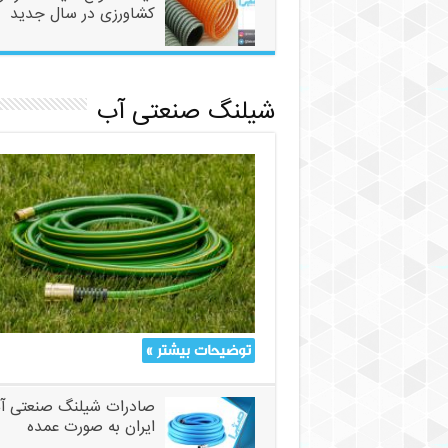
کشاورزی در سال جدید
شیلنگ صنعتی آب
توضیحات بیشتر »
صادرات شیلنگ صنعتی آب
ایران به صورت عمده