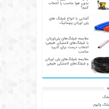
بدون هوا مناسب را انتخاب
کنیم؟
آشنایی با انواع شیلنگ های
پلی اورتان پنوماتیک
مقایسه شیلنگ‌های پلی‌اورتان
با شیلنگ‌های لاستیکی طبیعی؛
انتخاب درست برای کاربرد
مناسب
مقایسه شیلنگ‌های پلی اورتان
و شیلنگ‌های لاستیکی طبیعی
ا
لنگ
لنگ وکیوم