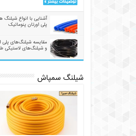
توضیحات بیشتر »
آشنایی با انواع شیلنگ ه
پلی اورتان پنوماتیک
مقایسه شیلنگ‌های پلی ا
و شیلنگ‌های لاستیکی ط
شیلنگ سمپاش