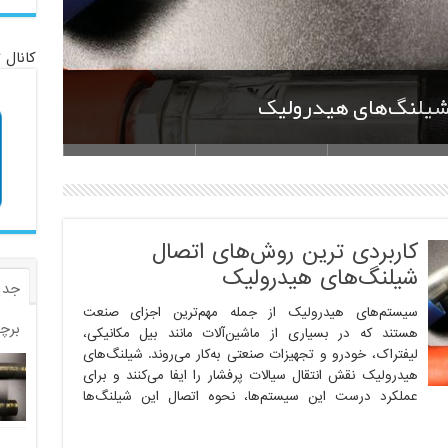
کانال 
وا مناسب را انتخاب کنیم؟
کاربر
کاربردی ترین روش‌های اتصال
شیلنگ‌های هیدرولیک
جدی
سیستم‌های هیدرولیک از جمله مهم‌ترین اجزای صنعت
برچ
هستند که در بسیاری از ماشین‌آلات مانند بیل مکانیکی،
لیفتراک، خودرو و تجهیزات صنعتی به‌کار می‌روند. شیلنگ‌های
هیدرولیک نقش انتقال سیالات پرفشار را ایفا می‌کنند و برای
عملکرد درست این سیستم‌ها، نحوه اتصال این شیلنگ‌ها