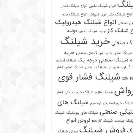
لنگ
انواع شیلنگ تفلون
انواع شیلنگ فشار
نواع شیلنگ فشار قوی کارواش
انواع شیلنگ های
انواع شیلنگ هیدرولیک
کی صنعتی
ع شیلنگ گاز
تولید
تولید شیلنگ تفلون
خرید شیلنگ
نگ صنعتی
خرید
شیلنگ تفلون
خرید شیلنگ‌های صنعتی
ه شیلنگ صنعتی درجه یک
شیلنگ آبیاری
 آبیاری قطره ای
شیلنگ باغبانی
شیلنگ تفلون فشار
شیلنگ فشار قوی
رواش
شیلنگ فلزی
شیلنگ های صنعتی فشار
شیلنگ های
یلنگ های لاستیکی دولاسیم
تیکی صنعتی
شیلنگ های پنوماتیک
شیلنگ
فروش انواع
ولیک چیست
شیلنگ گاز pvc
فروش شیلنگ
نگ
فروش شیلنگ