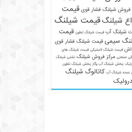
قیمت
فروش شیلنگ فشار قوی
قیمت شیلنگ
اع شیلنگ
قیمت
ت شیلنگ آب
قیمت شیلنگ تفلون
نگ سیمی
قیمت شیلنگ فشار قوی
واش
قیمت شیلنگ لاستیکی
قیمت شیلنگ های
مرکز فروش شیلنگ
کی صنعتی
نشتی شیلنگ
لیک
پخش شیلنگ آب وگاز
پخش شیلنگ تفلون
کاتالوگ شیلنگ
عمده شیلنگ آب
رولیک