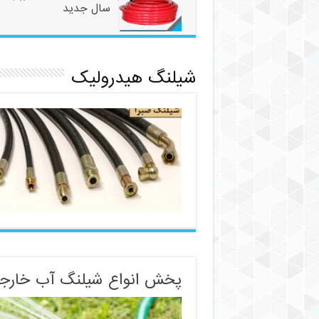
سال جدید
شیلنگ هیدرولیک
پخش انواع شیلنگ آب خارج