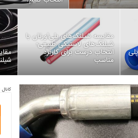
مقایسه شیلنگ‌های پلی‌اورتان با
شیلنگ‌های لاستیکی طبیعی؛
پلی
انتخاب درست برای کاربرد
مقای
مناسب
شیلن
کانال 