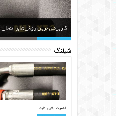
چگونه شلنگ اسپری رنگ بدون ه
شیلنگ
اهمیت بالایی دارد.