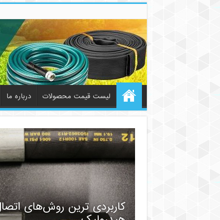
لیست قیمت محصولات
درباره ما
کاربردی ترین روش‌های اتصا
هیدرولیک