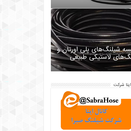
سه شیلنگ‌های پلی اورتان و
گ‌های لاستیکی طبیعی
ایتا شرکت