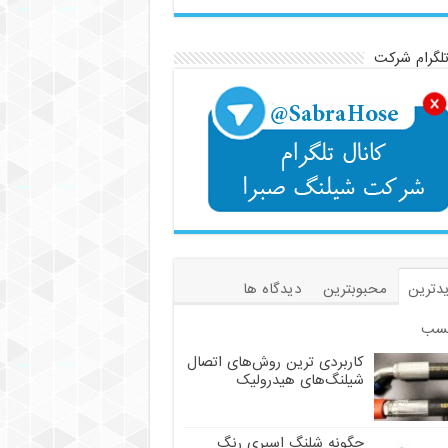
تلگرام شرکت
دی ترین روش‌های اتصال شیلنگ‌های هیدرولیک
دترین
محبوبترین
دیدگاه ها
سب
کاربردی ترین روش‌های اتصال
شیلنگ‌های هیدرولیک
چگونه شلنگ اسپری رنگ