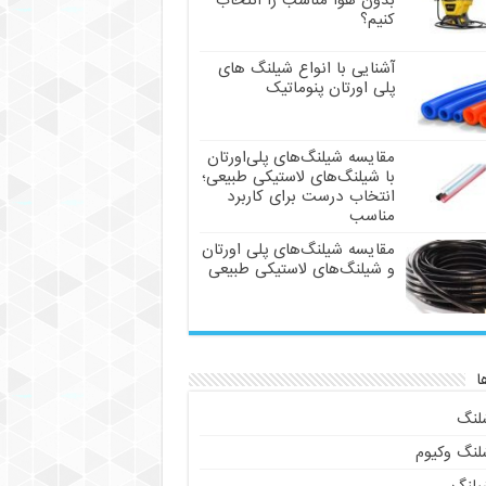
بدون هوا مناسب را انتخاب
کنیم؟
آشنایی با انواع شیلنگ های
پلی اورتان پنوماتیک
مقایسه شیلنگ‌های پلی‌اورتان
با شیلنگ‌های لاستیکی طبیعی؛
انتخاب درست برای کاربرد
مناسب
مقایسه شیلنگ‌های پلی اورتان
و شیلنگ‌های لاستیکی طبیعی
ا
لنگ
لنگ وکیوم
یلنگ