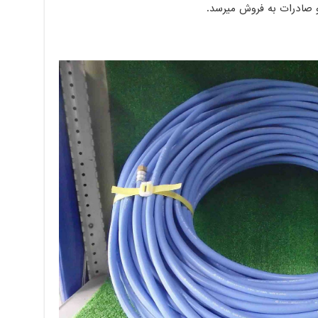
 صادرات به فروش میرسد.