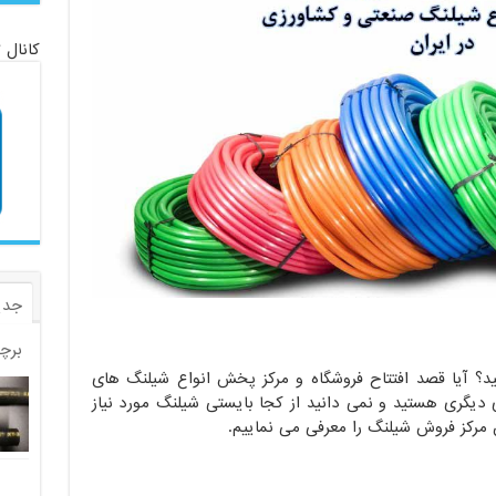
کانال 
جدی
برچ
د؟ آیا قصد افتتاح فروشگاه و مرکز پخش انواع شیلنگ های
 دیگری هستید و نمی دانید از کجا بایستی شیلنگ مورد نیاز
ن مرکز فروش شیلنگ را معرفی می نماییم.