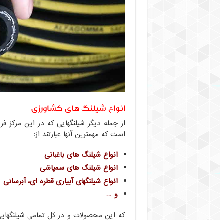
انواع شیلنگ های کشاورزی
از جمله دیگر شیلنگهایی که در این مرکز
است که مهمترین آنها عبارتند از:
انواع شیلنگ های باغبانی
انواع شیلنگ های سمپاشی
انواع شیلنگهای آبیاری قطره ای، آبرسانی
و …
که این محصولات و در کل تمامی شیلنگهای