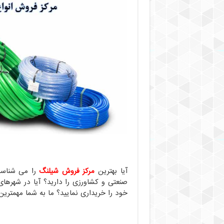
آیا بهترین
مرکز فروش شیلنگ
را می شناسی
صنعتی و کشاورزی را دارید؟ آیا در شهرهای
خود را خریداری نمایید؟ ما به شما مهمتری