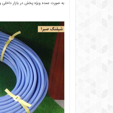
به صورت عمده ویژه پخش در بازار داخلی و