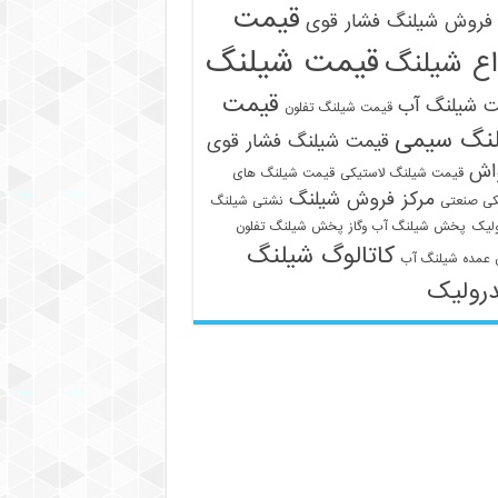
قیمت
فروش شیلنگ فشار قوی
قیمت شیلنگ
اع شیلنگ
قیمت
ت شیلنگ آب
قیمت شیلنگ تفلون
نگ سیمی
قیمت شیلنگ فشار قوی
واش
قیمت شیلنگ لاستیکی
قیمت شیلنگ های
مرکز فروش شیلنگ
کی صنعتی
نشتی شیلنگ
لیک
پخش شیلنگ آب وگاز
پخش شیلنگ تفلون
کاتالوگ شیلنگ
عمده شیلنگ آب
رولیک