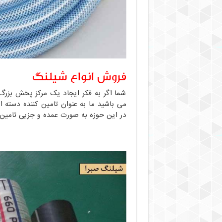
فروش انواع شیلنگ
شما اگر به فکر ایجاد یک مرکز پخش بزرگ
می باشید ما به عنوان تامین کننده دسته 
در این حوزه به صورت عمده و جزیی تامین 