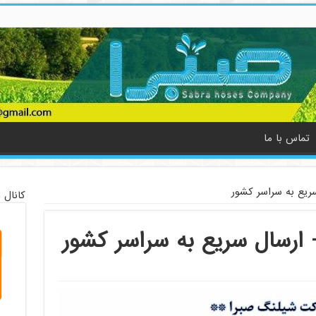
تماس با ما
ریع به سراسر کشور
کانال 
ارسال سریع به سراسر کشور