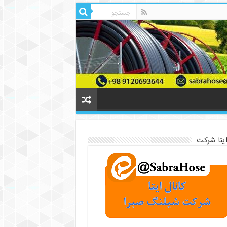
ایتا شرکت