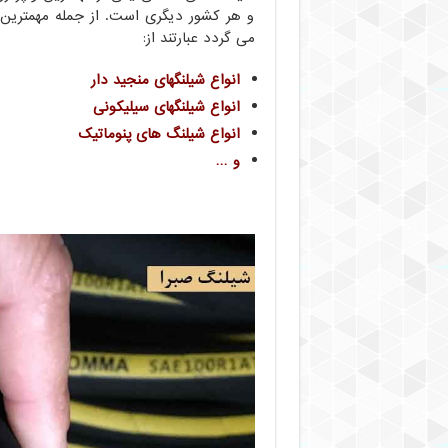
و هر کشور دیگری است. از جمله مهمترین
می گردد عبارتند از:
انواع شیلنگهای منجید دار
انواع شیلنگهای سیلیکونی
انواع شیلنگ های پنوماتیک
و …