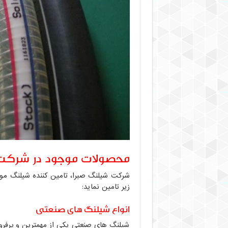
محصولات موجود در شرکت
شرکت شیلنگ صبرا، تامین کننده شیلنگ مورد
زیر تامین نماید:
انواع شیلنگ های صنعتی
شیلنگ های صنعتی یکی از مهمترین و پرفروش