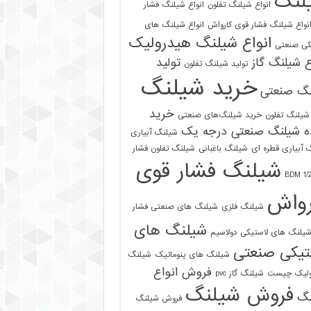
لنگ
انواع شیلنگ تفلون
انواع شیلنگ فشار
نواع شیلنگ فشار قوی کارواش
انواع شیلنگ های
انواع شیلنگ هیدرولیک
کی صنعتی
ع شیلنگ گاز
تولید
تولید شیلنگ تفلون
خرید شیلنگ
نگ صنعتی
خرید
شیلنگ تفلون
خرید شیلنگ‌های صنعتی
ه شیلنگ صنعتی درجه یک
شیلنگ آبیاری
 آبیاری قطره ای
شیلنگ باغبانی
شیلنگ تفلون فشار
شیلنگ فشار قوی
رواش
شیلنگ فلزی
شیلنگ های صنعتی فشار
شیلنگ های
یلنگ های لاستیکی دولاسیم
تیکی صنعتی
شیلنگ های پنوماتیک
شیلنگ
فروش انواع
ولیک چیست
شیلنگ گاز pvc
فروش شیلنگ
نگ
فروش شیلنگ