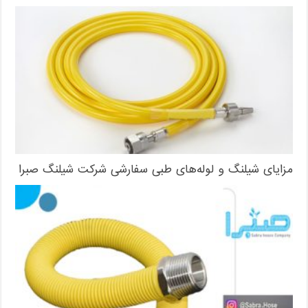
مزایای شیلنگ و لوله‌های طبی سفارشی شرکت شیلنگ صبرا