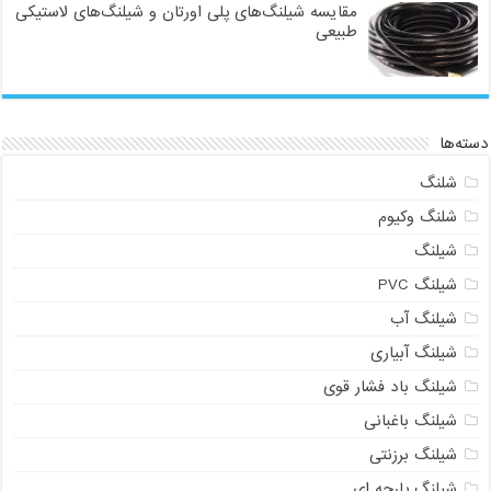
مقایسه شیلنگ‌های پلی اورتان و شیلنگ‌های لاستیکی
طبیعی
دسته‌ها
شلنگ
شلنگ وکیوم
شیلنگ
شیلنگ PVC
شیلنگ آب
شیلنگ آبیاری
شیلنگ باد فشار قوی
شیلنگ باغبانی
شیلنگ برزنتی
شیلنگ پارچه‌ ای