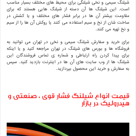
شیلنگ سیمی و نخی شیلنگی برای محیط های مختلف بسیار مناسب
است. این شیلنگ ها آن دسته از شیلنگ هایی هستند که برای
مقاومت بیشتر آن ها در برابر فشار های مختلف و یا کشش در
ساخت شان از نخ و سیم استفاده می کنند یا روکش آن ها را از سیم
و نخ تهیه می کنند.
برای خرید و سفارش شیلنگ سیمی و نخی در تهران می توانید به
فروشگاه ها و بورس های شیلنگ در نهران مراجعه کنید و یا اینکه
برای پیدا کردن راه ارتباطی و شماره ی تماس فروشندگان این
شیلنگ ها از وب سایت های آن ها در اینترنت بازدید کنید. سپس
به سفارش و خرید این محصول بپردازید.
قیمت انواع شیلنگ فشار قوی ، صنعتی و
هیدرولیک در بازار