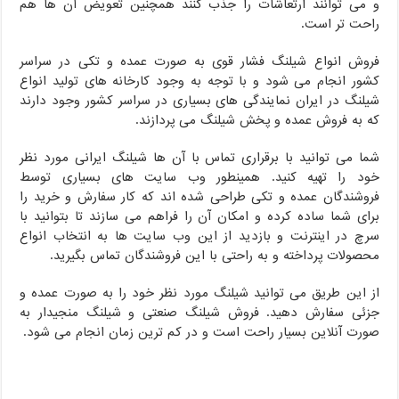
و می توانند ارتعاشات را جذب کنند همچنین تعویض آن ها هم
راحت تر است.
فروش انواع شیلنگ فشار قوی به صورت عمده و تکی در سراسر
کشور انجام می شود و با توجه به وجود کارخانه های تولید انواع
شیلنگ در ایران نمایندگی های بسیاری در سراسر کشور وجود دارند
که به فروش عمده و پخش شیلنگ می پردازند.
شما می توانید با برقراری تماس با آن ها شیلنگ ایرانی مورد نظر
خود را تهیه کنید. همینطور وب سایت های بسیاری توسط
فروشندگان عمده و تکی طراحی شده اند که کار سفارش و خرید را
برای شما ساده کرده و امکان آن را فراهم می سازند تا بتوانید با
سرچ در اینترنت و بازدید از این وب سایت ها به انتخاب انواع
محصولات پرداخته و به راحتی با این فروشندگان تماس بگیرید.
از این طریق می توانید شیلنگ مورد نظر خود را به صورت عمده و
جزئی سفارش دهید. فروش شیلنگ صنعتی و شیلنگ منجیدار به
صورت آنلاین بسیار راحت است و در کم ترین زمان انجام می شود.