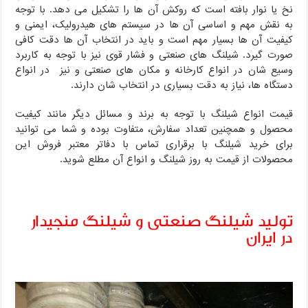
نخ یا نوار بافته است که روکش آن ها را تشکیل می دهد. با توجه
به نقش مهم و اساسی آن ها در سیستم های هیدرولیک، ایمنی و
کیفیت آن ها بسیار مهم است و باید در انتخاب آن ها دقت کافی
صورت گیرد. شیلنگ های صنعتی و فشار قوی نیز با توجه به کاربرد
وسیع شان در انواع کارخانه و مکان های صنعتی و نیز در انواع
دستگاه ها، نیاز به دقت بسیاری در انتخاب شان دارند.
قیمت انواع شیلنگ با توجه به برند و مسائل دیگر مانند کیفیت
محصول و همچنین تعداد سفارش، متفاوت بوده و شما می توانید
برای خرید شیلنگ با برقراری تماس با دفاتر معتبر فروش این
محصولات از قیمت به روز شیلنگ و انواع آن مطلع شوید.
در ایران