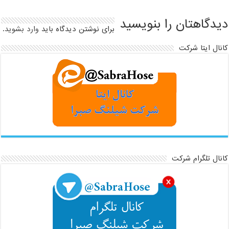
دیدگاهتان را بنویسید
برای نوشتن دیدگاه باید
وارد بشوید
.
کانال ایتا شرکت
کانال تلگرام شرکت