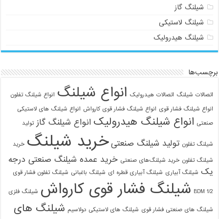
شیلنگ گاز
شیلنگ لاستیکی
شیلنگ هیدرولیک
برچسب‌ها
انواع شیلنگ
اتصالات شیلنگ
اتصالات هیدرولیک
انواع شیلنگ تفلون
انواع شیلنگ فشار قوی
انواع شیلنگ فشار قوی کارواش
انواع شیلنگ های لاستیکی
انواع شیلنگ هیدرولیک
انواع شیلنگ گاز
صنعتی
تولید
خرید شیلنگ
تولید شیلنگ صنعتی
شیلنگ تفلون
خرید
خرید عمده شیلنگ صنعتی درجه
شیلنگ تفلون
خرید شیلنگ‌های صنعتی
یک
شیلنگ آبیاری
شیلنگ آبیاری قطره ای
شیلنگ باغبانی
شیلنگ تفلون فشار قوی
شیلنگ فشار قوی کارواش
1/2 BDM
شیلنگ فلزی
شیلنگ های
شیلنگ های صنعتی فشار قوی
شیلنگ های لاستیکی دولاسیم