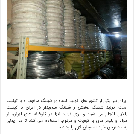
ایران نیز یکی از کشور های تولید کننده ی شیلنگ مرغوب و با کیفیت
است. تولید شیلنگ صنعتی و شیلنگ منجیدار در ایران با کیفیت
بالایی انجام می شود و برای تولید آنها در کارخانه های ایران، از
مواد و پلیمر های با کیفیت و مرغوب استفاده می کنند تا در ایمنی
به مشتریان خود اطمینان لازم را بدهند.