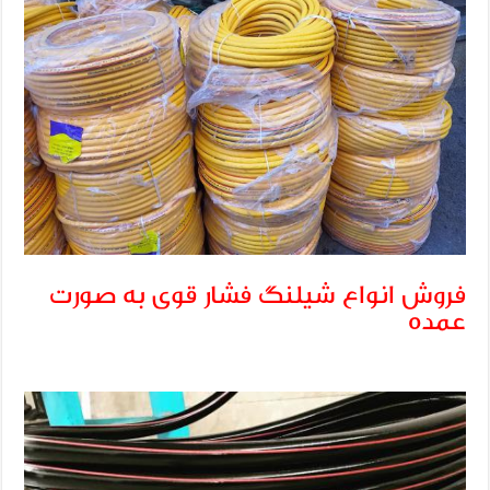
فروش انواع شیلنگ فشار قوی به صورت
عمده