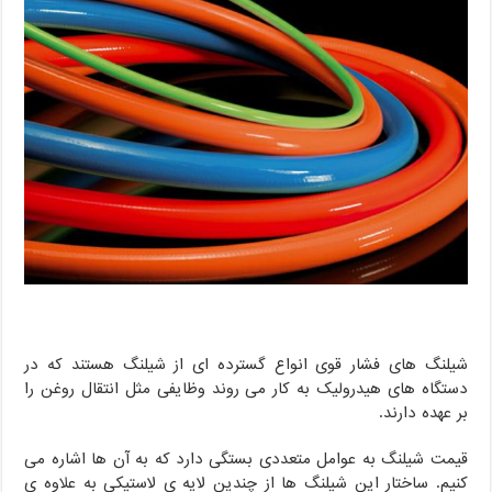
شیلنگ های فشار قوی انواع گسترده ای از شیلنگ هستند که در
دستگاه های هیدرولیک به کار می روند وظایفی مثل انتقال روغن را
بر عهده دارند.
قیمت شیلنگ به عوامل متعددی بستگی دارد که به آن ها اشاره می
کنیم. ساختار این شیلنگ ها از چندین لایه ی لاستیکی به علاوه ی