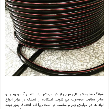
شیلنگ ها بخش های مهمی از هر سیستم برای انتقال آب و روغن و
سایر سیالات محسوب می شوند. استفاده از شیلنگ در برابر انواع
لوله ها در مواردی بهتر و مناسب تر است زیرا آنها انعطاف پذیر بوده