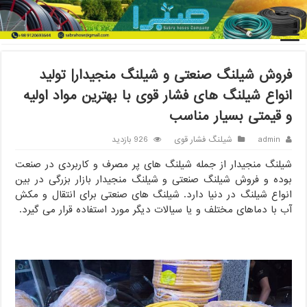
خانه
/
شیلنگ فشار قوی
/
فروش شیلنگ صنعتی و شیلنگ منجیدار| تولید
انواع شیلنگ های فشار قوی با بهترین مواد اولیه و قیمتی بسیار مناسب
فروش شیلنگ صنعتی و شیلنگ منجیدار| تولید
انواع شیلنگ های فشار قوی با بهترین مواد اولیه
و قیمتی بسیار مناسب
admin
شیلنگ فشار قوی
926 بازدید
شیلنگ منجیدار از جمله شیلنگ های پر مصرف و کاربردی در صنعت
بوده و فروش شیلنگ صنعتی و شیلنگ منجیدار بازار بزرگی در بین
انواع شیلنگ در دنیا دارد. شیلنگ های صنعتی برای انتقال و مکش
آب با دماهای مختلف و یا سیالات دیگر مورد استفاده قرار می گیرد.