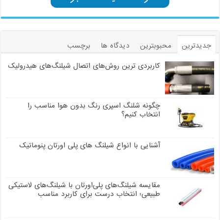
جدیدترین
محبوبترین
دیدگاه ها
برچسب
کاربردی ترین روش‌های اتصال شیلنگ‌های هیدرولیک
چگونه شلنگ اسپری رنگ بدون هوا مناسب را
انتخاب کنیم؟
آشنایی با انواع شیلنگ های پلی اورتان پنوماتیک
مقایسه شیلنگ‌های پلی‌اورتان با شیلنگ‌های لاستیکی
طبیعی؛ انتخاب درست برای کاربرد مناسب