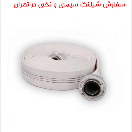
سفارش شیلنگ سیمی و نخی در تهران