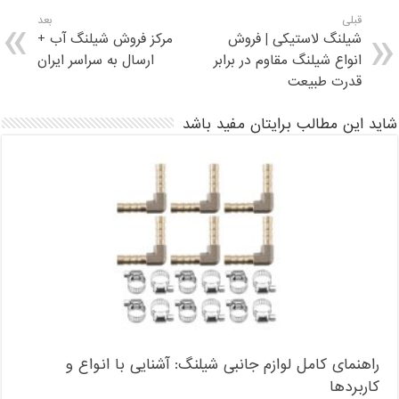
قبلی
بعد
شیلنگ لاستیکی | فروش
مرکز فروش شیلنگ آب +
انواع شیلنگ مقاوم در برابر
ارسال به سراسر ایران
قدرت طبیعت
شاید این مطالب برایتان مفید باشد
راهنمای کامل لوازم جانبی شیلنگ: آشنایی با انواع و
کاربردها