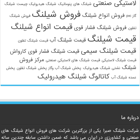
لاستیکی صنعتی
شیلنگ های پنوماتیک
شیلنگ هیدرولیک چیست
شیلنگ
فروش شیلنگ
فروش انواع شیلنگ
گاز pvc
فروش شیلنگ
قیمت انواع شیلنگ
فروش شیلنگ فشار قوی
تفلون
قیمت شیلنگ
قیمت شیلنگ آب
قیمت شیلنگ تفلون
قیمت شیلنگ سیمی
قیمت شیلنگ فشار قوی کارواش
مرکز فروش
قیمت شیلنگ لاستیکی
قیمت شیلنگ های لاستیکی صنعتی
شیلنگ
نشتی شیلنگ هیدرولیک
پخش شیلنگ آب وگاز
پخش شیلنگ تفلون
پخش
کاتالوگ شیلنگ هیدرولیک
عمده شیلنگ آب
درباره ما
شرکت شیلنگ صبرا یکی از بزرگترین شرکت های فروش انواع شیلنگ های
صنعتی و کشاورزی در ایران می باشد که ضمن داشتن سابقه چندین ساله