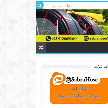
ایتا شرکت