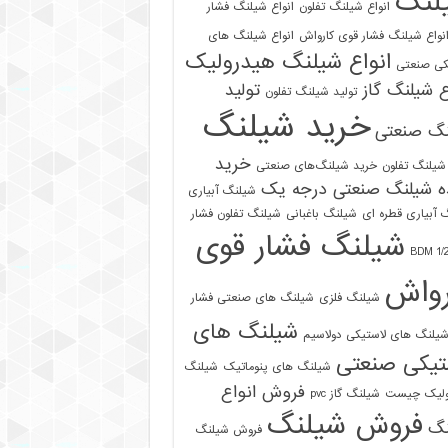
لنگ
انواع شیلنگ تفلون
انواع شیلنگ فشار
نواع شیلنگ فشار قوی کارواش
انواع شیلنگ های
انواع شیلنگ هیدرولیک
کی صنعتی
ع شیلنگ گاز
تولید
تولید شیلنگ تفلون
خرید شیلنگ
نگ صنعتی
خرید
شیلنگ تفلون
خرید شیلنگ‌های صنعتی
ه شیلنگ صنعتی درجه یک
شیلنگ آبیاری
 آبیاری قطره ای
شیلنگ باغبانی
شیلنگ تفلون فشار
شیلنگ فشار قوی
رواش
شیلنگ فلزی
شیلنگ های صنعتی فشار
شیلنگ های
یلنگ های لاستیکی دولاسیم
تیکی صنعتی
شیلنگ های پنوماتیک
شیلنگ
فروش انواع
ولیک چیست
شیلنگ گاز pvc
فروش شیلنگ
نگ
فروش شیلنگ