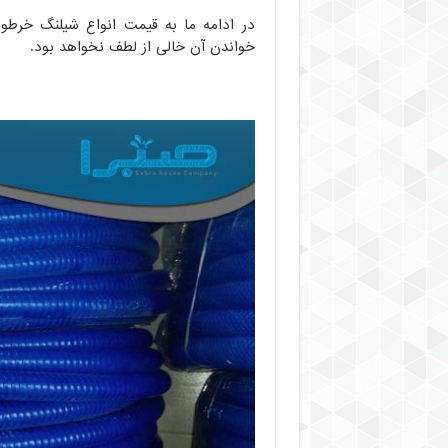
در ادامه ما به قیمت انواع شیلنگ خرط
خواندن آن خالی از لطف نخواهد بود.