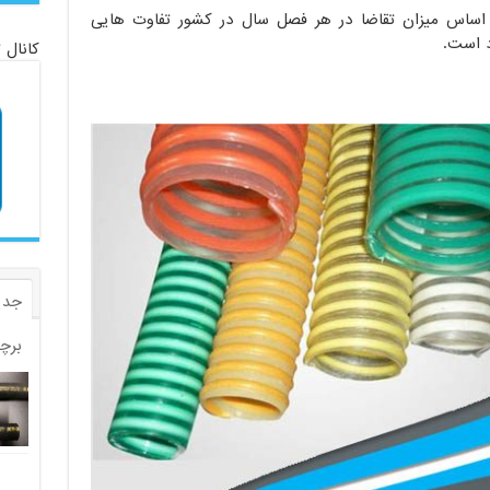
اساس میزان تقاضا در هر فصل سال در کشور تفاوت هایی
د است.
کانال 
جدی
برچ