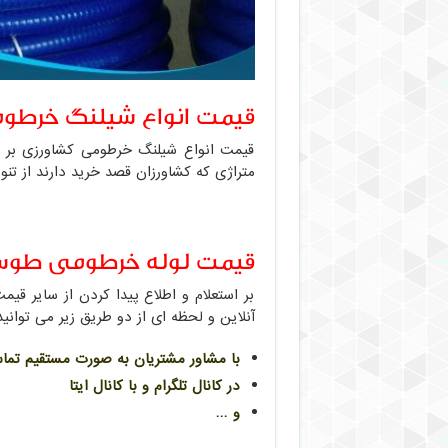
قیمت انواع شیلنگ خرطو
قیمت انواع شیلنگ خرطومی کشاورزی بر اس
متراژی که کشاورزان قصد خرید دارند از تن
قیمت لوله خرطومی طوس
بر استعلام و اطلاع پیدا کردن از سایر 
آنلاین و لحظه ای از دو طریق زیر می توانید 
با مشاور مشتریان به صورت مستقیم تما
در کانال تلگرام و با کانال ایتا
و …