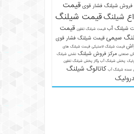
قیمت
فروش شیلنگ فشار قوی
قیمت شیلنگ
اع شیلنگ
قیمت
ت شیلنگ آب
قیمت شیلنگ تفلون
نگ سیمی
قیمت شیلنگ فشار قوی
واش
قیمت شیلنگ لاستیکی
قیمت شیلنگ های
مرکز فروش شیلنگ
کی صنعتی
نشتی شیلنگ
لیک
پخش شیلنگ آب وگاز
پخش شیلنگ تفلون
کاتالوگ شیلنگ
عمده شیلنگ آب
رولیک