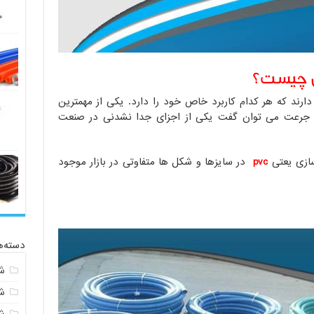
 چیست؟
ارند که هر کدام کاربرد خاص خود را دارد. یکی از مهمترین
ه جرعت می توان گفت یکی از اجزای جدا نشدنی در صنعت
سازی یعتی
pvc
در سایزها و شکل ها متفاوتی در بازار موجود
دسته‌ه
ش
ش
ش