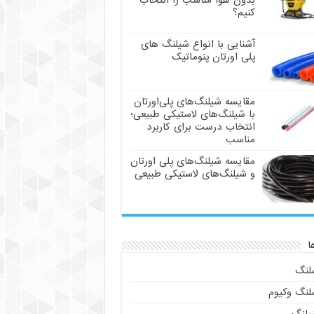
بدون هوا مناسب را انتخاب
کنیم؟
آشنایی با انواع شیلنگ های
پلی اورتان پنوماتیک
مقایسه شیلنگ‌های پلی‌اورتان
با شیلنگ‌های لاستیکی طبیعی؛
انتخاب درست برای کاربرد
مناسب
مقایسه شیلنگ‌های پلی اورتان
و شیلنگ‌های لاستیکی طبیعی
ا
لنگ
لنگ وکیوم
یلنگ