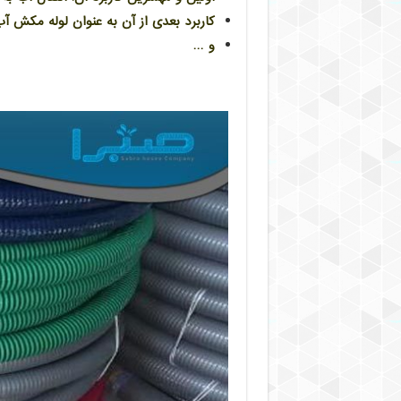
کاربرد بعدی از آن به عنوان لوله مکش آ
و …