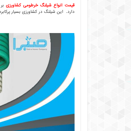
قیمت انواع شیلنگ خرطومی کشاورزی
بر 
دارد. این شیلنگ در کشاورزی بسیار پرکابر