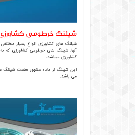
شیلنگ خرطومی کشاورزی
شیلنگ های کشاورزی انواع بسیار مختلفی د
آنها: شیلنگ های خرطومی کشاورزی که ب
کشاورزی میباشد.
این شیلنگ از ماده مشهور صنعت شیلنگ 
می باشد.