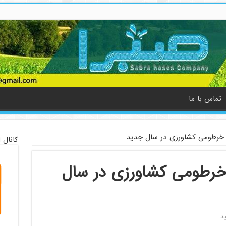
تماس با ما
 خرطومی کشاورزی در سال جدید
کانال 
خرطومی کشاورزی در سال