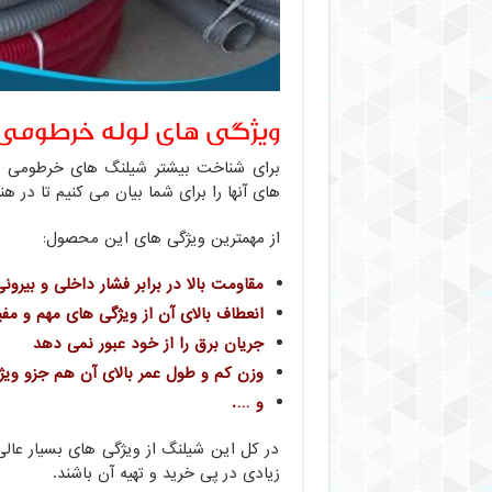
ویژگی های لوله خرطومی 
برای شناخت بیشتر شیلنگ های خرطومی ک
های آنها را برای شما بیان می کنیم تا در هنگ
از مهمترین ویژگی های این محصول:
مقاومت بالا در برابر فشار داخلی و بیرون
انعطاف بالای آن از ویژگی های مهم و م
جریان برق را از خود عبور نمی دهد
وزن کم و طول عمر بالای آن هم جزو و
و ….
در کل این شیلنگ از ویژگی های بسیار عال
زیادی در پی خرید و تهیه آن باشند.