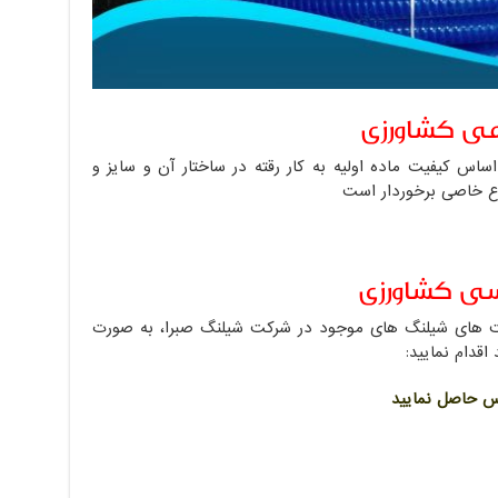
می کشاورزی
اس کیفیت ماده اولیه به کار رقته در ساختار آن و سایز و
وع خاصی برخوردار است
ی کشاورزی
قیمت های شیلنگ های موجود در شرکت شیلنگ صبرا، به صورت
اقدام نمایید:
س حاصل نمایید