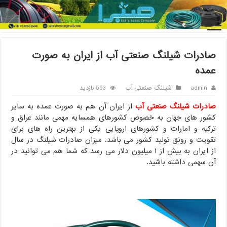
خانه
/
شیلنگ صنعتی آب
/
صادرات شیلنگ صنعتی آب از ایران به صورت
عمده
صادرات شیلنگ صنعتی آب از ایران به صورت
عمده
admin
شیلنگ صنعتی آب
553 بازدید
صادرات شیلنگ صنعتی آب
از ایران آن هم به صورت عمده به سایر
کشور های جهان به خصوص کشورهای همسایه مهمی مانند عراق و
ترکیه و امارات و کشورهای اروپایی یکی از بهترین راه های برای
تقویت و رونق تولید کشور می باشد. میزان صادرات شیلنگ در سال
از ایران به بیش از ۱ میلیون دلار می رسد که شما هم می توانید در
آن سهمی داشته باشید.