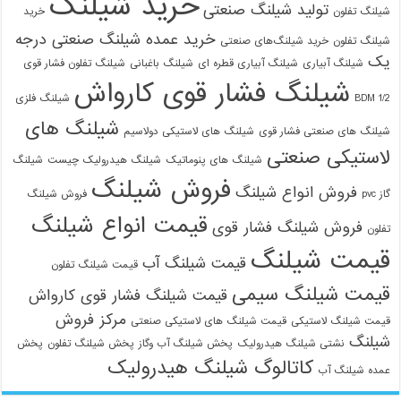
خرید شیلنگ
تولید شیلنگ صنعتی
شیلنگ تفلون
خرید
خرید عمده شیلنگ صنعتی درجه
شیلنگ تفلون
خرید شیلنگ‌های صنعتی
یک
شیلنگ آبیاری
شیلنگ آبیاری قطره ای
شیلنگ باغبانی
شیلنگ تفلون فشار قوی
شیلنگ فشار قوی کارواش
1/2 BDM
شیلنگ فلزی
شیلنگ های
شیلنگ های صنعتی فشار قوی
شیلنگ های لاستیکی دولاسیم
لاستیکی صنعتی
شیلنگ های پنوماتیک
شیلنگ هیدرولیک چیست
شیلنگ
فروش شیلنگ
فروش انواع شیلنگ
گاز pvc
فروش شیلنگ
قیمت انواع شیلنگ
فروش شیلنگ فشار قوی
تفلون
قیمت شیلنگ
قیمت شیلنگ آب
قیمت شیلنگ تفلون
قیمت شیلنگ سیمی
قیمت شیلنگ فشار قوی کارواش
مرکز فروش
قیمت شیلنگ لاستیکی
قیمت شیلنگ های لاستیکی صنعتی
شیلنگ
نشتی شیلنگ هیدرولیک
پخش شیلنگ آب وگاز
پخش شیلنگ تفلون
پخش
کاتالوگ شیلنگ هیدرولیک
عمده شیلنگ آب