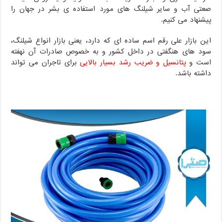
صعتی آب و سایر شیلنگ های مورد استفاده ی بشر در جهان را
پیشنهاد می کنیم.
این بازار علی رقم اسم ساده ای که دارد، یعنی بازار انواع شیلنگ،
سود های هنگفتی در داخل کشور و به خصوص صادرات آن نهفته
است و
پتانسیل و ضریب رشد بسیار بالایی
برای تاجران می تواند
داشته باشد.