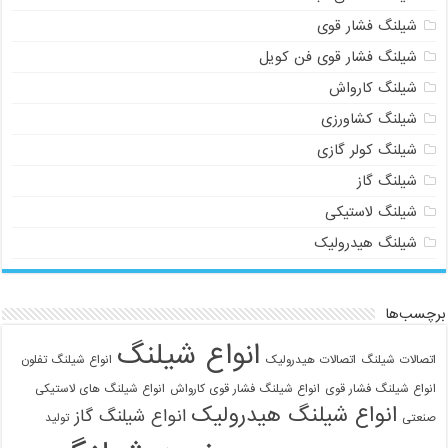
شیلنگ فشار قوی
شیلنگ فشار قوی فن کویل
شیلنگ کارواش
شیلنگ کشاورزی
شیلنگ کولر گازی
شیلنگ گاز
شیلنگ لاستیکی
شیلنگ هیدرولیک
برچسب‌ها
09129586863
انواع شیلنگ
اتصالات شیلنگ
اتصالات هیدرولیک
انواع شیلنگ تفلون
انواع شیلنگ فشار قوی
انواع شیلنگ فشار قوی کارواش
انواع شیلنگ های لاستیکی
انواع شیلنگ هیدرولیک
انواع شیلنگ گاز
صنعتی
تولید