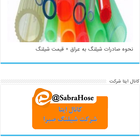
نحوه صادرات شیلنگ به عراق + قیمت شیلنگ
کانال ایتا شرکت