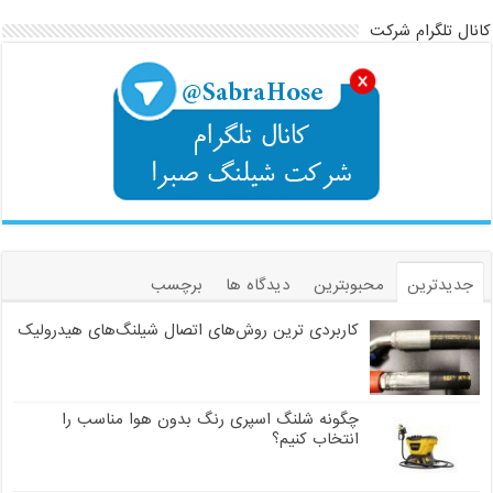
کانال تلگرام شرکت
جدیدترین
محبوبترین
دیدگاه ها
برچسب
کاربردی ترین روش‌های اتصال شیلنگ‌های هیدرولیک
چگونه شلنگ اسپری رنگ بدون هوا مناسب را
انتخاب کنیم؟