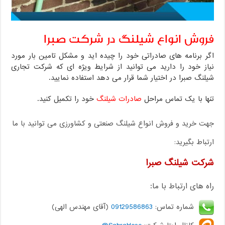
فروش انواع شیلنگ در شرکت صبرا
اگر برنامه های صادراتی خود را چیده اید و مشکل تامین بار مورد
نیاز خود را دارید می توانید از شرایط ویژه ای که شرکت تجاری
شیلنگ صبرا در اختیار شما قرار می دهد استفاده نمایید.
تنها با یک تماس مراحل
صادرات شیلنگ
خود را تکمیل کنید.
جهت خرید و فروش انواع شیلنگ صنعتی و کشاورزی می توانید با ما
ارتباط بگیرید:
شرکت شیلنگ صبرا
راه های ارتباط با ما:
شماره تماس:
09129586863
(آقای مهندس الهی)