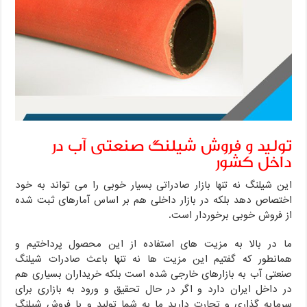
تولید و فروش شیلنگ صنعتی آب در
داخل کشور
این شیلنگ نه تنها بازار صادراتی بسیار خوبی را می تواند به خود
اختصاص دهد بلکه در بازار داخلی هم بر اساس آمارهای ثبت شده
از فروش خوبی برخوردار است.
ما در بالا به مزیت های استفاده از این محصول پرداختیم و
همانطور که گفتیم این مزیت ها نه تنها باعث صادرات شیلنگ
صنعتی آب به بازارهای خارجی شده است بلکه خریداران بسیاری هم
در داخل ایران دارد و اگر در حال تحقیق و ورود به بازاری برای
سرمایه گذاری و تجارت دارید ما به شما تولید و یا فروش شیلنگ