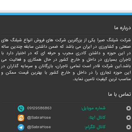
درباره ما
شرکت شیلنگ صبرا یکی از بزرگترین شرکت های فروش انواع شیلنگ های
صنعتی و کشاورزی در ایران می باشد که ضمن داشتن سابقه چندین ساله
در این حوزه و داشتن کادری مجرب و حرفه ای که در اختیار دارد با
تاجران بسیاری در داخل و خارج کشور در حال همکاری و فعالیت می
باشد.این شرکت قادر است تمامی تاجران، بازرگانان و سرمایه گذاران در
این حوزه تجاری را در داخل و خارج کشور با بهترین قیمت ممکن و
مناسب ترین کیفیت تامین نماید.
تماس با ما
شماره موبایل:
09129586863
کانال ایتا:
@SabraHose
کانال تلگرام:
@SabraHose