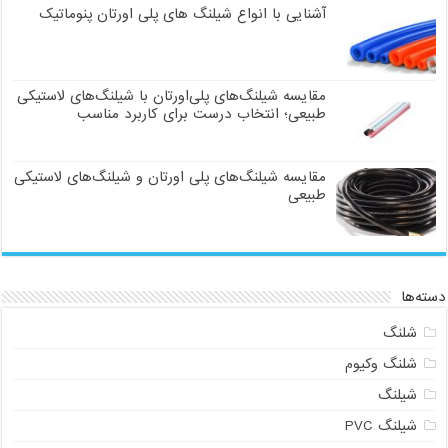
آشنایی با انواع شیلنگ های پلی اورتان پنوماتیک
مقایسه شیلنگ‌های پلی‌اورتان با شیلنگ‌های لاستیکی
طبیعی؛ انتخاب درست برای کاربرد مناسب
مقایسه شیلنگ‌های پلی اورتان و شیلنگ‌های لاستیکی
طبیعی
دسته‌ها
شلنگ
شلنگ وکیوم
شیلنگ
شیلنگ PVC