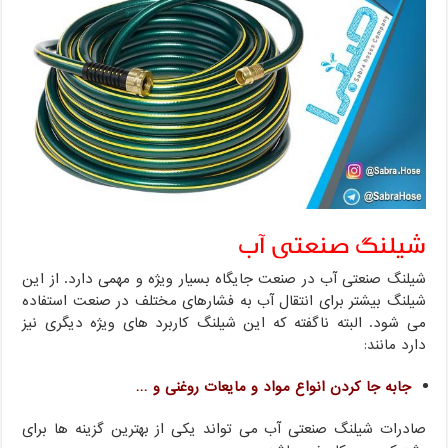
شیلنگ صنعتی آب
شیلنگ صنعتی آب در صنعت جایگاه بسیار ویژه و مهمی دارد. از این
شیلنگ بیشتر برای انتقال آب به فشارهای مختلف در صنعت استفاده
می شود. البته ناگفته که این شیلنگ کاربرد های ویژه دیگری نیز
دارد مانند:
جابه جا کردن انواع مواد و مایعات روغنی و …
صادرات شیلنگ صنعتی آب می تواند یکی از بهترین گزینه ها برای