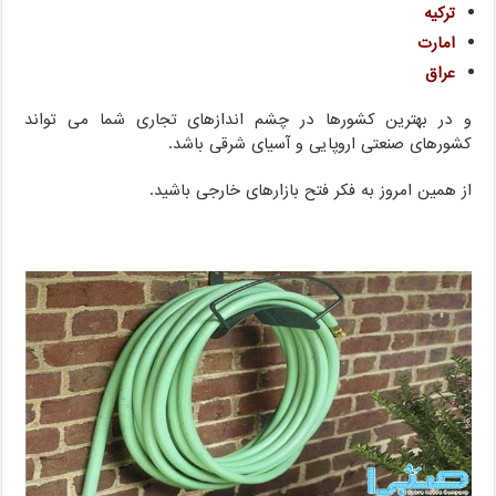
ترکیه
امارت
عراق
و در بهترین کشورها در چشم اندازهای تجاری شما می تواند
کشورهای صنعتی اروپایی و آسیای شرقی باشد.
از همین امروز به فکر فتح بازارهای خارجی باشید.