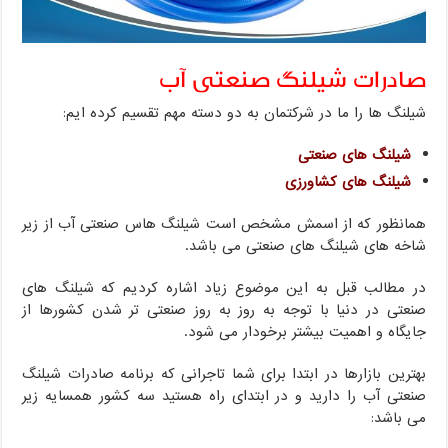
صادرات شیلنگ صنعتی آب
شیلنگ ها را ما در شرکتمان به دو دسته مهم تقسیم کرده ایم:
شیلنگ های صنعتی
شیلنگ های کشاورزی
همانظور که از اسمش مشخص است شیلنگ هاس صنعتی آب از زیر
شاخه های شیلنگ های صنعتی می باشد.
در مطالب قبل به این موضوع زیاد اشاره کردیم که شیلنگ های
صنعتی در دنیا با توجه به روز به روز صنعتی تر شدن کشورها از
جایگاه و اهمیت بیشتر برخودار می شود.
بهترین بازارها در ابتدا برای شما تاجرانی که برنامه صادرات شیلنگ
صنعتی آب را دارید و در ابتدای راه هستید سه کشور همسایه زیر
می باشد: