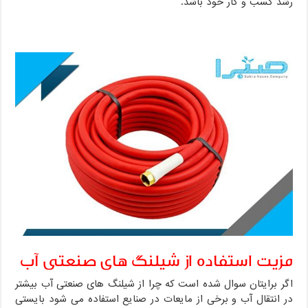
رشد کسب و کار خود باشد.
مزیت استفاده از شیلنگ های صنعتی آب
اگر برایتان سوال شده است که چرا از شیلنگ های صنعتی آب بیشتر
در انتقال آب و برخی از مایعات در صنایع استفاده می شود بایستی