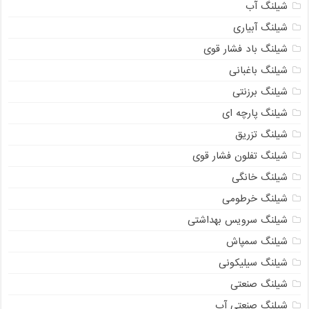
شیلنگ آب
شیلنگ آبیاری
شیلنگ باد فشار قوی
شیلنگ باغبانی
شیلنگ برزنتی
شیلنگ پارچه‌ ای
شیلنگ تزریق
شیلنگ تفلون فشار قوی
شیلنگ خانگی
شیلنگ خرطومی
شیلنگ سرویس بهداشتی
شیلنگ سمپاش
شیلنگ سیلیکونی
شیلنگ صنعتی
شیلنگ صنعتی آب