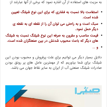
به مزیت های استفاده از آن اشاره نمود که برخی از آنها عبارتند از:
استفامت بالا نسبت به فشاری که برای این نوع شیلنگ تعیین
شده است.
سبک است و به راحتی می توان آن را از نقطه ای به نقطه ی
دیگر حمل نمود.
قیمت مناسب و مقرون به صرفه این نوع شیلنگ نسبت به شیلنگ
های دیگر که باعث محبوب شدنش در بین صنعتگران شده است.
و …
دلایل بسیار دیگر می توانیم برای علت پرفروش و محبوب بودن این
شیلنگ برای شما بیاوریم که از مهمترین عامل های پر رونق بودن
صادرات شیلنگ صنعتی آب از ایران به سایر نقاط جهان می باشد.