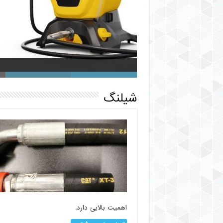
چگونه شلنگ اسپری رنگ بدون ه
شیلنگ
اهمیت بالایی دارد.