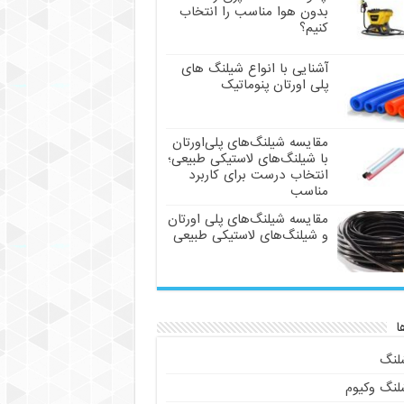
بدون هوا مناسب را انتخاب
کنیم؟
آشنایی با انواع شیلنگ های
پلی اورتان پنوماتیک
مقایسه شیلنگ‌های پلی‌اورتان
با شیلنگ‌های لاستیکی طبیعی؛
انتخاب درست برای کاربرد
مناسب
مقایسه شیلنگ‌های پلی اورتان
و شیلنگ‌های لاستیکی طبیعی
ا
لنگ
لنگ وکیوم