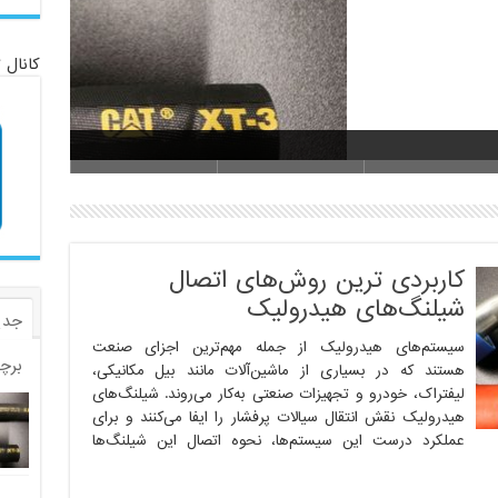
کانال 
وا مناسب را انتخاب کنیم؟
کاربر
کاربردی ترین روش‌های اتصال
شیلنگ‌های هیدرولیک
جدی
سیستم‌های هیدرولیک از جمله مهم‌ترین اجزای صنعت
برچ
هستند که در بسیاری از ماشین‌آلات مانند بیل مکانیکی،
لیفتراک، خودرو و تجهیزات صنعتی به‌کار می‌روند. شیلنگ‌های
هیدرولیک نقش انتقال سیالات پرفشار را ایفا می‌کنند و برای
عملکرد درست این سیستم‌ها، نحوه اتصال این شیلنگ‌ها