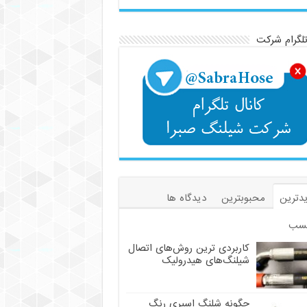
تلگرام شرکت
دی ترین روش‌های اتصال شیلنگ‌های هیدرولیک
دترین
محبوبترین
دیدگاه ها
سب
کاربردی ترین روش‌های اتصال
شیلنگ‌های هیدرولیک
چگونه شلنگ اسپری رنگ