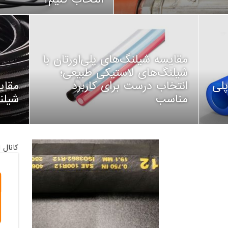
مقایسه شیلنگ‌های پلی‌اورتان با
شیلنگ‌های لاستیکی طبیعی؛
پلی
انتخاب درست برای کاربرد
مقای
مناسب
شیلن
کانال 