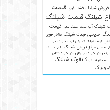
قیمت
فروش شیلنگ فشار قوی
قیمت شیلنگ
اع شیلنگ
قیمت
ت شیلنگ آب
قیمت شیلنگ تفلون
نگ سیمی
قیمت شیلنگ فشار قوی
واش
قیمت شیلنگ لاستیکی
قیمت شیلنگ های
مرکز فروش شیلنگ
کی صنعتی
نشتی شیلنگ
لیک
پخش شیلنگ آب وگاز
پخش شیلنگ تفلون
کاتالوگ شیلنگ
عمده شیلنگ آب
رولیک