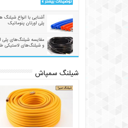
توضیحات بیشتر »
آشنایی با انواع شیلنگ ه
پلی اورتان پنوماتیک
مقایسه شیلنگ‌های پلی ا
و شیلنگ‌های لاستیکی ط
شیلنگ سمپاش