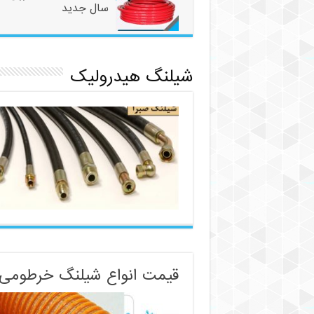
سال جدید
شیلنگ هیدرولیک
قیمت انواع شیلنگ خرطومی 