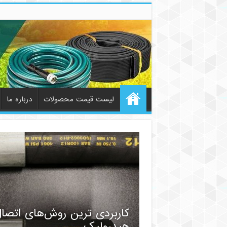
لیست قیمت محصولات
درباره ما
کاربردی ترین روش‌های اتصا
هیدرولیک