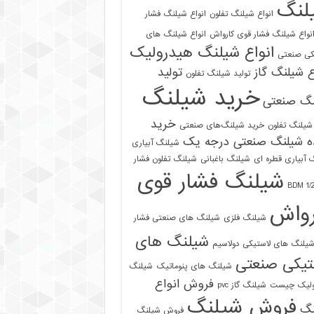
لنگ
انواع شیلنگ تفلون
انواع شیلنگ فشار
نواع شیلنگ فشار قوی کارواش
انواع شیلنگ های
انواع شیلنگ هیدرولیک
کی صنعتی
ع شیلنگ گاز
تولید
تولید شیلنگ تفلون
خرید شیلنگ
نگ صنعتی
خرید
شیلنگ تفلون
خرید شیلنگ‌های صنعتی
ه شیلنگ صنعتی درجه یک
شیلنگ آبیاری
 آبیاری قطره ای
شیلنگ باغبانی
شیلنگ تفلون فشار
شیلنگ فشار قوی
رواش
شیلنگ فلزی
شیلنگ های صنعتی فشار
شیلنگ های
یلنگ های لاستیکی دولاسیم
تیکی صنعتی
شیلنگ های پنوماتیک
شیلنگ
فروش انواع
ولیک چیست
شیلنگ گاز pvc
فروش شیلنگ
نگ
فروش شیلنگ