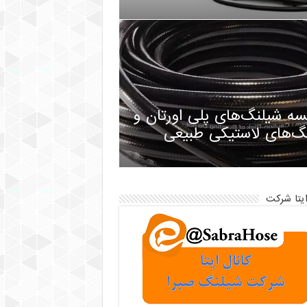
سه شیلنگ‌های پلی اورتان و
گ‌های لاستیکی طبیعی
ایتا شرکت