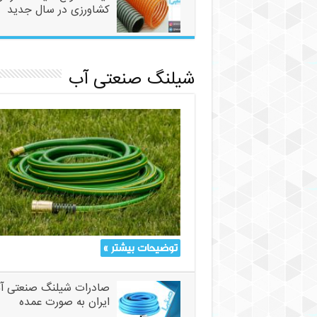
کشاورزی در سال جدید
شیلنگ صنعتی آب
توضیحات بیشتر »
صادرات شیلنگ صنعتی آب
ایران به صورت عمده