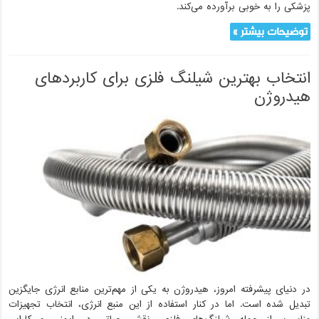
پزشکی را به خوبی برآورده می‌کند.
توضیحات بیشتر »
انتخاب بهترین شیلنگ فلزی برای کاربردهای
هیدروژن
در دنیای پیشرفته امروز، هیدروژن به یکی از مهم‌ترین منابع انرژی جایگزین
تبدیل شده است. اما در کنار استفاده از این منبع انرژی، انتخاب تجهیزات