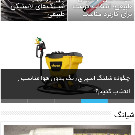
طبیعی؛ انتخاب درست
شیلنگ‌های لاستیکی
برای کاربرد مناسب
طبیعی
چگونه شلنگ اسپری رنگ بدون هوا مناسب را
انتخاب کنیم؟
شیلنگ