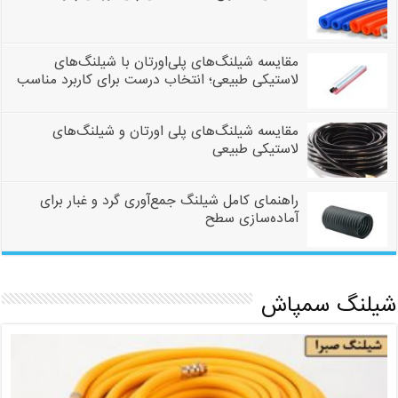
مقایسه شیلنگ‌های پلی‌اورتان با شیلنگ‌های
لاستیکی طبیعی؛ انتخاب درست برای کاربرد مناسب
مقایسه شیلنگ‌های پلی اورتان و شیلنگ‌های
لاستیکی طبیعی
راهنمای کامل شیلنگ جمع‌آوری گرد و غبار برای
آماده‌سازی سطح
شیلنگ سمپاش