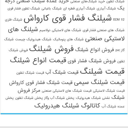
خرید عمده شیلنگ صنعتی درجه
شیلنگ تفلون
خرید شیلنگ‌های صنعتی
یک
شیلنگ آبیاری
شیلنگ آبیاری قطره ای
شیلنگ باغبانی
شیلنگ تفلون فشار قوی
شیلنگ فشار قوی کارواش
1/2 BDM
شیلنگ فلزی
شیلنگ های
شیلنگ های صنعتی فشار قوی
شیلنگ های لاستیکی دولاسیم
لاستیکی صنعتی
شیلنگ های پنوماتیک
شیلنگ هیدرولیک چیست
شیلنگ
فروش شیلنگ
فروش انواع شیلنگ
گاز pvc
فروش شیلنگ
قیمت انواع شیلنگ
فروش شیلنگ فشار قوی
تفلون
قیمت شیلنگ
قیمت شیلنگ آب
قیمت شیلنگ تفلون
قیمت شیلنگ سیمی
قیمت شیلنگ فشار قوی کارواش
مرکز فروش
قیمت شیلنگ لاستیکی
قیمت شیلنگ های لاستیکی صنعتی
شیلنگ
نشتی شیلنگ هیدرولیک
پخش شیلنگ آب وگاز
پخش شیلنگ تفلون
پخش
کاتالوگ شیلنگ هیدرولیک
عمده شیلنگ آب