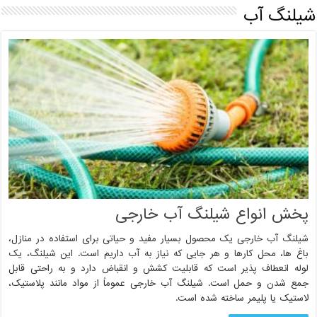
شیلنگ آب
پخش انواع شیلنگ آب خارجی
شیلنگ آب خارجی یک محصول بسیار مفید و حیاتی برای استفاده در منازل،
باغ ها، محل کارها و هر جایی که نیاز به آب داریم است. این شیلنگ، یک
لوله انعطاف پذیر است که قابلیت کشش و انقباض دارد و به راحتی قابل
جمع شدن و حمل است. شیلنگ آب خارجی عموماً از مواد مانند پلاستیک،
لاستیک یا پلیمر ساخته شده است.