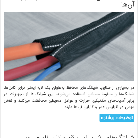
آن‌ها
در بسیاری از صنایع، شیلنگ‌های محافظ به‌عنوان یک لایه ایمنی برای کابل‌ها،
شیلنگ‌ها و خطوط حساس استفاده می‌شوند. این شیلنگ‌ها از تجهیزات در
برابر آسیب‌های مکانیکی، حرارت و عوامل محیطی محافظت می‌کنند و نقش
مهمی در افزایش عمر و کارایی آن‌ها دارند.
توضیحات بیشتر »