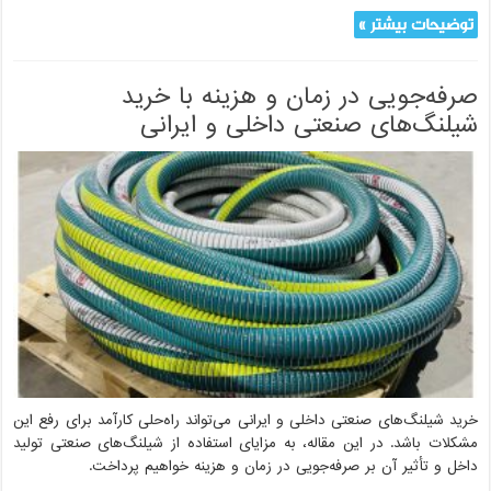
توضیحات بیشتر »
صرفه‌جویی در زمان و هزینه با خرید
شیلنگ‌های صنعتی داخلی و ایرانی
خرید شیلنگ‌های صنعتی داخلی و ایرانی می‌تواند راه‌حلی کارآمد برای رفع این
مشکلات باشد. در این مقاله، به مزایای استفاده از شیلنگ‌های صنعتی تولید
داخل و تأثیر آن بر صرفه‌جویی در زمان و هزینه خواهیم پرداخت.