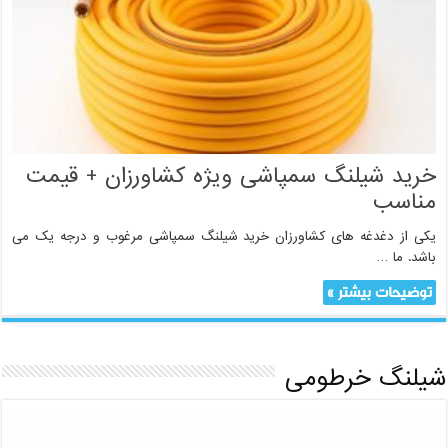
خرید شیلنگ سمپاشی ویژه کشاورزان + قیمت
مناسب
یکی از دغدغه های کشاورزان خرید شیلنگ سمپاشی مرغوب و درجه یک می
باشد. ما …
توضیحات بیشتر »
شیلنگ خرطومی