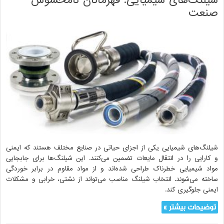
شیلنگ‌های شیمیایی: قهرمانان نامحسوس
صنعت
شیلنگ‌های شیمیایی یکی از اجزای حیاتی در صنایع مختلف هستند که ایمنی
و کارایی را در انتقال مایعات تضمین می‌کنند. این شیلنگ‌ها برای جابجایی
مواد شیمیایی خطرناک طراحی شده‌اند و از مواد مقاوم در برابر خوردگی
ساخته می‌شوند. انتخاب شیلنگ مناسب می‌تواند از نشتی، خرابی و مشکلات
ایمنی جلوگیری کند.
توضیحات بیشتر »