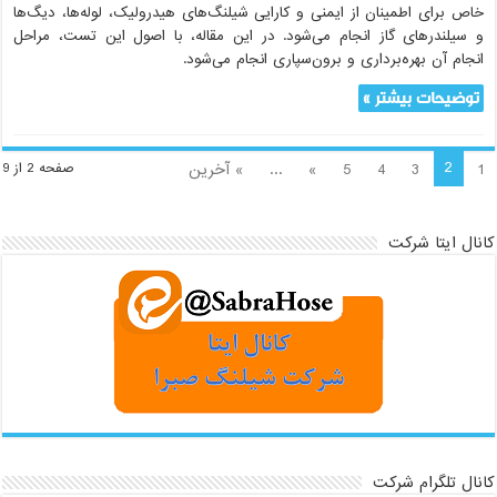
خاص برای اطمینان از ایمنی و کارایی شیلنگ‌های هیدرولیک، لوله‌ها، دیگ‌ها
و سیلندرهای گاز انجام می‌شود. در این مقاله، با اصول این تست، مراحل
انجام آن بهره‌برداری و برون‌سپاری انجام می‌شود.
توضیحات بیشتر »
2
1
3
4
5
»
...
» آخرین
صفحه 2 از 9
کانال ایتا شرکت
کانال تلگرام شرکت