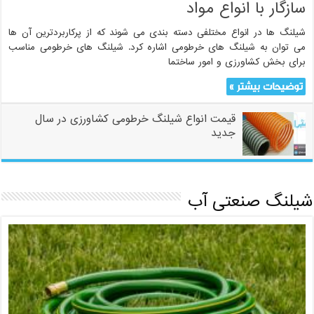
سازگار با انواع مواد
شیلنگ ها در انواع مختلفی دسته بندی می شوند که از پرکاربردترین آن ها
می توان به شیلنگ های خرطومی اشاره کرد. شیلنگ های خرطومی مناسب
برای بخش کشاورزی و امور ساختما
توضیحات بیشتر »
قیمت انواع شیلنگ خرطومی کشاورزی در سال
جدید
شیلنگ صنعتی آب