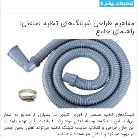
توضیحات بیشتر »
مفاهیم طراحی شیلنگ‌های تخلیه صنعتی:
راهنمای جامع
شیلنگ‌های تخلیه صنعتی از اجزای کلیدی در بسیاری از صنایع به شمار
می‌آیند. این شیلنگ‌ها وظیفه انتقال مواد زائد یا مایعات را بر عهده دارند. با
این حال، طراحی و انتخاب مناسب شیلنگ تخلیه می‌تواند نقش بسیار مهمی
در بهبود عملکرد و کاهش هزینه‌ها داشته باشد.