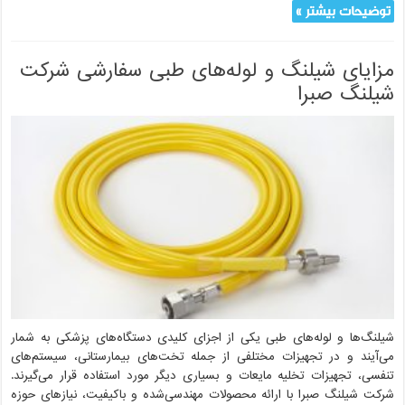
توضیحات بیشتر »
مزایای شیلنگ و لوله‌های طبی سفارشی شرکت
شیلنگ صبرا
شیلنگ‌ها و لوله‌های طبی یکی از اجزای کلیدی دستگاه‌های پزشکی به شمار
می‌آیند و در تجهیزات مختلفی از جمله تخت‌های بیمارستانی، سیستم‌های
تنفسی، تجهیزات تخلیه مایعات و بسیاری دیگر مورد استفاده قرار می‌گیرند.
شرکت شیلنگ صبرا با ارائه محصولات مهندسی‌شده و باکیفیت، نیازهای حوزه