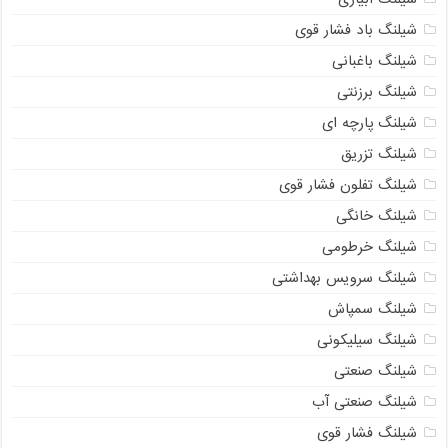
شیلنگ باد فشار قوی
شیلنگ باغبانی
شیلنگ برزنتی
شیلنگ پارچه‌ ای
شیلنگ تزریق
شیلنگ تفلون فشار قوی
شیلنگ خانگی
شیلنگ خرطومی
شیلنگ سرویس بهداشتی
شیلنگ سمپاش
شیلنگ سیلیکونی
شیلنگ صنعتی
شیلنگ صنعتی آب
شیلنگ فشار قوی