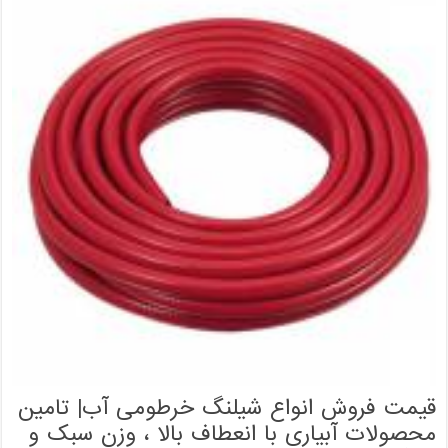
قیمت فروش انواع شیلنگ خرطومی آب| تامین
محصولات آبیاری با انعطاف بالا ، وزن سبک و