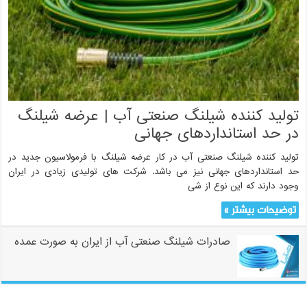
تولید کننده شیلنگ صنعتی آب | عرضه شیلنگ
در حد استانداردهای جهانی
تولید کننده شیلنگ صنعتی آب در کار عرضه شیلنگ با فرمولاسیون جدید در
حد استانداردهای جهانی نیز می باشد. شرکت های تولیدی زیادی در ایران
وجود دارند که این نوع از شی
توضیحات بیشتر »
صادرات شیلنگ صنعتی آب از ایران به صورت عمده