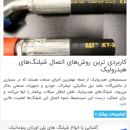
کاربردی ترین روش‌های اتصال شیلنگ‌های
هیدرولیک
سیستم‌های هیدرولیک از جمله مهم‌ترین اجزای صنعت هستند که در بسیاری
از ماشین‌آلات مانند بیل مکانیکی، لیفتراک، خودرو و تجهیزات صنعتی به‌کار
می‌روند. شیلنگ‌های هیدرولیک نقش انتقال سیالات پرفشار را ایفا می‌کنند و
برای عملکرد درست این سیستم‌ها، نحوه اتصال این شیلنگ‌ها اهمیت بالایی
دارد.
توضیحات بیشتر »
آشنایی با انواع شیلنگ های پلی اورتان پنوماتیک