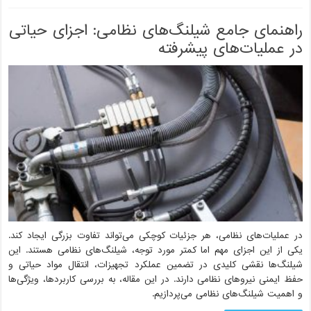
راهنمای جامع شیلنگ‌های نظامی: اجزای حیاتی
در عملیات‌های پیشرفته
در عملیات‌های نظامی، هر جزئیات کوچکی می‌تواند تفاوت بزرگی ایجاد کند.
یکی از این اجزای مهم اما کمتر مورد توجه، شیلنگ‌های نظامی هستند. این
شیلنگ‌ها نقشی کلیدی در تضمین عملکرد تجهیزات، انتقال مواد حیاتی و
حفظ ایمنی نیروهای نظامی دارند. در این مقاله، به بررسی کاربردها، ویژگی‌ها
و اهمیت شیلنگ‌های نظامی می‌پردازیم.