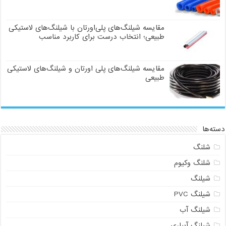
مقایسه شیلنگ‌های پلی‌اورتان با شیلنگ‌های لاستیکی
طبیعی؛ انتخاب درست برای کاربرد مناسب
مقایسه شیلنگ‌های پلی اورتان و شیلنگ‌های لاستیکی
طبیعی
دسته‌ها
شلنگ
شلنگ وکیوم
شیلنگ
09129586863
شیلنگ PVC
شیلنگ آب
شیلنگ آبیاری