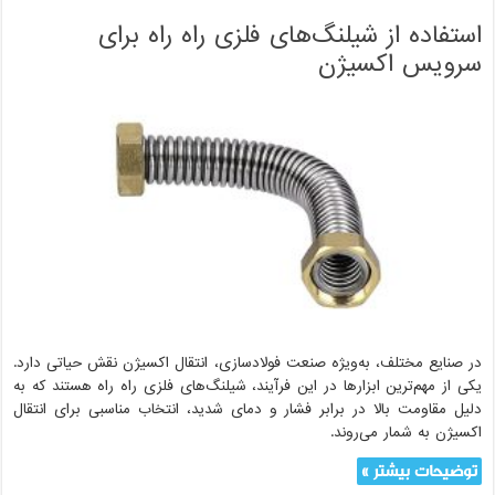
استفاده از شیلنگ‌های فلزی راه راه برای
سرویس اکسیژن
در صنایع مختلف، به‌ویژه صنعت فولادسازی، انتقال اکسیژن نقش حیاتی دارد.
یکی از مهم‌ترین ابزارها در این فرآیند، شیلنگ‌های فلزی راه راه هستند که به
دلیل مقاومت بالا در برابر فشار و دمای شدید، انتخاب مناسبی برای انتقال
اکسیژن به شمار می‌روند.
توضیحات بیشتر »