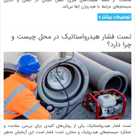
مناسب، از جمله شیلنگ‌های فلزی، نقش حیاتی در ایمنی و کارایی
سیستم‌های مرتبط با هیدروژن ایفا می‌کند.
توضیحات بیشتر »
تست فشار هیدرواستاتیک در محل چیست و
چرا دارد؟
تست فشار هیدرواستاتیک یکی از روش‌های کلیدی برای بررسی سلامت و
عملکرد سیستم‌های هیدرولیک و مخازن تحت فشار است. این آزمایش به‌طور