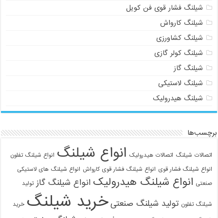
شیلنگ فشار قوی فن کویل
شیلنگ کارواش
شیلنگ کشاورزی
شیلنگ کولر گازی
شیلنگ گاز
شیلنگ لاستیکی
شیلنگ هیدرولیک
برچسب‌ها
انواع شیلنگ
اتصالات شیلنگ
اتصالات هیدرولیک
انواع شیلنگ تفلون
انواع شیلنگ فشار قوی
انواع شیلنگ فشار قوی کارواش
انواع شیلنگ های لاستیکی
انواع شیلنگ هیدرولیک
انواع شیلنگ گاز
صنعتی
تولید
خرید شیلنگ
تولید شیلنگ صنعتی
شیلنگ تفلون
خرید