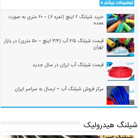
توضیحات بیشتر »
خرید شیلنگ ۲ اینچ (نمره ۶) – ۲۰ متری به صورت
عمده
قیمت شیلنگ ۲/۵ آب (۳/۴ اینچ – ۵۰ متری) در بازار
تهران
قیمت شیلنگ آب ارزان در سال جدید
مرکز فروش شیلنگ آب + ارسال به سراسر ایران
شیلنگ هیدرولیک