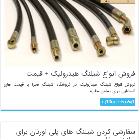
فروش انواع شیلنگ هیدرولیک + قیمت
فروش انواع شیلنگ هیدرولیک در فروشگاه شیلنگ صبرا با قیمت های
استثنایی برای تمامی مغازه …
توضیحات بیشتر »
سفارشی کردن شیلنگ های پلی اورتان برای