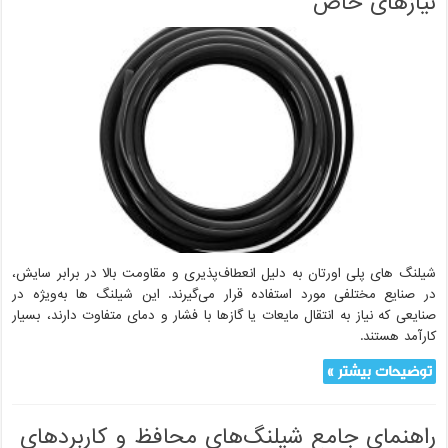
نیازهای خاص
شیلنگ های پلی اورتان به دلیل انعطاف‌پذیری و مقاومت بالا در برابر سایش،
در صنایع مختلفی مورد استفاده قرار می‌گیرند. این شیلنگ ها به‌ویژه در
صنایعی که نیاز به انتقال مایعات یا گازها با فشار و دمای متفاوت دارند، بسیار
کارآمد هستند.
توضیحات بیشتر »
راهنمای جامع شیلنگ‌های محافظ و کاربردهای