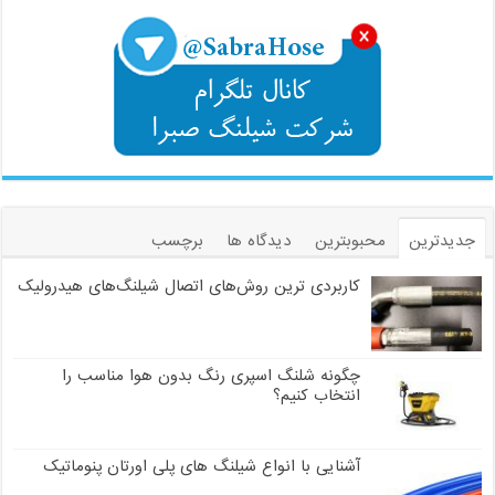
جدیدترین
محبوبترین
دیدگاه ها
برچسب
کاربردی ترین روش‌های اتصال شیلنگ‌های هیدرولیک
چگونه شلنگ اسپری رنگ بدون هوا مناسب را
انتخاب کنیم؟
آشنایی با انواع شیلنگ های پلی اورتان پنوماتیک