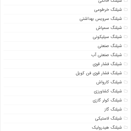
شیلنگ خانگی
شیلنگ خرطومی
شیلنگ سرویس بهداشتی
شیلنگ سمپاش
شیلنگ سیلیکونی
شیلنگ صنعتی
شیلنگ صنعتی آب
شیلنگ فشار قوی
شیلنگ فشار قوی فن کویل
شیلنگ کارواش
شیلنگ کشاورزی
شیلنگ کولر گازی
شیلنگ گاز
شیلنگ لاستیکی
شیلنگ هیدرولیک