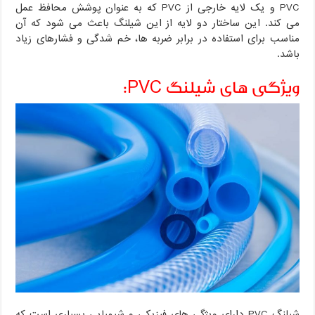
PVC و یک لایه خارجی از PVC که به عنوان پوشش محافظ عمل
می کند. این ساختار دو لایه از این شیلنگ باعث می شود که آن
مناسب برای استفاده در برابر ضربه ها، خم شدگی و فشارهای زیاد
باشد.
ویژگی های شیلنگ PVC:
شیلنگ PVC دارای ویژگی های فیزیکی و شیمیایی بسیاری است که