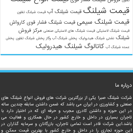
تفلون
قیمت شیلنگ
قیمت شیلنگ آب
قیمت شیلنگ تفلون
قیمت شیلنگ سیمی
قیمت شیلنگ فشار قوی کارواش
مرکز فروش
قیمت شیلنگ لاستیکی
قیمت شیلنگ های لاستیکی صنعتی
شیلنگ
نشتی شیلنگ هیدرولیک
پخش شیلنگ آب وگاز
پخش شیلنگ تفلون
پخش
کاتالوگ شیلنگ هیدرولیک
عمده شیلنگ آب
درباره ما
شرکت شیلنگ صبرا یکی از بزرگترین شرکت های فروش انواع شیلنگ های
صنعتی و کشاورزی در ایران می باشد که ضمن داشتن سابقه چندین ساله
در این حوزه و داشتن کادری مجرب و حرفه ای که در اختیار دارد با
تاجران بسیاری در داخل و خارج کشور در حال همکاری و فعالیت می
باشد.این شرکت قادر است تمامی تاجران، بازرگانان و سرمایه گذاران در
این حوزه تجاری را در داخل و خارج کشور با بهترین قیمت ممکن و