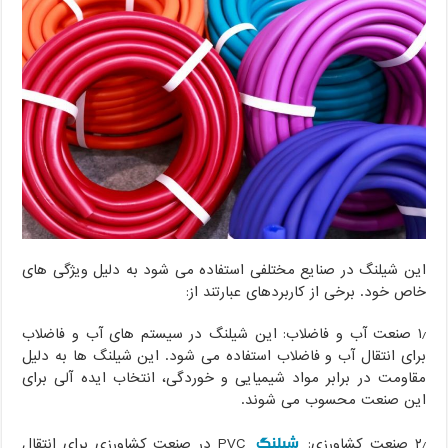
این شیلنگ در صنایع مختلفی استفاده می شود به دلیل ویژگی های
خاص خود. برخی از کاربردهای عبارتند از:
۱٫ صنعت آب و فاضلاب: این شیلنگ در سیستم های آب و فاضلاب
برای انتقال آب و فاضلاب استفاده می شود. این شیلنگ ها به دلیل
مقاومت در برابر مواد شیمیایی و خوردگی، انتخاب ایده آلی برای
این صنعت محسوب می شوند.
شیلنگ
۲٫ صنعت کشاورزی:
PVC در صنعت کشاورزی برای انتقال