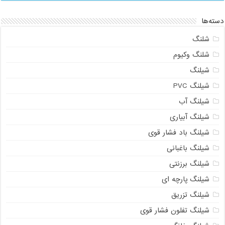
دسته‌ها
شلنگ
شلنگ وکیوم
شیلنگ
شیلنگ PVC
شیلنگ آب
شیلنگ آبیاری
شیلنگ باد فشار قوی
شیلنگ باغبانی
شیلنگ برزنتی
شیلنگ پارچه‌ ای
شیلنگ تزریق
شیلنگ تفلون فشار قوی