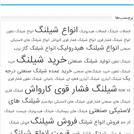
برچسب‌ها
انواع شیلنگ
اتصالات شیلنگ
اتصالات هیدرولیک
انواع شیلنگ تفلون
انواع شیلنگ فشار قوی
انواع شیلنگ فشار قوی کارواش
انواع شیلنگ های لاستیکی
انواع شیلنگ هیدرولیک
انواع شیلنگ گاز
صنعتی
تولید
خرید شیلنگ
تولید شیلنگ صنعتی
شیلنگ تفلون
خرید
خرید عمده شیلنگ صنعتی درجه
شیلنگ تفلون
خرید شیلنگ‌های صنعتی
یک
شیلنگ آبیاری
شیلنگ آبیاری قطره ای
شیلنگ باغبانی
شیلنگ تفلون فشار قوی
شیلنگ فشار قوی کارواش
1/2 BDM
شیلنگ فلزی
شیلنگ های
شیلنگ های صنعتی فشار قوی
شیلنگ های لاستیکی دولاسیم
لاستیکی صنعتی
شیلنگ های پنوماتیک
شیلنگ هیدرولیک چیست
شیلنگ
09129586863
فروش شیلنگ
فروش انواع شیلنگ
گاز pvc
فروش شیلنگ
قیمت انواع شیلنگ
فروش شیلنگ فشار قوی