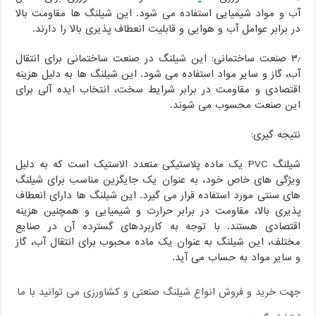
آب و مواد شیمیایی استفاده می شود. این شیلنگ ها مقاومت بالا
در برابر عوامل آب و هوایی و قابلیت انعطاف پذیری بالا را دارند.
۳٫ صنعت ساختمانی: این شیلنگ در صنعت ساختمانی برای انتقال
آب، گاز و سایر مواد استفاده می شود. این شیلنگ ها به دلیل هزینه
اقتصادی و مقاومت در برابر شرایط سخت، انتخاب ایده آلی برای
این صنعت محسوب می شوند.
نتیجه گیری:
شیلنگ PVC یک ماده پلاستیکی متعدد الاستیک است که به دلیل
ویژگی های خاص خود، به عنوان یک جایگزین مناسب برای شیلنگ
های سنتی مورد استفاده قرار می گیرد. این شیلنگ ها دارای انعطاف
پذیری بالا، مقاومت در برابر حرارت و شیمیایی و همچنین هزینه
اقتصادی هستند. با توجه به کاربردهای گسترده آن در صنایع
مختلف، این شیلنگ به عنوان یک ماده محبوب برای انتقال آب، گاز
و سایر مواد به حساب می آید.
جهت خرید و فروش انواع شیلنگ صنعتی و کشاورزی می توانید با ما