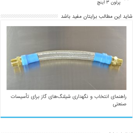
پرلون ۳ اینچ
شاید این مطالب برایتان مفید باشد
راهنمای انتخاب و نگهداری شیلنگ‌های گاز برای تأسیسات
صنعتی