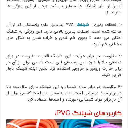
آن را از سایر شیلنگ ها متمایز می کند. برخی از این ویژگی ها
عبارتند از:
شیلنگ
۱٫ انعطاف پذیری:
PVC به دلیل ماده پلاستیکی که از آن
ساخته شده است، انعطاف پذیری بالایی دارد. این ویژگی به شیلنگ
امکان می دهد تا بدون خم شدن و خراب شدن به شکل های
مختلفی خم شود.
۲٫ مقاومت در برابر حرارت: این شیلنگ قابلیت مقاومت در برابر
دماهای بالا را دارد. این به معنی این است که می توان از آن در
برابر حرارت ورودی و خروجی استفاده کرد بدون اینکه شیلنگ دچار
خرابی شود.
۳٫ مقاومت در برابر مواد شیمیایی: این شیلنگ دارای مقاومت بالا
در برابر مواد شیمیایی است. این به معنی این است که می توان از
آن در برابر مواد شیمیایی خورنده و اسیدها استفاده کرد.
کاربردهای شیلنگ PVC: