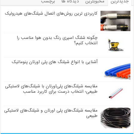
جدیدترین
محبوبترین
دیدگاه ها
برچسب
کاربردی ترین روش‌های اتصال شیلنگ‌های هیدرولیک
چگونه شلنگ اسپری رنگ بدون هوا مناسب را
انتخاب کنیم؟
آشنایی با انواع شیلنگ های پلی اورتان پنوماتیک
مقایسه شیلنگ‌های پلی‌اورتان با شیلنگ‌های لاستیکی
طبیعی؛ انتخاب درست برای کاربرد مناسب
مقایسه شیلنگ‌های پلی اورتان و شیلنگ‌های لاستیکی
طبیعی