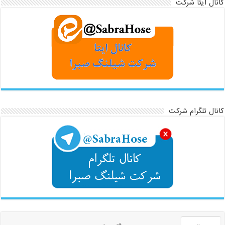
کانال ایتا شرکت
کانال تلگرام شرکت