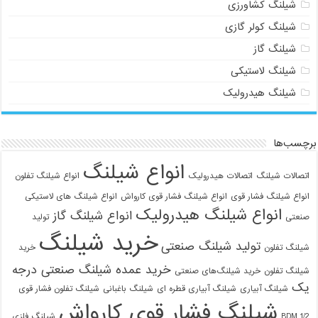
شیلنگ کشاورزی
شیلنگ کولر گازی
شیلنگ گاز
09129586863
شیلنگ لاستیکی
شیلنگ هیدرولیک
برچسب‌ها
انواع شیلنگ
اتصالات شیلنگ
اتصالات هیدرولیک
انواع شیلنگ تفلون
انواع شیلنگ فشار قوی
انواع شیلنگ فشار قوی کارواش
انواع شیلنگ های لاستیکی
انواع شیلنگ هیدرولیک
انواع شیلنگ گاز
صنعتی
تولید
خرید شیلنگ
تولید شیلنگ صنعتی
شیلنگ تفلون
خرید
خرید عمده شیلنگ صنعتی درجه
شیلنگ تفلون
خرید شیلنگ‌های صنعتی
یک
شیلنگ آبیاری
شیلنگ آبیاری قطره ای
شیلنگ باغبانی
شیلنگ تفلون فشار قوی
شیلنگ فشار قوی کارواش
1/2 BDM
شیلنگ فلزی