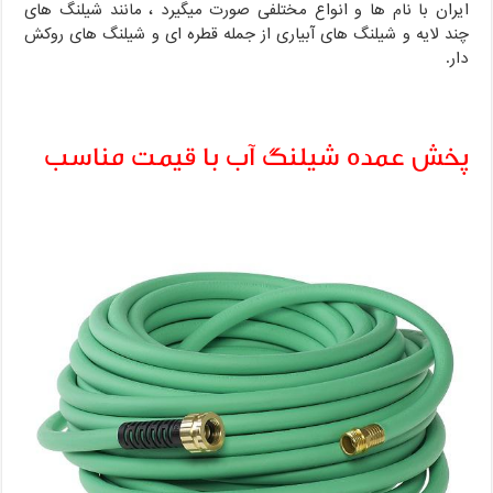
ایران با نام ها و انواع مختلفی صورت میگیرد ، مانند شیلنگ های
چند لایه و شیلنگ های آبیاری از جمله قطره ای و شیلنگ های روکش
دار.
پخش عمده شیلنگ آب با قیمت مناسب