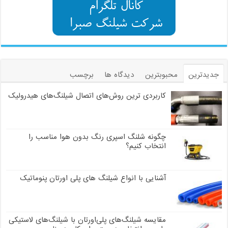
جدیدترین
محبوبترین
دیدگاه ها
برچسب
کاربردی ترین روش‌های اتصال شیلنگ‌های هیدرولیک
چگونه شلنگ اسپری رنگ بدون هوا مناسب را
انتخاب کنیم؟
آشنایی با انواع شیلنگ های پلی اورتان پنوماتیک
مقایسه شیلنگ‌های پلی‌اورتان با شیلنگ‌های لاستیکی