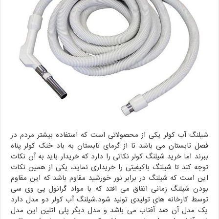
شیلنگ آب کولر یکی از محصولاتی است که استفاده بیشتر مردم در
فصل تابستان می باشد تا از گرمای تابستان به باد خنک کولر پناه
ببرند اما خرید شیلنگ کولر نکاتی را دارد که خریدار باید به آن نکات
توجه کند تا شیلنگ باکیفیتی را خریداری نماید، یکی از همین نکات
این است که شیلنگ در برابر نور خورشید مقاوم باشد که این مقاوم
بودن شیلنگ زمانی اتفاق می افتد که با مواد گرانول پی وی سی
توسط کارخانه های تولیدی تولید شود.شیلنگ آب کولر دو مدل دارد
یک مدل آن ضد آفتاب می باشد و مدل دیگر پلی اتلین این مدل