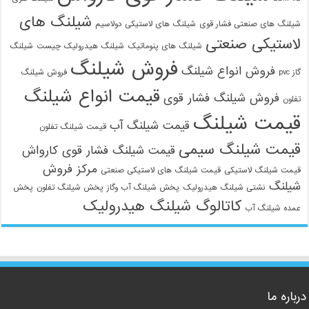
شیلنگ های
شیلنگ های صنعتی فشار قوی
شیلنگ های لاستیکی دولاسیم
لاستیکی صنعتی
شیلنگ های پنوماتیک
شیلنگ هیدرولیک چیست
شیلنگ
فروش شیلنگ
فروش انواع شیلنگ
گاز pvc
فروش شیلنگ
قیمت انواع شیلنگ
فروش شیلنگ فشار قوی
تفلون
قیمت شیلنگ
قیمت شیلنگ آب
قیمت شیلنگ تفلون
قیمت شیلنگ سیمی
قیمت شیلنگ فشار قوی کارواش
مرکز فروش
قیمت شیلنگ لاستیکی
قیمت شیلنگ های لاستیکی صنعتی
شیلنگ
نشتی شیلنگ هیدرولیک
پخش شیلنگ آب وگاز
پخش شیلنگ تفلون
پخش
کاتالوگ شیلنگ هیدرولیک
عمده شیلنگ آب
درباره ما