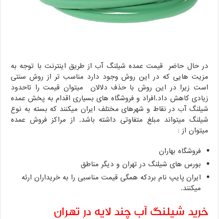
در حال حاضر قیمت عمده شیلنگ آب از طریق اینترنت با توجه به
مزیت هایی که در این روش وجود دارد مناسب تر از روش سنتی
است زیرا در این روش با حذف دلالان میتوان قیمت را تاحدود
زیادی کاهش داد.افراد و فروشگاه های بسیاری اقدام به پخش عمده
شیلنگ آب در نقاط و شهرهای مختلف ایران میکنند که بسته به نوع
شیلنگ میتواند مبلغ متفاوتی داشته باشد. از مراکز فروش عمده
میتوان از :
فروشگاه بهاران
بورس های شیلنگ در تهران و دیگر مناطق
ایران پایپ نام بردکه همگی قیمت مناسبی را به خریداران ارئه
میکنند.
خرید شیلنگ آب چند لایه در تهران