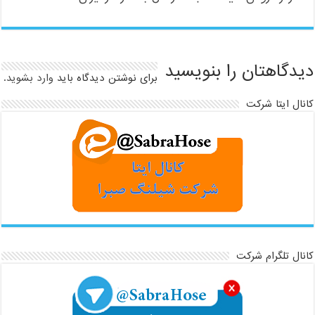
دیدگاهتان را بنویسید
برای نوشتن دیدگاه باید
وارد بشوید
.
کانال ایتا شرکت
کانال تلگرام شرکت