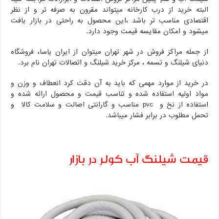
البته خرید از درب کارخانه میتواند مقرون به صرفه تر و از نظر
اقتصادی مناسب تر باشد ،این محصول به راحتی در بازار یافت
میشود و امکان مقایسه قیمت وجود دارد.
از جمله مراکز فروش در شهر تهران میتوان از ایران یاسا، فروشگاه
دنیای شیلنگ و تسمه ، مرکز خرید شیلنگ و اتصالات تهران نام برد.
در خرید از موارد مهمی که باید به آن دقت کرد انعطاف و وزن و
مواد اولیه استفاده شده و تناسب قیمت و محصول ارائه شده و
استفاده از نخ و pvc مناسب و گارانتی اصالت و سلامت کالا و
تحمل مطلوب در برابر فشار میباشد.
قیمت شیلنگ آب کولر در بازار