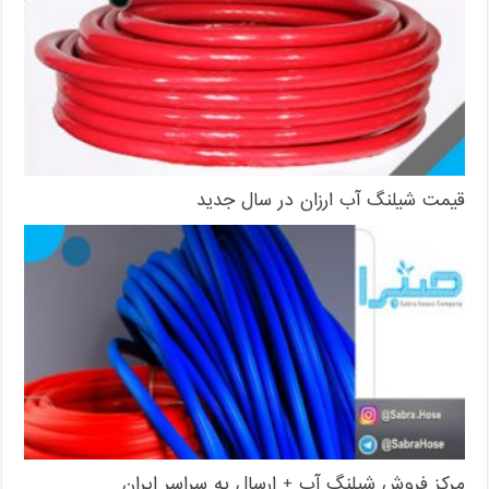
قیمت شیلنگ آب ارزان در سال جدید
مرکز فروش شیلنگ آب + ارسال به سراسر ایران