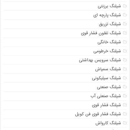
شیلنگ برزنتی
شیلنگ پارچه‌ ای
شیلنگ تزریق
شیلنگ تفلون فشار قوی
شیلنگ خانگی
شیلنگ خرطومی
شیلنگ سرویس بهداشتی
شیلنگ سمپاش
شیلنگ سیلیکونی
شیلنگ صنعتی
شیلنگ صنعتی آب
شیلنگ فشار قوی
شیلنگ فشار قوی فن کویل
شیلنگ کارواش