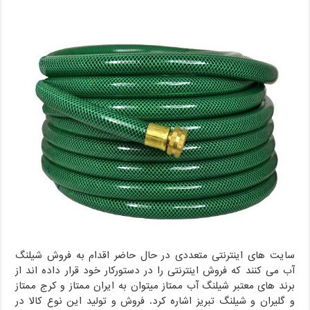
سایت های اینترنتی متعددی در حال حاضر اقدام به فروش شیلنگ
آب می کنند که فروش اینترنتی را در دستورکار خود قرار داده اند از
برند های معتبر شیلنگ آب ممتاز میتوان به ایران ممتاز و کرج ممتاز
و گلیران و شیلنگ تبریز اشاره کرد. فروش و تولید این نوع کالا در