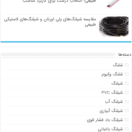
طبیعی؛ انتخاب درست برای کاربرد مناسب
مقایسه شیلنگ‌های پلی اورتان و شیلنگ‌های لاستیکی
طبیعی
دسته‌ها
شلنگ
شلنگ وکیوم
شیلنگ
شیلنگ PVC
شیلنگ آب
شیلنگ آبیاری
شیلنگ باد فشار قوی
شیلنگ باغبانی