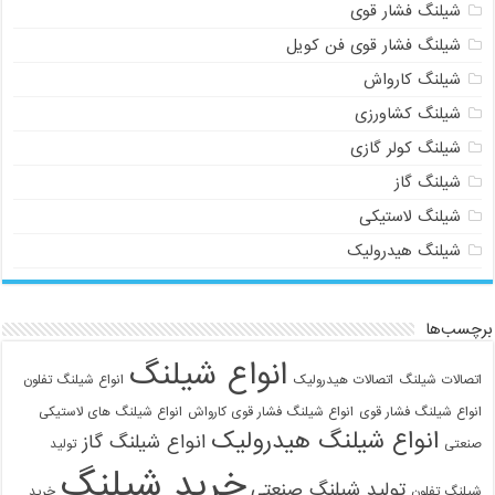
شیلنگ فشار قوی
شیلنگ فشار قوی فن کویل
شیلنگ کارواش
شیلنگ کشاورزی
شیلنگ کولر گازی
شیلنگ گاز
شیلنگ لاستیکی
شیلنگ هیدرولیک
09129586863
برچسب‌ها
انواع شیلنگ
اتصالات شیلنگ
اتصالات هیدرولیک
انواع شیلنگ تفلون
انواع شیلنگ فشار قوی
انواع شیلنگ فشار قوی کارواش
انواع شیلنگ های لاستیکی
انواع شیلنگ هیدرولیک
انواع شیلنگ گاز
صنعتی
تولید
خرید شیلنگ
تولید شیلنگ صنعتی
شیلنگ تفلون
خرید