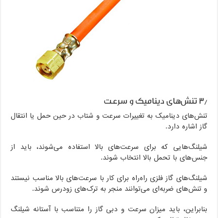
۳٫ تنش‌های دینامیک و سرعت
تنش‌های دینامیک به تغییرات سرعت و شتاب در حین حمل یا انتقال
گاز اشاره دارد.
شیلنگ‌هایی که برای سرعت‌های بالا استفاده می‌شوند، باید از
جنس‌های با تحمل بالا انتخاب شوند.
شیلنگ‌های گاز فلزی راه‌راه برای کار با سرعت‌های بالا مناسب نیستند
و تنش‌های ضربه‌ای می‌توانند منجر به ترک‌های زودرس شوند.
بنابراین، باید میزان سرعت و دبی گاز را متناسب با آستانه شیلنگ