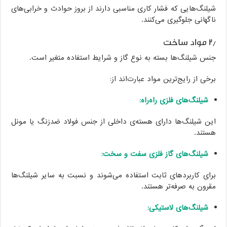
شیلنگ‌هایی که فشار کاری مناسبی دارند از بروز حوادث و خرابی‌های
ناگهانی جلوگیری می‌کنند.
۲٫ مواد ساخت
جنس شیلنگ‌ها بسته به نوع گاز و شرایط استفاده متغیر است.
برخی از رایج‌ترین مواد عبارت‌اند از:
شیلنگ‌های فلزی راه‌راه:
این شیلنگ‌ها دارای هسته‌ی داخلی از جنس فولاد ضدزنگ یا مونل
هستند.
شیلنگ‌های گاز فلزی سفت و سخت:
برای کاربردهای ثابت استفاده می‌شوند و نسبت به سایر شیلنگ‌ها
مقرون به صرفه‌تر هستند.
شیلنگ‌های لاستیکی: