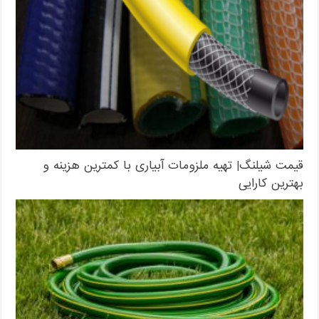
قیمت شیلنگ| تهیه ملزومات آبیاری با کمترین هزینه و
بهترین کارایی