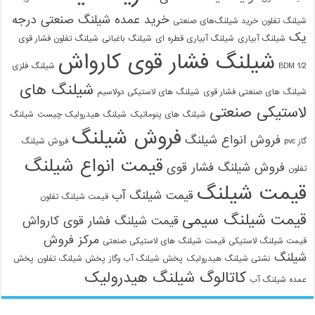
خرید عمده شیلنگ صنعتی درجه
شیلنگ تفلون
خرید شیلنگ‌های صنعتی
یک
شیلنگ آبیاری
شیلنگ آبیاری قطره ای
شیلنگ باغبانی
شیلنگ تفلون فشار قوی
شیلنگ فشار قوی کارواش
1/2 BDM
شیلنگ فلزی
شیلنگ های
شیلنگ های صنعتی فشار قوی
شیلنگ های لاستیکی دولاسیم
لاستیکی صنعتی
شیلنگ های پنوماتیک
شیلنگ هیدرولیک چیست
شیلنگ
فروش شیلنگ
فروش انواع شیلنگ
گاز pvc
فروش شیلنگ
قیمت انواع شیلنگ
فروش شیلنگ فشار قوی
تفلون
قیمت شیلنگ
قیمت شیلنگ آب
قیمت شیلنگ تفلون
قیمت شیلنگ سیمی
قیمت شیلنگ فشار قوی کارواش
مرکز فروش
قیمت شیلنگ لاستیکی
قیمت شیلنگ های لاستیکی صنعتی
شیلنگ
نشتی شیلنگ هیدرولیک
پخش شیلنگ آب وگاز
پخش شیلنگ تفلون
پخش
کاتالوگ شیلنگ هیدرولیک
عمده شیلنگ آب