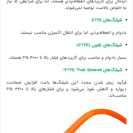
ایده‌آل برای کاربردهای انعطاف‌پذیر هستند، اما برای شرایطی که نیاز
به خلوص بالاست توصیه نمی‌شوند.
شیلنگ‌های ETFE:
بادوام و انعطاف‌پذیر، اما برای انتقال اکسیژن مناسب نیستند.
شیلنگ‌های تفلون (PTFE):
بسیار بادوام و مناسب برای کاربردهای فشار بالا تا ۳۰۰۰ PSI هستند.
شیلنگ‌های PTFE “Post Sintered”:
فرآیند زینتر شدن مجدد این شیلنگ‌ها باعث افزایش ضخامت
دیواره و کاهش نفوذ می‌شود و برای فشارهای بالا تا ۳۶۰۰ PSI
مناسب‌اند.