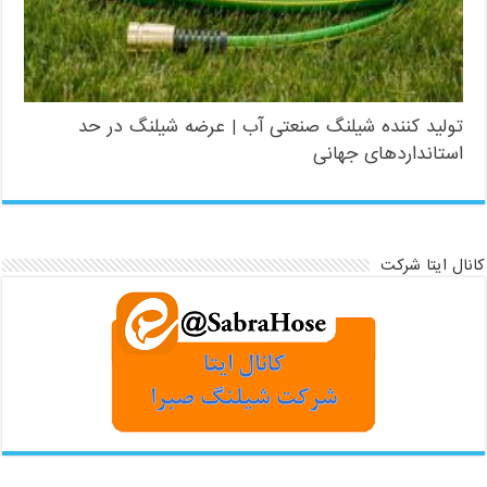
تولید کننده شیلنگ صنعتی آب | عرضه شیلنگ در حد
استانداردهای جهانی
کانال ایتا شرکت