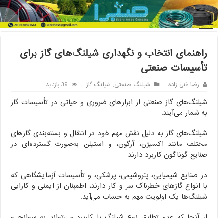
خانه
/
شیلنگ صنعتی
/
راهنمای انتخاب و نگهداری شیلنگ‌های گاز برای
تأسیسات صنعتی
راهنمای انتخاب و نگهداری شیلنگ‌های گاز برای
تأسیسات صنعتی
رضا غنی زاده
شیلنگ صنعتی
,
شیلنگ گاز
39 بازدید
شیلنگ‌های گاز صنعتی از ابزارهای ضروری و حیاتی در تأسیسات گاز
به شمار می‌آیند.
شیلنگ‌های گاز به دلیل نقش مهم خود در انتقال و بسته‌بندی گازهای
مختلف مانند اکسیژن، آرگون، و استیلن به‌صورت گسترده‌ای در
صنایع گوناگون کاربرد دارند.
در صنایع شیمیایی، پتروشیمی، پزشکی، و تأسیسات آزمایشگاهی که
با انواع گازهای خطرناک سر و کار دارند، اطمینان از ایمنی و کارایی
شیلنگ‌ها یک اولویت مهم به حساب می‌آید.
از آنجا که عدم تطابق نوع شیلنگ با کاربرد می‌تواند به سوانح و