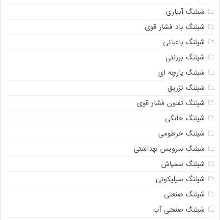
شیلنگ آبیاری
شیلنگ باد فشار قوی
شیلنگ باغبانی
شیلنگ برزنتی
شیلنگ پارچه‌ ای
شیلنگ تزریق
شیلنگ تفلون فشار قوی
شیلنگ خانگی
شیلنگ خرطومی
شیلنگ سرویس بهداشتی
شیلنگ سمپاش
شیلنگ سیلیکونی
شیلنگ صنعتی
شیلنگ صنعتی آب