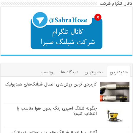
کانال تلگرام شرکت
جدیدترین
محبوبترین
دیدگاه ها
برچسب
کاربردی ترین روش‌های اتصال شیلنگ‌های هیدرولیک
چگونه شلنگ اسپری رنگ بدون هوا مناسب را
انتخاب کنیم؟
آشنایی با انواع شیلنگ های پلی اورتان پنوماتیک