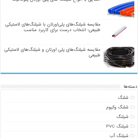
مقایسه شیلنگ‌های پلی‌اورتان با شیلنگ‌های لاستیکی
طبیعی؛ انتخاب درست برای کاربرد مناسب
مقایسه شیلنگ‌های پلی اورتان و شیلنگ‌های لاستیکی
طبیعی
دسته‌ها
شلنگ
شلنگ وکیوم
شیلنگ
شیلنگ PVC
شیلنگ آب