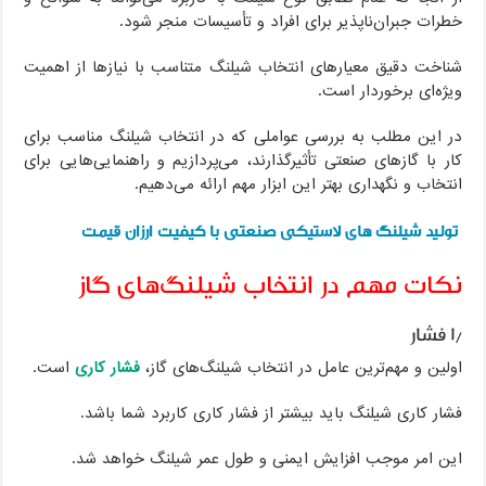
خطرات جبران‌ناپذیر برای افراد و تأسیسات منجر شود.
شناخت دقیق معیارهای انتخاب شیلنگ متناسب با نیازها از اهمیت
ویژه‌ای برخوردار است.
در این مطلب به بررسی عواملی که در انتخاب شیلنگ مناسب برای
کار با گازهای صنعتی تأثیرگذارند، می‌پردازیم و راهنمایی‌هایی برای
انتخاب و نگهداری بهتر این ابزار مهم ارائه می‌دهیم.
تولید شیلنگ های لاستیکی صنعتی با کیفیت ارزان قیمت
نکات مهم در انتخاب شیلنگ‌های گاز
۱٫ فشار
اولین و مهم‌ترین عامل در انتخاب شیلنگ‌های گاز،
فشار کاری
است.
فشار کاری شیلنگ باید بیشتر از فشار کاری کاربرد شما باشد.
این امر موجب افزایش ایمنی و طول عمر شیلنگ خواهد شد.