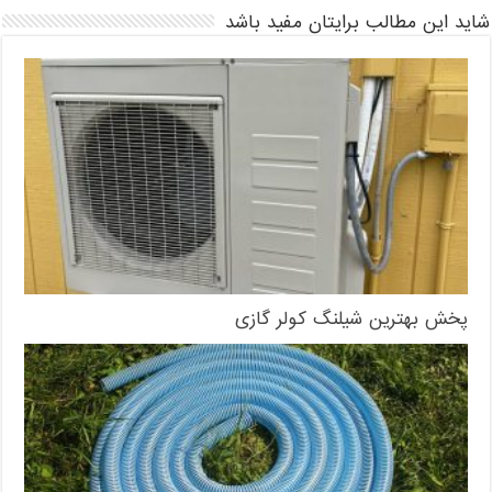
شاید این مطالب برایتان مفید باشد
پخش بهترین شیلنگ کولر گازی