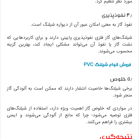
مورد نظر تنظیم کرد.
۴٫ نفوذپذیری
نفوذ گاز به معنی امکان عبور آن از دیواره شیلنگ است.
شیلنگ‌های گاز فلزی نفوذپذیری پایینی دارند و برای کاربردهایی که
نشت گاز یا نفوذ آن می‌تواند مشکلی ایجاد کند، بهترین گزینه
محسوب می‌شوند.
فروش انواع شیلنگ PVC
۵٫ خلوص
برخی شیلنگ‌ها خاصیت انتشار دارند که ممکن است به آلودگی گاز
منجر شود.
در مواردی که خلوص گاز اهمیت ویژه دارد، استفاده از شیلنگ‌های
فلزی توصیه می‌شود؛ چرا که مانع از آلودگی می‌شوند و ایمنی
بیشتری را فراهم می‌کنند.
نتیجه‌گیری