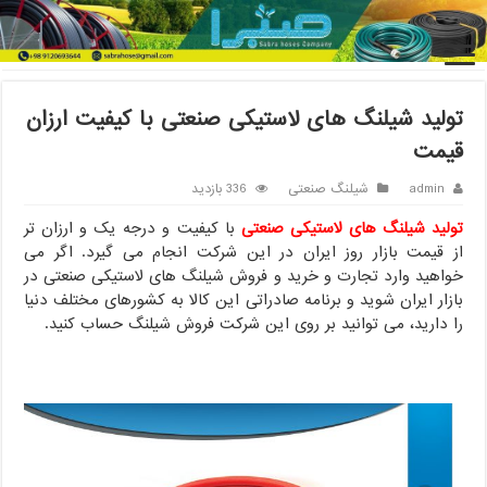
خانه
/
شیلنگ صنعتی
/
تولید شیلنگ های لاستیکی صنعتی با کیفیت ارزان
قیمت
تولید شیلنگ های لاستیکی صنعتی با کیفیت ارزان
قیمت
admin
شیلنگ صنعتی
336 بازدید
تولید شیلنگ های لاستیکی صنعتی
با کیفیت و درجه یک و ارزان تر
از قیمت بازار روز ایران در این شرکت انجام می گیرد. اگر می
خواهید وارد تجارت و خرید و فروش شیلنگ های لاستیکی صنعتی در
بازار ایران شوید و برنامه صادراتی این کالا به کشورهای مختلف دنیا
را دارید، می توانید بر روی این شرکت فروش شیلنگ حساب کنید.