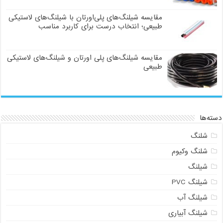
مقایسه شیلنگ‌های پلی‌اورتان با شیلنگ‌های لاستیکی
طبیعی؛ انتخاب درست برای کاربرد مناسب
مقایسه شیلنگ‌های پلی اورتان و شیلنگ‌های لاستیکی
طبیعی
دسته‌ها
شلنگ
شلنگ وکیوم
شیلنگ
شیلنگ PVC
شیلنگ آب
شیلنگ آبیاری