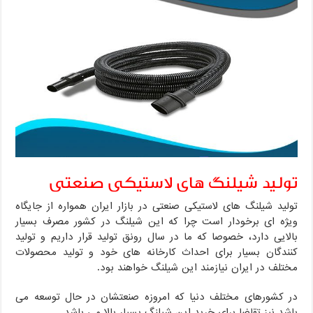
تولید شیلنگ های لاستیکی صنعتی
تولید شیلنگ های لاستیکی صنعتی در بازار ایران همواره از جایگاه
ویژه ای برخودار است چرا که این شیلنگ در کشور مصرف بسیار
بالایی دارد، خصوصا که ما در سال رونق تولید قرار داریم و تولید
کنندگان بسیار برای احداث کارخانه های خود و تولید محصولات
مختلف در ایران نیازمند این شیلنگ خواهند بود.
در کشورهای مختلف دنیا که امروزه صنعتشان در حال توسعه می
باشد نیز تقاضا برای خرید این شیلنگ بسیار بالا می باشد.