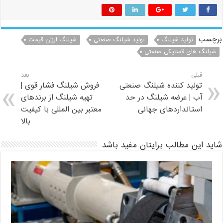
برچسب
تولید شیلنگ
تولید شیلنگ صنعتی
شیلنگ ارزان قیمت
شیلنگ های لاستیکی صنعتی
قبلی
بعد
تولید کننده شیلنگ صنعتی
فروش شیلنگ فشار قوی |
آب | عرضه شیلنگ در حد
تهیه شیلنگ از برندهای
استانداردهای جهانی
معتبر بین المللی با کیفیت
بالا
شاید این مطالب برایتان مفید باشد