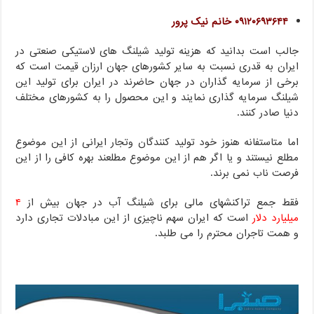
۰۹۱۲۰۶۹۳۶۴۴ خانم نیک پرور
جالب است بدانید که هزینه تولید شیلنگ های لاستیکی صنعتی در
ایران به قدری نسبت به سایر کشورهای جهان ارزان قیمت است که
برخی از سرمایه گذاران در جهان حاضرند در ایران برای تولید این
شیلنگ سرمایه گذاری نمایند و این محصول را به کشورهای مختلف
دنیا صادر کنند.
اما متاستفانه هنوز خود تولید کنندگان وتجار ایرانی از این موضوع
مطلع نیستند و یا اگر هم از این موضوع مطلعند بهره کافی را از این
فرصت ناب نمی برند.
فقط جمع تراکنشهای مالی برای شیلنگ آب در جهان بیش از
۴
میلیارد دلار
است که ایران سهم ناچیزی از این مبادلات تجاری دارد
و همت تاجران محترم را می طلبد.