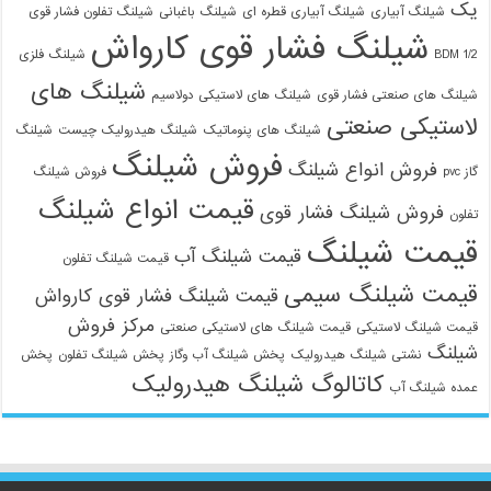
یک
شیلنگ آبیاری
شیلنگ آبیاری قطره ای
شیلنگ باغبانی
شیلنگ تفلون فشار قوی
شیلنگ فشار قوی کارواش
1/2 BDM
شیلنگ فلزی
شیلنگ های
شیلنگ های صنعتی فشار قوی
شیلنگ های لاستیکی دولاسیم
لاستیکی صنعتی
شیلنگ های پنوماتیک
شیلنگ هیدرولیک چیست
شیلنگ
فروش شیلنگ
فروش انواع شیلنگ
گاز pvc
فروش شیلنگ
قیمت انواع شیلنگ
فروش شیلنگ فشار قوی
تفلون
قیمت شیلنگ
قیمت شیلنگ آب
قیمت شیلنگ تفلون
قیمت شیلنگ سیمی
قیمت شیلنگ فشار قوی کارواش
مرکز فروش
قیمت شیلنگ لاستیکی
قیمت شیلنگ های لاستیکی صنعتی
شیلنگ
نشتی شیلنگ هیدرولیک
پخش شیلنگ آب وگاز
پخش شیلنگ تفلون
پخش
کاتالوگ شیلنگ هیدرولیک
عمده شیلنگ آب