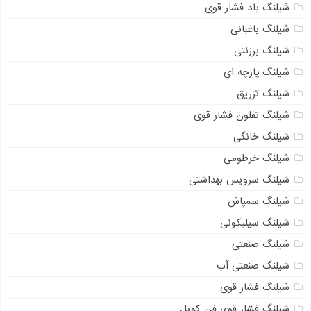
شیلنگ باد فشار قوی
شیلنگ باغبانی
شیلنگ برزنتی
شیلنگ پارچه‌ ای
شیلنگ تزریق
شیلنگ تفلون فشار قوی
شیلنگ خانگی
شیلنگ خرطومی
شیلنگ سرویس بهداشتی
شیلنگ سمپاش
شیلنگ سیلیکونی
شیلنگ صنعتی
شیلنگ صنعتی آب
شیلنگ فشار قوی
شیلنگ فشار قوی فن کویل