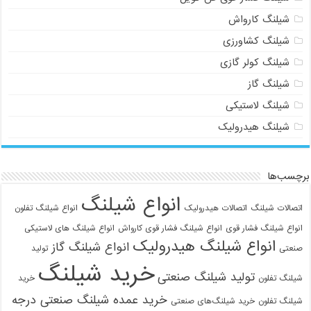
شیلنگ کارواش
شیلنگ کشاورزی
شیلنگ کولر گازی
شیلنگ گاز
شیلنگ لاستیکی
شیلنگ هیدرولیک
09129586863
برچسب‌ها
انواع شیلنگ
اتصالات شیلنگ
اتصالات هیدرولیک
انواع شیلنگ تفلون
انواع شیلنگ فشار قوی
انواع شیلنگ فشار قوی کارواش
انواع شیلنگ های لاستیکی
انواع شیلنگ هیدرولیک
انواع شیلنگ گاز
صنعتی
تولید
خرید شیلنگ
تولید شیلنگ صنعتی
شیلنگ تفلون
خرید
خرید عمده شیلنگ صنعتی درجه
شیلنگ تفلون
خرید شیلنگ‌های صنعتی