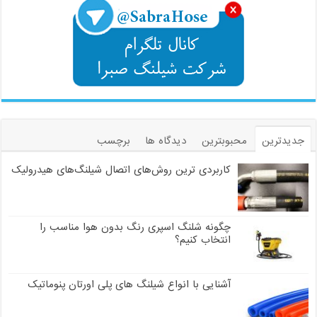
جدیدترین
محبوبترین
دیدگاه ها
برچسب
کاربردی ترین روش‌های اتصال شیلنگ‌های هیدرولیک
چگونه شلنگ اسپری رنگ بدون هوا مناسب را
انتخاب کنیم؟
آشنایی با انواع شیلنگ های پلی اورتان پنوماتیک