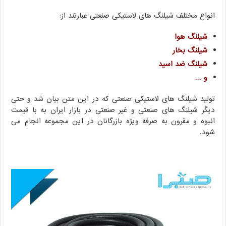
انواع مختلف شیلنگ های لاستیکی صنعتی عبارتند از:
شیلنگ هوا
شیلنگ بخار
شیلنگ ضد اسید
و …
تولید شیلنگ های لاستیکی صنعتی که در این متن بیان شد و حتی
دیگر شیلنگ های صنعتی و غیر صنعتی در بازار ایران به با قیمت
انبوه و مقرون به صرفه ویژه بازرگانان در این مجموعه انجام می
شود.