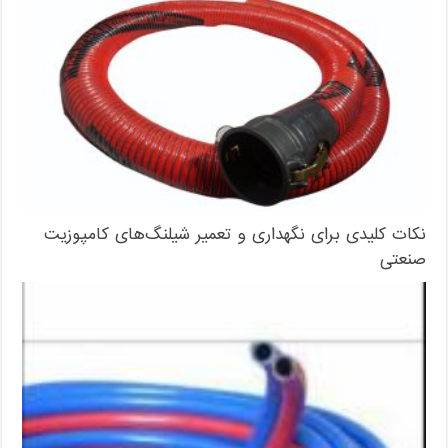
نکات کلیدی برای نگهداری و تعمیر شیلنگ‌های کامپوزیت
صنعتی