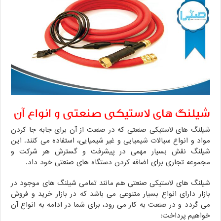
شیلنگ های لاستیکی صنعتی و انواع آن
شیلنگ های لاستیکی صنعتی که در صنعت از آن برای جابه جا کردن
مواد و انواع سیالات شیمیایی و غیر شیمیایی، استفاده می کنند. این
شیلنگ نقش بسیار مهمی در پیشرفت و گسترش هر شرکت و
مجموعه تجاری برای اضافه کردن دستگاه های صنعتی خود داد.
شیلنگ های لاستیکی صنعتی هم مانند تمامی شیلنگ های موجود در
بازار دارای انواع بسیار متنوعی می باشد که در بازار خرید و فروش
می گردد و در صنعت به کار می رود، برای شما در ادامه به انواع آن
خواهیم پرداخت: