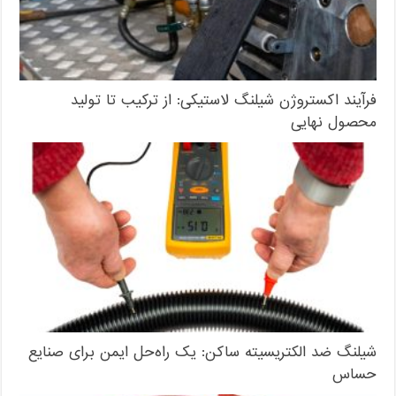
فرآیند اکستروژن شیلنگ لاستیکی: از ترکیب تا تولید
محصول نهایی
شیلنگ ضد الکتریسیته ساکن: یک راه‌حل ایمن برای صنایع
حساس