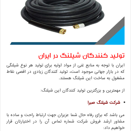
تولید کنندگان شیلنگ در ایران
ایران با توجه به منابع غنی از مواد اولیه برای تولید هر نوع شیلنگی
که در بازار جهانی موجود است، تولید کنندگان زیادی در اقصی نقاط
مشغول به ساخت این شیلنگ هستند.
از مهمترین و بزرگترین تولید کنندگان این شیلنگ:
شرکت شیلنگ صبرا
می باشد که برای رفاه حال شما عزیزان جهت ارتباط راحت و ساده با
مشاور ارشد فروش شرکت شماره تماس آن را در اختیارتان قرار
خواهیم داد: