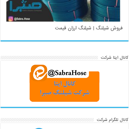
فروش شیلنگ | شیلنگ ارزان قیمت
کانال ایتا شرکت
کانال تلگرام شرکت