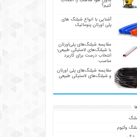
بدون هوا مناسب را انتخاب
کنیم؟
آشنایی با انواع شیلنگ های
پلی اورتان پنوماتیک
مقایسه شیلنگ‌های پلی‌اورتان
با شیلنگ‌های لاستیکی طبیعی؛
انتخاب درست برای کاربرد
مناسب
مقایسه شیلنگ‌های پلی اورتان
و شیلنگ‌های لاستیکی طبیعی
ا
لنگ
لنگ وکیوم
یلنگ