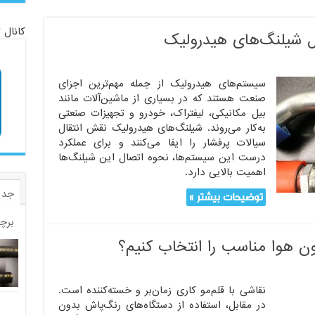
کانال 
ل شیلنگ‌های هیدرولیک
سیستم‌های هیدرولیک از جمله مهم‌ترین اجزای
صنعت هستند که در بسیاری از ماشین‌آلات مانند
بیل مکانیکی، لیفتراک، خودرو و تجهیزات صنعتی
به‌کار می‌روند. شیلنگ‌های هیدرولیک نقش انتقال
سیالات پرفشار را ایفا می‌کنند و برای عملکرد
درست این سیستم‌ها، نحوه اتصال این شیلنگ‌ها
اهمیت بالایی دارد.
جدی
توضیحات بیشتر »
برچ
 هوا مناسب را انتخاب کنیم؟
نقاشی با قلم‌مو کاری زمان‌بر و خسته‌کننده است.
در مقابل، استفاده از دستگاه‌های رنگ‌پاش بدون