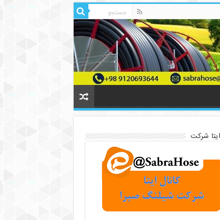
ایتا شرکت