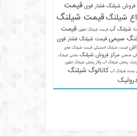
قیمت
فروش شیلنگ فشار قوی
قیمت شیلنگ
اع شیلنگ
قیمت
ت شیلنگ آب
قیمت شیلنگ تفلون
نگ سیمی
قیمت شیلنگ فشار قوی
واش
قیمت شیلنگ لاستیکی
قیمت شیلنگ های
مرکز فروش شیلنگ
کی صنعتی
نشتی شیلنگ
09129586863
لیک
پخش شیلنگ آب وگاز
پخش شیلنگ تفلون
کاتالوگ شیلنگ
عمده شیلنگ آب
رولیک