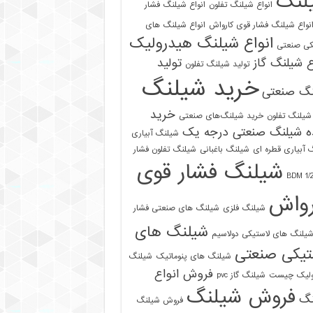
لنگ
انواع شیلنگ تفلون
انواع شیلنگ فشار
نواع شیلنگ فشار قوی کارواش
انواع شیلنگ های
انواع شیلنگ هیدرولیک
کی صنعتی
ع شیلنگ گاز
تولید
تولید شیلنگ تفلون
خرید شیلنگ
نگ صنعتی
خرید
شیلنگ تفلون
خرید شیلنگ‌های صنعتی
ه شیلنگ صنعتی درجه یک
شیلنگ آبیاری
 آبیاری قطره ای
شیلنگ باغبانی
شیلنگ تفلون فشار
شیلنگ فشار قوی
رواش
شیلنگ فلزی
شیلنگ های صنعتی فشار
شیلنگ های
یلنگ های لاستیکی دولاسیم
تیکی صنعتی
شیلنگ های پنوماتیک
شیلنگ
فروش انواع
ولیک چیست
شیلنگ گاز pvc
فروش شیلنگ
نگ
فروش شیلنگ