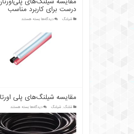
مقایسه شیلنگ‌های پلی‌اورتا
درست برای کاربرد مناسب
برای
شیلنگ
دیدگاه‌ها
بسته هستند
مقایسه
شیلنگ‌های
پلی‌اورتان
با
شیلنگ‌های
لاستیکی
طبیعی؛
انتخاب
درست
برای
کاربرد
مناسب
مقایسه شیلنگ‌های پلی اورت
برای
شلنگ
,
شیلنگ
دیدگاه‌ها
بسته هستند
مقایسه
شیلنگ‌های
پلی
اورتان
و