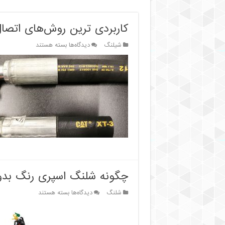
کاربردی ترین روش‌های اتصا
برای
شیلنگ
دیدگاه‌ها
بسته هستند
کاربردی
ترین
روش‌های
اتصال
شیلنگ‌های
هیدرولیک
چگونه شلنگ اسپری رنگ بدون
برای
شلنگ
دیدگاه‌ها
بسته هستند
چگونه
شلنگ
اسپری