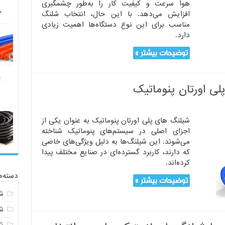
هوا سرعت و کیفیت کار را به‌طور چشمگیری
افزایش می‌دهد. با این حال، انتخاب شلنگ
مناسب برای این نوع دستگاه‌ها اهمیت زیادی
دارد.
توضیحات بیشتر »
لی اورتان پنوماتیک
شیلنگ های پلی اورتان پنوماتیک به عنوان یکی از
اجزای اصلی در سیستم‌های پنوماتیک شناخته
می‌شوند. این شیلنگ‌ها به دلیل ویژگی‌های خاصی
که دارند، کاربرد گسترده‌ای در صنایع مختلف پیدا
کرده‌اند.
دسته‌ه
توضیحات بیشتر »
ش
ش
ش