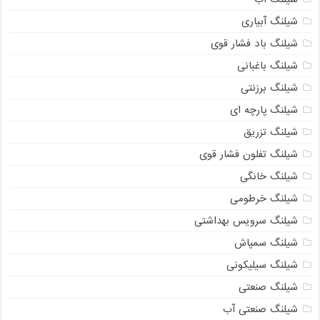
شیلنگ آبیاری
شیلنگ باد فشار قوی
شیلنگ باغبانی
شیلنگ برزنتی
شیلنگ پارچه‌ ای
شیلنگ تزریق
شیلنگ تفلون فشار قوی
شیلنگ خانگی
شیلنگ خرطومی
شیلنگ سرویس بهداشتی
شیلنگ سمپاش
شیلنگ سیلیکونی
شیلنگ صنعتی
شیلنگ صنعتی آب