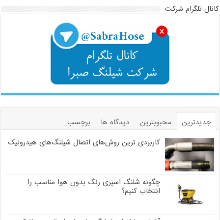
کانال تلگرام شرکت
جدیدترین
محبوبترین
دیدگاه ها
برچسب
کاربردی ترین روش‌های اتصال شیلنگ‌های هیدرولیک
چگونه شلنگ اسپری رنگ بدون هوا مناسب را
انتخاب کنیم؟