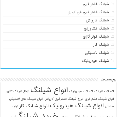
شیلنگ فشار قوی
شیلنگ فشار قوی فن کویل
شیلنگ کارواش
شیلنگ کشاورزی
شیلنگ کولر گازی
شیلنگ گاز
شیلنگ لاستیکی
شیلنگ هیدرولیک
برچسب‌ها
انواع شیلنگ
اتصالات شیلنگ
اتصالات هیدرولیک
انواع شیلنگ تفلون
انواع شیلنگ فشار قوی
انواع شیلنگ فشار قوی کارواش
انواع شیلنگ های لاستیکی
انواع شیلنگ هیدرولیک
انواع شیلنگ گاز
صنعتی
تولید
خرید شیلنگ