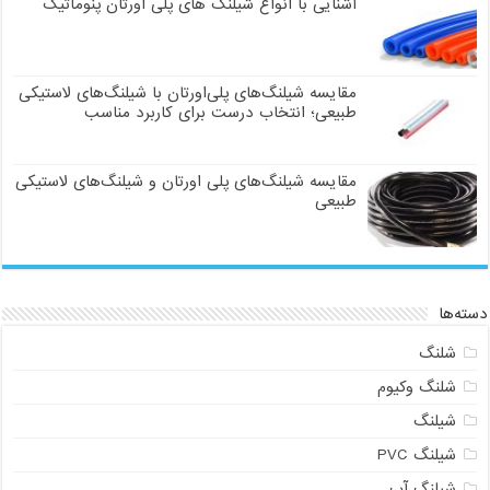
آشنایی با انواع شیلنگ های پلی اورتان پنوماتیک
مقایسه شیلنگ‌های پلی‌اورتان با شیلنگ‌های لاستیکی
طبیعی؛ انتخاب درست برای کاربرد مناسب
مقایسه شیلنگ‌های پلی اورتان و شیلنگ‌های لاستیکی
طبیعی
دسته‌ها
شلنگ
شلنگ وکیوم
شیلنگ
شیلنگ PVC
شیلنگ آب