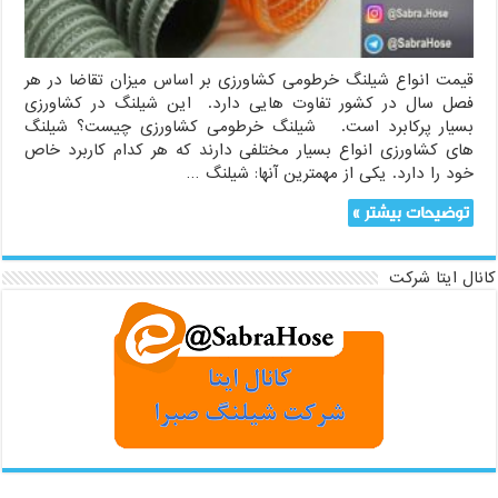
قیمت انواع شیلنگ خرطومی کشاورزی بر اساس میزان تقاضا در هر
فصل سال در کشور تفاوت هایی دارد. این شیلنگ در کشاورزی
بسیار پرکابرد است. شیلنگ خرطومی کشاورزی چیست؟ شیلنگ
های کشاورزی انواع بسیار مختلفی دارند که هر کدام کاربرد خاص
خود را دارد. یکی از مهمترین آنها: شیلنگ …
توضیحات بیشتر »
کانال ایتا شرکت