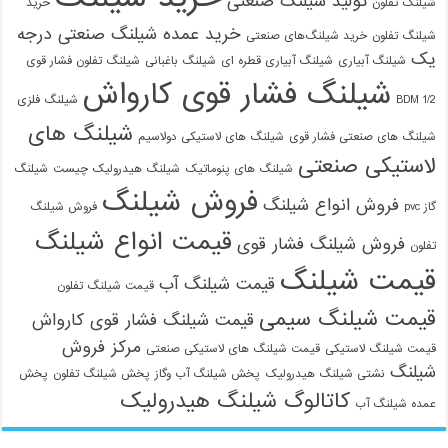
تولید شیلنگ صنعتی
شیلنگ تفلون
خرید
خرید عمده شیلنگ صنعتی درجه
شیلنگ تفلون
خرید شیلنگ‌های صنعتی
یک
شیلنگ آبیاری
شیلنگ آبیاری قطره ای
شیلنگ باغبانی
شیلنگ تفلون فشار قوی
شیلنگ فشار قوی کارواش
1/2 BDM
شیلنگ فلزی
شیلنگ های
شیلنگ های صنعتی فشار قوی
شیلنگ های لاستیکی دولاسیم
لاستیکی صنعتی
شیلنگ های پنوماتیک
شیلنگ هیدرولیک چیست
شیلنگ
فروش شیلنگ
فروش انواع شیلنگ
گاز pvc
فروش شیلنگ
قیمت انواع شیلنگ
فروش شیلنگ فشار قوی
تفلون
قیمت شیلنگ
قیمت شیلنگ آب
قیمت شیلنگ تفلون
قیمت شیلنگ سیمی
قیمت شیلنگ فشار قوی کارواش
مرکز فروش
قیمت شیلنگ لاستیکی
قیمت شیلنگ های لاستیکی صنعتی
شیلنگ
نشتی شیلنگ هیدرولیک
پخش شیلنگ آب وگاز
پخش شیلنگ تفلون
پخش
کاتالوگ شیلنگ هیدرولیک
عمده شیلنگ آب