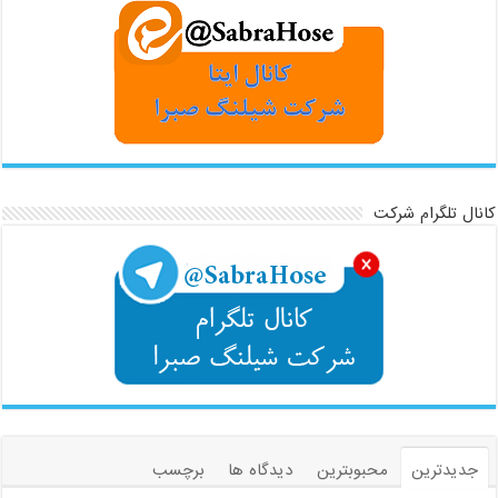
کانال تلگرام شرکت
جدیدترین
محبوبترین
دیدگاه ها
برچسب