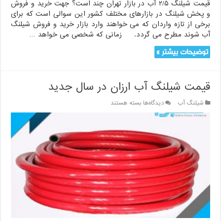
قیمت شیلنگ ۲/۵ آب در بازار تهران چند است؟ جهت خرید و فروش
و پخش شیلنگ در بازارهای مختلف کشور این سوالی است که برای
برخی از تازه واردان که می خواهند وارد بازار خرید و فروش شیلنگ
آب شوند مطرح می گردد. زمانی که شخصی می خواهد …
توضیحات بیشتر »
قیمت شیلنگ آب ارزان در سال جدید
برای
شیلنگ آب
دیدگاه‌ها
بسته هستند
قیمت
شیلنگ
آب
ارزان
در
سال
جدید