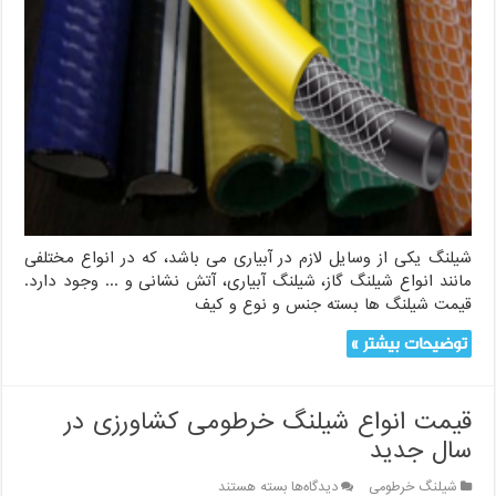
شیلنگ یکی از وسایل لازم در آبیاری می باشد، که در انواع مختلفی
مانند انواع شیلنگ گاز، شیلنگ آبیاری، آتش نشانی و ... وجود دارد.
قیمت شیلنگ ها بسته جنس و نوع و کیف
توضیحات بیشتر »
قیمت انواع شیلنگ خرطومی کشاورزی در
سال جدید
برای
شیلنگ خرطومی
دیدگاه‌ها
بسته هستند