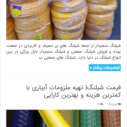
شیلنگ منجیدار از جمله شیلنگ های پر مصرف و کاربردی در صنعت
بوده و فروش شیلنگ صنعتی و شیلنگ منجیدار بازار بزرگی در بین
انواع شیلنگ در دنیا دارد. شیلنگ های صنعتی ب
توضیحات بیشتر »
قیمت شیلنگ| تهیه ملزومات آبیاری با
کمترین هزینه و بهترین کارایی
شیلنگ
0