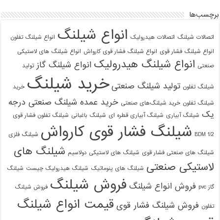
برچسب‌ها
انواع شیلنگ
اتصالات شیلنگ
اتصالات هیدرولیک
انواع شیلنگ تفلون
انواع شیلنگ فشار قوی
انواع شیلنگ فشار قوی کارواش
انواع شیلنگ های لاستیکی
انواع شیلنگ هیدرولیک
انواع شیلنگ گاز
صنعتی
تولید
خرید شیلنگ
تولید شیلنگ صنعتی
شیلنگ تفلون
خرید
خرید عمده شیلنگ صنعتی درجه
شیلنگ تفلون
خرید شیلنگ‌های صنعتی
یک
شیلنگ آبیاری
شیلنگ آبیاری قطره ای
شیلنگ باغبانی
شیلنگ تفلون فشار قوی
شیلنگ فشار قوی کارواش
1/2 BDM
شیلنگ فلزی
شیلنگ های
09129586863
شیلنگ های صنعتی فشار قوی
شیلنگ های لاستیکی دولاسیم
لاستیکی صنعتی
شیلنگ های پنوماتیک
شیلنگ هیدرولیک چیست
شیلنگ
فروش شیلنگ
فروش انواع شیلنگ
گاز pvc
فروش شیلنگ
قیمت انواع شیلنگ
فروش شیلنگ فشار قوی
تفلون