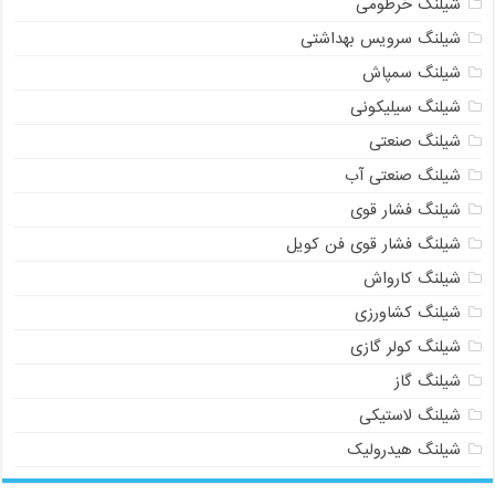
شیلنگ خرطومی
شیلنگ سرویس بهداشتی
شیلنگ سمپاش
شیلنگ سیلیکونی
شیلنگ صنعتی
شیلنگ صنعتی آب
شیلنگ فشار قوی
شیلنگ فشار قوی فن کویل
شیلنگ کارواش
شیلنگ کشاورزی
شیلنگ کولر گازی
شیلنگ گاز
شیلنگ لاستیکی
شیلنگ هیدرولیک