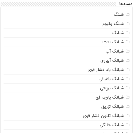
دسته‌ها
شلنگ
شلنگ وکیوم
شیلنگ
شیلنگ PVC
شیلنگ آب
شیلنگ آبیاری
شیلنگ باد فشار قوی
شیلنگ باغبانی
شیلنگ برزنتی
شیلنگ پارچه‌ ای
شیلنگ تزریق
شیلنگ تفلون فشار قوی
شیلنگ خانگی