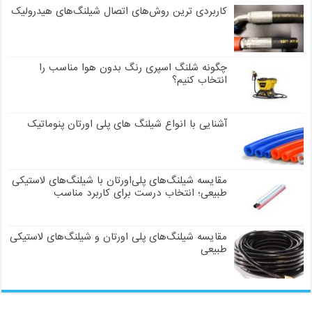
کاربردی ترین روش‌های اتصال شیلنگ‌های هیدرولیک
چگونه شلنگ اسپری رنگ بدون هوا مناسب را
انتخاب کنیم؟
آشنایی با انواع شیلنگ های پلی اورتان پنوماتیک
مقایسه شیلنگ‌های پلی‌اورتان با شیلنگ‌های لاستیکی
طبیعی؛ انتخاب درست برای کاربرد مناسب
مقایسه شیلنگ‌های پلی اورتان و شیلنگ‌های لاستیکی
طبیعی