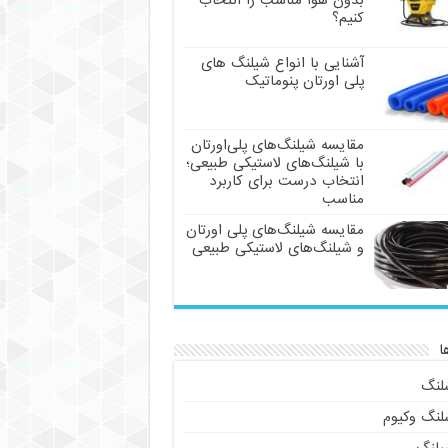
بدون هوا مناسب را انتخاب
کنیم؟
آشنایی با انواع شیلنگ های
پلی اورتان پنوماتیک
مقایسه شیلنگ‌های پلی‌اورتان
با شیلنگ‌های لاستیکی طبیعی؛
انتخاب درست برای کاربرد
مناسب
مقایسه شیلنگ‌های پلی اورتان
و شیلنگ‌های لاستیکی طبیعی
ا
لنگ
لنگ وکیوم
یلنگ