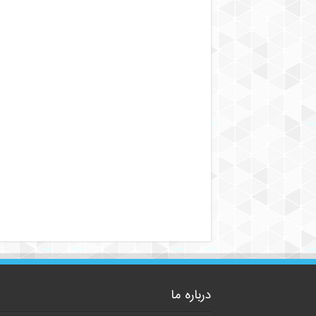
درباره ما