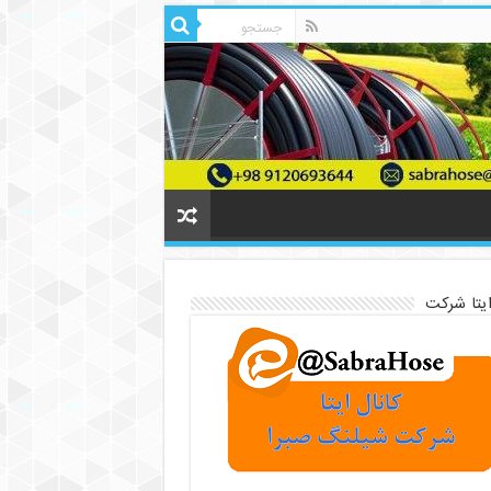
ایتا شرکت