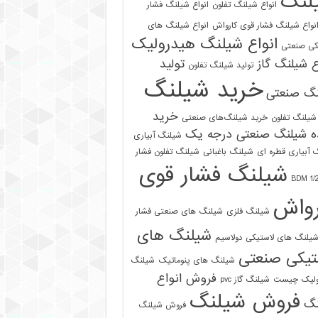
لنگ
انواع شیلنگ تفلون
انواع شیلنگ فشار
نواع شیلنگ فشار قوی کارواش
انواع شیلنگ های
انواع شیلنگ هیدرولیک
کی صنعتی
ع شیلنگ گاز
تولید
تولید شیلنگ تفلون
خرید شیلنگ
نگ صنعتی
خرید
شیلنگ تفلون
خرید شیلنگ‌های صنعتی
ه شیلنگ صنعتی درجه یک
شیلنگ آبیاری
 آبیاری قطره ای
شیلنگ باغبانی
شیلنگ تفلون فشار
شیلنگ فشار قوی
رواش
شیلنگ فلزی
شیلنگ های صنعتی فشار
شیلنگ های
یلنگ های لاستیکی دولاسیم
تیکی صنعتی
شیلنگ های پنوماتیک
شیلنگ
فروش انواع
ولیک چیست
شیلنگ گاز pvc
فروش شیلنگ
نگ
فروش شیلنگ