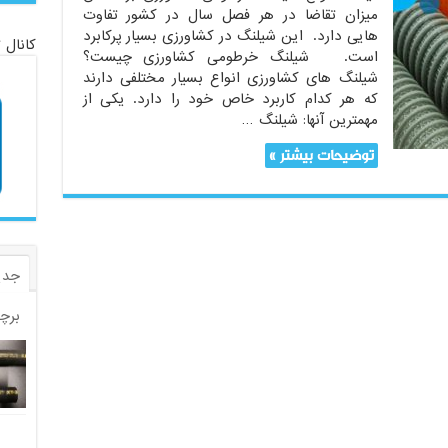
میزان تقاضا در هر فصل سال در کشور تفاوت
هایی دارد. این شیلنگ در کشاورزی بسیار پرکابرد
کانال 
است. شیلنگ خرطومی کشاورزی چیست؟
شیلنگ های کشاورزی انواع بسیار مختلفی دارند
که هر کدام کاربرد خاص خود را دارد. یکی از
مهمترین آنها: شیلنگ …
توضیحات بیشتر »
جدی
برچ