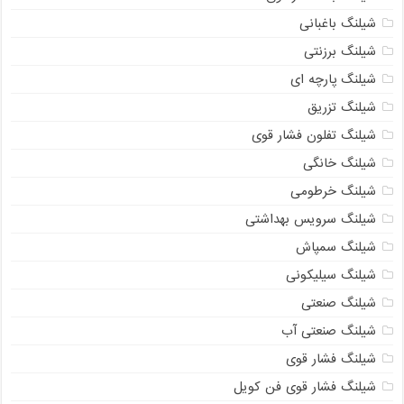
شیلنگ باغبانی
شیلنگ برزنتی
شیلنگ پارچه‌ ای
شیلنگ تزریق
شیلنگ تفلون فشار قوی
شیلنگ خانگی
شیلنگ خرطومی
شیلنگ سرویس بهداشتی
شیلنگ سمپاش
شیلنگ سیلیکونی
شیلنگ صنعتی
شیلنگ صنعتی آب
شیلنگ فشار قوی
شیلنگ فشار قوی فن کویل