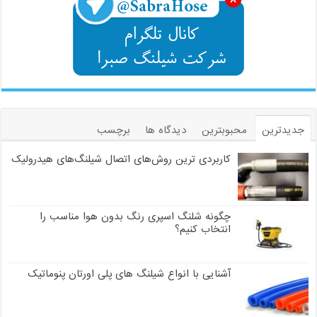
جدیدترین
محبوبترین
دیدگاه ها
برچسب
کاربردی ترین روش‌های اتصال شیلنگ‌های هیدرولیک
چگونه شلنگ اسپری رنگ بدون هوا مناسب را
انتخاب کنیم؟
آشنایی با انواع شیلنگ های پلی اورتان پنوماتیک