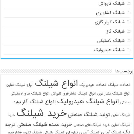
شیلنگ کارواش
شیلنگ کشاورزی
شیلنگ کولر گازی
شیلنگ گاز
شیلنگ لاستیکی
شیلنگ هیدرولیک
برچسب‌ها
انواع شیلنگ
اتصالات شیلنگ
اتصالات هیدرولیک
انواع شیلنگ تفلون
انواع شیلنگ فشار قوی
انواع شیلنگ فشار قوی کارواش
انواع شیلنگ های لاستیکی
انواع شیلنگ هیدرولیک
انواع شیلنگ گاز
صنعتی
تولید
خرید شیلنگ
تولید شیلنگ صنعتی
شیلنگ تفلون
خرید
خرید عمده شیلنگ صنعتی درجه
شیلنگ تفلون
خرید شیلنگ‌های صنعتی
یک
شیلنگ آبیاری
شیلنگ آبیاری قطره ای
شیلنگ باغبانی
شیلنگ تفلون فشار قوی