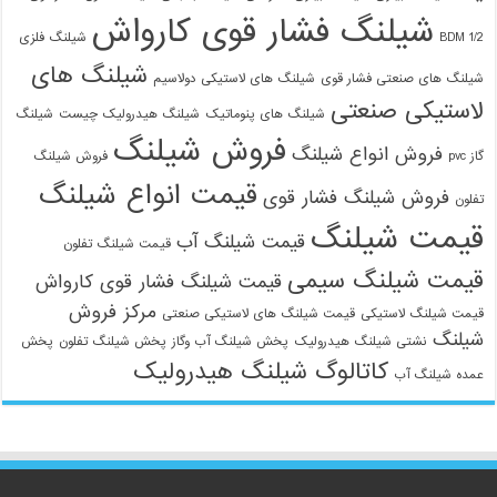
شیلنگ فشار قوی کارواش
1/2 BDM
شیلنگ فلزی
شیلنگ های
شیلنگ های صنعتی فشار قوی
شیلنگ های لاستیکی دولاسیم
لاستیکی صنعتی
شیلنگ های پنوماتیک
شیلنگ هیدرولیک چیست
شیلنگ
فروش شیلنگ
فروش انواع شیلنگ
گاز pvc
فروش شیلنگ
قیمت انواع شیلنگ
فروش شیلنگ فشار قوی
تفلون
قیمت شیلنگ
قیمت شیلنگ آب
قیمت شیلنگ تفلون
قیمت شیلنگ سیمی
قیمت شیلنگ فشار قوی کارواش
مرکز فروش
قیمت شیلنگ لاستیکی
قیمت شیلنگ های لاستیکی صنعتی
شیلنگ
نشتی شیلنگ هیدرولیک
پخش شیلنگ آب وگاز
پخش شیلنگ تفلون
پخش
کاتالوگ شیلنگ هیدرولیک
عمده شیلنگ آب
09129586863