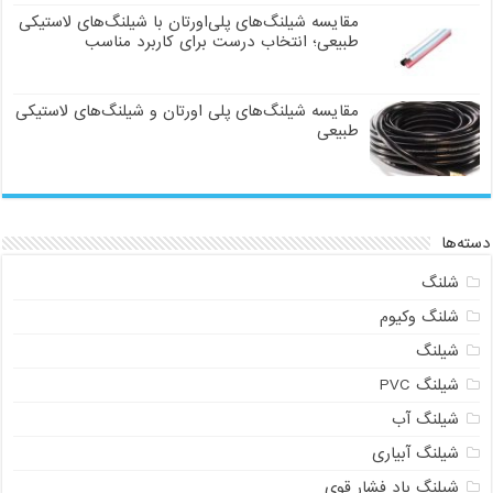
مقایسه شیلنگ‌های پلی‌اورتان با شیلنگ‌های لاستیکی
طبیعی؛ انتخاب درست برای کاربرد مناسب
مقایسه شیلنگ‌های پلی اورتان و شیلنگ‌های لاستیکی
طبیعی
دسته‌ها
شلنگ
شلنگ وکیوم
شیلنگ
شیلنگ PVC
شیلنگ آب
شیلنگ آبیاری
شیلنگ باد فشار قوی