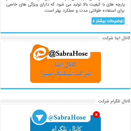
پارچه های با کیفیت بالا تولید می شود که دارای ویژگی های خاصی
برای استفاده طولانی مدت و عملکرد بهتر است.
توضیحات بیشتر »
کانال ایتا شرکت
کانال تلگرام شرکت