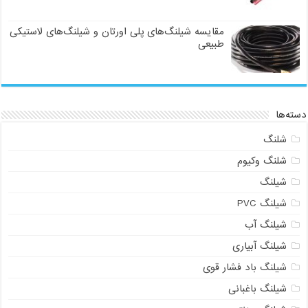
مقایسه شیلنگ‌های پلی اورتان و شیلنگ‌های لاستیکی
طبیعی
دسته‌ها
شلنگ
شلنگ وکیوم
شیلنگ
شیلنگ PVC
شیلنگ آب
شیلنگ آبیاری
شیلنگ باد فشار قوی
شیلنگ باغبانی