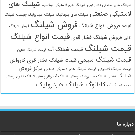
شیلنگ های
شیلنگ های صنعتی فشار قوی
شیلنگ های لاستیکی دولاسیم
لاستیکی صنعتی
شیلنگ های پنوماتیک
شیلنگ هیدرولیک چیست
شیلنگ
فروش شیلنگ
فروش انواع شیلنگ
گاز pvc
فروش شیلنگ
قیمت انواع شیلنگ
فروش شیلنگ فشار قوی
تفلون
قیمت شیلنگ
قیمت شیلنگ آب
قیمت شیلنگ تفلون
قیمت شیلنگ سیمی
قیمت شیلنگ فشار قوی کارواش
مرکز فروش
قیمت شیلنگ لاستیکی
قیمت شیلنگ های لاستیکی صنعتی
شیلنگ
نشتی شیلنگ هیدرولیک
پخش شیلنگ آب وگاز
پخش شیلنگ تفلون
پخش
کاتالوگ شیلنگ هیدرولیک
عمده شیلنگ آب
درباره ما
09129586863