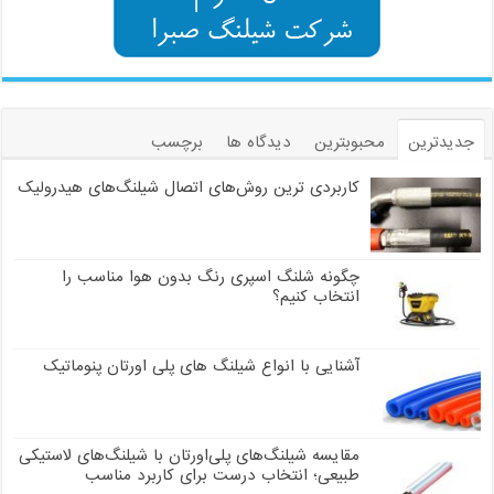
جدیدترین
محبوبترین
دیدگاه ها
برچسب
کاربردی ترین روش‌های اتصال شیلنگ‌های هیدرولیک
چگونه شلنگ اسپری رنگ بدون هوا مناسب را
انتخاب کنیم؟
آشنایی با انواع شیلنگ های پلی اورتان پنوماتیک
مقایسه شیلنگ‌های پلی‌اورتان با شیلنگ‌های لاستیکی
طبیعی؛ انتخاب درست برای کاربرد مناسب