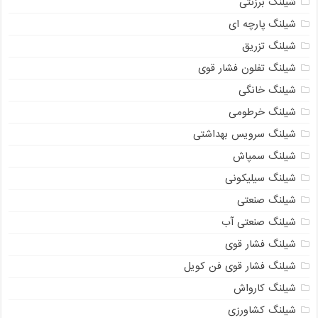
شیلنگ برزنتی
شیلنگ پارچه‌ ای
شیلنگ تزریق
شیلنگ تفلون فشار قوی
شیلنگ خانگی
شیلنگ خرطومی
شیلنگ سرویس بهداشتی
شیلنگ سمپاش
شیلنگ سیلیکونی
شیلنگ صنعتی
شیلنگ صنعتی آب
شیلنگ فشار قوی
شیلنگ فشار قوی فن کویل
شیلنگ کارواش
شیلنگ کشاورزی