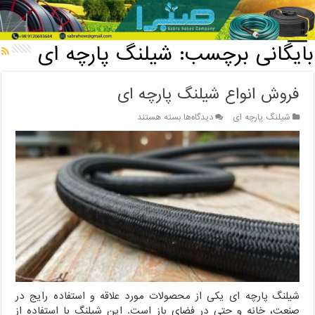
خانه
/
بایگانی برچسب: شیلنگ پارچه ای
بایگانی برچسب:
شیلنگ پارچه ای
فروش انواع شیلنگ پارچه ای
برای
شیلنگ پارچه‌ ای
دیدگاه‌ها
بسته هستند
فروش
انواع
شیلنگ
پارچه
ای
شیلنگ پارچه ای یکی از محصولات مورد علاقه و استفاده رایج در
صنعت، خانه و حتی در فضای باز است. این شیلنگ با استفاده از