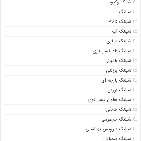
شلنگ وکیوم
شیلنگ
شیلنگ PVC
شیلنگ آب
شیلنگ آبیاری
شیلنگ باد فشار قوی
شیلنگ باغبانی
شیلنگ برزنتی
شیلنگ پارچه‌ ای
شیلنگ تزریق
شیلنگ تفلون فشار قوی
شیلنگ خانگی
شیلنگ خرطومی
شیلنگ سرویس بهداشتی
شیلنگ سمپاش