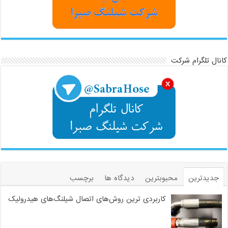
کانال تلگرام شرکت
جدیدترین
محبوبترین
دیدگاه ها
برچسب
کاربردی ترین روش‌های اتصال شیلنگ‌های هیدرولیک