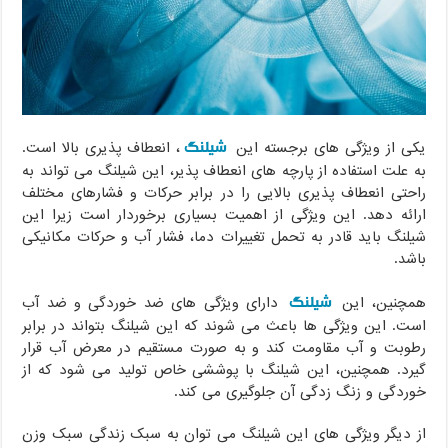
شیلنگ
یکی از ویژگی های برجسته این
، انعطاف پذیری بالا است.
به علت استفاده از پارچه های انعطاف پذیر، این شیلنگ می تواند به
راحتی انعطاف پذیری بالایی را در برابر حرکات و فشارهای مختلف
ارائه دهد. این ویژگی از اهمیت بسیاری برخوردار است زیرا این
شیلنگ باید قادر به تحمل تغییرات دما، فشار آب و حرکات مکانیکی
باشد.
شیلنگ
همچنین، این
دارای ویژگی های ضد خوردگی و ضد آب
است. این ویژگی ها باعث می شوند که این شیلنگ بتواند در برابر
رطوبت و آب مقاومت کند و به صورت مستقیم در معرض آب قرار
گیرد. همچنین، این شیلنگ با پوششی خاص تولید می شود که از
خوردگی و زنگ زدگی آن جلوگیری می کند.
از دیگر ویژگی های این شیلنگ می توان به سبک زندگی سبک وزن