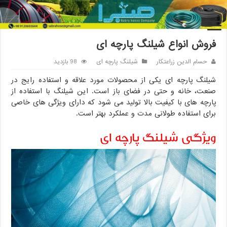
خانه
/
شیلنگ پارچه‌ ای
/
فروش انواع شیلنگ پارچه ای
فروش انواع شیلنگ پارچه ای
حسام الدین زراعتکار
شیلنگ پارچه‌ ای
98 بازدید
شیلنگ پارچه ای یکی از محصولات مورد علاقه و استفاده رایج در
صنعت، خانه و حتی در فضای باز است. این شیلنگ با استفاده از
پارچه های با کیفیت بالا تولید می شود که دارای ویژگی های خاصی
برای استفاده طولانی مدت و عملکرد بهتر است.
ویژگی شیلنگ پارچه ای