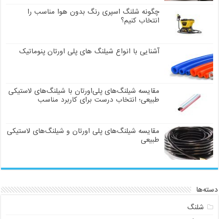
چگونه شلنگ اسپری رنگ بدون هوا مناسب را
انتخاب کنیم؟
آشنایی با انواع شیلنگ های پلی اورتان پنوماتیک
مقایسه شیلنگ‌های پلی‌اورتان با شیلنگ‌های لاستیکی
طبیعی؛ انتخاب درست برای کاربرد مناسب
مقایسه شیلنگ‌های پلی اورتان و شیلنگ‌های لاستیکی
طبیعی
دسته‌ها
شلنگ