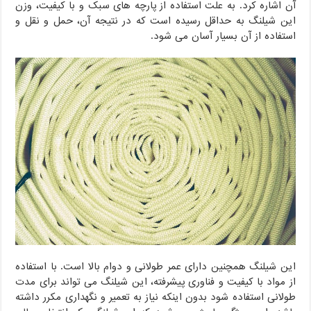
آن اشاره کرد. به علت استفاده از پارچه های سبک و با کیفیت، وزن
این شیلنگ به حداقل رسیده است که در نتیجه آن، حمل و نقل و
استفاده از آن بسیار آسان می شود.
این شیلنگ همچنین دارای عمر طولانی و دوام بالا است. با استفاده
از مواد با کیفیت و فناوری پیشرفته، این شیلنگ می تواند برای مدت
طولانی استفاده شود بدون اینکه نیاز به تعمیر و نگهداری مکرر داشته