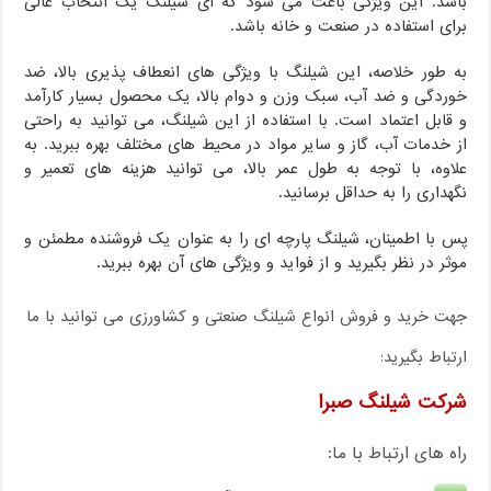
باشد. این ویژگی باعث می شود که ای شیلنگ یک انتخاب عالی
برای استفاده در صنعت و خانه باشد.
به طور خلاصه، این شیلنگ با ویژگی های انعطاف پذیری بالا، ضد
خوردگی و ضد آب، سبک وزن و دوام بالا، یک محصول بسیار کارآمد
و قابل اعتماد است. با استفاده از این شیلنگ، می توانید به راحتی
از خدمات آب، گاز و سایر مواد در محیط های مختلف بهره ببرید. به
علاوه، با توجه به طول عمر بالا، می توانید هزینه های تعمیر و
نگهداری را به حداقل برسانید.
پس با اطمینان، شیلنگ پارچه ای را به عنوان یک فروشنده مطمئن و
موثر در نظر بگیرید و از فواید و ویژگی های آن بهره ببرید.
جهت خرید و فروش انواع شیلنگ صنعتی و کشاورزی می توانید با ما
ارتباط بگیرید:
شرکت شیلنگ صبرا
راه های ارتباط با ما: