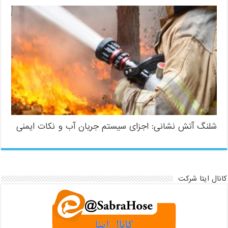
شلنگ آتش نشانی: اجزای سیستم جریان آب و نکات ایمنی
کانال ایتا شرکت