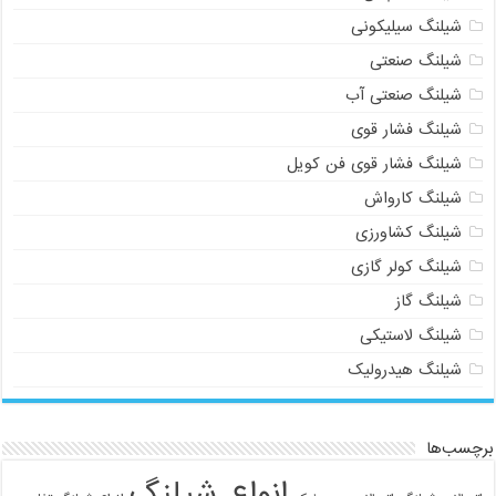
شیلنگ سیلیکونی
شیلنگ صنعتی
شیلنگ صنعتی آب
شیلنگ فشار قوی
شیلنگ فشار قوی فن کویل
شیلنگ کارواش
شیلنگ کشاورزی
شیلنگ کولر گازی
شیلنگ گاز
شیلنگ لاستیکی
شیلنگ هیدرولیک
برچسب‌ها
انواع شیلنگ