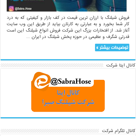
فروش شیلنگ با ارزان ترین قیمت در کف بازار و کیفیتی که به درد
کار شما بخورد و به عبارتی به کارتان بیاید از طریق این وب سایت
آغاز شد. از افتخارات بزرگ این شرکت فروش انواع شیلنگ این است
قدرتی شگرف و عظیمی در حوزه پخش شیلنگ در ایران …
توضیحات بیشتر »
کانال ایتا شرکت
کانال تلگرام شرکت