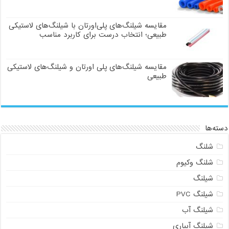
مقایسه شیلنگ‌های پلی‌اورتان با شیلنگ‌های لاستیکی
طبیعی؛ انتخاب درست برای کاربرد مناسب
مقایسه شیلنگ‌های پلی اورتان و شیلنگ‌های لاستیکی
طبیعی
دسته‌ها
شلنگ
شلنگ وکیوم
شیلنگ
شیلنگ PVC
شیلنگ آب
شیلنگ آبیاری