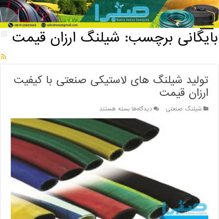
خانه
/
بایگانی برچسب: شیلنگ ارزان قیمت
بایگانی برچسب:
شیلنگ ارزان قیمت
تولید شیلنگ های لاستیکی صنعتی با کیفیت
ارزان قیمت
برای
شیلنگ صنعتی
دیدگاه‌ها
بسته هستند
تولید
شیلنگ
های
لاستیکی
صنعتی
با
کیفیت
ارزان
قیمت