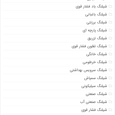
شیلنگ باد فشار قوی
شیلنگ باغبانی
شیلنگ برزنتی
شیلنگ پارچه‌ ای
شیلنگ تزریق
شیلنگ تفلون فشار قوی
شیلنگ خانگی
شیلنگ خرطومی
شیلنگ سرویس بهداشتی
شیلنگ سمپاش
شیلنگ سیلیکونی
شیلنگ صنعتی
شیلنگ صنعتی آب
شیلنگ فشار قوی