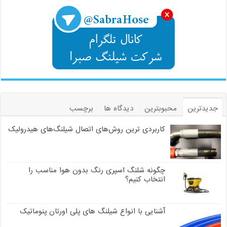
جدیدترین
محبوبترین
دیدگاه ها
برچسب
کاربردی ترین روش‌های اتصال شیلنگ‌های هیدرولیک
چگونه شلنگ اسپری رنگ بدون هوا مناسب را
انتخاب کنیم؟
آشنایی با انواع شیلنگ های پلی اورتان پنوماتیک