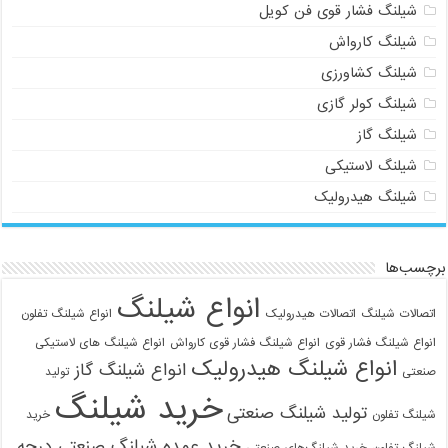
شیلنگ فشار قوی فن کویل
شیلنگ کارواش
شیلنگ کشاورزی
شیلنگ کولر گازی
شیلنگ گاز
شیلنگ لاستیکی
شیلنگ هیدرولیک
برچسب‌ها
انواع شیلنگ
اتصالات شیلنگ
اتصالات هیدرولیک
انواع شیلنگ تفلون
انواع شیلنگ فشار قوی
انواع شیلنگ فشار قوی کارواش
انواع شیلنگ های لاستیکی
انواع شیلنگ هیدرولیک
انواع شیلنگ گاز
صنعتی
تولید
خرید شیلنگ
تولید شیلنگ صنعتی
شیلنگ تفلون
خرید
خرید عمده شیلنگ صنعتی درجه