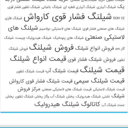
شیلنگ تفلون
خرید شیلنگ‌های صنعتی
یک
شیلنگ آبیاری
شیلنگ آبیاری قطره ای
شیلنگ باغبانی
شیلنگ تفلون فشار قوی
شیلنگ فشار قوی کارواش
1/2 BDM
شیلنگ فلزی
شیلنگ های
شیلنگ های صنعتی فشار قوی
شیلنگ های لاستیکی دولاسیم
لاستیکی صنعتی
شیلنگ های پنوماتیک
شیلنگ هیدرولیک چیست
شیلنگ
فروش شیلنگ
فروش انواع شیلنگ
گاز pvc
فروش شیلنگ
قیمت انواع شیلنگ
فروش شیلنگ فشار قوی
تفلون
قیمت شیلنگ
قیمت شیلنگ آب
قیمت شیلنگ تفلون
قیمت شیلنگ سیمی
قیمت شیلنگ فشار قوی کارواش
مرکز فروش
قیمت شیلنگ لاستیکی
قیمت شیلنگ های لاستیکی صنعتی
شیلنگ
نشتی شیلنگ هیدرولیک
پخش شیلنگ آب وگاز
پخش شیلنگ تفلون
پخش
کاتالوگ شیلنگ هیدرولیک
عمده شیلنگ آب
09129586863