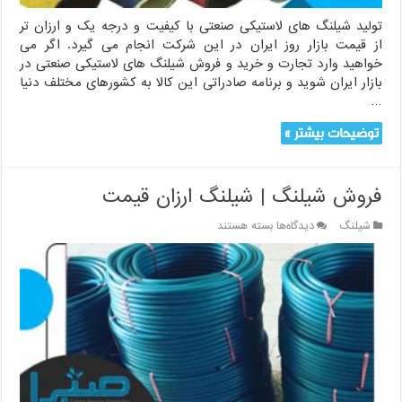
تولید شیلنگ های لاستیکی صنعتی با کیفیت و درجه یک و ارزان تر
از قیمت بازار روز ایران در این شرکت انجام می گیرد. اگر می
خواهید وارد تجارت و خرید و فروش شیلنگ های لاستیکی صنعتی در
بازار ایران شوید و برنامه صادراتی این کالا به کشورهای مختلف دنیا
…
توضیحات بیشتر »
فروش شیلنگ | شیلنگ ارزان قیمت
برای
شیلنگ
دیدگاه‌ها
بسته هستند
فروش
شیلنگ
|
شیلنگ
ارزان
قیمت