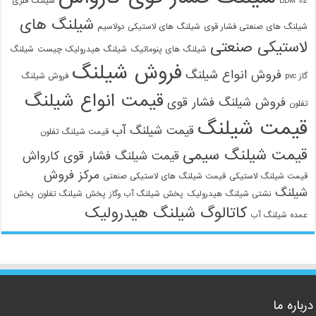
1/2 BDM
شیلنگ فلزی
شیلنگ های
شیلنگ های صنعتی فشار قوی
شیلنگ های لاستیکی دولاسیم
لاستیکی صنعتی
شیلنگ های پنوماتیک
شیلنگ هیدرولیک چیست
شیلنگ
فروش شیلنگ
فروش انواع شیلنگ
گاز pvc
فروش شیلنگ
قیمت انواع شیلنگ
فروش شیلنگ فشار قوی
تفلون
قیمت شیلنگ
قیمت شیلنگ آب
قیمت شیلنگ تفلون
قیمت شیلنگ سیمی
قیمت شیلنگ فشار قوی کارواش
مرکز فروش
قیمت شیلنگ لاستیکی
قیمت شیلنگ های لاستیکی صنعتی
شیلنگ
نشتی شیلنگ هیدرولیک
پخش شیلنگ آب وگاز
پخش شیلنگ تفلون
پخش
کاتالوگ شیلنگ هیدرولیک
عمده شیلنگ آب
درباره ما