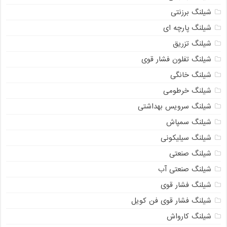
شیلنگ برزنتی
شیلنگ پارچه‌ ای
شیلنگ تزریق
شیلنگ تفلون فشار قوی
شیلنگ خانگی
شیلنگ خرطومی
شیلنگ سرویس بهداشتی
شیلنگ سمپاش
شیلنگ سیلیکونی
شیلنگ صنعتی
شیلنگ صنعتی آب
شیلنگ فشار قوی
شیلنگ فشار قوی فن کویل
شیلنگ کارواش