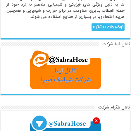
ها به دلیل ویژگی های فیزیکی و شیمیایی منحصر به فرد خود از
جمله انعطاف پذیری، مقاومت در برابر حرارت و شیمیایی و همچنین
هزینه اقتصادی، در بسیاری از صنایع استفاده می شوند.
توضیحات بیشتر »
کانال ایتا شرکت
کانال تلگرام شرکت