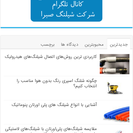
جدیدترین
محبوبترین
دیدگاه ها
برچسب
کاربردی ترین روش‌های اتصال شیلنگ‌های هیدرولیک
چگونه شلنگ اسپری رنگ بدون هوا مناسب را
انتخاب کنیم؟
آشنایی با انواع شیلنگ های پلی اورتان پنوماتیک
مقایسه شیلنگ‌های پلی‌اورتان با شیلنگ‌های لاستیکی