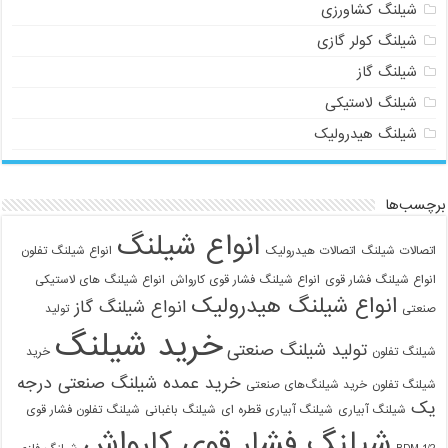
شیلنگ کشاورزی
شیلنگ کولر گازی
شیلنگ گاز
شیلنگ لاستیکی
شیلنگ هیدرولیک
برچسب‌ها
انواع شیلنگ
اتصالات شیلنگ
اتصالات هیدرولیک
انواع شیلنگ تفلون
انواع شیلنگ فشار قوی
انواع شیلنگ فشار قوی کارواش
انواع شیلنگ های لاستیکی
انواع شیلنگ هیدرولیک
انواع شیلنگ گاز
صنعتی
تولید
خرید شیلنگ
تولید شیلنگ صنعتی
شیلنگ تفلون
خرید
خرید عمده شیلنگ صنعتی درجه
شیلنگ تفلون
خرید شیلنگ‌های صنعتی
یک
شیلنگ آبیاری
شیلنگ آبیاری قطره ای
شیلنگ باغبانی
شیلنگ تفلون فشار قوی
شیلنگ فشار قوی کارواش