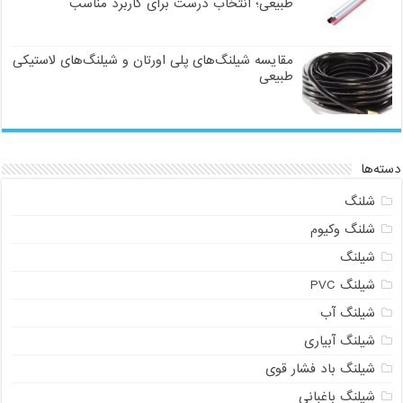
طبیعی؛ انتخاب درست برای کاربرد مناسب
مقایسه شیلنگ‌های پلی اورتان و شیلنگ‌های لاستیکی
طبیعی
دسته‌ها
شلنگ
شلنگ وکیوم
شیلنگ
شیلنگ PVC
شیلنگ آب
شیلنگ آبیاری
شیلنگ باد فشار قوی
شیلنگ باغبانی