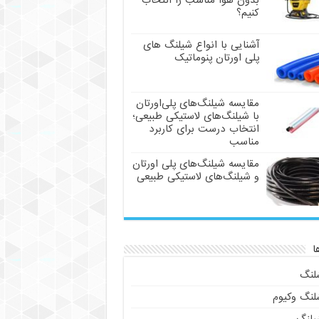
بدون هوا مناسب را انتخاب
کنیم؟
آشنایی با انواع شیلنگ های
پلی اورتان پنوماتیک
مقایسه شیلنگ‌های پلی‌اورتان
با شیلنگ‌های لاستیکی طبیعی؛
انتخاب درست برای کاربرد
مناسب
مقایسه شیلنگ‌های پلی اورتان
و شیلنگ‌های لاستیکی طبیعی
ا
لنگ
لنگ وکیوم
یلنگ