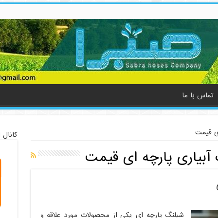
تماس با ما
ای قیمت
کانال 
آبیاری پارچه ای قیمت
شیلنگ پارچه ای یکی از محصولات مورد علاقه و