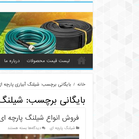
لیست قیمت محصولات
درباره ما
خانه
/
بایگانی برچسب: شیلنگ آبیاری پارچه 
بایگانی برچسب:
شیلنگ 
فروش انواع شیلنگ پارچه ای
برای
شیلنگ پارچه‌ ای
دیدگاه‌ها
بسته هستند
فروش