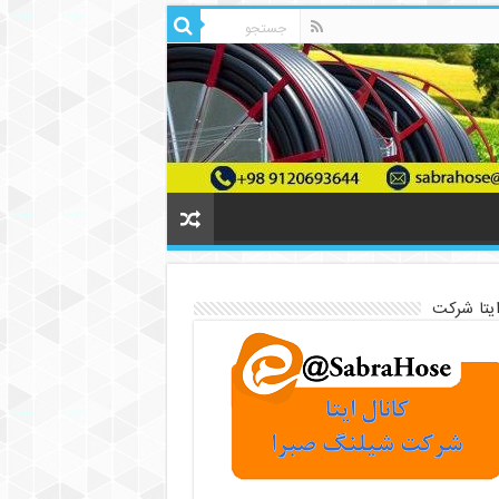
ایتا شرکت