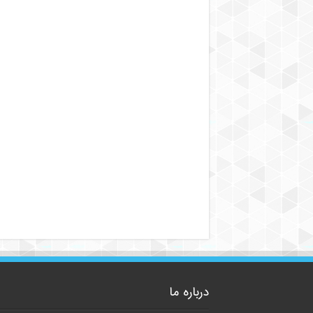
درباره ما