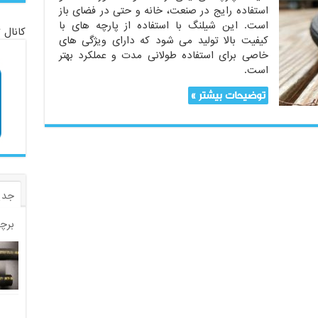
استفاده رایج در صنعت، خانه و حتی در فضای باز
است. این شیلنگ با استفاده از پارچه های با
کانال 
کیفیت بالا تولید می شود که دارای ویژگی های
خاصی برای استفاده طولانی مدت و عملکرد بهتر
است.
توضیحات بیشتر »
جدی
برچ