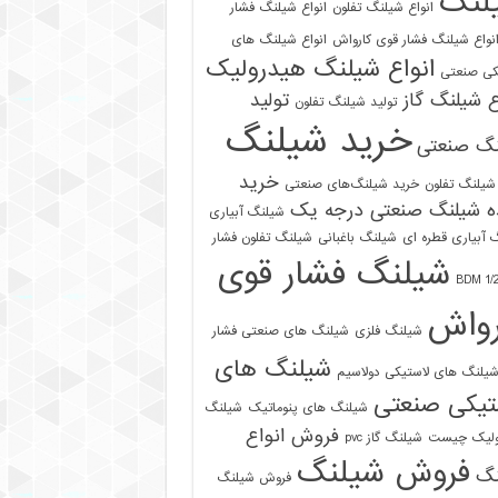
لنگ
انواع شیلنگ تفلون
انواع شیلنگ فشار
نواع شیلنگ فشار قوی کارواش
انواع شیلنگ های
انواع شیلنگ هیدرولیک
کی صنعتی
ع شیلنگ گاز
تولید
تولید شیلنگ تفلون
خرید شیلنگ
نگ صنعتی
خرید
شیلنگ تفلون
خرید شیلنگ‌های صنعتی
ه شیلنگ صنعتی درجه یک
شیلنگ آبیاری
 آبیاری قطره ای
شیلنگ باغبانی
شیلنگ تفلون فشار
شیلنگ فشار قوی
رواش
شیلنگ فلزی
شیلنگ های صنعتی فشار
شیلنگ های
یلنگ های لاستیکی دولاسیم
تیکی صنعتی
شیلنگ های پنوماتیک
شیلنگ
فروش انواع
ولیک چیست
شیلنگ گاز pvc
فروش شیلنگ
نگ
فروش شیلنگ