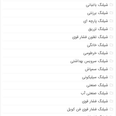
شیلنگ باغبانی
شیلنگ برزنتی
شیلنگ پارچه‌ ای
شیلنگ تزریق
شیلنگ تفلون فشار قوی
شیلنگ خانگی
شیلنگ خرطومی
شیلنگ سرویس بهداشتی
شیلنگ سمپاش
شیلنگ سیلیکونی
شیلنگ صنعتی
شیلنگ صنعتی آب
شیلنگ فشار قوی
شیلنگ فشار قوی فن کویل