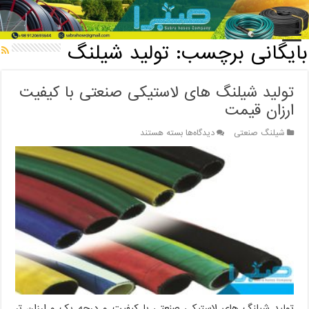
خانه
/
بایگانی برچسب: تولید شیلنگ
بایگانی برچسب:
تولید شیلنگ
تولید شیلنگ های لاستیکی صنعتی با کیفیت
ارزان قیمت
برای
شیلنگ صنعتی
دیدگاه‌ها
بسته هستند
تولید
شیلنگ
های
لاستیکی
صنعتی
با
کیفیت
ارزان
قیمت
تولید شیلنگ های لاستیکی صنعتی با کیفیت و درجه یک و ارزان تر