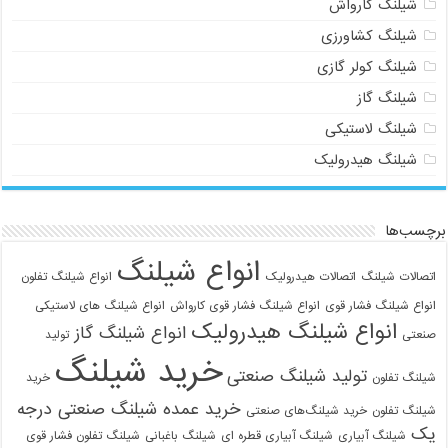
شیلنگ کارواش
شیلنگ کشاورزی
شیلنگ کولر گازی
شیلنگ گاز
شیلنگ لاستیکی
شیلنگ هیدرولیک
برچسب‌ها
انواع شیلنگ
اتصالات شیلنگ
اتصالات هیدرولیک
انواع شیلنگ تفلون
انواع شیلنگ فشار قوی
انواع شیلنگ فشار قوی کارواش
انواع شیلنگ های لاستیکی
انواع شیلنگ هیدرولیک
انواع شیلنگ گاز
صنعتی
تولید
خرید شیلنگ
تولید شیلنگ صنعتی
شیلنگ تفلون
خرید
خرید عمده شیلنگ صنعتی درجه
شیلنگ تفلون
خرید شیلنگ‌های صنعتی
یک
شیلنگ آبیاری
شیلنگ آبیاری قطره ای
شیلنگ باغبانی
شیلنگ تفلون فشار قوی