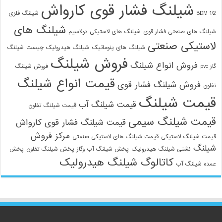
شیلنگ فشار قوی کارواش
1/2 BDM
شیلنگ فلزی
شیلنگ های
شیلنگ های صنعتی فشار قوی
شیلنگ های لاستیکی دولاسیم
لاستیکی صنعتی
شیلنگ های پنوماتیک
شیلنگ هیدرولیک چیست
شیلنگ
فروش شیلنگ
فروش انواع شیلنگ
گاز pvc
فروش شیلنگ
قیمت انواع شیلنگ
فروش شیلنگ فشار قوی
تفلون
قیمت شیلنگ
قیمت شیلنگ آب
قیمت شیلنگ تفلون
قیمت شیلنگ سیمی
قیمت شیلنگ فشار قوی کارواش
مرکز فروش
قیمت شیلنگ لاستیکی
قیمت شیلنگ های لاستیکی صنعتی
شیلنگ
نشتی شیلنگ هیدرولیک
پخش شیلنگ آب وگاز
پخش شیلنگ تفلون
پخش
کاتالوگ شیلنگ هیدرولیک
عمده شیلنگ آب