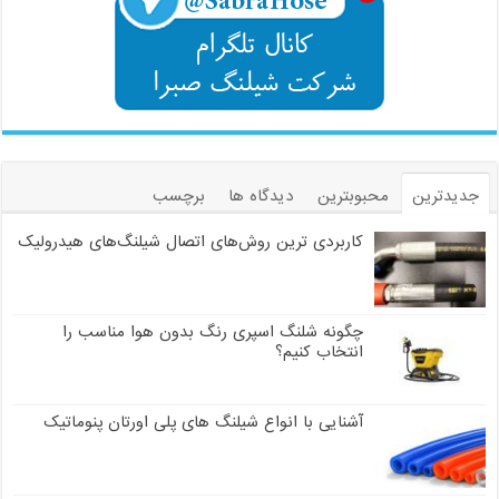
جدیدترین
محبوبترین
دیدگاه ها
برچسب
کاربردی ترین روش‌های اتصال شیلنگ‌های هیدرولیک
چگونه شلنگ اسپری رنگ بدون هوا مناسب را
انتخاب کنیم؟
آشنایی با انواع شیلنگ های پلی اورتان پنوماتیک