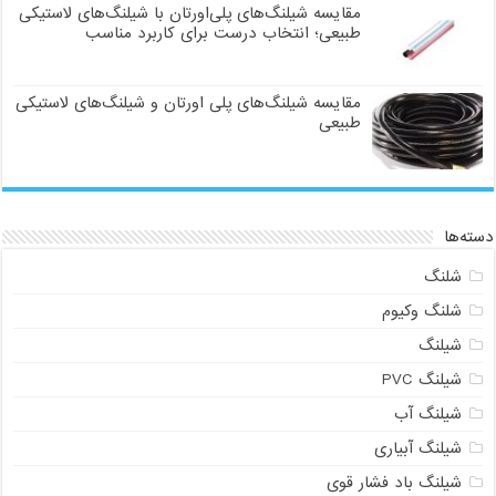
مقایسه شیلنگ‌های پلی‌اورتان با شیلنگ‌های لاستیکی
طبیعی؛ انتخاب درست برای کاربرد مناسب
مقایسه شیلنگ‌های پلی اورتان و شیلنگ‌های لاستیکی
طبیعی
دسته‌ها
شلنگ
شلنگ وکیوم
شیلنگ
شیلنگ PVC
شیلنگ آب
شیلنگ آبیاری
شیلنگ باد فشار قوی