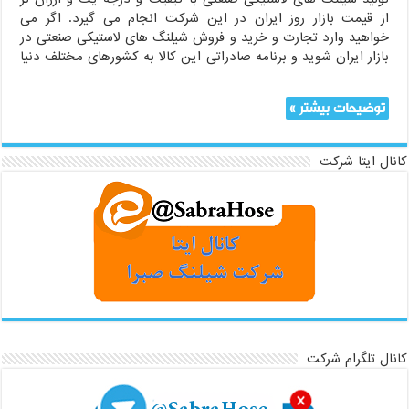
از قیمت بازار روز ایران در این شرکت انجام می گیرد. اگر می
خواهید وارد تجارت و خرید و فروش شیلنگ های لاستیکی صنعتی در
بازار ایران شوید و برنامه صادراتی این کالا به کشورهای مختلف دنیا
…
توضیحات بیشتر »
کانال ایتا شرکت
کانال تلگرام شرکت