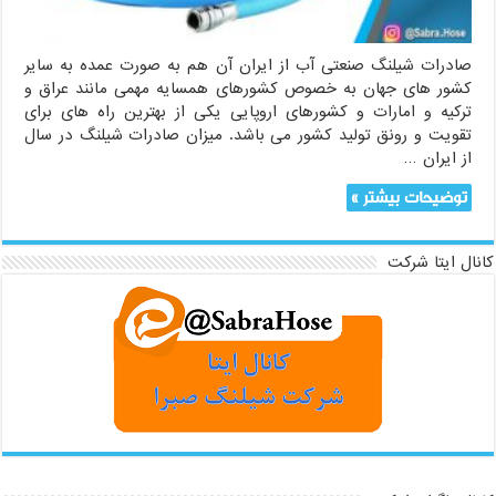
صادرات شیلنگ صنعتی آب از ایران آن هم به صورت عمده به سایر
کشور های جهان به خصوص کشورهای همسایه مهمی مانند عراق و
ترکیه و امارات و کشورهای اروپایی یکی از بهترین راه های برای
تقویت و رونق تولید کشور می باشد. میزان صادرات شیلنگ در سال
از ایران …
توضیحات بیشتر »
کانال ایتا شرکت