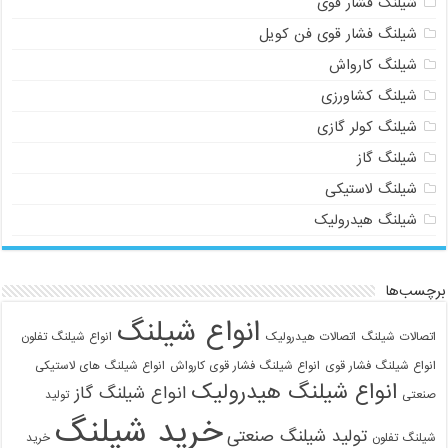
شیلنگ فشار قوی
شیلنگ فشار قوی فن کویل
شیلنگ کارواش
شیلنگ کشاورزی
شیلنگ کولر گازی
شیلنگ گاز
شیلنگ لاستیکی
شیلنگ هیدرولیک
برچسب‌ها
انواع شیلنگ
اتصالات شیلنگ
اتصالات هیدرولیک
انواع شیلنگ تفلون
انواع شیلنگ فشار قوی
انواع شیلنگ فشار قوی کارواش
انواع شیلنگ های لاستیکی
انواع شیلنگ هیدرولیک
انواع شیلنگ گاز
صنعتی
تولید
خرید شیلنگ
تولید شیلنگ صنعتی
شیلنگ تفلون
خرید