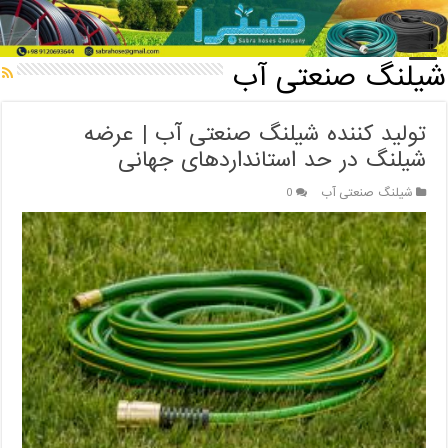
خانه
/
شیلنگ صنعتی آب
شیلنگ صنعتی آب
تولید کننده شیلنگ صنعتی آب | عرضه
شیلنگ در حد استانداردهای جهانی
شیلنگ صنعتی آب
0