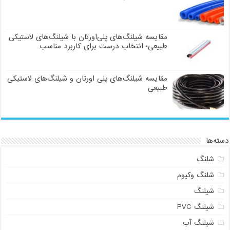
مقایسه شیلنگ‌های پلی‌اورتان با شیلنگ‌های لاستیکی
طبیعی؛ انتخاب درست برای کاربرد مناسب
مقایسه شیلنگ‌های پلی اورتان و شیلنگ‌های لاستیکی
طبیعی
دسته‌ها
شلنگ
شلنگ وکیوم
شیلنگ
شیلنگ PVC
شیلنگ آب