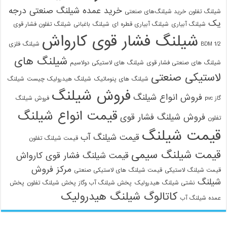
خرید عمده شیلنگ صنعتی درجه
شیلنگ تفلون
خرید شیلنگ‌های صنعتی
یک
شیلنگ آبیاری
شیلنگ آبیاری قطره ای
شیلنگ باغبانی
شیلنگ تفلون فشار قوی
شیلنگ فشار قوی کارواش
1/2 BDM
شیلنگ فلزی
شیلنگ های
شیلنگ های صنعتی فشار قوی
شیلنگ های لاستیکی دولاسیم
لاستیکی صنعتی
شیلنگ های پنوماتیک
شیلنگ هیدرولیک چیست
شیلنگ
فروش شیلنگ
فروش انواع شیلنگ
گاز pvc
فروش شیلنگ
قیمت انواع شیلنگ
فروش شیلنگ فشار قوی
تفلون
قیمت شیلنگ
قیمت شیلنگ آب
قیمت شیلنگ تفلون
قیمت شیلنگ سیمی
قیمت شیلنگ فشار قوی کارواش
مرکز فروش
قیمت شیلنگ لاستیکی
قیمت شیلنگ های لاستیکی صنعتی
شیلنگ
نشتی شیلنگ هیدرولیک
پخش شیلنگ آب وگاز
پخش شیلنگ تفلون
پخش
کاتالوگ شیلنگ هیدرولیک
عمده شیلنگ آب