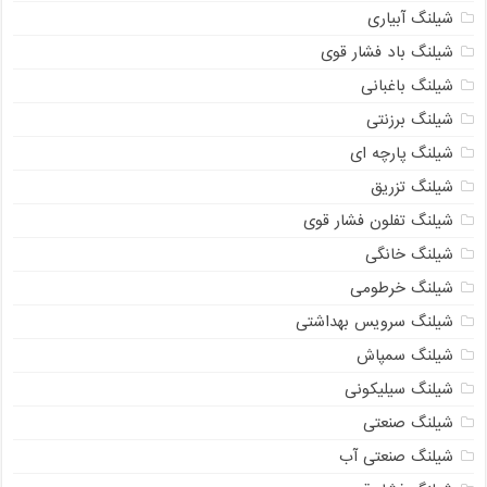
شیلنگ آبیاری
شیلنگ باد فشار قوی
شیلنگ باغبانی
شیلنگ برزنتی
شیلنگ پارچه‌ ای
شیلنگ تزریق
شیلنگ تفلون فشار قوی
شیلنگ خانگی
شیلنگ خرطومی
شیلنگ سرویس بهداشتی
شیلنگ سمپاش
شیلنگ سیلیکونی
شیلنگ صنعتی
شیلنگ صنعتی آب