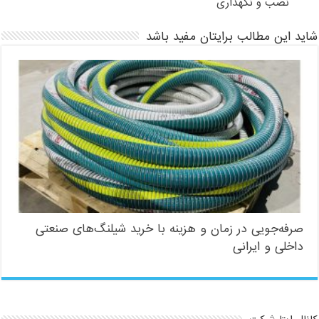
نصب و نگهداری
شاید این مطالب برایتان مفید باشد
صرفه‌جویی در زمان و هزینه با خرید شیلنگ‌های صنعتی
داخلی و ایرانی