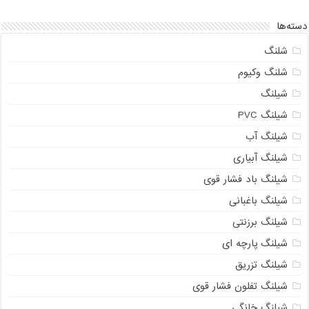
دسته‌ها
شلنگ
شلنگ وکیوم
شیلنگ
شیلنگ PVC
شیلنگ آب
شیلنگ آبیاری
شیلنگ باد فشار قوی
شیلنگ باغبانی
شیلنگ برزنتی
شیلنگ پارچه‌ ای
شیلنگ تزریق
شیلنگ تفلون فشار قوی
شیلنگ خانگی