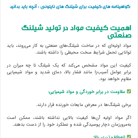
گواهینامه های کیفیت برای شیلنگ های نایلونی : آنچه باید بدانید
اهمیت کیفیت مواد در تولید شیلنگ
صنعتی
مواد اولیه‌ای که در ساخت شیلنگ‌های صنعتی به کار می‌روند، باید
توانایی تحمل شرایط سخت محیطی را داشته باشند.
کیفیت این مواد مشخص می‌کند که یک شیلنگ تا چه میزان در
برابر عوامل آسیب‌زا مانند فشار بالا، دمای شدید و مواد شیمیایی
مقاوم خواهد بود.
مقاومت در برابر خوردگی و مواد شیمیایی:
برخی شیلنگ‌ها در معرض مایعات خورنده قرار دارند.
اگر مواد اولیه آن‌ها کیفیت بالایی نداشته باشند، ممکن است
به‌مرورزمان دچار پوسیدگی شده و عملکرد خود را از دست بدهند.
انعطاف‌پذیری بالا: