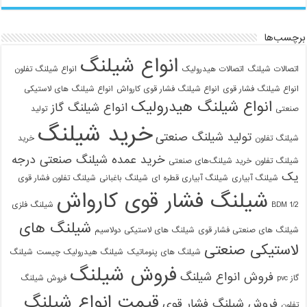
09129586863
برچسب‌ها
انواع شیلنگ
اتصالات شیلنگ
اتصالات هیدرولیک
انواع شیلنگ تفلون
انواع شیلنگ فشار قوی
انواع شیلنگ فشار قوی کارواش
انواع شیلنگ های لاستیکی
انواع شیلنگ هیدرولیک
انواع شیلنگ گاز
صنعتی
تولید
خرید شیلنگ
تولید شیلنگ صنعتی
شیلنگ تفلون
خرید
خرید عمده شیلنگ صنعتی درجه
شیلنگ تفلون
خرید شیلنگ‌های صنعتی
یک
شیلنگ آبیاری
شیلنگ آبیاری قطره ای
شیلنگ باغبانی
شیلنگ تفلون فشار قوی
شیلنگ فشار قوی کارواش
1/2 BDM
شیلنگ فلزی
شیلنگ های
شیلنگ های صنعتی فشار قوی
شیلنگ های لاستیکی دولاسیم
لاستیکی صنعتی
شیلنگ های پنوماتیک
شیلنگ هیدرولیک چیست
شیلنگ
فروش شیلنگ
فروش انواع شیلنگ
گاز pvc
فروش شیلنگ
قیمت انواع شیلنگ
فروش شیلنگ فشار قوی
تفلون