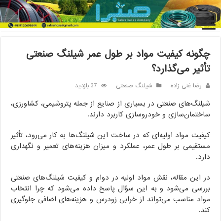
خانه
/
شیلنگ صنعتی
/
چگونه کیفیت مواد بر طول عمر شیلنگ صنعتی
تأثیر می‌گذارد؟
چگونه کیفیت مواد بر طول عمر شیلنگ صنعتی
تأثیر می‌گذارد؟
رضا غنی زاده
شیلنگ صنعتی
37 بازدید
شیلنگ‌های صنعتی در بسیاری از صنایع از جمله پتروشیمی، کشاورزی،
ساختمان‌سازی و خودروسازی کاربرد دارند.
کیفیت مواد اولیه‌ای که در ساخت این شیلنگ‌ها به کار می‌رود، تأثیر
مستقیمی بر طول عمر، عملکرد و میزان هزینه‌های تعمیر و نگهداری
دارد.
در این مقاله، نقش مواد اولیه در دوام و کیفیت شیلنگ‌های صنعتی
بررسی می‌شود و به این سؤال پاسخ داده می‌شود که چرا انتخاب
مواد مناسب می‌تواند از خرابی زودرس و هزینه‌های اضافی جلوگیری
کند.