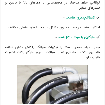
توانایی حفظ ساختار در محیط‌هایی با دماهای بالا یا پایین و
فشارهای متغیر.
انعطاف‌پذیری مناسب
–
امکان استفاده راحت و بدون مشکل در محیط‌های صنعتی مختلف.
سازگاری با مواد منتقل‌شده
–
برخی مواد ممکن است با ترکیبات شیلنگ واکنش نشان دهند،
بنابراین انتخاب ماده‌ای که با سیالات عبوری سازگار باشد، اهمیت
بالایی دارد.