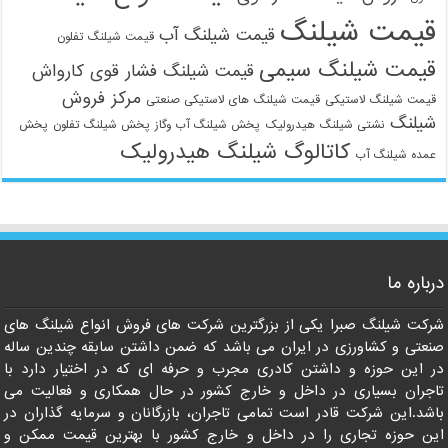
قیمت شیلنگ
قیمت شیلنگ آب
قیمت شیلنگ تفلون
قیمت شیلنگ سیمی
قیمت شیلنگ فشار قوی کارواش
مرکز فروش
قیمت شیلنگ لاستیکی
قیمت شیلنگ های لاستیکی صنعتی
شیلنگ
نشتی شیلنگ هیدرولیک
پخش شیلنگ آب وگاز
پخش شیلنگ تفلون
پخش
کاتالوگ شیلنگ هیدرولیک
عمده شیلنگ آب
درباره ما
شرکت شیلنگ صبرا یکی از بزرگترین شرکت های فروش انواع شیلنگ های
صنعتی و کشاورزی در ایران می باشد که ضمن داشتن سابقه چندین ساله
در این حوزه و داشتن کادری مجرب و حرفه ای که در اختیار دارد با
تاجران بسیاری در داخل و خارج کشور در حال همکاری و فعالیت می
باشد.این شرکت قادر است تمامی تاجران، بازرگانان و سرمایه گذاران در
این حوزه تجاری را در داخل و خارج کشور با بهترین قیمت ممکن و