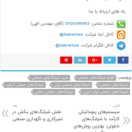
راه های ارتباط با ما:
شماره تماس:
09129586863
(آقای مهندس الهی)
کانال ایتا شرکت:
SabraHose@
کانال تلگرام شرکت:
SabraHose@
برچسب
انواع شیلنگ‌های صنعتی
خرید شیلنگ‌های صنعتی
شیلنگ‌های صنعتی
شیلنگ‌های صنعتی ارزان
شیلنگ‌های صنعتی ایرانی
شیلنگ‌های صنعتی تولید ایران
شیلنگ‌های صنعتی داخلی
قبلی
بعد
سیستم‌های پنوماتیکی
نقش شیلنگ‌های مکش در
کارآمد با شیلنگ‌های
تمیزکاری و نگهداری صنعتی
نایلونی: بهترین روش‌های