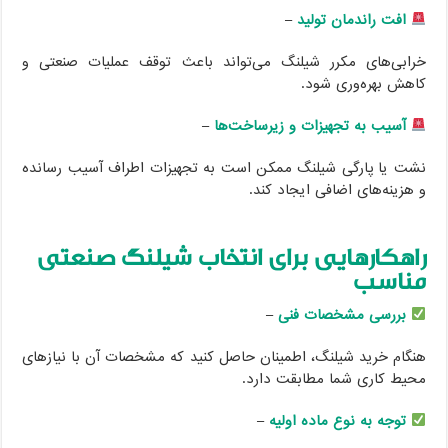
افت راندمان تولید
–
خرابی‌های مکرر شیلنگ می‌تواند باعث توقف عملیات صنعتی و
کاهش بهره‌وری شود.
آسیب به تجهیزات و زیرساخت‌ها
–
نشت یا پارگی شیلنگ ممکن است به تجهیزات اطراف آسیب رسانده
و هزینه‌های اضافی ایجاد کند.
راهکارهایی برای انتخاب شیلنگ صنعتی
مناسب
بررسی مشخصات فنی
–
هنگام خرید شیلنگ، اطمینان حاصل کنید که مشخصات آن با نیازهای
محیط کاری شما مطابقت دارد.
توجه به نوع ماده اولیه
–