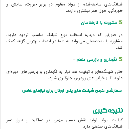
شیلنگ‌های ساخته‌شده از مواد مقاوم در برابر حرارت، سایش و
خوردگی، طول عمر بیشتری دارند.
مشورت با کارشناسان
–
در صورتی که درباره انتخاب نوع شیلنگ مناسب تردید دارید،
مشاوره با متخصصان می‌تواند به شما در انتخاب بهترین گزینه کمک
کند.
نگهداری و بازرسی منظم
–
حتی شیلنگ‌های باکیفیت هم نیاز به نگهداری و بررسی‌های دوره‌ای
دارند تا از خرابی‌های زودرس جلوگیری شود.
سفارشی کردن شیلنگ های پلی اورتان برای نیازهای خاص
نتیجه‌گیری
کیفیت مواد اولیه نقش بسیار مهمی در عملکرد و طول عمر
شیلنگ‌های صنعتی دارد