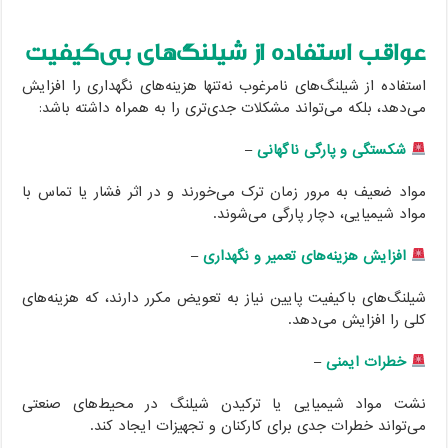
عواقب استفاده از شیلنگ‌های بی‌کیفیت
استفاده از شیلنگ‌های نامرغوب نه‌تنها هزینه‌های نگهداری را افزایش
می‌دهد، بلکه می‌تواند مشکلات جدی‌تری را به همراه داشته باشد:
شکستگی و پارگی ناگهانی
–
مواد ضعیف به مرور زمان ترک می‌خورند و در اثر فشار یا تماس با
مواد شیمیایی، دچار پارگی می‌شوند.
افزایش هزینه‌های تعمیر و نگهداری
–
شیلنگ‌های باکیفیت پایین نیاز به تعویض مکرر دارند، که هزینه‌های
کلی را افزایش می‌دهد.
خطرات ایمنی
–
نشت مواد شیمیایی یا ترکیدن شیلنگ در محیط‌های صنعتی
می‌تواند خطرات جدی برای کارکنان و تجهیزات ایجاد کند.