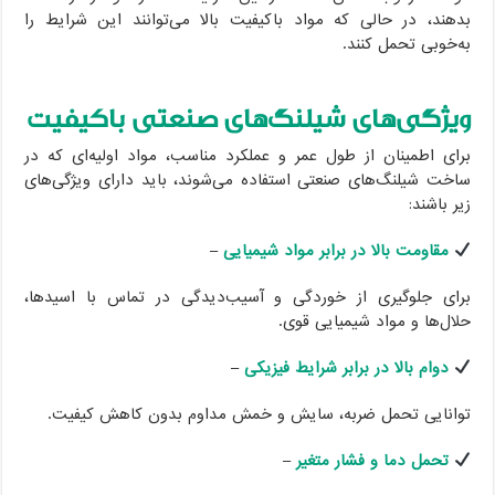
بدهند، در حالی که مواد باکیفیت بالا می‌توانند این شرایط را
به‌خوبی تحمل کنند.
ویژگی‌های شیلنگ‌های صنعتی باکیفیت
برای اطمینان از طول عمر و عملکرد مناسب، مواد اولیه‌ای که در
ساخت شیلنگ‌های صنعتی استفاده می‌شوند، باید دارای ویژگی‌های
زیر باشند:
مقاومت بالا در برابر مواد شیمیایی
–
برای جلوگیری از خوردگی و آسیب‌دیدگی در تماس با اسیدها،
حلال‌ها و مواد شیمیایی قوی.
دوام بالا در برابر شرایط فیزیکی
–
توانایی تحمل ضربه، سایش و خمش مداوم بدون کاهش کیفیت.
تحمل دما و فشار متغیر
–