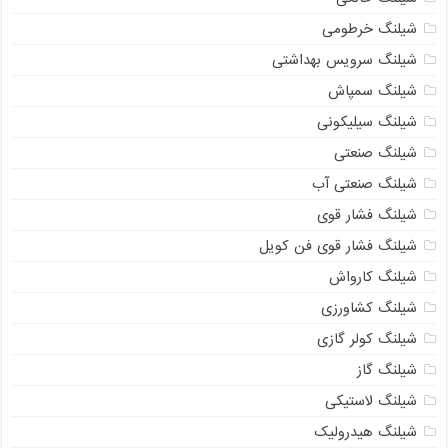
شیلنگ خرطومی
شیلنگ سرویس بهداشتی
شیلنگ سمپاش
شیلنگ سیلیکونی
شیلنگ صنعتی
شیلنگ صنعتی آب
شیلنگ فشار قوی
شیلنگ فشار قوی فن کویل
شیلنگ کارواش
شیلنگ کشاورزی
شیلنگ کولر گازی
شیلنگ گاز
شیلنگ لاستیکی
شیلنگ هیدرولیک