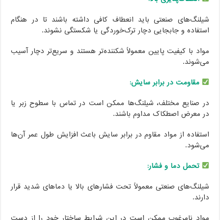
شیلنگ‌های صنعتی باید انعطاف کافی داشته باشند تا در هنگام
استفاده و جابجایی دچار ترک‌خوردگی یا شکستگی نشوند.
مواد با کیفیت پایین معمولاً شکننده‌تر هستند و سریع‌تر دچار آسیب
می‌شوند.
مقاومت در برابر سایش:
در صنایع مختلف، شیلنگ‌ها ممکن است در تماس با سطوح زبر یا
در معرض اصطکاک مداوم باشند.
استفاده از مواد مقاوم در برابر سایش باعث افزایش طول عمر آن‌ها
می‌شود.
تحمل دما و فشار:
شیلنگ‌های صنعتی معمولاً تحت فشارهای بالا یا دماهای شدید قرار
دارند.
مواد نامرغوب ممکن است در این شرایط ساختار خود را از دست