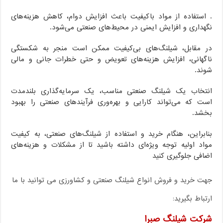
. استفاده از مواد باکیفیت باعث افزایش دوام، کاهش هزینه‌های
نگهداری و افزایش ایمنی در محیط‌های صنعتی می‌شود.
در مقابل، شیلنگ‌های بی‌کیفیت ممکن است منجر به شکستگی
ناگهانی، افزایش هزینه‌های تعویض و حتی خطرات جانی و مالی
شوند.
انتخاب یک شیلنگ صنعتی مناسب، یک سرمایه‌گذاری بلندمدت
است که می‌تواند کارایی و بهره‌وری فرآیندهای صنعتی را بهبود
بخشد.
بنابراین، هنگام خرید و استفاده از شیلنگ‌های صنعتی، به کیفیت
مواد اولیه توجه ویژه‌ای داشته باشید تا از مشکلات و هزینه‌های
اضافی جلوگیری کنید
جهت خرید و فروش انواع شیلنگ صنعتی و کشاورزی می توانید با ما
ارتباط بگیرید:
شرکت شیلنگ صبرا