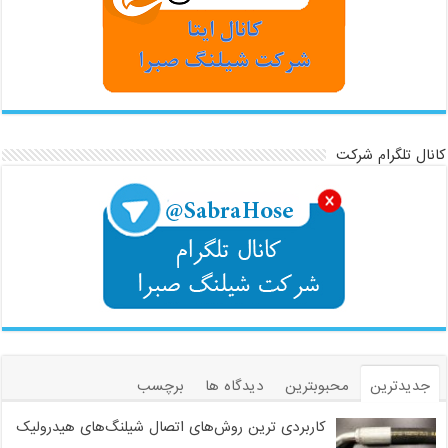
کانال تلگرام شرکت
جدیدترین
محبوبترین
دیدگاه ها
برچسب
کاربردی ترین روش‌های اتصال شیلنگ‌های هیدرولیک