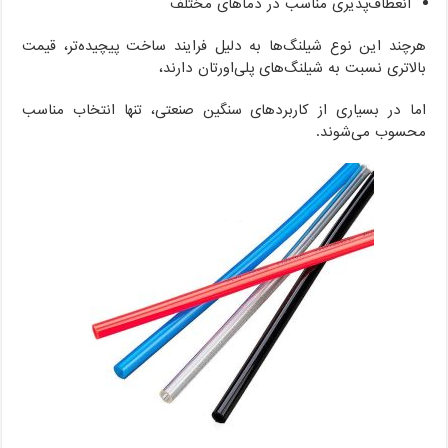
انعطاف‌پذیری مناسب در دماهای مختلف
هرچند این نوع شیلنگ‌ها به دلیل فرایند ساخت پیچیده‌تر، قیمت
بالاتری نسبت به شیلنگ‌های پلی‌اورتان دارند،
اما در بسیاری از کاربردهای سنگین صنعتی، تنها انتخاب مناسب
محسوب می‌شوند.