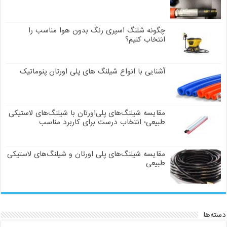
چگونه شلنگ اسپری رنگ بدون هوا مناسب را
انتخاب کنیم؟
آشنایی با انواع شیلنگ های پلی اورتان پنوماتیک
مقایسه شیلنگ‌های پلی‌اورتان با شیلنگ‌های لاستیکی
طبیعی؛ انتخاب درست برای کاربرد مناسب
مقایسه شیلنگ‌های پلی اورتان و شیلنگ‌های لاستیکی
طبیعی
دسته‌ها