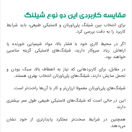
مقایسه کاربردی این دو نوع شیلنگ
برای انتخاب بین شیلنگ پلی‌اورتان و لاستیکی طبیعی، باید شرایط
کاربرد را به دقت بررسی کرد.
اگر در محیط کاری خود با فشار بالا، مواد شیمیایی خورنده یا
ارتعاش زیاد سروکار دارید، شیلنگ‌های لاستیکی گزینه مناسبی
خواهند بود.
در مقابل، برای کاربردهایی که نیاز به انعطاف بالا، سبک بودن و
تحمل سایش دارند، شیلنگ‌های پلی‌اورتان انتخاب بهتری هستند.
شیلنگ‌های پلی‌اورتان معمولا ارزان‌تر و کار با آن‌ها راحت‌تر است.
این در حالی است که شیلنگ‌های لاستیکی طبیعی طول عمر بیشتری
دارند
همچنین در شرایط سخت‌تر عملکرد پایدارتری از خود نشان
می‌دهند.