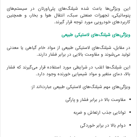
این ویژگی‌ها باعث شده شیلنگ‌های پلی‌اورتان در سیستم‌های
پنوماتیکی، تجهیزات صنعتی سبک، انتقال هوا و بخار، و همچنین
کاربردهای خودرویی مورد توجه قرار گیرند.
ویژگی‌های شیلنگ‌های لاستیکی طبیعی
در مقابل، شیلنگ‌های لاستیکی طبیعی از مواد خام گیاهی یا معدنی
تولید می‌شوند و مقاومت بالایی در برابر فشار دارند.
این شیلنگ‌ها اغلب در شرایطی مورد استفاده قرار می‌گیرند که فشار
بالا، دمای متغیر و مواد شیمیایی خورنده وجود دارد.
ویژگی‌های مهم شیلنگ‌های لاستیکی طبیعی عبارت‌اند از:
مقاومت بالا در برابر فشار و پارگی
توانایی جذب ارتعاش و ضربه
دوام بالا در برابر خوردگی