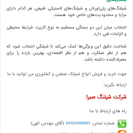
شیلنگ‌های پلی‌اورتان و شیلنگ‌های لاستیکی طبیعی هر کدام دارای
مزایا و محدودیت‌های خاص خود هستند.
انتخاب میان این دو بستگی مستقیم به نوع کاربرد، شرایط محیطی
و الزامات فنی دارد.
شناخت دقیق این ویژگی‌ها کمک می‌کند تا شیلنگی انتخاب شود که
هم از نظر عملکرد، و هم از نظر اقتصادی، بهترین بازده را برای
مصرف‌کننده داشته باشد.
جهت خرید و فروش انواع شیلنگ صنعتی و کشاورزی می توانید با ما
ارتباط بگیرید:
شرکت شیلنگ صبرا
راه های ارتباط با ما:
شماره تماس:
09129586863
(آقای مهندس الهی)