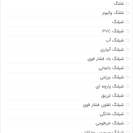
شلنگ
شلنگ وکیوم
شیلنگ
شیلنگ PVC
شیلنگ آب
شیلنگ آبیاری
شیلنگ باد فشار قوی
شیلنگ باغبانی
شیلنگ برزنتی
شیلنگ پارچه‌ ای
شیلنگ تزریق
شیلنگ تفلون فشار قوی
شیلنگ خانگی
شیلنگ خرطومی
شیلنگ سرویس بهداشتی