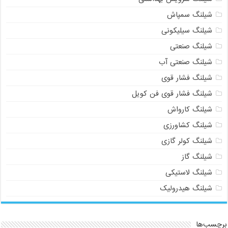
شیلنگ سمپاش
شیلنگ سیلیکونی
شیلنگ صنعتی
شیلنگ صنعتی آب
شیلنگ فشار قوی
شیلنگ فشار قوی فن کویل
شیلنگ کارواش
شیلنگ کشاورزی
شیلنگ کولر گازی
شیلنگ گاز
شیلنگ لاستیکی
شیلنگ هیدرولیک
برچسب‌ها