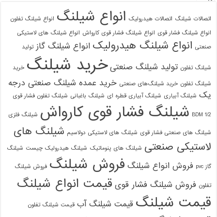
انواع شیلنگ
اتصالات شیلنگ
اتصالات هیدرولیک
انواع شیلنگ تفلون
انواع شیلنگ فشار قوی
انواع شیلنگ فشار قوی کارواش
انواع شیلنگ های لاستیکی
انواع شیلنگ هیدرولیک
انواع شیلنگ گاز
صنعتی
تولید
خرید شیلنگ
تولید شیلنگ صنعتی
شیلنگ تفلون
خرید
خرید عمده شیلنگ صنعتی درجه
شیلنگ تفلون
خرید شیلنگ‌های صنعتی
یک
شیلنگ آبیاری
شیلنگ آبیاری قطره ای
شیلنگ باغبانی
شیلنگ تفلون فشار قوی
09129586863
شیلنگ فشار قوی کارواش
1/2 BDM
شیلنگ فلزی
شیلنگ های
شیلنگ های صنعتی فشار قوی
شیلنگ های لاستیکی دولاسیم
لاستیکی صنعتی
شیلنگ های پنوماتیک
شیلنگ هیدرولیک چیست
شیلنگ
فروش شیلنگ
فروش انواع شیلنگ
گاز pvc
فروش شیلنگ
قیمت انواع شیلنگ
فروش شیلنگ فشار قوی
تفلون
قیمت شیلنگ
قیمت شیلنگ آب
قیمت شیلنگ تفلون