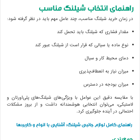
راهنمای انتخاب شیلنگ مناسب
در زمان خرید شیلنگ مناسب، چند عامل مهم باید در نظر گرفته شود:
مقدار فشاری که شیلنگ باید تحمل کند
نوع ماده یا سیالی که قرار است از شیلنگ عبور کند
دمای محیط کار و سیال
میزان نیاز به انعطاف‌پذیری
میزان بودجه در دسترس
با مقایسه دقیق این عوامل با ویژگی‌های شیلنگ‌های پلی‌اورتان و
لاستیکی، می‌توان انتخابی هوشمندانه داشت و از بروز مشکلات
احتمالی در آینده جلوگیری کرد.
راهنمای کامل لوازم جانبی شیلنگ: آشنایی با انواع و کاربردها
جمع‌بندی