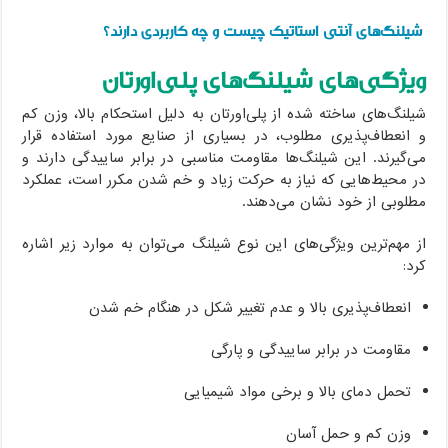
شیلنگ‌های آنتی استاتیک چیست و چه کاربردی دارند؟
ویژگی‌های شیلنگ‌های پلی‌اورتان
شیلنگ‌های ساخته شده از پلی‌اورتان به دلیل استحکام بالا، وزن کم
و انعطاف‌پذیری مطلوب، در بسیاری از صنایع مورد استفاده قرار
می‌گیرند. این شیلنگ‌ها مقاومت مناسبی در برابر ساییدگی دارند و
در محیط‌هایی که نیاز به حرکت زیاد و خم شدن مکرر است، عملکرد
مطلوبی از خود نشان می‌دهند.
از مهم‌ترین ویژگی‌های این نوع شیلنگ می‌توان به موارد زیر اشاره
کرد:
انعطاف‌پذیری بالا و عدم تغییر شکل در هنگام خم شدن
مقاومت در برابر ساییدگی و پارگی
تحمل دمای بالا و برخی مواد شیمیایی
وزن کم و حمل آسان