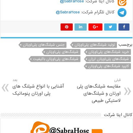
کانال ایتا شرکت:
SabraHose@
کانال تلگرام شرکت:
SabraHose@
برچسب
تولید شیلنگ‌های پلی‌اورتان
جنس شیلنگ‌های پلی‌اورتان
خرید شیلنگ‌های پلی‌اورتان
شیلنگ‌های پلی‌اورتان
شیلنگ‌های پلی‌اورتان ارزان
شیلنگ‌های پلی‌اورتان باکیفیت
کاربرد شیلنگ‌های پلی‌اورتان
قبلی
بعد
مقایسه شیلنگ‌های پلی
آشنایی با انواع شیلنگ های
اورتان و شیلنگ‌های
پلی اورتان پنوماتیک
لاستیکی طبیعی
کانال ایتا شرکت