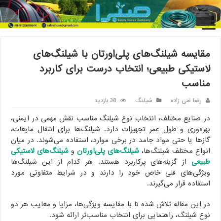
خانه
/
شیلنگ
/
مقایسه شیلنگ‌های پلی‌اورتان با شیلنگ‌های لاستیکی
طبیعی؛ انتخاب درست برای کاربرد مناسب
مقایسه شیلنگ‌های پلی‌اورتان با شیلنگ‌های
لاستیکی طبیعی؛ انتخاب درست برای کاربرد
مناسب
رضا غنی زاده
شیلنگ
38 بازدید
در صنایع مختلف، انتخاب نوع شیلنگ مناسب نقش مهمی در ایمنی،
بهره‌وری و طول عمر تجهیزات دارد. شیلنگ‌ها برای انتقال مایعات،
گازها یا حتی مواد جامد در برخی موارد، استفاده می‌شوند. در میان
انواع مختلف شیلنگ‌ها،
شیلنگ‌های پلی‌اورتان
و
شیلنگ‌های لاستیکی
طبیعی
از گزینه‌های پرکاربرد هستند. هر کدام از این شیلنگ‌ها
ویژگی‌های فنی خاص خود را دارند و در شرایط متفاوتی مورد
استفاده قرار می‌گیرند.
در این مقاله تلاش شده تا با مقایسه ویژگی‌ها، مزایا و معایب هر دو
نوع شیلنگ، راهنمایی برای انتخاب مناسب‌تر ارائه شود.