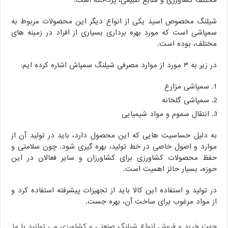
مختلف کشاورزی و منابع طبیعی، پرداخته است.
شیلنگ مخصوص اسید یکی از انواع دیگر این محصولات مربوط به
سمپاشی است که مورد بهره برداری بسیاری از افراد در زمینه های
مختلف، بوده است.
در زیر به ۳ مورد از موارد مصرفی شیلنگ سمپاش اشاره کرده ایم:
سمپاشی مزارع
سمپاشی گلخانه
انتقال سموم و مواد شیمیایی
به دلیل حساسیت هایی که این محصول دارد، باید در تولید آن از
موارد و اصول خاصی در خط تولید، بهره گیری شود. چون سلامتی و
حفظ محصولات کشاورزی برای کشاورزان و سایر فعالان در این
حوزه، بسیار حائز اهمیت است.
در تولید و استفاده این کالا باید از تجهیزات پیشرفته استفاده کرد و
از مواد مرغوب برای ساخت آن، بهره جست.
جهت خرید و فروش انواع شیلنگ صنعتی و کشاورزی می توانید با ما