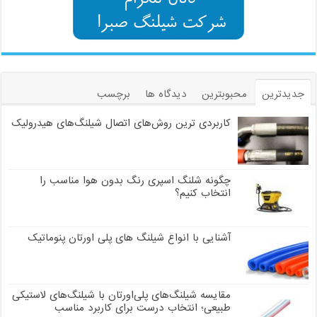
جدیدترین
محبوبترین
دیدگاه ها
برچسب
کاربردی ترین روش‌های اتصال شیلنگ‌های هیدرولیک
چگونه شلنگ اسپری رنگ بدون هوا مناسب را
انتخاب کنیم؟
آشنایی با انواع شیلنگ های پلی اورتان پنوماتیک
مقایسه شیلنگ‌های پلی‌اورتان با شیلنگ‌های لاستیکی
طبیعی؛ انتخاب درست برای کاربرد مناسب