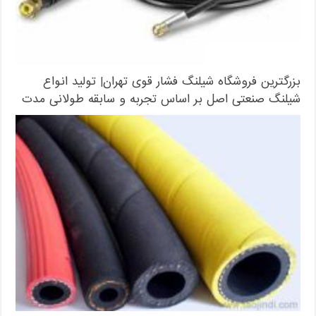
بزرگترین فروشگاه شیلنگ فشار قوی تهران| تولید انواع
شیلنگ صنعتی اصل بر اساس تجربه و سابقه طولانی مدت