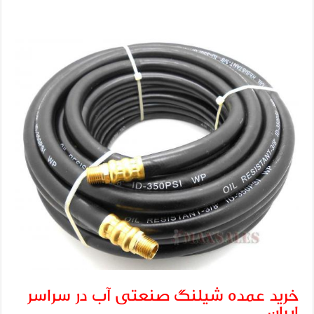
خرید عمده شیلنگ صنعتی آب در سراسر
ایران