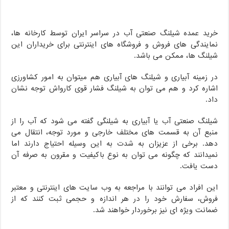
خرید عمده شیلنگ صنعتی آب در سراسر ایران توسط کارخانه ها،
نمایندگی های فروش و فروشگاه های اینترنتی برای خریداران این
شیلنگ ها، ممکن می باشد.
در زمینه آبیاری و شیلنگ های آبیاری هم میتوان به امور کشاورزی
اشاره کرد و هم می توان به شیلنگ فشار قوی کارواش توجه نشان
داد.
شیلنگ صنعتی آب یا آبیاری به شیلنگی گفته می شود که آب را از
منبع آن به قسمت های مختلف خارجی و مورد توجه، انتقال می
دهد. برخی از عزیزان به شدت به این وسیله احتیاج دارند اما
نمیدانند که چگونه می توان به نوع باکیفیت و مقرون به صرفه آن
دست یافت.
این افراد می توانند با مراجعه به وب سایت های اینترنتی و معتبر
فروش، سفارش خود را در هر اندازه و حجمی ثبت کنند که از
ضمانت ویژه ای نیز برخوردار خواهند شد.