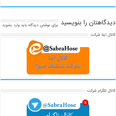
دیدگاهتان را بنویسید
برای نوشتن دیدگاه باید
وارد بشوید
.
کانال ایتا شرکت
کانال تلگرام شرکت