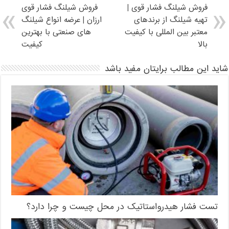
فروش شیلنگ فشار قوی |
فروش شیلنگ فشار قوی
تهیه شیلنگ از برندهای
ارزان | عرضه انواع شیلنگ
معتبر بین المللی با کیفیت
های صنعتی با بهترین
بالا
کیفیت
شاید این مطالب برایتان مفید باشد
تست فشار هیدرواستاتیک در محل چیست و چرا دارد؟