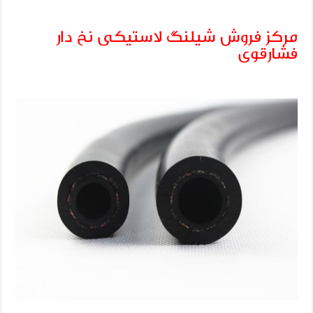
مرکز فروش شیلنگ لاستیکی نخ دار
فشارقوی