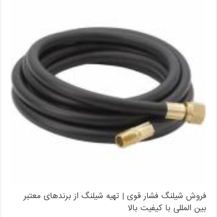
فروش شیلنگ فشار قوی | تهیه شیلنگ از برندهای معتبر
بین المللی با کیفیت بالا