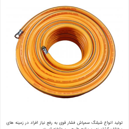
تولید انواع شیلنگ سمپاش فشار قوی به رفع نیاز افراد در زمینه های