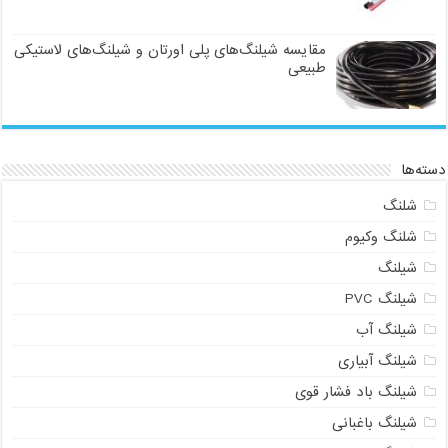
مقایسه شیلنگ‌های پلی اورتان و شیلنگ‌های لاستیکی
طبیعی
دسته‌ها
شلنگ
شلنگ وکیوم
شیلنگ
شیلنگ PVC
شیلنگ آب
شیلنگ آبیاری
شیلنگ باد فشار قوی
شیلنگ باغبانی