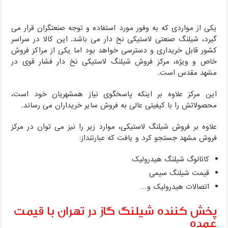
یکی از مواردی که به وفور مورد استفاده و توجه صنعتگران قرار می
گیرد، شیلنگ صنعتی لاستیکی نخ دار می باشد. این کالا در سراسر
کشور قابل خریداری و دسترسی خواهد بود اما یکی از مراکز فروش
خاص و ویژه، مرکز فروش شیلنگ لاستیکی نخ دار فشار قوی در
مشهد مقدس است.
این مرکز علاوه بر اینکه پاسخگوی نیاز همشهریان خود است،
محصولاتش را با کیفیتی عالی به فروش سایر خریداران می رساند.
علاوه بر فروش شیلنگ لاستیکی، موارد زیر را نیز می توان در مرکز
فروش مشهد جستجو کرد و یافت که عبارتنداز:
کاتالوگ شیلنگ هیدرولیک
قیمت شیلنگ سیمی
اتصالات هیدرولیک و…
پخش کننده شیلنگ گاز در تهران با قیمت
عمده