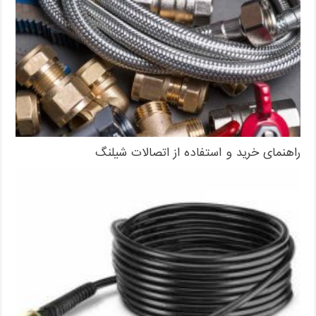
راهنمای خرید و استفاده از اتصالات شیلنگ