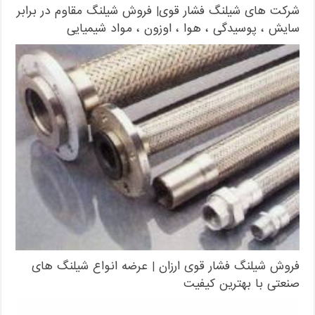
شرکت های شیلنگ فشار قوی| فروش شیلنگ مقاوم در برابر
سایش ، پوسیدگی ، هوا ، اوزون ، مواد شیمیایی
فروش شیلنگ فشار قوی ارزان | عرضه انواع شیلنگ های
صنعتی با بهترین کیفیت