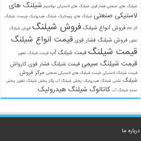
شیلنگ های
شیلنگ های صنعتی فشار قوی
شیلنگ های لاستیکی دولاسیم
لاستیکی صنعتی
شیلنگ های پنوماتیک
شیلنگ هیدرولیک چیست
شیلنگ
فروش شیلنگ
فروش انواع شیلنگ
گاز pvc
فروش شیلنگ
قیمت انواع شیلنگ
فروش شیلنگ فشار قوی
تفلون
قیمت شیلنگ
قیمت شیلنگ آب
قیمت شیلنگ تفلون
قیمت شیلنگ سیمی
قیمت شیلنگ فشار قوی کارواش
مرکز فروش
قیمت شیلنگ لاستیکی
قیمت شیلنگ های لاستیکی صنعتی
شیلنگ
نشتی شیلنگ هیدرولیک
پخش شیلنگ آب وگاز
پخش شیلنگ تفلون
پخش
کاتالوگ شیلنگ هیدرولیک
عمده شیلنگ آب
درباره ما