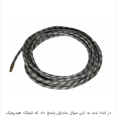
در ابتدا باید به این سوال متداول پاسخ داد که شیلنگ هیدرولیک