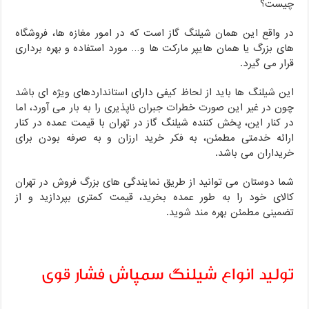
چیست؟
در واقع این همان شیلنگ گاز است که در امور مغازه ها، فروشگاه
های بزرگ یا همان هایپر مارکت ها و… مورد استفاده و بهره برداری
قرار می گیرد.
این شیلنگ ها باید از لحاظ کیفی دارای استانداردهای ویژه ای باشد
چون در غیر این صورت خطرات جبران ناپذیری را به بار می آورد، اما
در کنار این، پخش کننده شیلنگ گاز در تهران با قیمت عمده در کنار
ارائه خدمتی مطمئن، به فکر خرید ارزان و به صرفه بودن برای
خریداران می باشد.
شما دوستان می توانید از طریق نمایندگی های بزرگ فروش در تهران
کالای خود را به طور عمده بخرید، قیمت کمتری بپردازید و از
تضمینی مطمئن بهره مند شوید.
تولید انواع شیلنگ سمپاش فشار قوی