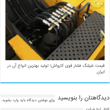
قیمت شیلنگ فشار قوی کارواش/ تولید بهترین انواع آن در
ایران
دیدگاهتان را بنویسید
برای نوشتن دیدگاه باید
وارد بشوید
.
کانال ایتا شرکت