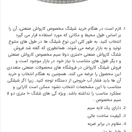
لازم است در هنگام خرید شیلنگ مخصوص کارواش صنعتی، آن را
بر اساس طول محیط و مکانی که مورد استفاده قرار می گیرد
انتخاب کنید. به طور کلی این نوع شیلنگ ها در طول های متنوع
تولید و به بازار عرضه می شوند. همانطوری که گفته شد فروش
شلنگ کارواش صنعتی ۱۰متری دولا سیم مخصوص کارواش صنعتی
و دیگر طول های متناسب با نیاز خود در بازار موجود است و
فروش شیلنگ کارواش در فروشگاه های محصولات صنعتی متعددی
این محصول را عرضه می کنند. همچنین به هنگام انتخاب و خرید
آن ها باید فشار آب خروجی از دستگاه توجه کنید. زیرا اگر شیلنگی
متناسب با این مشخصات انتخاب نشود ممکن است کارایی و
عملکرد مناسب را نداشته باشد. ویژه گی های شلنگ ۱۰ متری دو لا
سیم مخصوص :
دارای یک لایه سیم
کیفیت ساخت عالی
مقاوم در برابر ضربه
طول ۱۰ متر