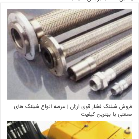
فروش شیلنگ فشار قوی ارزان | عرضه انواع شیلنگ های
صنعتی با بهترین کیفیت