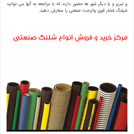
و تبریز و یا دیگر شهر ها حضور دارند که با مراجعه به آنها می توانید
شیلنگ فشار قوی واترجت صنعتی را سفارش دهید.
مرکز خرید و فروش انواع شلنگ صنعتی