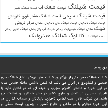
قیمت شیلنگ
قیمت شیلنگ آب
قیمت شیلنگ تفلون
قیمت شیلنگ سیمی
قیمت شیلنگ فشار قوی کارواش
مرکز فروش
قیمت شیلنگ لاستیکی
قیمت شیلنگ های لاستیکی صنعتی
شیلنگ
نشتی شیلنگ هیدرولیک
پخش شیلنگ آب وگاز
پخش شیلنگ تفلون
پخش
کاتالوگ شیلنگ هیدرولیک
عمده شیلنگ آب
درباره ما
شرکت شیلنگ صبرا یکی از بزرگترین شرکت های فروش انواع شیلنگ های
صنعتی و کشاورزی در ایران می باشد که ضمن داشتن سابقه چندین ساله
در این حوزه و داشتن کادری مجرب و حرفه ای که در اختیار دارد با
تاجران بسیاری در داخل و خارج کشور در حال همکاری و فعالیت می
باشد.این شرکت قادر است تمامی تاجران، بازرگانان و سرمایه گذاران در
این حوزه تجاری را در داخل و خارج کشور با بهترین قیمت ممکن و