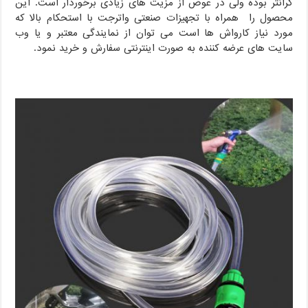
گرانتر بوده ولی در عوض از مزیت های زیادی برخوردار است. این
محصول را همراه با تجهیزات صنعتی واترجت با استحکام بالا که
مورد نیاز کارواش ها است می توان از نمایندگی معتبر و یا وب
سایت های عرضه کننده به صورت اینترنتی سفارش و خرید نمود.