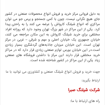
به دلیل فروانی مرکز خرید و فروش انواع محصولات صنعتی در کشور
جای هیچ نگرانی نیست. چون با کمی جستجو و پرس جو می توان
مراکزی که انواع شیلنگ کارواش را عرضه می کنند را به راحتی پیدا
کرد. یکی از این مراکز در شهر بزرگ تهران وجود دارد که روزانه افراد
مختلفی برای خرید شیلنگ کارواش به این مکان مراجعه می کنند،
خیابان جمهوری یک خیابان اصلی و مهم و شرقی – غربی در مرکز
تهران است. این خیابان میزبان جاذبه‌های گردشگری بسیار زیادی
است.در این خیابان بورس لوازم صنعتی زیادی قرار دارد که در مراکز
خرید مختلفی قرار دارند این مرکز با داشتن فروشگاه های صنعتی
زیاد یکی از این مراکز در کشور شناخته شده است.
جهت خرید و فروش انواع شیلنگ صنعتی و کشاورزی می توانید با ما
ارتباط بگیرید:
شرکت شیلنگ صبرا
راه های ارتباط با ما: