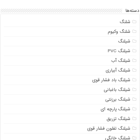
دسته‌ها
شلنگ
شلنگ وکیوم
شیلنگ
شیلنگ PVC
شیلنگ آب
شیلنگ آبیاری
شیلنگ باد فشار قوی
شیلنگ باغبانی
شیلنگ برزنتی
شیلنگ پارچه‌ ای
شیلنگ تزریق
شیلنگ تفلون فشار قوی
شیلنگ خانگی