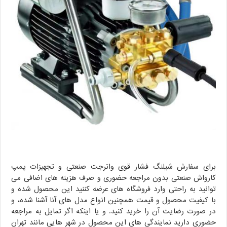
برای سفارش شیلنگ فشار قوی واترجت صنعتی و تجهیزات پمپ
کارواش صنعتی بدون مراجعه حضوری و صرف هزینه های اضافی می
توانید به راحتی وارد فروشگاه های عرضه کننید این محصول شده و
با کیفیت محصول و قیمت همچنین انواع مدل های آنا آشنا شده، و
در صورت رضایت آن را خرید کنید. و یا اینکه اگر تمایل به مراجعه
حضوری دارید نمایندگی های این محصول در شهر هایی مانند تهران