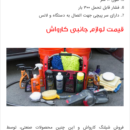
فشار قابل تحمل ۳۰۰ بار
دارای سر پیچی جهت اتصال به دستگاه و لانس
قیمت لوازم جانبی کارواش
فروش شیلنگ کارواش و این چنین محصولات صنعتی، توسط