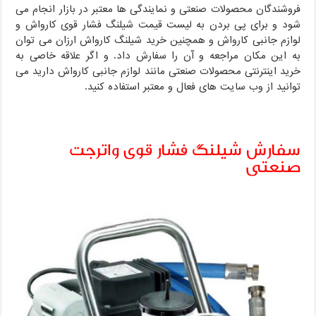
فروشندگان محصولات صنعتی و نمایندگی ها معتبر در بازار انجام می
شود و برای پی بردن به لیست قیمت شیلنگ فشار قوی کارواش و
لوازم جانبی کارواش و همچنین خرید شیلنگ کارواش ارزان می توان
به این مکان مراجعه و آن را سفارش داد. و اگر علاقه خاصی به
خرید اینترنتی محصولات صنعتی مانند لوازم جانبی کارواش دارید می
توانید از وب سایت های فعال و معتبر استفاده کنید.
سفارش شیلنگ فشار قوی واترجت
صنعتی