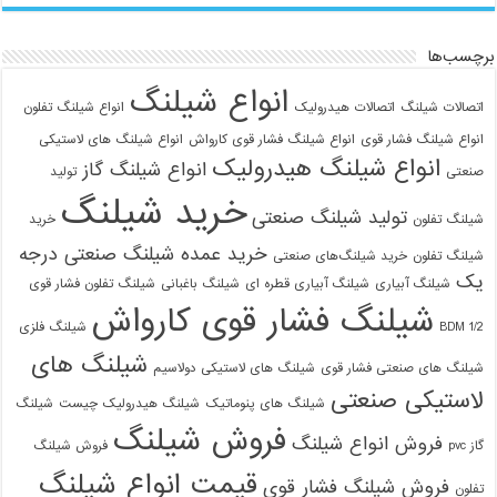
برچسب‌ها
انواع شیلنگ
اتصالات شیلنگ
اتصالات هیدرولیک
انواع شیلنگ تفلون
انواع شیلنگ فشار قوی
انواع شیلنگ فشار قوی کارواش
انواع شیلنگ های لاستیکی
انواع شیلنگ هیدرولیک
انواع شیلنگ گاز
صنعتی
تولید
خرید شیلنگ
تولید شیلنگ صنعتی
شیلنگ تفلون
خرید
خرید عمده شیلنگ صنعتی درجه
شیلنگ تفلون
خرید شیلنگ‌های صنعتی
یک
شیلنگ آبیاری
شیلنگ آبیاری قطره ای
شیلنگ باغبانی
شیلنگ تفلون فشار قوی
شیلنگ فشار قوی کارواش
1/2 BDM
شیلنگ فلزی
شیلنگ های
شیلنگ های صنعتی فشار قوی
شیلنگ های لاستیکی دولاسیم
لاستیکی صنعتی
شیلنگ های پنوماتیک
شیلنگ هیدرولیک چیست
شیلنگ
فروش شیلنگ
فروش انواع شیلنگ
گاز pvc
فروش شیلنگ
قیمت انواع شیلنگ
فروش شیلنگ فشار قوی
تفلون