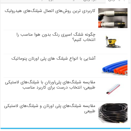
کاربردی ترین روش‌های اتصال شیلنگ‌های هیدرولیک
چگونه شلنگ اسپری رنگ بدون هوا مناسب را
انتخاب کنیم؟
آشنایی با انواع شیلنگ های پلی اورتان پنوماتیک
مقایسه شیلنگ‌های پلی‌اورتان با شیلنگ‌های لاستیکی
طبیعی؛ انتخاب درست برای کاربرد مناسب
مقایسه شیلنگ‌های پلی اورتان و شیلنگ‌های لاستیکی
طبیعی