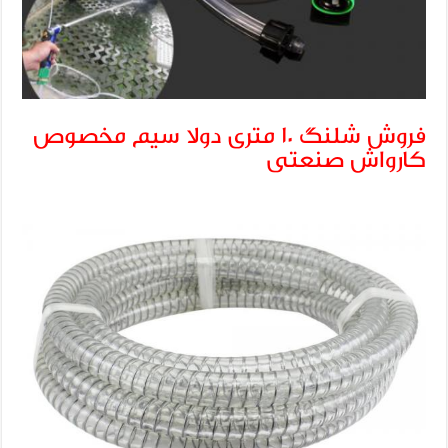
فروش شلنگ ۱۰ متری دولا سیم مخصوص
کارواش صنعتی