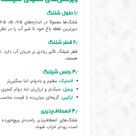
۱٫ طول شلنگ
دورترین نقطه باغ خود تا شیر آب را در نظر 
۲٫ قطر شلنگ
هستند.
۳٫ جنس شیلنگ
لاستیک:
مقاوم و بادوام، اما سنگین‌تر
وینیل:
سبک‌تر و ارزان‌تر، اما دوام کمتری 
ترکیبی:
گزینه‌ای میان‌رده با قیمت مناس
۴٫ انعطاف‌پذیری
شلنگ‌های انعطاف‌پذیر راحت‌تر پیچ‌خورد
است زودتر خراب شوند.