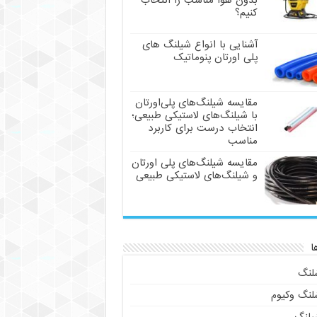
بدون هوا مناسب را انتخاب
کنیم؟
آشنایی با انواع شیلنگ های
پلی اورتان پنوماتیک
مقایسه شیلنگ‌های پلی‌اورتان
با شیلنگ‌های لاستیکی طبیعی؛
انتخاب درست برای کاربرد
مناسب
مقایسه شیلنگ‌های پلی اورتان
و شیلنگ‌های لاستیکی طبیعی
ا
لنگ
لنگ وکیوم
یلنگ