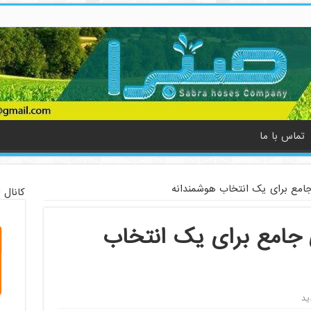
تماس با ما
جامع برای یک انتخاب هوشمندانه
کانال 
 جامع برای یک انتخاب