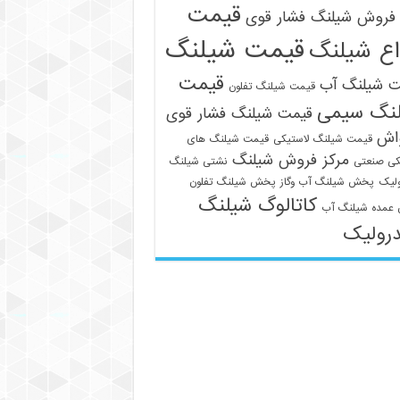
قیمت
فروش شیلنگ فشار قوی
قیمت شیلنگ
اع شیلنگ
قیمت
ت شیلنگ آب
قیمت شیلنگ تفلون
نگ سیمی
قیمت شیلنگ فشار قوی
واش
قیمت شیلنگ لاستیکی
قیمت شیلنگ های
مرکز فروش شیلنگ
کی صنعتی
نشتی شیلنگ
لیک
پخش شیلنگ آب وگاز
پخش شیلنگ تفلون
کاتالوگ شیلنگ
عمده شیلنگ آب
رولیک