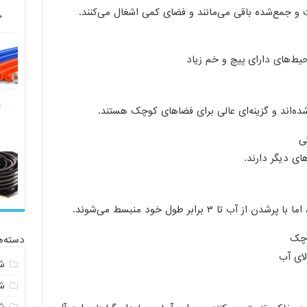
 و جمع‌شده باقی می‌مانند و فضای کمی اشغال می‌کنند.
یط‌های دارای پیچ و خم زیاد
ه‌اند و گزینه‌ای عالی برای فضاهای کوچک هستند.
ی
ی دیگر دارند.
 ۳ برابر طول خود منبسط می‌شوند.
وچک
دسته‌ه
لای آب
ش
ش
ش