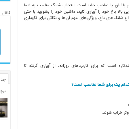
هر باغبان یا صاحب خانه است. انتخاب شلنگ مناسب به شما
یی بالا باغ خود را آبیاری کنید، ماشین خود را بشویید یا حتی
کانال 
واع شلنگ‌های باغ، ویژگی‌های مهم آن‌ها و نکاتی برای نگهداری
دکاره است که برای کاربردهای روزانه، از آبیاری گرفته تا
جدی
: کدام یک برای شما مناسب است؟
برچ
تر خراب شوند.