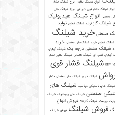
لنگ
انواع شیلنگ تفلون
انواع شیلنگ فشار
نواع شیلنگ فشار قوی کارواش
انواع شیلنگ های
انواع شیلنگ هیدرولیک
کی صنعتی
ع شیلنگ گاز
تولید
تولید شیلنگ تفلون
خرید شیلنگ
نگ صنعتی
خرید
شیلنگ تفلون
خرید شیلنگ‌های صنعتی
ه شیلنگ صنعتی درجه یک
شیلنگ آبیاری
 آبیاری قطره ای
شیلنگ باغبانی
شیلنگ تفلون فشار
شیلنگ فشار قوی
رواش
شیلنگ فلزی
شیلنگ های صنعتی فشار
شیلنگ های
یلنگ های لاستیکی دولاسیم
تیکی صنعتی
شیلنگ های پنوماتیک
شیلنگ
فروش انواع
ولیک چیست
شیلنگ گاز pvc
فروش شیلنگ
نگ
فروش شیلنگ