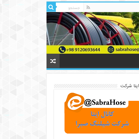
ایتا شرکت