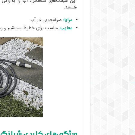
این شیلنگ‌های متخلخل، آب را به‌آرامی به
هستند.
مزایا:
صرفه‌جویی در آب
معایب:
مناسب برای خطوط مستقیم و زمی
ویژگی‌های کلیدی شیلنگ 