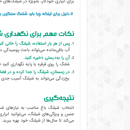
برای آبیاری خودکار، به‌ویژه در شیلنگ‌های 
۵ دلیل برای اینکه چرا باید شلنگ‌ سنگین بخرید
نکات مهم برای نگهداری 
پس از هر بار استفاده، شیلنگ را خالی کنی
آب باقی‌مانده می‌تواند باعث پوسیدگی 
آن را به‌درستی ذخیره کنید.
شلنگ را روی قرقره یا پایه نگهداری کنید 
در زمستان، شیلنگ را جدا کرده و در فضا
یخ‌زدگی می‌تواند به شیلنگ آسیب جدی و
نتیجه‌گیری
انتخاب شیلنگ باغ مناسب به نیازهای شم
جنس و ویژگی‌های شیلنگ، می‌توانید ابزاری
می‌کند تا سال‌ها از شیلنگ خود بهره ببرید.