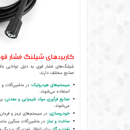
کاربردهای شیلنگ فشار قو
شیلنگ‌های فشار قوی به دلیل توانایی با
صنایع مختلف دارند:
سیستم‌های هیدرولیک:
در ماشین‌آلات و ت
استفاده می‌شوند.
صنایع فرآوری مواد شیمیایی و معدنی:
برا
می‌شوند.
خودروسازی:
در سیستم‌های ترمز و فرمان‌
ساخت و ساز:
در ماشین‌آلات سنگین مانند
نفت و گاز:
برای انتقال نفت، گاز و دیگر مو