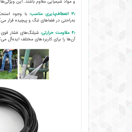
و مواد شیمیایی مقاوم باشند. این ویژگی‌ها
۳٫ انعطاف‌پذیری مناسب:
با وجود استحکام
به‌راحتی در فضاهای تنگ و پیچیده قرار می‌گ
۴٫ مقاومت حرارتی:
شیلنگ‌های فشار قوی ق
آن‌ها را برای کاربردهای مختلف ایده‌آل می‌ک