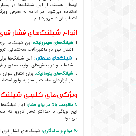
ایده‌آل هستند. از این شیلنگ‌ها در بسی
استفاده می‌شود. در ادامه به معرفی ویژ
انتخاب آن‌ها می‌پردازیم.
انواع شیلنگ‌های فشار قوی
شیلنگ‌های هیدرولیک:
این شیلنگ‌ها برای
انتقال نیرو در ماشین‌آلات ساختمانی، تج
شیلنگ‌های صنعتی
:
این شیلنگ‌ها برای 
شده‌اند و در بخش‌های تولید، معدن و فر
شیلنگ‌های پنوماتیک:
برای انتقال هوای ف
در ابزارهای ساخت و ساز به وفور استفاد
ویژگی‌های کلیدی شیلنگ‌ه
۱٫ مقاومت بالا در برابر فشار:
این شیلنگ‌ها 
می‌شود.
۲٫ دوام و ماندگاری:
شیلنگ‌های فشار قوی از 