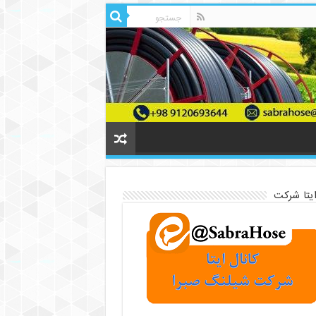
ایتا شرکت