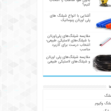
بدون هوا مناسب را انتخاب
کنیم؟
آشنایی با انواع شیلنگ های
پلی اورتان پنوماتیک
مقایسه شیلنگ‌های پلی‌اورتان
با شیلنگ‌های لاستیکی طبیعی؛
انتخاب درست برای کاربرد
مناسب
مقایسه شیلنگ‌های پلی اورتان
و شیلنگ‌های لاستیکی طبیعی
ا
لنگ
لنگ وکیوم
یلنگ