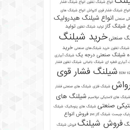
لنگ
انواع شیلنگ تفلون
انواع شیلنگ فشار
نواع شیلنگ فشار قوی کارواش
انواع شیلنگ های
انواع شیلنگ هیدرولیک
کی صنعتی
ع شیلنگ گاز
تولید
تولید شیلنگ تفلون
خرید شیلنگ
نگ صنعتی
خرید
شیلنگ تفلون
خرید شیلنگ‌های صنعتی
ه شیلنگ صنعتی درجه یک
شیلنگ آبیاری
 آبیاری قطره ای
شیلنگ باغبانی
شیلنگ تفلون فشار
شیلنگ فشار قوی
رواش
شیلنگ فلزی
شیلنگ های صنعتی فشار
شیلنگ های
یلنگ های لاستیکی دولاسیم
تیکی صنعتی
شیلنگ های پنوماتیک
شیلنگ
فروش انواع
ولیک چیست
شیلنگ گاز pvc
فروش شیلنگ
نگ
فروش شیلنگ