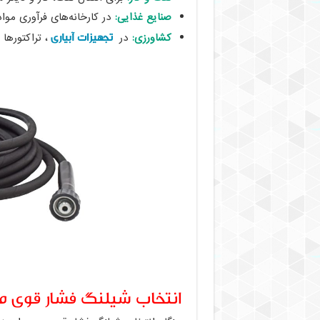
صنایع غذایی:
در کارخانه‌های فرآوری موا
تجهیزات آبیاری
کشاورزی:
در
، تراکتورها 
انتخاب شیلنگ فشار قوی 