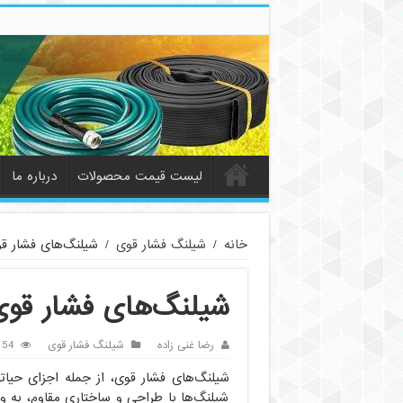
لیست قیمت محصولات
درباره ما
خانه
/
شیلنگ فشار قوی
/
شیلنگ‌های فشار قوی
شیلنگ‌های فشار قوی:‌
رضا غنی زاده
شیلنگ فشار قوی
54 بازدید
شیلنگ‌های فشار قوی، از جمله اجزای حیاتی
شیلنگ‌ها با طراحی و ساختاری مقاوم، به ویژه