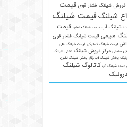
قیمت
فروش شیلنگ فشار قوی
قیمت شیلنگ
اع شیلنگ
قیمت
ت شیلنگ آب
قیمت شیلنگ تفلون
نگ سیمی
قیمت شیلنگ فشار قوی
واش
قیمت شیلنگ لاستیکی
قیمت شیلنگ های
مرکز فروش شیلنگ
کی صنعتی
نشتی شیلنگ
لیک
پخش شیلنگ آب وگاز
پخش شیلنگ تفلون
کاتالوگ شیلنگ
عمده شیلنگ آب
رولیک