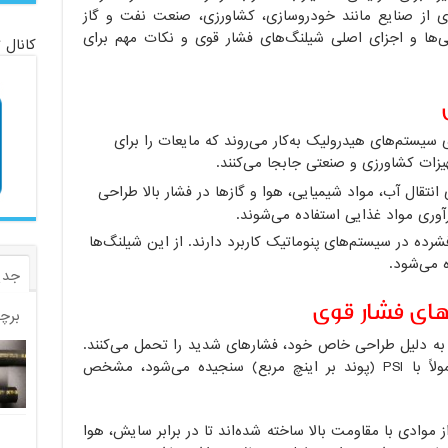
اری از صنایع مانند خودروسازی، کشاورزی، صنعت نفت و گاز
گی‌ها و اجزای اصلی شیلنگ‌های فشار قوی و نکات مهم برای
کانال 
 سیستم‌های هیدرولیک به‌کار می‌روند که مایعات را برای
هیزات کشاورزی و صنعتی جابجا می‌کنند.
انتقال آب، مواد شیمیایی، هوا و گازها در فشار بالا طراحی
آوری مواد غذایی استفاده می‌شوند.
شرده در سیستم‌های پنوماتیک کاربرد دارند. از این شیلنگ‌ها
ه می‌شود.
جدی
ای فشار قوی
برچ
به دلیل طراحی خاص خود، فشارهای شدید را تحمل می‌کنند.
این ویژگی با حداکثر فشار کاری، که معمولاً با PSI (پوند بر اینچ مربع) سنجیده می‌شود، مشخص
موادی با مقاومت بالا ساخته شده‌اند تا در برابر سایش، هوا