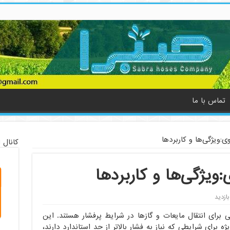
تماس با ما
:‌ویژگی‌ها و کاربرد‌ها
کانال 
ویژگی‌ها و کاربرد‌ها
 برای انتقال مایعات و گازها در شرایط پرفشار هستند. این
 برای شرایطی که نیاز به فشار بالاتر از حد استاندارد دارند،