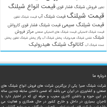
قیمت انواع شیلنگ
فروش شیلنگ فشار قوی
تفلون
قیمت شیلنگ
قیمت شیلنگ آب
قیمت شیلنگ تفلون
قیمت شیلنگ سیمی
قیمت شیلنگ فشار قوی کارواش
مرکز فروش
قیمت شیلنگ لاستیکی
قیمت شیلنگ های لاستیکی صنعتی
شیلنگ
نشتی شیلنگ هیدرولیک
پخش شیلنگ آب وگاز
پخش شیلنگ تفلون
پخش
کاتالوگ شیلنگ هیدرولیک
عمده شیلنگ آب
درباره ما
شرکت شیلنگ صبرا یکی از بزرگترین شرکت های فروش انواع شیلنگ های
صنعتی و کشاورزی در ایران می باشد که ضمن داشتن سابقه چندین ساله
در این حوزه و داشتن کادری مجرب و حرفه ای که در اختیار دارد با
تاجران بسیاری در داخل و خارج کشور در حال همکاری و فعالیت می
باشد.این شرکت قادر است تمامی تاجران، بازرگانان و سرمایه گذاران در