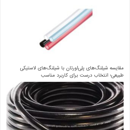
مقایسه شیلنگ‌های پلی‌اورتان با شیلنگ‌های لاستیکی
طبیعی؛ انتخاب درست برای کاربرد مناسب