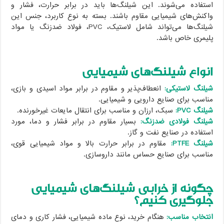
استفاده می‌شوند. این شیلنگ‌ها باید در برابر حرارت، فشار و
واکنش‌های شیمیایی مقاوم باشند. بسته به نوع کاربرد، جنس این
شیلنگ‌ها می‌تواند شامل لاستیک، PVC، فولاد ضدزنگ یا مواد
پلیمری خاص باشد.
انواع شیلنگ‌های شیمیایی
شیلنگ لاستیکی:
انعطاف‌پذیر و مقاوم در برابر مواد اسیدی و بازی،
مناسب برای صنایع دارویی و شیمیایی.
شیلنگ PVC:
سبک، ارزان و مناسب برای انتقال مایعات غیرخورنده.
شیلنگ فولادی ضدزنگ:
بسیار مقاوم در برابر فشار و دما، مورد
استفاده در صنایع نفت و گاز.
شیلنگ PTFE:
مقاوم در برابر حرارت بالا و مواد شیمیایی قوی،
مناسب برای صنایع حساس مانند داروسازی.
چگونه از خرابی شیلنگ‌های شیمیایی
جلوگیری کنیم؟
انتخاب مناسب:
هنگام خرید، نوع ماده شیمیایی، فشار کاری و دمای