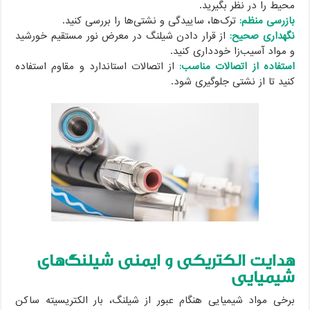
محیط را در نظر بگیرید.
بازرسی منظم:
ترک‌ها، ساییدگی و نشتی‌ها را بررسی کنید.
نگهداری صحیح:
از قرار دادن شیلنگ در معرض نور مستقیم خورشید
و مواد آسیب‌زا خودداری کنید.
استفاده از اتصالات مناسب:
از اتصالات استاندارد و مقاوم استفاده
کنید تا از نشتی جلوگیری شود.
هدایت الکتریکی و ایمنی شیلنگ‌های
شیمیایی
برخی مواد شیمیایی هنگام عبور از شیلنگ، بار الکتریسیته ساکن