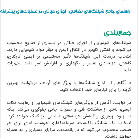
راهنمای جامع شیلنگ‌های نظامی: اجزای حیاتی در عملیات‌های پیشرفته
جمع‌بندی
شیلنگ‌های شیمیایی از اجزای حیاتی در بسیاری از صنایع محسوب
می‌شوند و نقشی کلیدی در انتقال ایمن و مؤثر مواد شیمیایی دارند.
انتخاب درست این شیلنگ‌ها تأثیر مستقیمی بر ایمنی کارکنان،
کاهش هزینه‌های تعمیر و نگهداری، و افزایش عمر مفید تجهیزات
دارد.
با آگاهی از انواع شیلنگ‌ها و ویژگی‌های آن‌ها، می‌توانید بهترین
گزینه را برای نیازهای خود انتخاب کنید.
در نهایت، آگاهی از ویژگی‌های شیلنگ‌های شیمیایی و رعایت نکات
ایمنی، نه‌تنها از مشکلات فنی و خطرات جانی جلوگیری می‌کند، بلکه
به بهبود بهره‌وری و کاهش هزینه‌های عملیاتی نیز کمک خواهد کرد.
انتخاب یک شیلنگ باکیفیت، سرمایه‌گذاری هوشمندانه‌ای برای هر
صنعت محسوب می‌شود که در بلندمدت، مزایای بسیاری را به همراه
خواهد داشت.