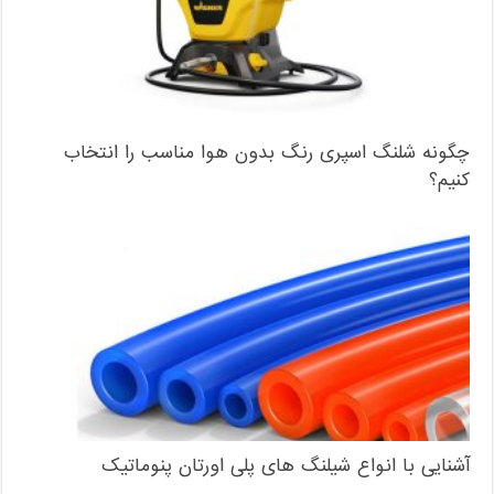
چگونه شلنگ اسپری رنگ بدون هوا مناسب را انتخاب
کنیم؟
آشنایی با انواع شیلنگ های پلی اورتان پنوماتیک