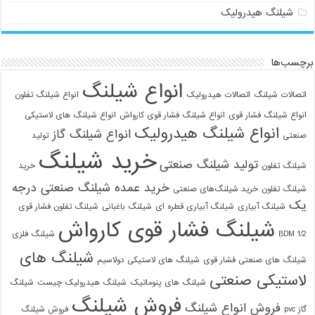
شیلنگ هیدرولیک
رچسب‌ها
انواع شیلنگ
اتصالات شیلنگ
اتصالات هیدرولیک
انواع شیلنگ تفلون
انواع شیلنگ فشار قوی
انواع شیلنگ فشار قوی کارواش
انواع شیلنگ های لاستیکی
انواع شیلنگ هیدرولیک
انواع شیلنگ گاز
09129586863
صنعتی
تولید
خرید شیلنگ
تولید شیلنگ صنعتی
شیلنگ تفلون
خرید
خرید عمده شیلنگ صنعتی درجه
شیلنگ تفلون
خرید شیلنگ‌های صنعتی
یک
شیلنگ آبیاری
شیلنگ آبیاری قطره ای
شیلنگ باغبانی
شیلنگ تفلون فشار قوی
شیلنگ فشار قوی کارواش
1/2 BDM
شیلنگ فلزی
شیلنگ های
شیلنگ های صنعتی فشار قوی
شیلنگ های لاستیکی دولاسیم
لاستیکی صنعتی
شیلنگ های پنوماتیک
شیلنگ هیدرولیک چیست
شیلنگ
فروش شیلنگ
فروش انواع شیلنگ
گاز pvc
فروش شیلنگ