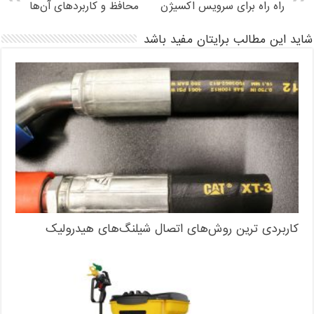
راه راه برای سرویس اکسیژن
محافظ و کاربردهای آن‌ها
اید این مطالب برایتان مفید باشد
کاربردی ترین روش‌های اتصال شیلنگ‌های هیدرولیک