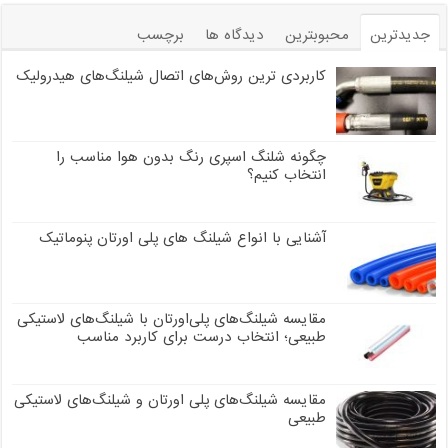
جدیدترین
محبوبترین
دیدگاه ها
برچسب
کاربردی ترین روش‌های اتصال شیلنگ‌های هیدرولیک
چگونه شلنگ اسپری رنگ بدون هوا مناسب را
انتخاب کنیم؟
آشنایی با انواع شیلنگ های پلی اورتان پنوماتیک
مقایسه شیلنگ‌های پلی‌اورتان با شیلنگ‌های لاستیکی
طبیعی؛ انتخاب درست برای کاربرد مناسب
مقایسه شیلنگ‌های پلی اورتان و شیلنگ‌های لاستیکی
طبیعی