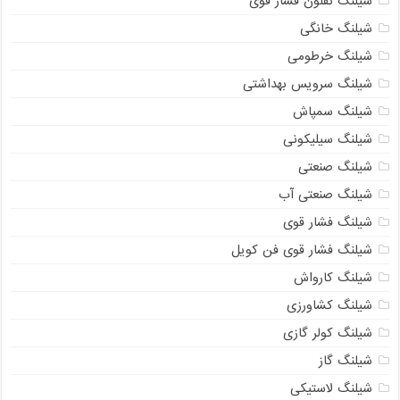
شیلنگ تفلون فشار قوی
شیلنگ خانگی
شیلنگ خرطومی
شیلنگ سرویس بهداشتی
شیلنگ سمپاش
شیلنگ سیلیکونی
شیلنگ صنعتی
شیلنگ صنعتی آب
شیلنگ فشار قوی
شیلنگ فشار قوی فن کویل
شیلنگ کارواش
شیلنگ کشاورزی
شیلنگ کولر گازی
شیلنگ گاز
شیلنگ لاستیکی