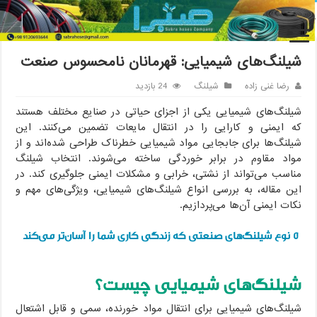
انه
/
شیلنگ
/
شیلنگ‌های شیمیایی: قهرمانان نامحسوس صنعت
شیلنگ‌های شیمیایی: قهرمانان نامحسوس صنعت
رضا غنی زاده
شیلنگ
24 بازدید
شیلنگ‌های شیمیایی یکی از اجزای حیاتی در صنایع مختلف هستند
که ایمنی و کارایی را در انتقال مایعات تضمین می‌کنند. این
شیلنگ‌ها برای جابجایی مواد شیمیایی خطرناک طراحی شده‌اند و از
مواد مقاوم در برابر خوردگی ساخته می‌شوند. انتخاب شیلنگ
مناسب می‌تواند از نشتی، خرابی و مشکلات ایمنی جلوگیری کند. در
این مقاله، به بررسی انواع شیلنگ‌های شیمیایی، ویژگی‌های مهم و
نکات ایمنی آن‌ها می‌پردازیم.
۵ نوع شیلنگ‌های صنعتی که زندگی کاری شما را آسان‌تر می‌کند
شیلنگ‌های شیمیایی چیست؟
شیلنگ‌های شیمیایی برای انتقال مواد خورنده، سمی و قابل اشتعال