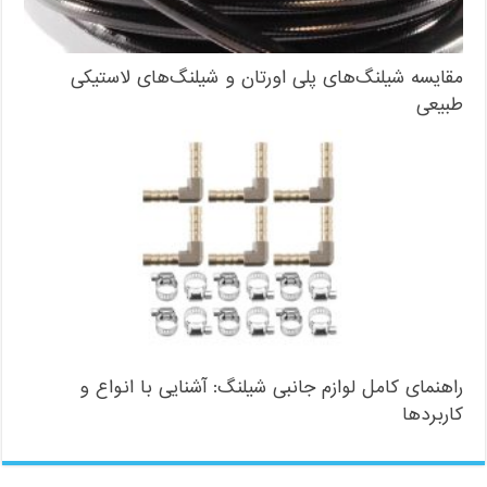
مقایسه شیلنگ‌های پلی اورتان و شیلنگ‌های لاستیکی
طبیعی
راهنمای کامل لوازم جانبی شیلنگ: آشنایی با انواع و
کاربردها