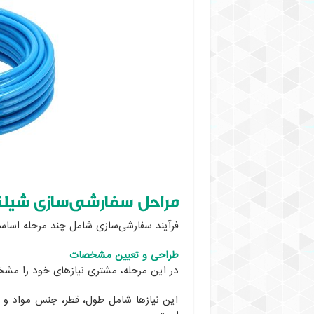
مراحل سفارشی‌سازی شیلنگ
فرآیند سفارشی‌سازی شامل چند مرحله اسا
طراحی و تعیین مشخصات
در این مرحله، مشتری نیازهای خود را مش
این نیازها شامل طول، قطر، جنس مواد و و