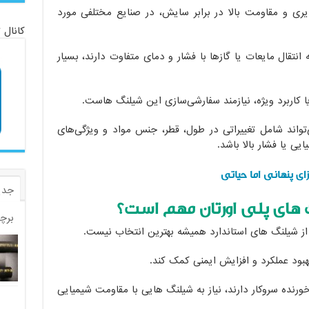
یری و مقاومت بالا در برابر سایش، در صنایع مختلفی مورد
کانال 
 انتقال مایعات یا گازها با فشار و دمای متفاوت دارند، بسیار
کاربرد ویژه، نیازمند سفارشی‌سازی این شیلنگ هاست.
واند شامل تغییراتی در طول، قطر، جنس مواد و ویژگی‌های
یی یا فشار بالا باشد.
ی پنهانی اما حیاتی
جدی
های پلی اورتان مهم است؟
برچ
ز شیلنگ های استاندارد همیشه بهترین انتخاب نیست.
هبود عملکرد و افزایش ایمنی کمک کند.
خورنده سروکار دارند، نیاز به شیلنگ هایی با مقاومت شیمیایی