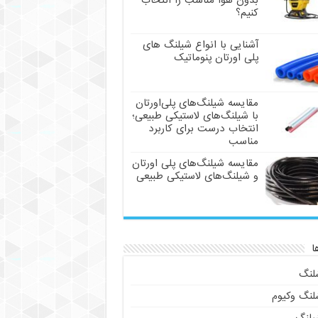
بدون هوا مناسب را انتخاب
کنیم؟
آشنایی با انواع شیلنگ های
پلی اورتان پنوماتیک
مقایسه شیلنگ‌های پلی‌اورتان
با شیلنگ‌های لاستیکی طبیعی؛
انتخاب درست برای کاربرد
مناسب
مقایسه شیلنگ‌های پلی اورتان
و شیلنگ‌های لاستیکی طبیعی
ا
لنگ
لنگ وکیوم
یلنگ