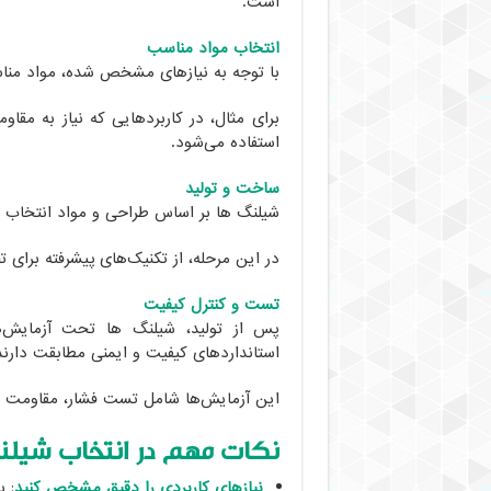
است.
انتخاب مواد مناسب
با توجه به نیازهای مشخص شده، مواد من
برای مثال، در کاربردهایی که نیاز به مقاو
استفاده می‌شود.
ساخت و تولید
شیلنگ ها بر اساس طراحی و مواد انتخاب ش
در این مرحله، از تکنیک‌های پیشرفته برای 
تست و کنترل کیفیت
پس از تولید، شیلنگ ها تحت آزمایش‌ها
استانداردهای کیفیت و ایمنی مطابقت دارند
این آزمایش‌ها شامل تست فشار، مقاومت 
نکات مهم در انتخاب شیل
نیازهای کاربردی را دقیق مشخص کنید
: 