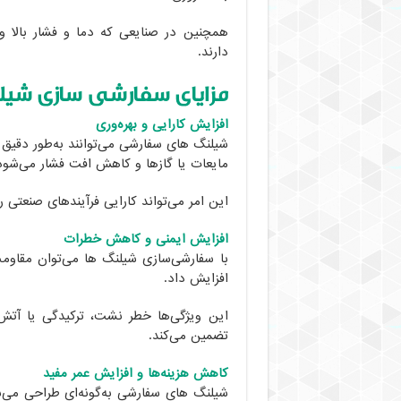
همچنین در صنایعی که دما و فشار بالا و
دارند.
مزایای سفارشی سازی شیلن
افزایش کارایی و بهره‌وری
شیلنگ های سفارشی می‌توانند به‌طور دقیق ب
مایعات یا گازها و کاهش افت فشار می‌شود
این امر می‌تواند کارایی فرآیندهای صنعتی ر
افزایش ایمنی و کاهش خطرات
با سفارشی‌سازی شیلنگ ها می‌توان مقاومت 
افزایش داد.
این ویژگی‌ها خطر نشت، ترکیدگی یا آتش‌س
تضمین می‌کند.
کاهش هزینه‌ها و افزایش عمر مفید
شیلنگ های سفارشی به‌گونه‌ای طراحی می‌ش