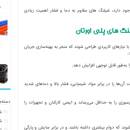
جود دارد، شیلنگ های مقاوم به دما و فشار اهمیت زیادی
گ های پلی اورتان
ا نیازهای کاربردی طراحی شوند که منجر به بهینه‌سازی جریان
.
ا به‌طور قابل توجهی افزایش دهد.
آن‌ها را در برابر مواد شیمیایی، فشار بالا و دماهای شدید
دسته‌ه
وزی را به حداقل می‌رساند و ایمنی کارکنان و تجهیزات را
ش
ش
وند که دوام بیشتری داشته باشند و در برابر سایش و پارگی
ش