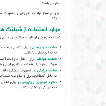
مقاوم‌تر باشند.
این موضوع نیاز به تعویض و تعمیرات مکر
می‌کند.
موارد استفاده از شیلنگ ه
شیلنگ های پلی اورتان سفارشی در بسیاری از
صنعت خودروسازی
: برای انتقال سوخت، 
به دما و فشار بالا باشند.
صنعت هوافضا
: برای انتقال سوخت، اکسی
سبک، مقاوم به تشعشع و دارای ایمنی بالا
صنعت پزشکی
: در تجهیزات پزشکی مانند
به دلیل انعطاف‌پذیری و مقاومت شیمیایی 
صنایع شیمیایی و پتروشیمی
: برای انتقا
به خوردگی و نشتی باشند.