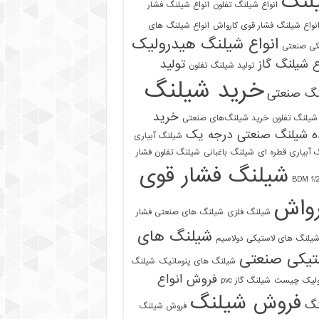
لنگ
انواع شیلنگ تفلون
انواع شیلنگ فشار
نواع شیلنگ فشار قوی کارواش
انواع شیلنگ های
انواع شیلنگ هیدرولیک
کی صنعتی
ع شیلنگ گاز
تولید
تولید شیلنگ تفلون
خرید شیلنگ
نگ صنعتی
خرید
شیلنگ تفلون
خرید شیلنگ‌های صنعتی
ه شیلنگ صنعتی درجه یک
شیلنگ آبیاری
 آبیاری قطره ای
شیلنگ باغبانی
شیلنگ تفلون فشار
شیلنگ فشار قوی
رواش
شیلنگ فلزی
شیلنگ های صنعتی فشار
شیلنگ های
یلنگ های لاستیکی دولاسیم
تیکی صنعتی
شیلنگ های پنوماتیک
شیلنگ
فروش انواع
ولیک چیست
شیلنگ گاز pvc
فروش شیلنگ
نگ
فروش شیلنگ