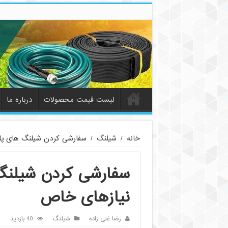
لیست قیمت محصولات
درباره ما
خانه
/
شیلنگ
/
سفارشی کردن شیلنگ های پلی
سفارشی کردن شیلنگ 
نیازهای خاص
رضا غنی زاده
شیلنگ
40 بازدید