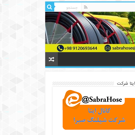
ایتا شرکت