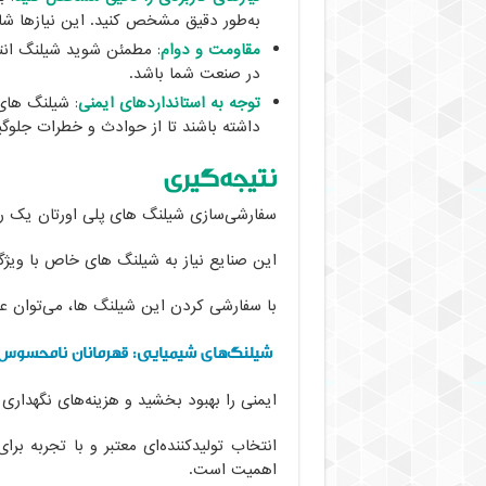
به‌طور دقیق مشخص کنید. این نیازها ش
مقاومت و دوام
: مطمئن شوید شیلنگ انتخ
در صنعت شما باشد.
توجه به استانداردهای ایمنی
: شیلنگ های
داشته باشند تا از حوادث و خطرات جلوگ
نتیجه‌گیری
سفارشی‌سازی شیلنگ های پلی اورتان یک را
این صنایع نیاز به شیلنگ های خاص با ویژگ
با سفارشی کردن این شیلنگ ها، می‌توان عمل
شیلنگ‌های شیمیایی: قهرمانان نامحسو
ایمنی را بهبود بخشید و هزینه‌های نگهداری
انتخاب تولیدکننده‌ای معتبر و با تجربه ب
اهمیت است.