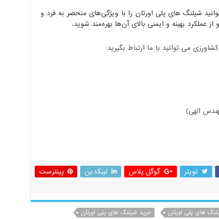
نید شیلنگ های پلی اورتان را با ویژگی‌های منحصر به فرد و
 عملکرد بهینه و ایمنی بالای آن‌ها بهره‌مند شوید.
ورزی می توانید با ما ارتباط بگیرید:
ندس الهی)
تویتر
گوگل پلاس
لینکدین
پینترست
یلنگ های پلی اورتان
خرید شیلنگ های پلی اورتان