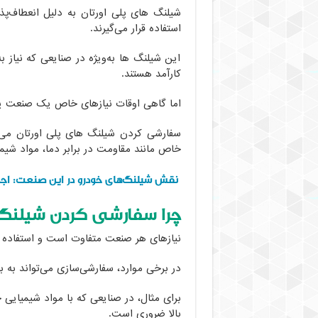
شیلنگ های پلی اورتان به دلیل انعطاف‌پذ
استفاده قرار می‌گیرند.
این شیلنگ ها به‌ویژه در صنایعی که نیاز به
کارآمد هستند.
اما گاهی اوقات نیازهای خاص یک صنعت یا 
سفارشی کردن شیلنگ های پلی اورتان می‌ت
خاص مانند مقاومت در برابر دما، مواد شیمیا
نقش شیلنگ‌های خودرو در این صنعت: اجزا
چرا سفارشی کردن شیلنگ 
نیازهای هر صنعت متفاوت است و استفاده ا
در برخی موارد، سفارشی‌سازی می‌تواند به ب
برای مثال، در صنایعی که با مواد شیمیایی 
بالا ضروری است.