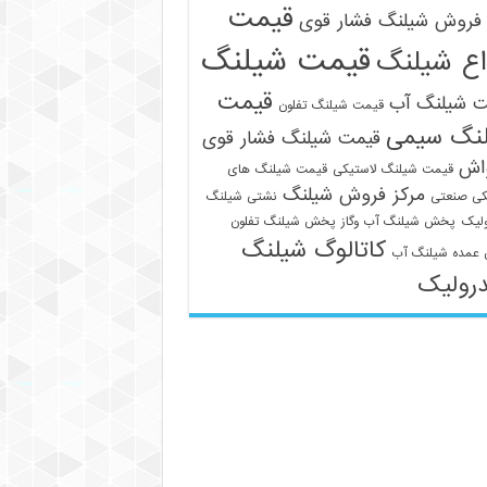
قیمت
فروش شیلنگ فشار قوی
قیمت شیلنگ
اع شیلنگ
قیمت
ت شیلنگ آب
قیمت شیلنگ تفلون
نگ سیمی
قیمت شیلنگ فشار قوی
واش
قیمت شیلنگ لاستیکی
قیمت شیلنگ های
مرکز فروش شیلنگ
کی صنعتی
نشتی شیلنگ
لیک
پخش شیلنگ آب وگاز
پخش شیلنگ تفلون
کاتالوگ شیلنگ
عمده شیلنگ آب
رولیک