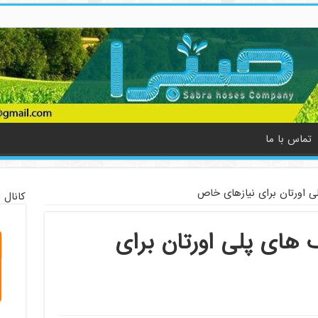
تماس با ما
 اورتان برای نیازهای خاص
کانال 
های پلی اورتان برای