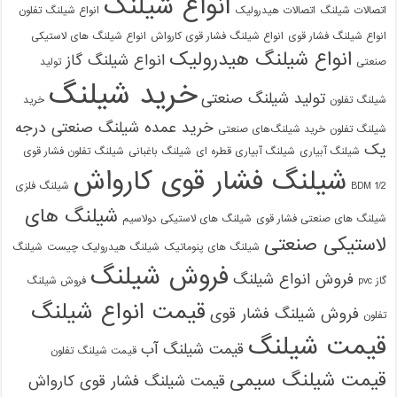
انواع شیلنگ
اتصالات شیلنگ
اتصالات هیدرولیک
انواع شیلنگ تفلون
انواع شیلنگ فشار قوی
انواع شیلنگ فشار قوی کارواش
انواع شیلنگ های لاستیکی
انواع شیلنگ هیدرولیک
انواع شیلنگ گاز
صنعتی
تولید
خرید شیلنگ
تولید شیلنگ صنعتی
شیلنگ تفلون
خرید
خرید عمده شیلنگ صنعتی درجه
شیلنگ تفلون
خرید شیلنگ‌های صنعتی
یک
شیلنگ آبیاری
شیلنگ آبیاری قطره ای
شیلنگ باغبانی
شیلنگ تفلون فشار قوی
شیلنگ فشار قوی کارواش
1/2 BDM
شیلنگ فلزی
شیلنگ های
شیلنگ های صنعتی فشار قوی
شیلنگ های لاستیکی دولاسیم
لاستیکی صنعتی
شیلنگ های پنوماتیک
شیلنگ هیدرولیک چیست
شیلنگ
فروش شیلنگ
فروش انواع شیلنگ
گاز pvc
فروش شیلنگ
قیمت انواع شیلنگ
فروش شیلنگ فشار قوی
تفلون
قیمت شیلنگ
قیمت شیلنگ آب
قیمت شیلنگ تفلون
قیمت شیلنگ سیمی
قیمت شیلنگ فشار قوی کارواش