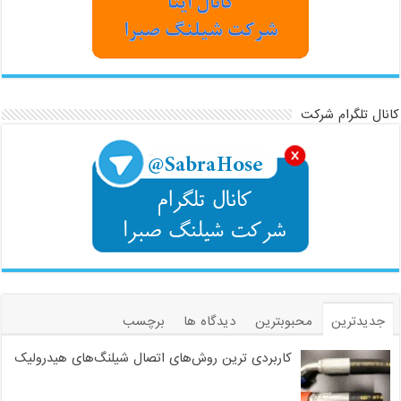
کانال تلگرام شرکت
جدیدترین
محبوبترین
دیدگاه ها
برچسب
کاربردی ترین روش‌های اتصال شیلنگ‌های هیدرولیک