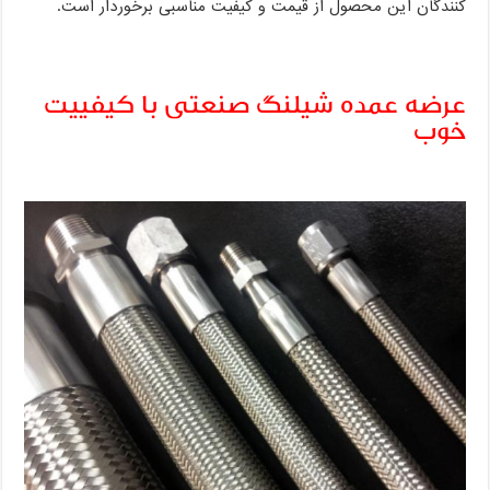
کنندگان این محصول از قیمت و کیفیت مناسبی برخوردار است.
عرضه عمده شیلنگ صنعتی با کیفییت
خوب