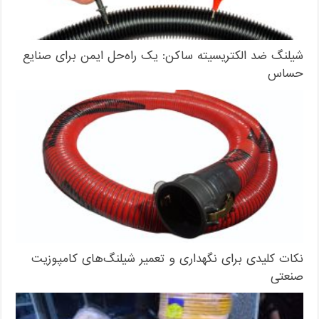
شیلنگ ضد الکتریسیته ساکن: یک راه‌حل ایمن برای صنایع
حساس
نکات کلیدی برای نگهداری و تعمیر شیلنگ‌های کامپوزیت
صنعتی