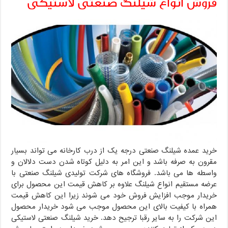
فروش انواع شیلنگ صنعتی لاستیکی
خرید عمده شیلنگ صنعتی درجه یک از درب کارخانه می تواند بسیار
مقرون به صرفه باشد و این امر به دلیل کوتاه شدن دست دلالان و
واسطه ها می باشد. فروشگاه های شرکت تولیدی شیلنگ صنعتی با
عرضه مستقیم انواع شیلنگ علاوه بر کاهش قیمت این محصول برای
خریدار موجب افزایش فروش خود می شوند زیرا این کاهش قیمت
همراه با کیفیت بالای این محصول موجب می شود خریدار محصول
این شرکت را به سایر رقبا ترجیح دهد. خرید شیلنگ صنعتی لاستیکی