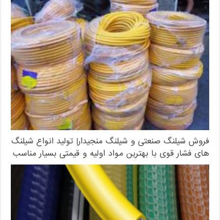
فروش شیلنگ صنعتی و شیلنگ منجیدار| تولید انواع شیلنگ
های فشار قوی با بهترین مواد اولیه و قیمتی بسیار مناسب