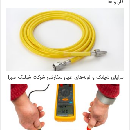
کاربردها
مزایای شیلنگ و لوله‌های طبی سفارشی شرکت شیلنگ صبرا