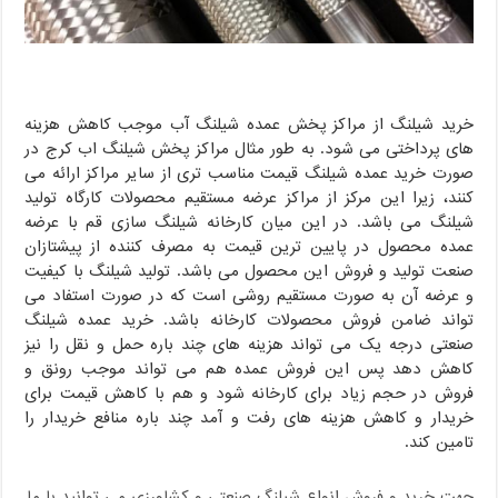
خرید شیلنگ از مراکز پخش عمده شیلنگ آب موجب کاهش هزینه
های پرداختی می شود. به طور مثال مراکز پخش شیلنگ اب کرج در
صورت خرید عمده شیلنگ قیمت مناسب تری از سایر مراکز ارائه می
کنند، زیرا این مرکز از مراکز عرضه مستقیم محصولات کارگاه تولید
شیلنگ می باشد. در این میان کارخانه شیلنگ سازی قم با عرضه
عمده محصول در پایین ترین قیمت به مصرف کننده از پیشتازان
صنعت تولید و فروش این محصول می باشد. تولید شیلنگ با کیفیت
و عرضه آن به صورت مستقیم روشی است که در صورت استفاد می
تواند ضامن فروش محصولات کارخانه باشد. خرید عمده شیلنگ
صنعتی درجه یک می تواند هزینه های چند باره حمل و نقل را نیز
کاهش دهد پس این فروش عمده هم می تواند موجب رونق و
فروش در حجم زیاد برای کارخانه شود و هم با کاهش قیمت برای
خریدار و کاهش هزینه های رفت و آمد چند باره منافع خریدار را
تامین کند.
جهت خرید و فروش انواع شیلنگ صنعتی و کشاورزی می توانید با ما