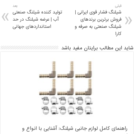
قبلی
بعد
شیلنگ فشار قوی ایرانی |
تولید کننده شیلنگ صنعتی
فروش برترین برندهای
آب | عرضه شیلنگ در حد
شیلنگ صنعتی به صرفه و
استانداردهای جهانی
کارا
شاید این مطالب برایتان مفید باشد
راهنمای کامل لوازم جانبی شیلنگ: آشنایی با انواع و