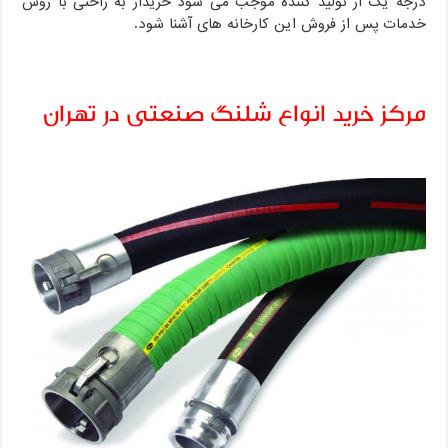
درجه یک از تولید کننده موجب می شود خریدار به راحتی با روش
خدمات پس از فروش این کارخانه های آشنا شود.
مرکز خرید انواع شلنگ صنعتی در تهران