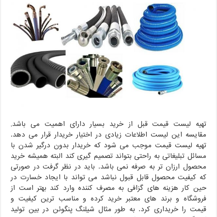
تهیه لیست قیمت قبل از خرید بسیار دارای اهمیت می باشد,
مقایسه این لیست اطلاعات زیادی در اختیار خریدار قرار می دهد.
تهیه لیست قیمت موجب می شود که خریدار بدون درگیر شدن با
مسائل تبلیغاتی به راحتی بتواند تصمیم گیری کند البته همیشه خرید
محصول ارزان تر به صرفه نمی باشد. باید در نظر گرفت در صورتی
که کیفیت محصول قابل قبول نباشد می تواند با ایجاد خسارت در
حین کار هزینه های گزافی به مصرف کننده وارد کند بهتر است از
فروشگاه و برند های معتبر خرید کرده و مناسب ترین کیفیت و
قیمت را خریداری کرد. به طور مثال شیلنگ پنگوئن در بین تولید