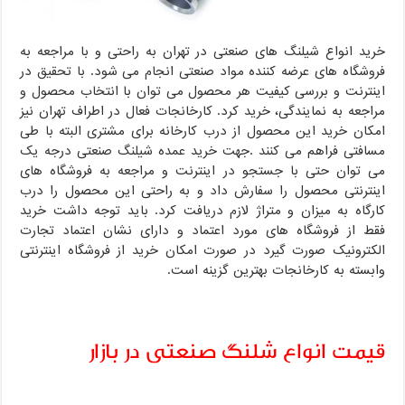
خرید انواع شیلنگ های صنعتی در تهران به راحتی و با مراجعه به
فروشگاه های عرضه کننده مواد صنعتی انجام می شود. با تحقیق در
اینترنت و بررسی کیفیت هر محصول می توان با انتخاب محصول و
مراجعه به نمایندگی، خرید کرد. کارخانجات فعال در اطراف تهران نیز
امکان خرید این محصول از درب کارخانه برای مشتری البته با طی
مسافتی فراهم می کنند .جهت خرید عمده شیلنگ صنعتی درجه یک
می توان حتی با جستجو در اینترنت و مراجعه به فروشگاه های
اینترنتی محصول را سفارش داد و به راحتی این محصول را درب
کارگاه به میزان و متراژ لازم دریافت کرد. باید توجه داشت خرید
فقط از فروشگاه های مورد اعتماد و دارای نشان اعتماد تجارت
الکترونیک صورت گیرد در صورت امکان خرید از فروشگاه اینترنتی
وابسته به کارخانجات بهترین گزینه است.
قیمت انواع شلنگ صنعتی در بازار