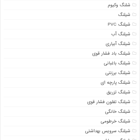
شلنگ وکیوم
شیلنگ
شیلنگ PVC
شیلنگ آب
شیلنگ آبیاری
شیلنگ باد فشار قوی
شیلنگ باغبانی
شیلنگ برزنتی
شیلنگ پارچه‌ ای
شیلنگ تزریق
شیلنگ تفلون فشار قوی
شیلنگ خانگی
شیلنگ خرطومی
شیلنگ سرویس بهداشتی