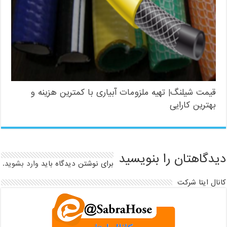
قیمت شیلنگ| تهیه ملزومات آبیاری با کمترین هزینه و
بهترین کارایی
دیدگاهتان را بنویسید
برای نوشتن دیدگاه باید
وارد بشوید
.
کانال ایتا شرکت