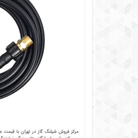
مرکز فروش شیلنگ گاز در تهران با قیمت 