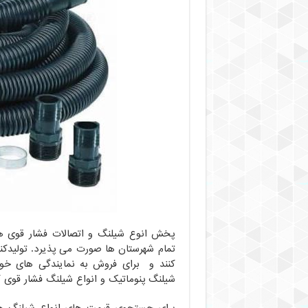
پخش انوع شیلنگ و اتصالات فشار قوی هید
تمام شهرستان ها صورت می پذیرد. تولیدکنن
کنند و برای فروش به نمایندگی های خود
شیلنگ پنوماتیک و انواع شیلنگ فشار قوی 