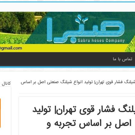
تماس با ما
شیلنگ فشار قوی تهران| تولید انواع شیلنگ صنعتی اصل بر اساس
کانال 
لنگ فشار قوی تهران| تولید
اصل بر اساس تجربه و