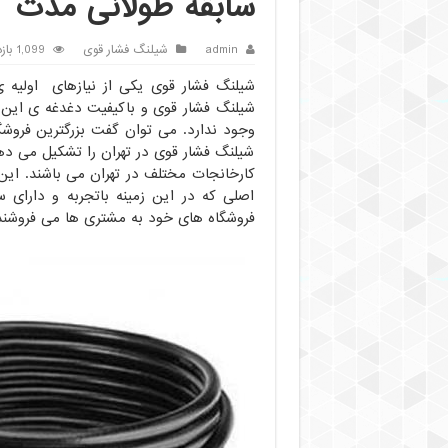
سابقه طولانی مدت
admin
شیلنگ فشار قوی
1,099 بازدید
شیلنگ فشار قوی یکی از نیازهای اولیه 
شیلنگ فشار قوی و باکیفیت دغدغه ی این
وجود ندارد. می توان گفت بزرگترین فروشگ
شیلنگ فشار قوی در تهران را تشکیل می دهن
کارخانجات مختلف در تهران می باشند. این 
اصلی که در این زمینه باتجربه و دارای 
فروشگاه های خود به مشتری ها می فروشند