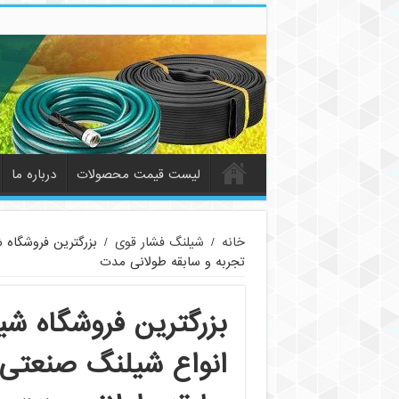
لیست قیمت محصولات
درباره ما
خانه
/
شیلنگ فشار قوی
/
بزرگترین فروشگاه 
تجربه و سابقه طولانی مدت
بزرگترین فروشگاه شی
انواع شیلنگ صنعتی 