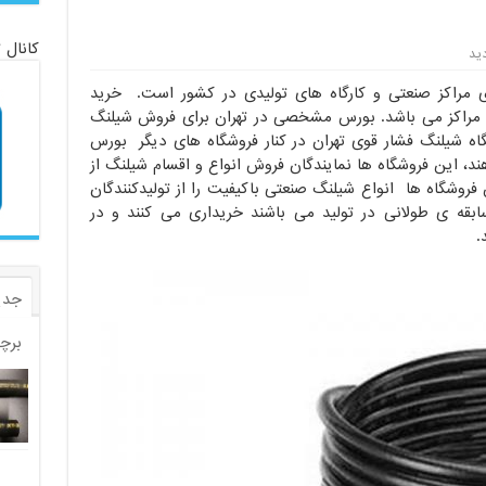
کانال 
ی مراکز صنعتی و کارگاه های تولیدی در کشور است. خرید
 مراکز می باشد. بورس مشخصی در تهران برای فروش شیلنگ
اه شیلنگ فشار قوی تهران در کنار فروشگاه های دیگر بورس
د، این فروشگاه ها نمایندگان فروش انواع و اقسام شیلنگ از
فروشگاه ها انواع شیلنگ صنعتی باکیفیت را از تولیدکنندگان
سابقه ی طولانی در تولید می باشند خریداری می کنند و در
.
جدی
برچ