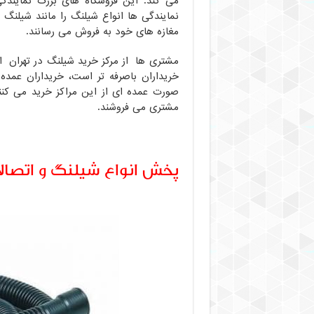
می کند. این فروشگاه های بزرگ نمایندگی
نمایندگی ها انواع شیلنگ را مانند شیلنگ 
مغازه های خود به فروش می رسانند.
مشتری ها از مرکز خرید شیلنگ در تهران اق
خریداران باصرفه تر است، خریداران عمده
صورت عمده ای از این مراکز خرید می کن
مشتری می فروشند.
پخش انواع شیلنگ و اتصالا