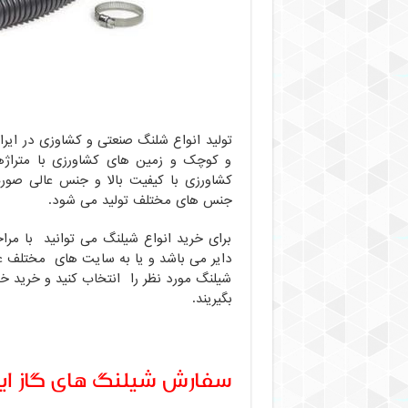
تولید انواع شلنگ صنعتی و کشاوزی در ایرا
و کوچک و زمین های کشاورزی با متراژه
کشاورزی با کیفیت بالا و جنس عالی صورت
جنس های مختلف تولید می شود.
برای خرید انواع شیلنگ می توانید با مر
دایر می باشد و یا به سایت های مختلف عرض
شیلنگ مورد نظر را انتخاب کنید و خرید خو
بگیریند.
سفارش شیلنگ های گاز ایرا