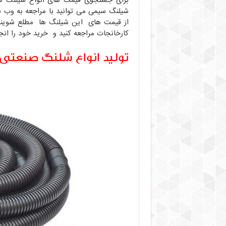
برای جستجوی قیمت های انواع شیلنگ ها
شیلنگ سیمی می توانید با مراجعه به وب س
از قیمت های این شیلنگ ها مطلع شویند و
کارخانجات مراجعه کنید و خرید خود را انج
تولید انواع شلنگ صنعتی و