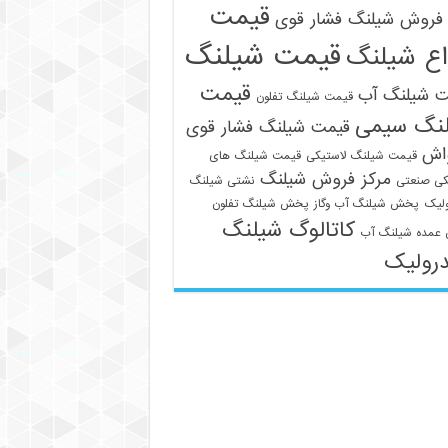
قیمت
فروش شیلنگ فشار قوی
قیمت شیلنگ
اع شیلنگ
قیمت
ت شیلنگ آب
قیمت شیلنگ تفلون
نگ سیمی
قیمت شیلنگ فشار قوی
واش
قیمت شیلنگ لاستیکی
قیمت شیلنگ های
مرکز فروش شیلنگ
کی صنعتی
نشتی شیلنگ
لیک
پخش شیلنگ آب وگاز
پخش شیلنگ تفلون
کاتالوگ شیلنگ
عمده شیلنگ آب
رولیک