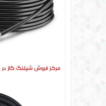
مرکز فروش شیلنگ گاز در ت