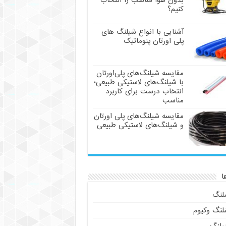
بدون هوا مناسب را انتخاب
کنیم؟
آشنایی با انواع شیلنگ های
پلی اورتان پنوماتیک
مقایسه شیلنگ‌های پلی‌اورتان
با شیلنگ‌های لاستیکی طبیعی؛
انتخاب درست برای کاربرد
مناسب
مقایسه شیلنگ‌های پلی اورتان
و شیلنگ‌های لاستیکی طبیعی
ا
لنگ
لنگ وکیوم
یلنگ