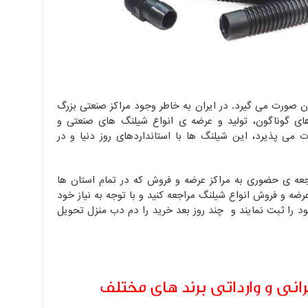
ن صورت می گیرد. در ایران به خاطر وجود مراکز صنعتی بزرگ
ای گوناگون، تولید و عرضه ی انواع شیلنگ های صنعتی و
 می پذیرد، این شیلنگ ها با استانداردهای روز دنیا و در
اجعه ی حضوری به مراکز عرضه و فروش که در تمام استان ها
ه و فروش انواع شیلنگ مراجعه کنید و با توجه به نیاز خود
د را ثبت نمایند و چند روز بعد خرید را دم دب منزل تحویل
نی و وارداتی برند های مختلف