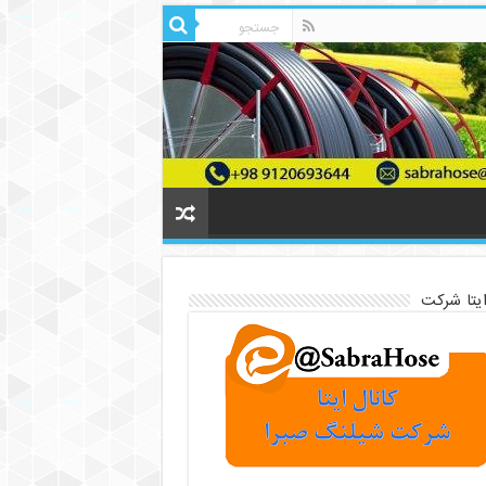
ایتا شرکت