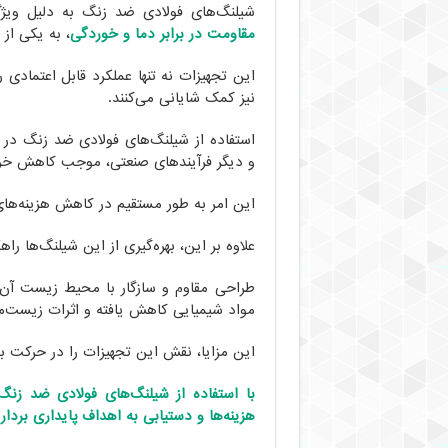
شیلنگ‌های فولادی ضد زنگ به دلیل ویژ
مقاومت در برابر دما و خوردگی
، به یکی از
این تجهیزات نه تنها عملکرد قابل اعتمادی را
نیز کمک شایانی می‌کنند.
استفاده از شیلنگ‌های فولادی ضد زنگ در
و دیگر فرآیندهای صنعتی، موجب کاهش خرابی
این امر به طور مستقیم در کاهش هزینه‌های 
علاوه بر این، بهره‌گیری از این شیلنگ‌ها ر
طراحی مقاوم و سازگار با محیط زیست آن
مواد شیمیایی کاهش یافته و اثرات زیست‌
این مزایا، نقش این تجهیزات را در حرکت ب
با استفاده از شیلنگ‌های فولادی ضد زنگ
هزینه‌ها و دستیابی به اهداف پایداری برداری