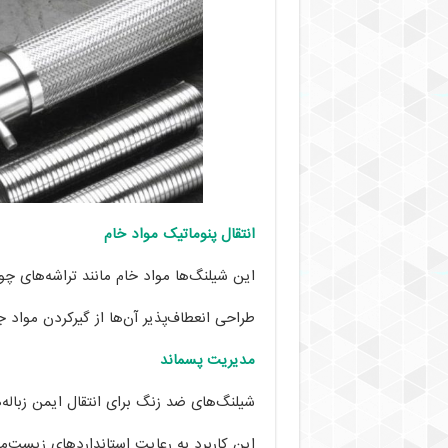
انتقال پنوماتیک مواد خام
این شیلنگ‌ها مواد خام مانند تراشه‌های چو
طراحی انعطاف‌پذیر آن‌ها از گیرکردن مواد ج
مدیریت پسماند
شیلنگ‌های ضد زنگ برای انتقال ایمن زباله‌
این کاربرد به رعایت استانداردهای زیست‌