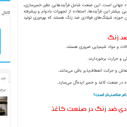
صاد جهانی است. این صنعت شامل فرآیندهایی نظیر خمیرسازی،
 بیشتر این فرآیندها، استفاده از تجهیزات بادوام و پیشرفته
کانال 
 حوزه، شیلنگ‌های فولادی ضد زنگ هستند که بهره‌وری تولید
د زنگ
الات و مواد شیمیایی ضروری هستند.
گی و حرارت برخوردارند.
تعاش و حرکت انعطاف‌پذیر باقی می‌مانند.
جدی
ده در صنعت کاغذ و خمیر ایده‌آل می‌سازد.
برچ
کدام مناسب‌تر است؟
ادی ضد زنگ در صنعت کاغذ