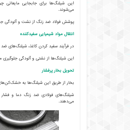
این شیلنگ‌ها برای جابجایی مایعاتی چ
می‌شوند.
پوشش فولاد ضد زنگ از نشت و آلودگی جلو
انتقال مواد شیمیایی سفیدکننده
در فرآیند سفید کردن کاغذ، شیلنگ‌های ضد ز
این شیلنگ‌ها از نشتی و آلودگی جلوگیری می
تحویل بخار پرفشار
بخار از طریق این شیلنگ‌ها به خشک‌کن‌های
شیلنگ‌های فولادی ضد زنگ دما و فشار ب
می‌دهند.