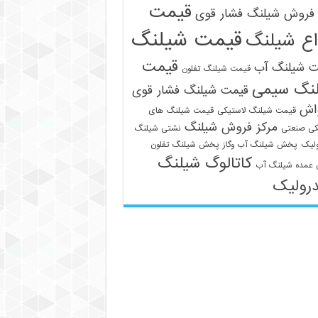
قیمت
فروش شیلنگ فشار قوی
قیمت شیلنگ
اع شیلنگ
قیمت
ت شیلنگ آب
قیمت شیلنگ تفلون
نگ سیمی
قیمت شیلنگ فشار قوی
واش
قیمت شیلنگ لاستیکی
قیمت شیلنگ های
مرکز فروش شیلنگ
کی صنعتی
نشتی شیلنگ
لیک
پخش شیلنگ آب وگاز
پخش شیلنگ تفلون
کاتالوگ شیلنگ
عمده شیلنگ آب
رولیک
09129586863