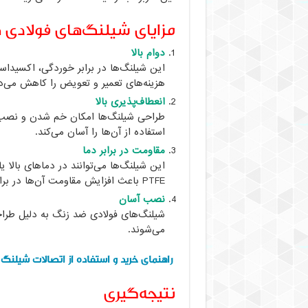
مزایای شیلنگ‌های فولادی 
دوام بالا
این شیلنگ‌ها در برابر خوردگی، اکسیدا
هزینه‌های تعمیر و تعویض را کاهش می‌د
انعطاف‌پذیری بالا
طراحی شیلنگ‌ها امکان خم شدن و نصب د
استفاده از آن‌ها را آسان می‌کند.
مقاومت در برابر دما
این شیلنگ‌ها می‌توانند در دماهای بالا ی
PTFE باعث افزایش مقاومت آن‌ها در برابر تغییرات دما می‌شود.
نصب آسان
شیلنگ‌های فولادی ضد زنگ به دلیل طراحی
می‌شوند.
راهنمای خرید و استفاده از اتصالات شیلنگ
نتیجه‌گیری