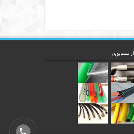
ار تصویری