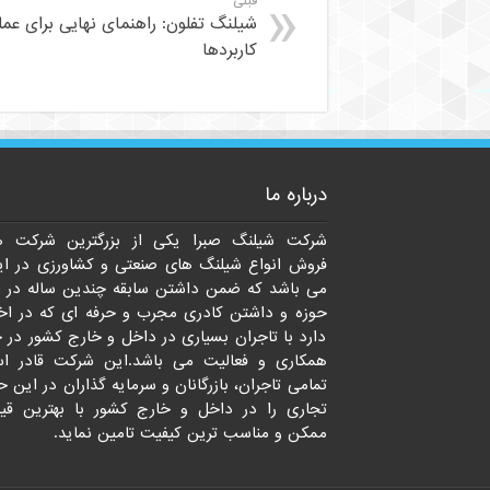
قبلی
شیلنگ تفلون: راهنمای نهایی برای عمل
کاربردها
درباره ما
شرکت شیلنگ صبرا یکی از بزرگترین شرکت ه
فروش انواع شیلنگ های صنعتی و کشاورزی در ای
می باشد که ضمن داشتن سابقه چندین ساله در 
حوزه و داشتن کادری مجرب و حرفه ای که در اخت
دارد با تاجران بسیاری در داخل و خارج کشور در 
همکاری و فعالیت می باشد.این شرکت قادر ا
تمامی تاجران، بازرگانان و سرمایه گذاران در این ح
تجاری را در داخل و خارج کشور با بهترین قی
ممکن و مناسب ترین کیفیت تامین نماید.