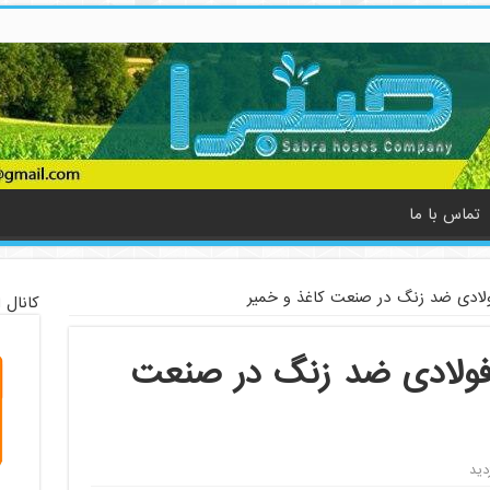
تماس با ما
لادی ضد زنگ در صنعت کاغذ و خمیر
کانال 
ولادی ضد زنگ در صنعت