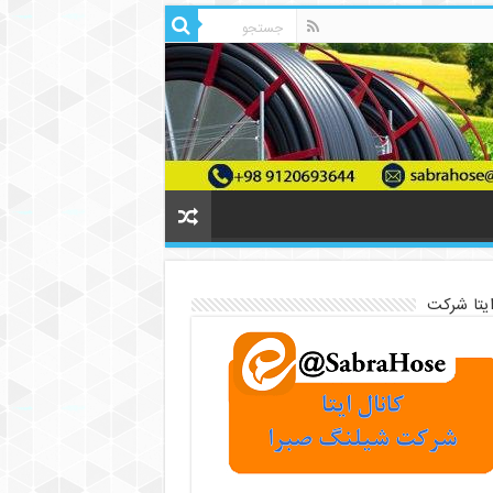
ایتا شرکت