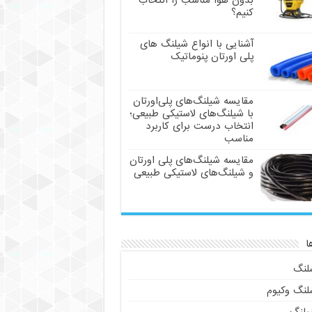
بدون هوا مناسب را انتخاب
کنیم؟
آشنایی با انواع شیلنگ های
پلی اورتان پنوماتیک
مقایسه شیلنگ‌های پلی‌اورتان
با شیلنگ‌های لاستیکی طبیعی؛
انتخاب درست برای کاربرد
مناسب
مقایسه شیلنگ‌های پلی اورتان
و شیلنگ‌های لاستیکی طبیعی
ا
لنگ
لنگ وکیوم
یلنگ