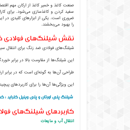
صنعت کاغذ و خمیر کاغذ از ارکان مهم اقت
سفید کردن و کاغذسازی می‌شود. برای کارایی
ضروری است. یکی از ابزارهای کلیدی در این
را بهبود می‌بخشند.
نقش شیلنگ‌های فولادی ض
شیلنگ‌های فولادی ضد زنگ برای انتقال سی
این شیلنگ‌ها از مقاومت بالا در برابر خورد
طراحی آن‌ها به گونه‌ای است که در برابر ار
این ویژگی‌ها آن‌ها را برای کاربردهای پیچی
شیلنگ پلی اورتان و پلی وینیل کلراید : 
کاربردهای شیلنگ‌های فول
انتقال آب و مایعات