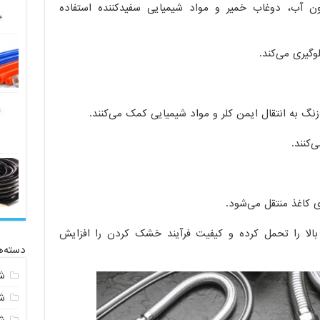
ون آب، دوغاب خمیر و مواد شیمیایی سفیدکننده استفاده
گیری می‌کند.
نگ به انتقال ایمن کلر و مواد شیمیایی کمک می‌کنند.
‌کنند.
 کاغذ منتقل می‌شود.
الا را تحمل کرده و کیفیت فرآیند خشک کردن را افزایش
دسته‌ه
ش
ش
ش