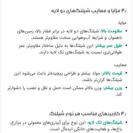
۳٫ مزایا و معایب شیلنگ‌های دو لایه
مزایا:
مقاومت بالا:
شیلنگ‌های دو لایه در برابر فشار بالا، زمین‌های
ناهموار، و شرایط آب‌وهوایی سخت مقاوم‌تر هستند.
طول عمر بیشتر:
این شیلنگ‌ها به دلیل ساختار مقاوم‌تر، عمر
طولانی‌تری نسبت به شیلنگ‌های تک لایه دارند.
معایب:
قیمت بالاتر:
مواد بیشتر و طراحی پیچیده‌تر باعث می‌شود این
شیلنگ‌ها گران‌تر باشند.
وزن بیشتر:
وزن بالاتر ممکن است حمل و نقل و نصب را دشوارتر
کند.
۴٫ کاربردهای مناسب هر نوع شیلنگ
شیلنگ‌های تک لایه:
این نوع برای آبیاری‌های معمولی در مزارع،
باغ‌ها، و فعالیت‌های خانگی ایده‌آل است.