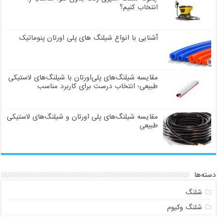
انتخاب کنیم؟
آشنایی با انواع شیلنگ های پلی اورتان پنوماتیک
مقایسه شیلنگ‌های پلی‌اورتان با شیلنگ‌های لاستیکی
طبیعی؛ انتخاب درست برای کاربرد مناسب
مقایسه شیلنگ‌های پلی اورتان و شیلنگ‌های لاستیکی
طبیعی
دسته‌ها
شلنگ
شلنگ وکیوم