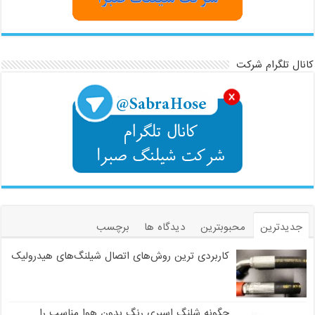
کانال تلگرام شرکت
جدیدترین
محبوبترین
دیدگاه ها
برچسب
کاربردی ترین روش‌های اتصال شیلنگ‌های هیدرولیک
چگونه شلنگ اسپری رنگ بدون هوا مناسب را