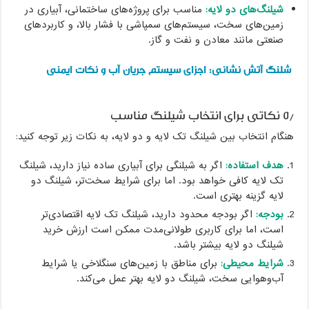
شیلنگ‌های دو لایه:
مناسب برای پروژه‌های ساختمانی، آبیاری در
زمین‌های سخت، سیستم‌های سمپاشی با فشار بالا، و کاربردهای
صنعتی مانند معادن و نفت و گاز.
شلنگ آتش نشانی: اجزای سیستم جریان آب و نکات ایمنی
۵٫ نکاتی برای انتخاب شیلنگ مناسب
هنگام انتخاب بین شیلنگ تک لایه و دو لایه، به نکات زیر توجه کنید:
هدف استفاده:
اگر به شیلنگی برای آبیاری ساده نیاز دارید، شیلنگ
تک لایه کافی خواهد بود. اما برای شرایط سخت‌تر، شیلنگ دو
لایه گزینه بهتری است.
بودجه:
اگر بودجه محدود دارید، شیلنگ تک لایه اقتصادی‌تر
است، اما برای کاربری طولانی‌مدت ممکن است ارزش خرید
شیلنگ دو لایه بیشتر باشد.
شرایط محیطی:
برای مناطق با زمین‌های سنگلاخی یا شرایط
آب‌وهوایی سخت، شیلنگ دو لایه بهتر عمل می‌کند.