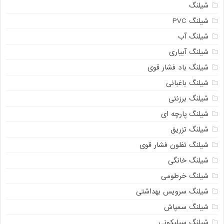
شیلنگ
شیلنگ PVC
شیلنگ آب
شیلنگ آبیاری
شیلنگ باد فشار قوی
شیلنگ باغبانی
شیلنگ برزنتی
شیلنگ پارچه‌ ای
شیلنگ تزریق
شیلنگ تفلون فشار قوی
شیلنگ خانگی
شیلنگ خرطومی
شیلنگ سرویس بهداشتی
شیلنگ سمپاش
شیلنگ سیلیکونی