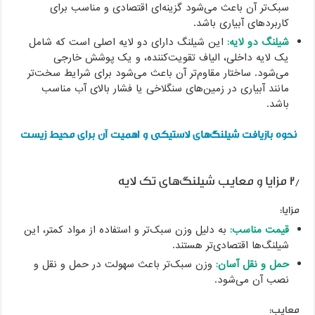
سبک‌تر آن باعث می‌شود گزینه‌ای اقتصادی و مناسب برای
کاربردهای آبیاری باشد.
شیلنگ دو لایه:
این شیلنگ دارای دو لایه اصلی است که شامل
یک لایه داخلی، الیاف تقویت‌کننده، و یک پوشش خارجی
می‌شود. ساختار مقاوم‌تر آن باعث می‌شود برای شرایط سخت‌تر
مانند آبیاری در زمین‌های سنگلاخی یا فشار بالای آب مناسب
باشد.
نحوه بازیافت شیلنگ‌های لاستیکی و اهمیت آن برای محیط زیست
۲٫ مزایا و معایب شیلنگ‌های تک لایه
مزایا:
قیمت مناسب:
به دلیل وزن سبک‌تر و استفاده از مواد کمتر، این
شیلنگ‌ها اقتصادی‌تر هستند.
حمل و نقل آسان:
وزن سبک‌تر باعث سهولت در حمل و نقل و
نصب آن می‌شود.
معایب: