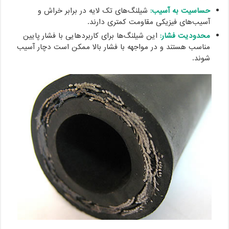
حساسیت به آسیب:
شیلنگ‌های تک لایه در برابر خراش و
آسیب‌های فیزیکی مقاومت کمتری دارند.
محدودیت فشار:
این شیلنگ‌ها برای کاربردهایی با فشار پایین
مناسب هستند و در مواجهه با فشار بالا ممکن است دچار آسیب
شوند.