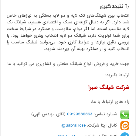
۶٫ نتیجه‌گیری
انتخاب بین شیلنگ‌های تک لایه و دو لایه بستگی به نیازهای خاص
شما دارد. اگر به دنبال گزینه‌ای سبک و اقتصادی هستید، شیلنگ تک
لایه مناسب است. اما اگر دوام، مقاومت، و عملکرد در شرایط سخت
برای شما اولویت دارد، شیلنگ دو لایه انتخاب بهتری خواهد بود. با
بررسی دقیق نیازها و شرایط کاری خود، می‌توانید شیلنگ مناسب را
انتخاب کنید و از عملکرد بهینه آن بهره‌مند شوید.
جهت خرید و فروش انواع شیلنگ صنعتی و کشاورزی می توانید با ما
ارتباط بگیرید:
شرکت شیلنگ صبرا
راه های ارتباط با ما:
شماره تماس:
09129586863
(آقای مهندس الهی)
کانال ایتا شرکت:
SabraHose@