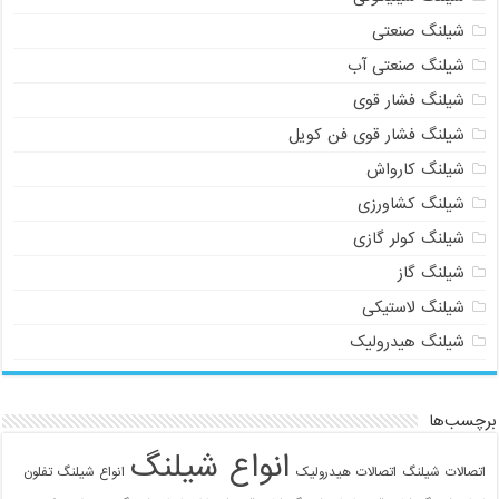
شیلنگ صنعتی
شیلنگ صنعتی آب
شیلنگ فشار قوی
شیلنگ فشار قوی فن کویل
شیلنگ کارواش
شیلنگ کشاورزی
شیلنگ کولر گازی
شیلنگ گاز
شیلنگ لاستیکی
شیلنگ هیدرولیک
برچسب‌ها
انواع شیلنگ
اتصالات شیلنگ
اتصالات هیدرولیک
انواع شیلنگ تفلون