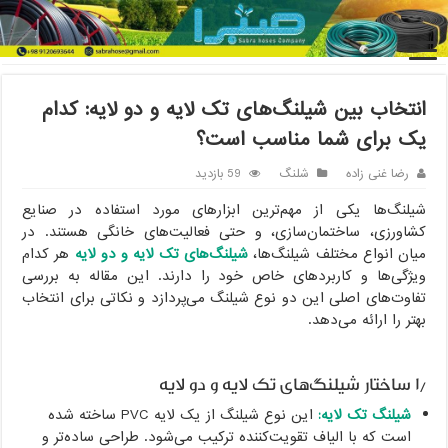
خانه
/
شلنگ
/
انتخاب بین شیلنگ‌های تک لایه و دو لایه: کدام یک برای
شما مناسب است؟
انتخاب بین شیلنگ‌های تک لایه و دو لایه: کدام
یک برای شما مناسب است؟
رضا غنی زاده
شلنگ
59 بازدید
شیلنگ‌ها یکی از مهم‌ترین ابزارهای مورد استفاده در صنایع
کشاورزی، ساختمان‌سازی، و حتی فعالیت‌های خانگی هستند. در
میان انواع مختلف شیلنگ‌ها،
شیلنگ‌های تک لایه و دو لایه
هر کدام
ویژگی‌ها و کاربردهای خاص خود را دارند. این مقاله به بررسی
تفاوت‌های اصلی این دو نوع شیلنگ می‌پردازد و نکاتی برای انتخاب
بهتر را ارائه می‌دهد.
۱٫ ساختار شیلنگ‌های تک لایه و دو لایه
شیلنگ تک لایه:
این نوع شیلنگ از یک لایه PVC ساخته شده
است که با الیاف تقویت‌کننده ترکیب می‌شود. طراحی ساده‌تر و