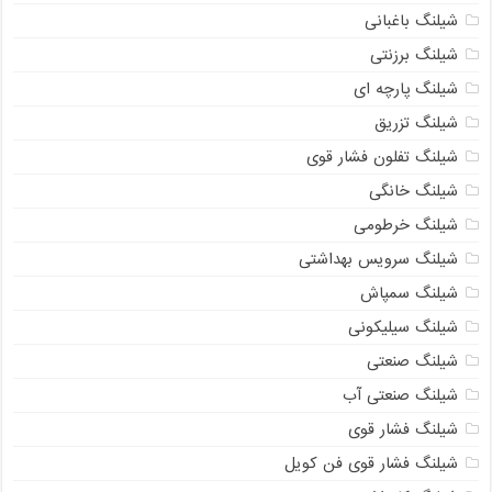
شیلنگ باغبانی
شیلنگ برزنتی
شیلنگ پارچه‌ ای
شیلنگ تزریق
شیلنگ تفلون فشار قوی
شیلنگ خانگی
شیلنگ خرطومی
شیلنگ سرویس بهداشتی
شیلنگ سمپاش
شیلنگ سیلیکونی
شیلنگ صنعتی
شیلنگ صنعتی آب
شیلنگ فشار قوی
شیلنگ فشار قوی فن کویل