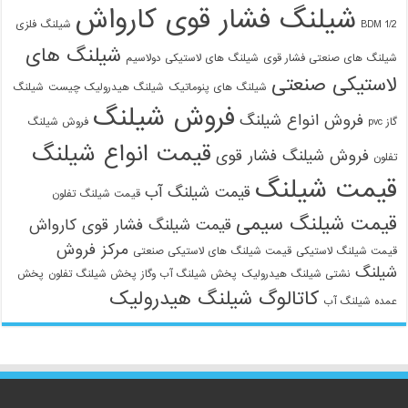
شیلنگ فشار قوی کارواش
1/2 BDM
شیلنگ فلزی
شیلنگ های
شیلنگ های صنعتی فشار قوی
شیلنگ های لاستیکی دولاسیم
لاستیکی صنعتی
شیلنگ های پنوماتیک
شیلنگ هیدرولیک چیست
شیلنگ
فروش شیلنگ
فروش انواع شیلنگ
گاز pvc
فروش شیلنگ
قیمت انواع شیلنگ
فروش شیلنگ فشار قوی
تفلون
قیمت شیلنگ
قیمت شیلنگ آب
قیمت شیلنگ تفلون
قیمت شیلنگ سیمی
قیمت شیلنگ فشار قوی کارواش
مرکز فروش
قیمت شیلنگ لاستیکی
قیمت شیلنگ های لاستیکی صنعتی
شیلنگ
نشتی شیلنگ هیدرولیک
پخش شیلنگ آب وگاز
پخش شیلنگ تفلون
پخش
کاتالوگ شیلنگ هیدرولیک
عمده شیلنگ آب