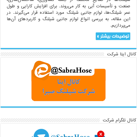
صنعت و تأسیسات آبی به کار می‌روند. برای افزایش کارایی و طول
عمر شیلنگ‌ها، لوازم جانبی شیلنگ مورد استفاده قرار می‌گیرند. در
این مقاله، به بررسی انواع لوازم جانبی شیلنگ و کاربردهای آن‌ها
می‌پردازیم.
توضیحات بیشتر »
کانال ایتا شرکت
کانال تلگرام شرکت