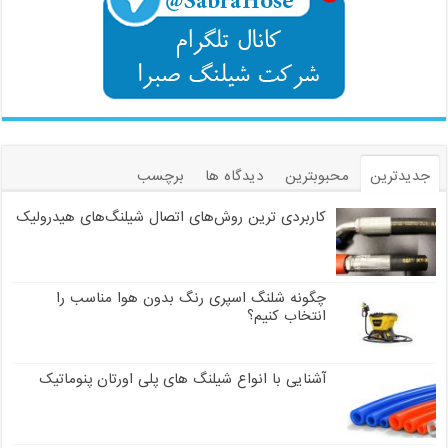
جدیدترین
محبوبترین
دیدگاه ها
برچسب
کاربردی ترین روش‌های اتصال شیلنگ‌های هیدرولیک
چگونه شلنگ اسپری رنگ بدون هوا مناسب را
انتخاب کنیم؟
آشنایی با انواع شیلنگ های پلی اورتان پنوماتیک