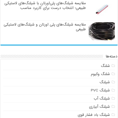
مقایسه شیلنگ‌های پلی‌اورتان با شیلنگ‌های لاستیکی
طبیعی؛ انتخاب درست برای کاربرد مناسب
مقایسه شیلنگ‌های پلی اورتان و شیلنگ‌های لاستیکی
طبیعی
دسته‌ها
شلنگ
شلنگ وکیوم
شیلنگ
شیلنگ PVC
شیلنگ آب
شیلنگ آبیاری
شیلنگ باد فشار قوی