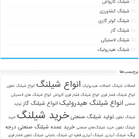
شیلنگ کارواش
شیلنگ کشاورزی
شیلنگ کولر گازی
شیلنگ گاز
شیلنگ لاستیکی
شیلنگ هیدرولیک
برچسب‌ها
انواع شیلنگ
اتصالات شیلنگ
اتصالات هیدرولیک
انواع شیلنگ تفلون
انواع شیلنگ فشار قوی
انواع شیلنگ فشار قوی کارواش
انواع شیلنگ های لاستیکی
انواع شیلنگ هیدرولیک
انواع شیلنگ گاز
صنعتی
تولید
خرید شیلنگ
تولید شیلنگ صنعتی
شیلنگ تفلون
خرید
خرید عمده شیلنگ صنعتی درجه
شیلنگ تفلون
خرید شیلنگ‌های صنعتی
یک
شیلنگ آبیاری
شیلنگ آبیاری قطره ای
شیلنگ باغبانی
شیلنگ تفلون فشار قوی