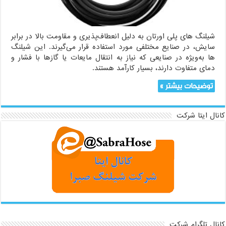
شیلنگ های پلی اورتان به دلیل انعطاف‌پذیری و مقاومت بالا در برابر
سایش، در صنایع مختلفی مورد استفاده قرار می‌گیرند. این شیلنگ
ها به‌ویژه در صنایعی که نیاز به انتقال مایعات یا گازها با فشار و
دمای متفاوت دارند، بسیار کارآمد هستند.
توضیحات بیشتر »
کانال ایتا شرکت
کانال تلگرام شرکت