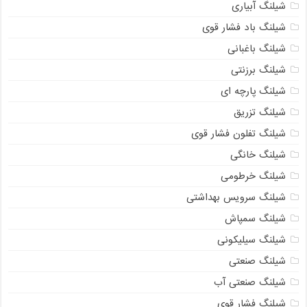
شیلنگ آبیاری
شیلنگ باد فشار قوی
شیلنگ باغبانی
شیلنگ برزنتی
شیلنگ پارچه‌ ای
شیلنگ تزریق
شیلنگ تفلون فشار قوی
شیلنگ خانگی
شیلنگ خرطومی
شیلنگ سرویس بهداشتی
شیلنگ سمپاش
شیلنگ سیلیکونی
شیلنگ صنعتی
شیلنگ صنعتی آب
شیلنگ فشار قوی