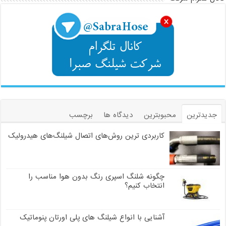
جدیدترین
محبوبترین
دیدگاه ها
برچسب
کاربردی ترین روش‌های اتصال شیلنگ‌های هیدرولیک
چگونه شلنگ اسپری رنگ بدون هوا مناسب را
انتخاب کنیم؟
آشنایی با انواع شیلنگ های پلی اورتان پنوماتیک