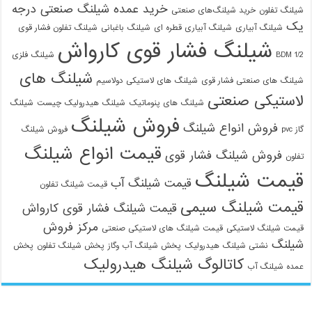
خرید عمده شیلنگ صنعتی درجه
شیلنگ تفلون
خرید شیلنگ‌های صنعتی
یک
شیلنگ آبیاری
شیلنگ آبیاری قطره ای
شیلنگ باغبانی
شیلنگ تفلون فشار قوی
شیلنگ فشار قوی کارواش
1/2 BDM
شیلنگ فلزی
شیلنگ های
شیلنگ های صنعتی فشار قوی
شیلنگ های لاستیکی دولاسیم
لاستیکی صنعتی
شیلنگ های پنوماتیک
شیلنگ هیدرولیک چیست
شیلنگ
فروش شیلنگ
فروش انواع شیلنگ
گاز pvc
فروش شیلنگ
قیمت انواع شیلنگ
فروش شیلنگ فشار قوی
تفلون
قیمت شیلنگ
قیمت شیلنگ آب
قیمت شیلنگ تفلون
قیمت شیلنگ سیمی
قیمت شیلنگ فشار قوی کارواش
مرکز فروش
قیمت شیلنگ لاستیکی
قیمت شیلنگ های لاستیکی صنعتی
شیلنگ
نشتی شیلنگ هیدرولیک
پخش شیلنگ آب وگاز
پخش شیلنگ تفلون
پخش
کاتالوگ شیلنگ هیدرولیک
عمده شیلنگ آب