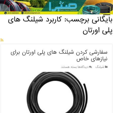
خانه
/
بایگانی برچسب: کاربرد شیلنگ های پلی اورتان
بایگانی برچسب:
کاربرد شیلنگ های
پلی اورتان
سفارشی کردن شیلنگ های پلی اورتان برای
نیازهای خاص
برای
شیلنگ
دیدگاه‌ها
بسته هستند
سفارشی
کردن
شیلنگ
های
پلی
اورتان
برای
نیازهای
خاص