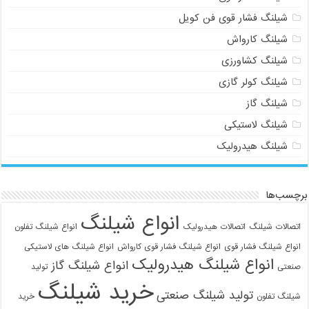
شیلنگ فشار قوی فن کویل
شیلنگ کارواش
شیلنگ کشاورزی
شیلنگ کولر گازی
شیلنگ گاز
شیلنگ لاستیکی
شیلنگ هیدرولیک
برچسب‌ها
انواع شیلنگ
اتصالات شیلنگ
اتصالات هیدرولیک
انواع شیلنگ تفلون
انواع شیلنگ فشار قوی
انواع شیلنگ فشار قوی کارواش
انواع شیلنگ های لاستیکی
انواع شیلنگ هیدرولیک
انواع شیلنگ گاز
صنعتی
تولید
خرید شیلنگ
تولید شیلنگ صنعتی
شیلنگ تفلون
خرید