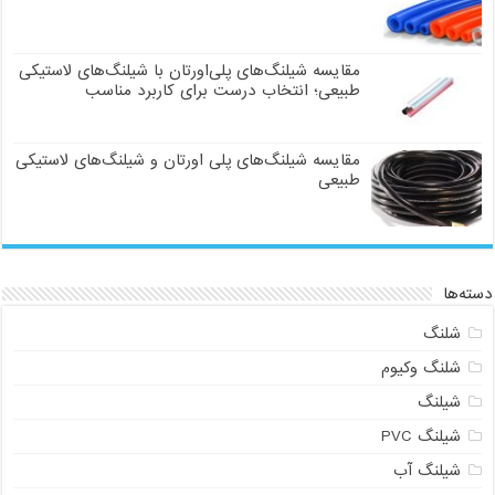
مقایسه شیلنگ‌های پلی‌اورتان با شیلنگ‌های لاستیکی
طبیعی؛ انتخاب درست برای کاربرد مناسب
مقایسه شیلنگ‌های پلی اورتان و شیلنگ‌های لاستیکی
طبیعی
دسته‌ها
شلنگ
شلنگ وکیوم
شیلنگ
شیلنگ PVC
شیلنگ آب