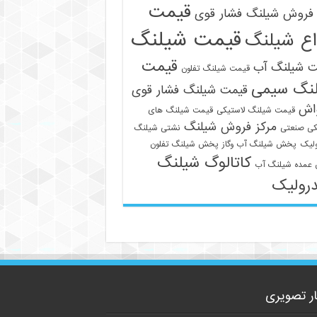
قیمت
فروش شیلنگ فشار قوی
قیمت شیلنگ
اع شیلنگ
قیمت
ت شیلنگ آب
قیمت شیلنگ تفلون
نگ سیمی
قیمت شیلنگ فشار قوی
واش
قیمت شیلنگ لاستیکی
قیمت شیلنگ های
مرکز فروش شیلنگ
کی صنعتی
نشتی شیلنگ
لیک
پخش شیلنگ آب وگاز
پخش شیلنگ تفلون
کاتالوگ شیلنگ
09129586863
عمده شیلنگ آب
رولیک
ار تصویری