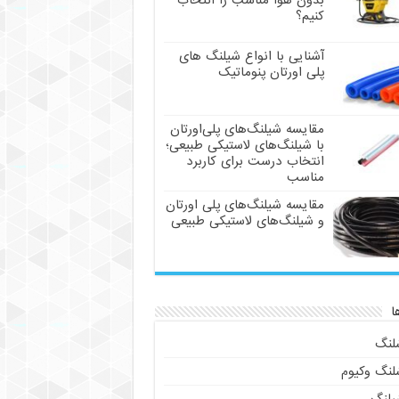
بدون هوا مناسب را انتخاب
کنیم؟
آشنایی با انواع شیلنگ های
پلی اورتان پنوماتیک
مقایسه شیلنگ‌های پلی‌اورتان
با شیلنگ‌های لاستیکی طبیعی؛
انتخاب درست برای کاربرد
مناسب
مقایسه شیلنگ‌های پلی اورتان
و شیلنگ‌های لاستیکی طبیعی
ا
لنگ
لنگ وکیوم
یلنگ