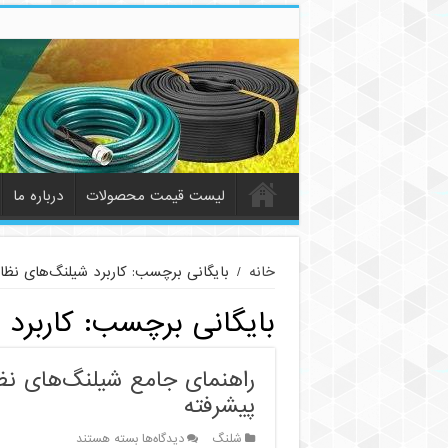
لیست قیمت محصولات
درباره ما
خانه
/
بایگانی برچسب: کاربرد شیلنگ‌های نظا
بایگانی برچسب:
کاربرد
راهنمای جامع شیلنگ‌های نظ
پیشرفته
برای
شلنگ
دیدگاه‌ها
بسته هستند