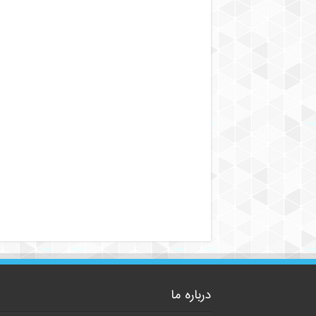
درباره ما