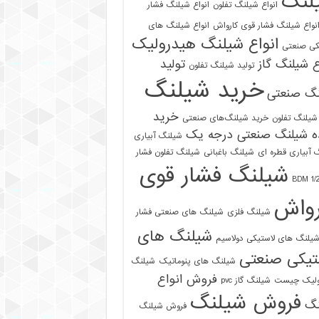
لنگ
انواع شیلنگ تفلون
انواع شیلنگ فشار
نواع شیلنگ فشار قوی کارواش
انواع شیلنگ های
انواع شیلنگ هیدرولیک
کی صنعتی
ع شیلنگ گاز
تولید
تولید شیلنگ تفلون
خرید شیلنگ
نگ صنعتی
خرید
شیلنگ تفلون
خرید شیلنگ‌های صنعتی
ه شیلنگ صنعتی درجه یک
شیلنگ آبیاری
 آبیاری قطره ای
شیلنگ باغبانی
شیلنگ تفلون فشار
شیلنگ فشار قوی
رواش
شیلنگ فلزی
شیلنگ های صنعتی فشار
شیلنگ های
یلنگ های لاستیکی دولاسیم
تیکی صنعتی
شیلنگ های پنوماتیک
شیلنگ
فروش انواع
ولیک چیست
شیلنگ گاز pvc
فروش شیلنگ
نگ
فروش شیلنگ