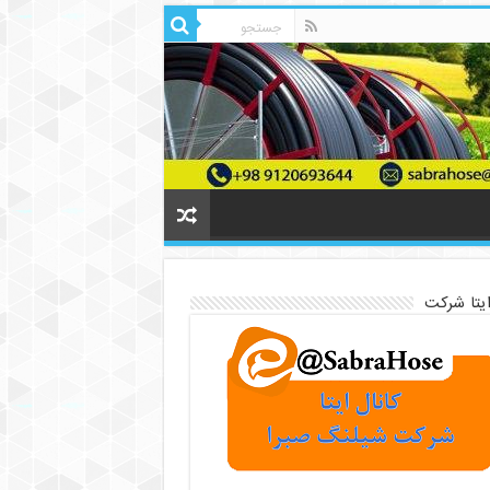
ایتا شرکت