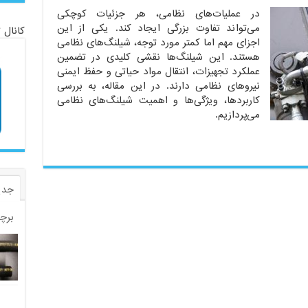
در عملیات‌های نظامی، هر جزئیات کوچکی
می‌تواند تفاوت بزرگی ایجاد کند. یکی از این
کانال 
اجزای مهم اما کمتر مورد توجه، شیلنگ‌های نظامی
هستند. این شیلنگ‌ها نقشی کلیدی در تضمین
عملکرد تجهیزات، انتقال مواد حیاتی و حفظ ایمنی
نیروهای نظامی دارند. در این مقاله، به بررسی
کاربردها، ویژگی‌ها و اهمیت شیلنگ‌های نظامی
می‌پردازیم.
جدی
برچ