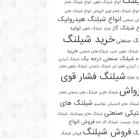
لنگ
انواع شیلنگ تفلون
انواع شیلنگ فشار
نواع شیلنگ فشار قوی کارواش
انواع شیلنگ های
انواع شیلنگ هیدرولیک
کی صنعتی
ع شیلنگ گاز
تولید
تولید شیلنگ تفلون
خرید شیلنگ
نگ صنعتی
خرید
شیلنگ تفلون
خرید شیلنگ‌های صنعتی
ه شیلنگ صنعتی درجه یک
شیلنگ آبیاری
 آبیاری قطره ای
شیلنگ باغبانی
شیلنگ تفلون فشار
شیلنگ فشار قوی
رواش
شیلنگ فلزی
شیلنگ های صنعتی فشار
شیلنگ های
یلنگ های لاستیکی دولاسیم
تیکی صنعتی
شیلنگ های پنوماتیک
شیلنگ
فروش انواع
ولیک چیست
شیلنگ گاز pvc
فروش شیلنگ
نگ
فروش شیلنگ