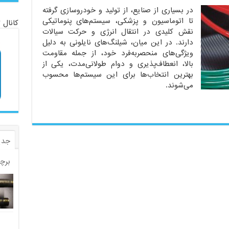
در بسیاری از صنایع، از تولید و خودروسازی گرفته
تا اتوماسیون و پزشکی، سیستم‌های پنوماتیکی
کانال 
نقش کلیدی در انتقال انرژی و حرکت سیالات
دارند. در این میان، شیلنگ‌های نایلونی به دلیل
ویژگی‌های منحصربه‌فرد خود، از جمله مقاومت
بالا، انعطاف‌پذیری و دوام طولانی‌مدت، یکی از
بهترین انتخاب‌ها برای این سیستم‌ها محسوب
می‌شوند.
جدی
برچ