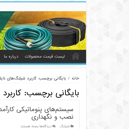
لیست قیمت محصولات
درباره ما
خانه
/
بایگانی برچسب: کاربرد شیلنگ‌های نایل
بایگانی برچسب:
کاربرد 
سیستم‌های پنوماتیکی کارآمد
نصب و نگهداری
برای
شیلنگ
دیدگاه‌ها
بسته هستند