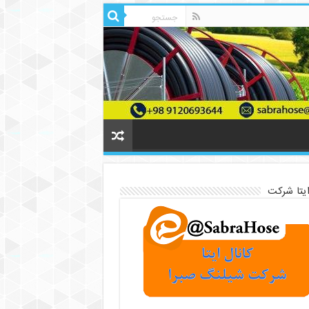
ایتا شرکت