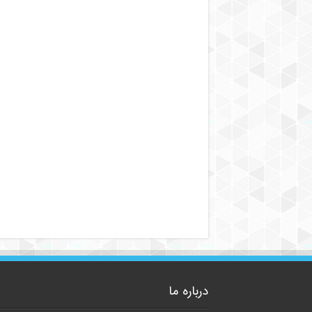
درباره ما