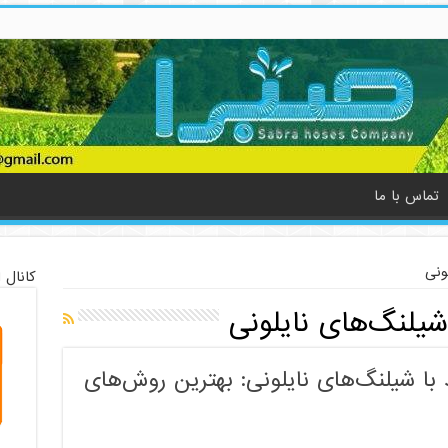
تماس با ما
ونی
کانال 
شیلنگ‌های نایلونی
 با شیلنگ‌های نایلونی: بهترین روش‌های