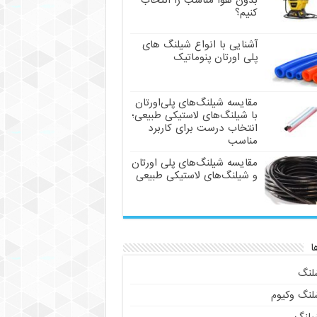
بدون هوا مناسب را انتخاب
کنیم؟
آشنایی با انواع شیلنگ های
پلی اورتان پنوماتیک
مقایسه شیلنگ‌های پلی‌اورتان
با شیلنگ‌های لاستیکی طبیعی؛
انتخاب درست برای کاربرد
مناسب
مقایسه شیلنگ‌های پلی اورتان
و شیلنگ‌های لاستیکی طبیعی
ا
لنگ
لنگ وکیوم
یلنگ