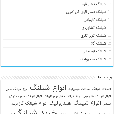
شیلنگ فشار قوی
شیلنگ فشار قوی فن کویل
شیلنگ کارواش
شیلنگ کشاورزی
شیلنگ کولر گازی
شیلنگ گاز
شیلنگ لاستیکی
شیلنگ هیدرولیک
برچسب‌ها
انواع شیلنگ
اتصالات شیلنگ
اتصالات هیدرولیک
انواع شیلنگ تفلون
انواع شیلنگ فشار قوی
انواع شیلنگ فشار قوی کارواش
انواع شیلنگ های لاستیکی
انواع شیلنگ هیدرولیک
انواع شیلنگ گاز
صنعتی
تولید
خرید شیلنگ