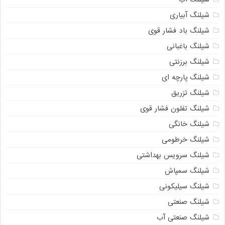
شیلنگ آبیاری
شیلنگ باد فشار قوی
شیلنگ باغبانی
شیلنگ برزنتی
شیلنگ پارچه‌ ای
شیلنگ تزریق
شیلنگ تفلون فشار قوی
شیلنگ خانگی
شیلنگ خرطومی
شیلنگ سرویس بهداشتی
شیلنگ سمپاش
شیلنگ سیلیکونی
شیلنگ صنعتی
شیلنگ صنعتی آب