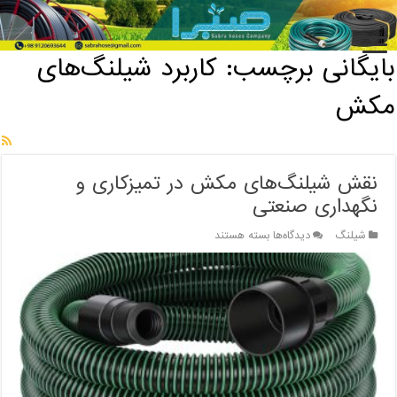
خانه
/
بایگانی برچسب: کاربرد شیلنگ‌های مکش
بایگانی برچسب:
کاربرد شیلنگ‌های
مکش
نقش شیلنگ‌های مکش در تمیزکاری و
نگهداری صنعتی
برای
شیلنگ
دیدگاه‌ها
بسته هستند
نقش
شیلنگ‌های
مکش
در
تمیزکاری
و
نگهداری
صنعتی