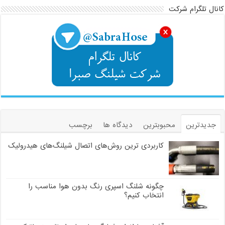
کانال تلگرام شرکت
جدیدترین
محبوبترین
دیدگاه ها
برچسب
کاربردی ترین روش‌های اتصال شیلنگ‌های هیدرولیک
چگونه شلنگ اسپری رنگ بدون هوا مناسب را
انتخاب کنیم؟