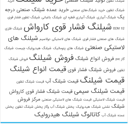
تولید شیلنگ صنعتی
شیلنگ تفلون
خرید
خرید عمده شیلنگ صنعتی درجه
شیلنگ تفلون
خرید شیلنگ‌های صنعتی
یک
شیلنگ آبیاری
شیلنگ آبیاری قطره ای
شیلنگ باغبانی
شیلنگ تفلون فشار قوی
شیلنگ فشار قوی کارواش
1/2 BDM
شیلنگ فلزی
شیلنگ های
شیلنگ های صنعتی فشار قوی
شیلنگ های لاستیکی دولاسیم
لاستیکی صنعتی
شیلنگ های پنوماتیک
شیلنگ هیدرولیک چیست
شیلنگ
فروش شیلنگ
فروش انواع شیلنگ
گاز pvc
فروش شیلنگ
قیمت انواع شیلنگ
فروش شیلنگ فشار قوی
تفلون
قیمت شیلنگ
قیمت شیلنگ آب
قیمت شیلنگ تفلون
قیمت شیلنگ سیمی
قیمت شیلنگ فشار قوی کارواش
مرکز فروش
قیمت شیلنگ لاستیکی
قیمت شیلنگ های لاستیکی صنعتی
شیلنگ
نشتی شیلنگ هیدرولیک
پخش شیلنگ آب وگاز
پخش شیلنگ تفلون
پخش
کاتالوگ شیلنگ هیدرولیک
عمده شیلنگ آب