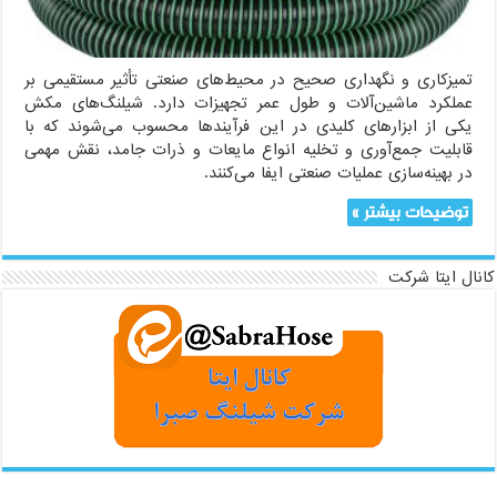
تمیزکاری و نگهداری صحیح در محیط‌های صنعتی تأثیر مستقیمی بر
عملکرد ماشین‌آلات و طول عمر تجهیزات دارد. شیلنگ‌های مکش
یکی از ابزارهای کلیدی در این فرآیندها محسوب می‌شوند که با
قابلیت جمع‌آوری و تخلیه انواع مایعات و ذرات جامد، نقش مهمی
در بهینه‌سازی عملیات صنعتی ایفا می‌کنند.
توضیحات بیشتر »
کانال ایتا شرکت