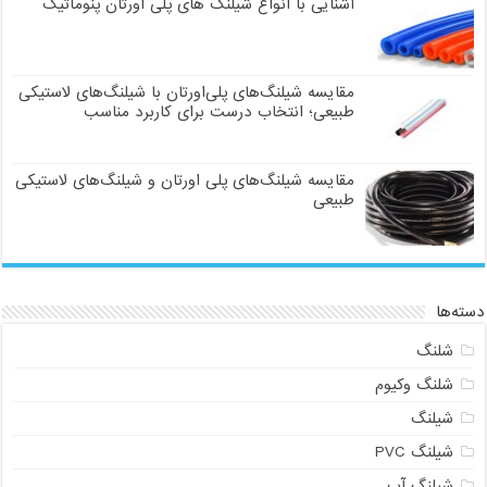
آشنایی با انواع شیلنگ های پلی اورتان پنوماتیک
مقایسه شیلنگ‌های پلی‌اورتان با شیلنگ‌های لاستیکی
طبیعی؛ انتخاب درست برای کاربرد مناسب
مقایسه شیلنگ‌های پلی اورتان و شیلنگ‌های لاستیکی
طبیعی
دسته‌ها
شلنگ
شلنگ وکیوم
شیلنگ
شیلنگ PVC
شیلنگ آب