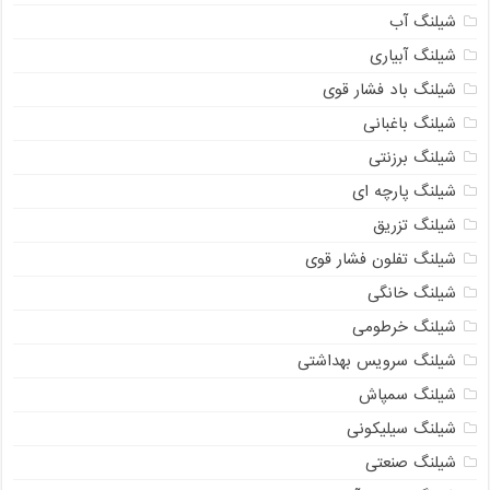
شیلنگ آب
شیلنگ آبیاری
شیلنگ باد فشار قوی
شیلنگ باغبانی
شیلنگ برزنتی
شیلنگ پارچه‌ ای
شیلنگ تزریق
شیلنگ تفلون فشار قوی
شیلنگ خانگی
شیلنگ خرطومی
شیلنگ سرویس بهداشتی
شیلنگ سمپاش
شیلنگ سیلیکونی
شیلنگ صنعتی