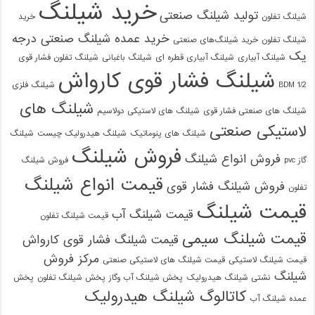
خرید شیلنگ
تولید شیلنگ صنعتی
شیلنگ تفلون
خرید
خرید عمده شیلنگ صنعتی درجه
شیلنگ تفلون
خرید شیلنگ‌های صنعتی
یک
شیلنگ آبیاری
شیلنگ آبیاری قطره ای
شیلنگ باغبانی
شیلنگ تفلون فشار قوی
شیلنگ فشار قوی کارواش
1/2 BDM
شیلنگ فلزی
شیلنگ های
شیلنگ های صنعتی فشار قوی
شیلنگ های لاستیکی دولاسیم
لاستیکی صنعتی
شیلنگ های پنوماتیک
شیلنگ هیدرولیک چیست
شیلنگ
فروش شیلنگ
فروش انواع شیلنگ
گاز pvc
فروش شیلنگ
قیمت انواع شیلنگ
فروش شیلنگ فشار قوی
تفلون
قیمت شیلنگ
قیمت شیلنگ آب
قیمت شیلنگ تفلون
قیمت شیلنگ سیمی
قیمت شیلنگ فشار قوی کارواش
مرکز فروش
قیمت شیلنگ لاستیکی
قیمت شیلنگ های لاستیکی صنعتی
شیلنگ
نشتی شیلنگ هیدرولیک
پخش شیلنگ آب وگاز
پخش شیلنگ تفلون
پخش
کاتالوگ شیلنگ هیدرولیک
عمده شیلنگ آب