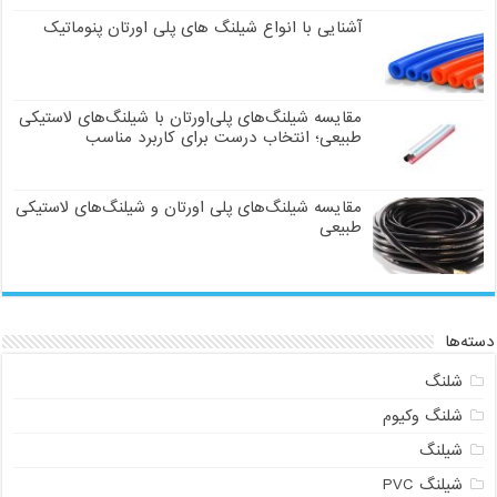
آشنایی با انواع شیلنگ های پلی اورتان پنوماتیک
مقایسه شیلنگ‌های پلی‌اورتان با شیلنگ‌های لاستیکی
طبیعی؛ انتخاب درست برای کاربرد مناسب
مقایسه شیلنگ‌های پلی اورتان و شیلنگ‌های لاستیکی
طبیعی
دسته‌ها
شلنگ
شلنگ وکیوم
شیلنگ
شیلنگ PVC