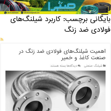
خانه
/
بایگانی برچسب: کاربرد شیلنگ‌های فولادی ضد زنگ
بایگانی برچسب:
کاربرد شیلنگ‌های
فولادی ضد زنگ
اهمیت شیلنگ‌های فولادی ضد زنگ در
صنعت کاغذ و خمیر
برای
شیلنگ صنعتی
دیدگاه‌ها
بسته هستند
اهمیت
شیلنگ‌های
فولادی
ضد
زنگ
در
صنعت
کاغذ
و
خمیر