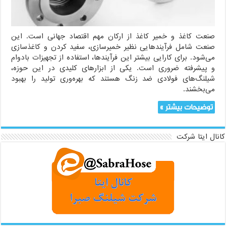
صنعت کاغذ و خمیر کاغذ از ارکان مهم اقتصاد جهانی است. این
صنعت شامل فرآیندهایی نظیر خمیرسازی، سفید کردن و کاغذسازی
می‌شود. برای کارایی بیشتر این فرآیندها، استفاده از تجهیزات بادوام
و پیشرفته ضروری است. یکی از ابزارهای کلیدی در این حوزه،
شیلنگ‌های فولادی ضد زنگ هستند که بهره‌وری تولید را بهبود
می‌بخشند.
توضیحات بیشتر »
کانال ایتا شرکت