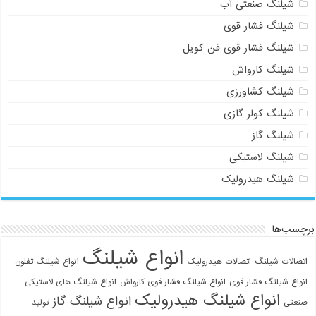
شیلنگ صنعتی آب
شیلنگ فشار قوی
شیلنگ فشار قوی فن کویل
شیلنگ کارواش
شیلنگ کشاورزی
شیلنگ کولر گازی
شیلنگ گاز
شیلنگ لاستیکی
شیلنگ هیدرولیک
برچسب‌ها
انواع شیلنگ
اتصالات شیلنگ
اتصالات هیدرولیک
انواع شیلنگ تفلون
انواع شیلنگ فشار قوی
انواع شیلنگ فشار قوی کارواش
انواع شیلنگ های لاستیکی
انواع شیلنگ هیدرولیک
انواع شیلنگ گاز
صنعتی
تولید