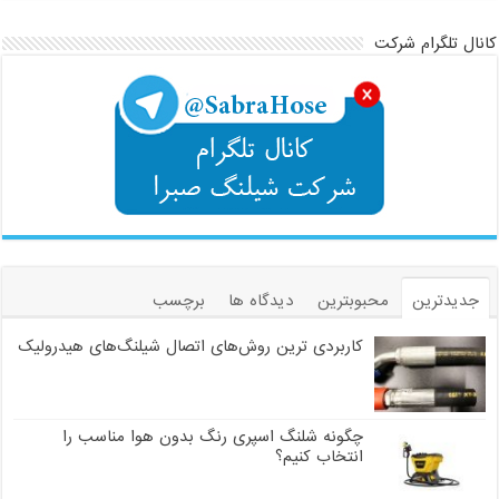
کانال تلگرام شرکت
جدیدترین
محبوبترین
دیدگاه ها
برچسب
کاربردی ترین روش‌های اتصال شیلنگ‌های هیدرولیک
چگونه شلنگ اسپری رنگ بدون هوا مناسب را
انتخاب کنیم؟