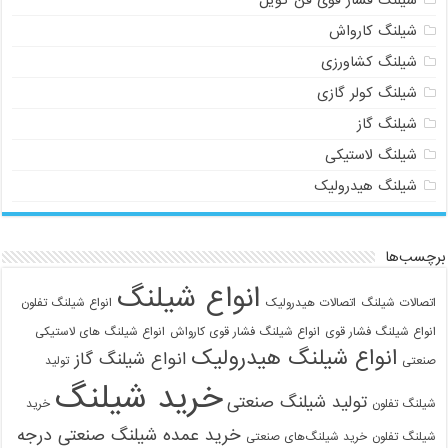
شیلنگ کارواش
شیلنگ کشاورزی
شیلنگ کولر گازی
شیلنگ گاز
شیلنگ لاستیکی
شیلنگ هیدرولیک
برچسب‌ها
انواع شیلنگ
اتصالات شیلنگ
اتصالات هیدرولیک
انواع شیلنگ تفلون
انواع شیلنگ فشار قوی
انواع شیلنگ فشار قوی کارواش
انواع شیلنگ های لاستیکی
انواع شیلنگ هیدرولیک
انواع شیلنگ گاز
صنعتی
تولید
خرید شیلنگ
تولید شیلنگ صنعتی
شیلنگ تفلون
خرید
خرید عمده شیلنگ صنعتی درجه
شیلنگ تفلون
خرید شیلنگ‌های صنعتی