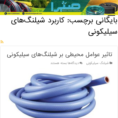
خانه
/
بایگانی برچسب: کاربرد شیلنگ‌های سیلیکونی
بایگانی برچسب:
کاربرد شیلنگ‌های
سیلیکونی
تاثیر عوامل محیطی بر شیلنگ‌های سیلیکونی
برای
شیلنگ سیلیکونی
دیدگاه‌ها
بسته هستند
تاثیر
عوامل
محیطی
بر
شیلنگ‌های
سیلیکونی