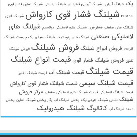
یک
شیلنگ آبیاری
شیلنگ آبیاری قطره ای
شیلنگ باغبانی
شیلنگ تفلون فشار قوی
شیلنگ فشار قوی کارواش
1/2 BDM
شیلنگ فلزی
شیلنگ های
شیلنگ های صنعتی فشار قوی
شیلنگ های لاستیکی دولاسیم
لاستیکی صنعتی
شیلنگ های پنوماتیک
شیلنگ هیدرولیک چیست
شیلنگ
فروش شیلنگ
فروش انواع شیلنگ
گاز pvc
فروش شیلنگ
قیمت انواع شیلنگ
فروش شیلنگ فشار قوی
تفلون
قیمت شیلنگ
قیمت شیلنگ آب
قیمت شیلنگ تفلون
قیمت شیلنگ سیمی
قیمت شیلنگ فشار قوی کارواش
مرکز فروش
قیمت شیلنگ لاستیکی
قیمت شیلنگ های لاستیکی صنعتی
شیلنگ
نشتی شیلنگ هیدرولیک
پخش شیلنگ آب وگاز
پخش شیلنگ تفلون
پخش
کاتالوگ شیلنگ هیدرولیک
عمده شیلنگ آب