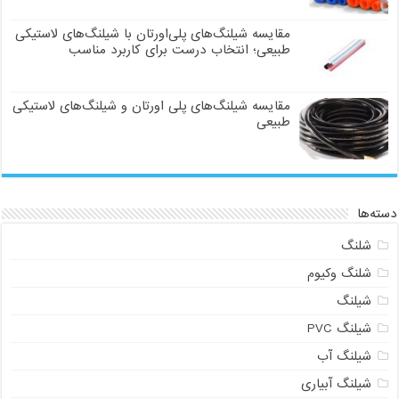
مقایسه شیلنگ‌های پلی‌اورتان با شیلنگ‌های لاستیکی
طبیعی؛ انتخاب درست برای کاربرد مناسب
مقایسه شیلنگ‌های پلی اورتان و شیلنگ‌های لاستیکی
طبیعی
دسته‌ها
شلنگ
شلنگ وکیوم
شیلنگ
شیلنگ PVC
شیلنگ آب
شیلنگ آبیاری