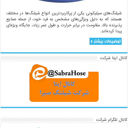
شیلنگ‌های سیلیکونی یکی از پرکاربردترین انواع شیلنگ‌ها در مختلف
هستند که به دلیل ویژگی‌های مشخص به فرد خود، از جمله صنایع
پذیرنده بالا، مقاومت در برابر حرارت و طول عمر زیاد، جایگاه ویژه‌ای
پیدا کرده‌اند.
توضیحات بیشتر »
کانال ایتا شرکت
کانال تلگرام شرکت