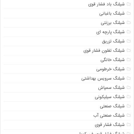
شیلنگ باد فشار قوی
شیلنگ باغبانی
شیلنگ برزنتی
شیلنگ پارچه‌ ای
شیلنگ تزریق
شیلنگ تفلون فشار قوی
شیلنگ خانگی
شیلنگ خرطومی
شیلنگ سرویس بهداشتی
شیلنگ سمپاش
شیلنگ سیلیکونی
شیلنگ صنعتی
شیلنگ صنعتی آب
شیلنگ فشار قوی
شیلنگ فشار قوی فن کویل