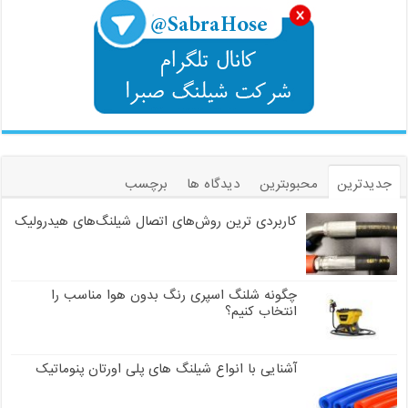
جدیدترین
محبوبترین
دیدگاه ها
برچسب
کاربردی ترین روش‌های اتصال شیلنگ‌های هیدرولیک
چگونه شلنگ اسپری رنگ بدون هوا مناسب را
انتخاب کنیم؟
آشنایی با انواع شیلنگ های پلی اورتان پنوماتیک