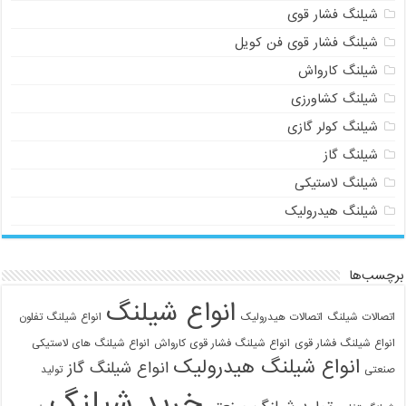
شیلنگ فشار قوی
شیلنگ فشار قوی فن کویل
شیلنگ کارواش
شیلنگ کشاورزی
شیلنگ کولر گازی
شیلنگ گاز
شیلنگ لاستیکی
شیلنگ هیدرولیک
برچسب‌ها
انواع شیلنگ
اتصالات شیلنگ
اتصالات هیدرولیک
انواع شیلنگ تفلون
انواع شیلنگ فشار قوی
انواع شیلنگ فشار قوی کارواش
انواع شیلنگ های لاستیکی
انواع شیلنگ هیدرولیک
انواع شیلنگ گاز
صنعتی
تولید
خرید شیلنگ