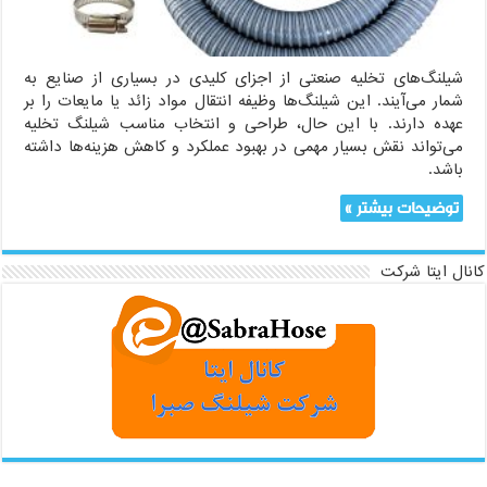
شیلنگ‌های تخلیه صنعتی از اجزای کلیدی در بسیاری از صنایع به
شمار می‌آیند. این شیلنگ‌ها وظیفه انتقال مواد زائد یا مایعات را بر
عهده دارند. با این حال، طراحی و انتخاب مناسب شیلنگ تخلیه
می‌تواند نقش بسیار مهمی در بهبود عملکرد و کاهش هزینه‌ها داشته
باشد.
توضیحات بیشتر »
کانال ایتا شرکت