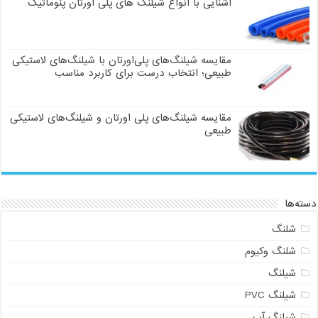
آشنایی با انواع شیلنگ های پلی اورتان پنوماتیک
مقایسه شیلنگ‌های پلی‌اورتان با شیلنگ‌های لاستیکی
طبیعی؛ انتخاب درست برای کاربرد مناسب
مقایسه شیلنگ‌های پلی اورتان و شیلنگ‌های لاستیکی
طبیعی
دسته‌ها
شلنگ
شلنگ وکیوم
شیلنگ
شیلنگ PVC
شیلنگ آب