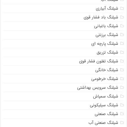
شیلنگ آبیاری
شیلنگ باد فشار قوی
شیلنگ باغبانی
شیلنگ برزنتی
شیلنگ پارچه‌ ای
شیلنگ تزریق
شیلنگ تفلون فشار قوی
شیلنگ خانگی
شیلنگ خرطومی
شیلنگ سرویس بهداشتی
شیلنگ سمپاش
شیلنگ سیلیکونی
شیلنگ صنعتی
شیلنگ صنعتی آب