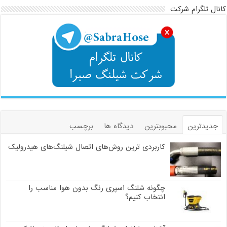
کانال تلگرام شرکت
جدیدترین
محبوبترین
دیدگاه ها
برچسب
کاربردی ترین روش‌های اتصال شیلنگ‌های هیدرولیک
چگونه شلنگ اسپری رنگ بدون هوا مناسب را
انتخاب کنیم؟