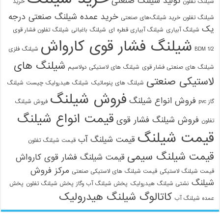
تولید شیلنگ صنعتی
شیلنگ تفلون
خرید
خرید عمده شیلنگ صنعتی درجه
شیلنگ تفلون
خرید شیلنگ‌های صنعتی
یک
شیلنگ آبیاری
شیلنگ آبیاری قطره ای
شیلنگ باغبانی
شیلنگ تفلون فشار قوی
شیلنگ فشار قوی کارواش
1/2 BDM
شیلنگ فلزی
شیلنگ های
شیلنگ های صنعتی فشار قوی
شیلنگ های لاستیکی دولاسیم
لاستیکی صنعتی
شیلنگ های پنوماتیک
شیلنگ هیدرولیک چیست
شیلنگ
فروش شیلنگ
فروش انواع شیلنگ
گاز pvc
فروش شیلنگ
قیمت انواع شیلنگ
فروش شیلنگ فشار قوی
تفلون
قیمت شیلنگ
قیمت شیلنگ آب
قیمت شیلنگ تفلون
قیمت شیلنگ سیمی
قیمت شیلنگ فشار قوی کارواش
مرکز فروش
قیمت شیلنگ لاستیکی
قیمت شیلنگ های لاستیکی صنعتی
شیلنگ
نشتی شیلنگ هیدرولیک
پخش شیلنگ آب وگاز
پخش شیلنگ تفلون
پخش
کاتالوگ شیلنگ هیدرولیک
عمده شیلنگ آب