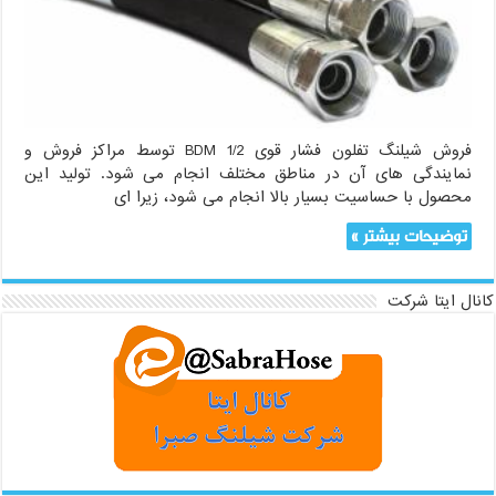
فروش شیلنگ تفلون فشار قوی 1/2 BDM توسط مراکز فروش و
نمایندگی های آن در مناطق مختلف انجام می شود. تولید این
محصول با حساسیت بسیار بالا انجام می شود، زیرا ای
توضیحات بیشتر »
کانال ایتا شرکت