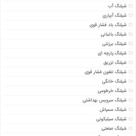
شیلنگ آب
شیلنگ آبیاری
شیلنگ باد فشار قوی
شیلنگ باغبانی
شیلنگ برزنتی
شیلنگ پارچه‌ ای
شیلنگ تزریق
شیلنگ تفلون فشار قوی
شیلنگ خانگی
شیلنگ خرطومی
شیلنگ سرویس بهداشتی
شیلنگ سمپاش
شیلنگ سیلیکونی
شیلنگ صنعتی