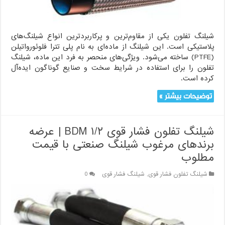
شیلنگ تفلون یکی از مقاوم‌ترین و پرکاربردترین انواع شیلنگ‌های
پلاستیکی است. این شیلنگ از ماده‌ای به نام پلی تترا فلوئورواتیلن
(PTFE) ساخته می‌شود. ویژگی‌های منحصر به فرد این ماده، شیلنگ
تفلون را برای استفاده در شرایط سخت و صنایع گوناگون ایده‌آل
کرده است.
توضیحات بیشتر »
شیلنگ تفلون فشار قوی ۱/۲ BDM | عرضه
برندهای مرغوب شیلنگ صنعتی با قیمت
مطلوب
شیلنگ تفلون فشار قوی
,
شیلنگ فشار قوی
0