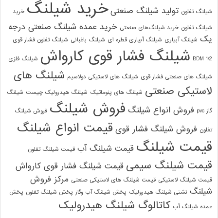
خرید شیلنگ
تولید شیلنگ صنعتی
شیلنگ تفلون
خرید
خرید عمده شیلنگ صنعتی درجه
شیلنگ تفلون
خرید شیلنگ‌های صنعتی
یک
شیلنگ آبیاری
شیلنگ آبیاری قطره ای
شیلنگ باغبانی
شیلنگ تفلون فشار قوی
شیلنگ فشار قوی کارواش
1/2 BDM
شیلنگ فلزی
شیلنگ های
شیلنگ های صنعتی فشار قوی
شیلنگ های لاستیکی دولاسیم
لاستیکی صنعتی
شیلنگ های پنوماتیک
شیلنگ هیدرولیک چیست
شیلنگ
فروش شیلنگ
فروش انواع شیلنگ
گاز pvc
فروش شیلنگ
قیمت انواع شیلنگ
فروش شیلنگ فشار قوی
تفلون
قیمت شیلنگ
قیمت شیلنگ آب
قیمت شیلنگ تفلون
قیمت شیلنگ سیمی
قیمت شیلنگ فشار قوی کارواش
مرکز فروش
قیمت شیلنگ لاستیکی
قیمت شیلنگ های لاستیکی صنعتی
شیلنگ
نشتی شیلنگ هیدرولیک
پخش شیلنگ آب وگاز
پخش شیلنگ تفلون
پخش
کاتالوگ شیلنگ هیدرولیک
عمده شیلنگ آب