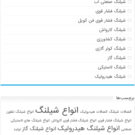
شیلنگ صنعتی آب
شیلنگ فشار قوی
شیلنگ فشار قوی فن کویل
شیلنگ کارواش
شیلنگ کشاورزی
شیلنگ کولر گازی
شیلنگ گاز
شیلنگ لاستیکی
شیلنگ هیدرولیک
برچسب‌ها
انواع شیلنگ
اتصالات شیلنگ
اتصالات هیدرولیک
انواع شیلنگ تفلون
انواع شیلنگ فشار قوی
انواع شیلنگ فشار قوی کارواش
انواع شیلنگ های لاستیکی
انواع شیلنگ هیدرولیک
انواع شیلنگ گاز
صنعتی
تولید