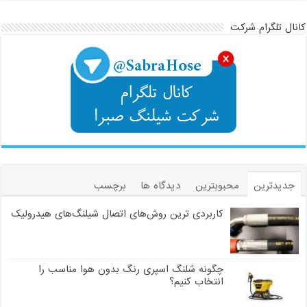
کانال تلگرام شرکت
جدیدترین
محبوبترین
دیدگاه ها
برچسب
کاربردی ترین روش‌های اتصال شیلنگ‌های هیدرولیک
چگونه شلنگ اسپری رنگ بدون هوا مناسب را
انتخاب کنیم؟