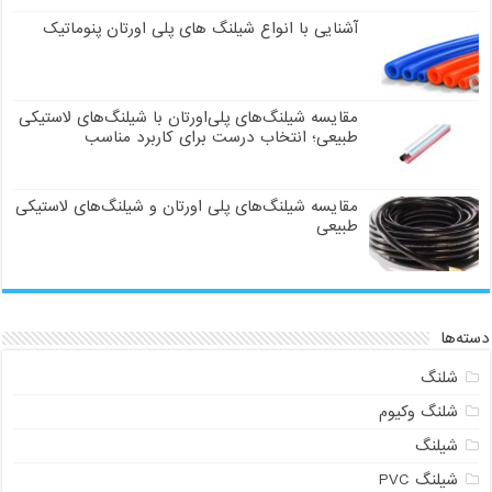
آشنایی با انواع شیلنگ های پلی اورتان پنوماتیک
مقایسه شیلنگ‌های پلی‌اورتان با شیلنگ‌های لاستیکی
طبیعی؛ انتخاب درست برای کاربرد مناسب
مقایسه شیلنگ‌های پلی اورتان و شیلنگ‌های لاستیکی
طبیعی
دسته‌ها
شلنگ
شلنگ وکیوم
شیلنگ
شیلنگ PVC