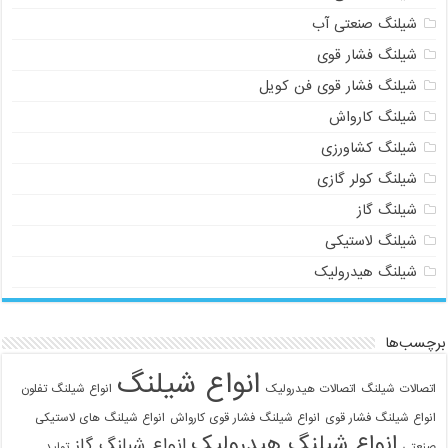
شیلنگ صنعتی آب
شیلنگ فشار قوی
شیلنگ فشار قوی فن کویل
شیلنگ کارواش
شیلنگ کشاورزی
شیلنگ کولر گازی
شیلنگ گاز
شیلنگ لاستیکی
شیلنگ هیدرولیک
برچسب‌ها
انواع شیلنگ
اتصالات شیلنگ
اتصالات هیدرولیک
انواع شیلنگ تفلون
انواع شیلنگ فشار قوی
انواع شیلنگ فشار قوی کارواش
انواع شیلنگ های لاستیکی
انواع شیلنگ هیدرولیک
انواع شیلنگ گاز
صنعتی
تولید