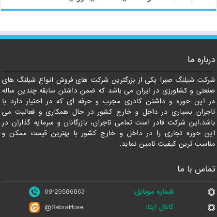
09129586863
درباره ما
شرکت شیلنگ صبرا یکی از بزرگترین شرکت های فروش انواع شیلنگ های
صنعتی و کشاورزی در ایران می باشد که ضمن داشتن سابقه چندین ساله
در این حوزه و داشتن کادری مجرب و حرفه ای که در اختیار دارد با
تاجران بسیاری در داخل و خارج کشور در حال همکاری و فعالیت می
باشد.این شرکت قادر است تمامی تاجران، بازرگانان و سرمایه گذاران در
این حوزه تجاری را در داخل و خارج کشور با بهترین قیمت ممکن و
مناسب ترین کیفیت تامین نماید.
تماس با ما
شماره موبایل:
09129586863
کانال ایتا:
@SabraHose