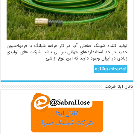
تولید کننده شیلنگ صنعتی آب در کار عرضه شیلنگ با فرمولاسیون
جدید در حد استانداردهای جهانی نیز می باشد. شرکت های تولیدی
زیادی در ایران وجود دارند که این نوع از شی
توضیحات بیشتر »
کانال ایتا شرکت