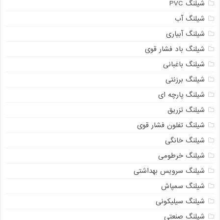
شیلنگ PVC
شیلنگ آب
شیلنگ آبیاری
شیلنگ باد فشار قوی
شیلنگ باغبانی
شیلنگ برزنتی
شیلنگ پارچه‌ ای
شیلنگ تزریق
شیلنگ تفلون فشار قوی
شیلنگ خانگی
شیلنگ خرطومی
شیلنگ سرویس بهداشتی
شیلنگ سمپاش
شیلنگ سیلیکونی
شیلنگ صنعتی