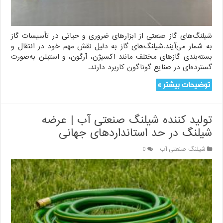
شیلنگ‌های گاز صنعتی از ابزارهای ضروری و حیاتی در تأسیسات گاز
به شمار می‌آیند.شیلنگ‌های گاز به دلیل نقش مهم خود در انتقال و
بسته‌بندی گازهای مختلف مانند اکسیژن، آرگون، و استیلن به‌صورت
گسترده‌ای در صنایع گوناگون کاربرد دارند.
توضیحات بیشتر »
تولید کننده شیلنگ صنعتی آب | عرضه
شیلنگ در حد استانداردهای جهانی
شیلنگ صنعتی آب
0