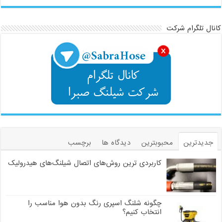
کانال تلگرام شرکت
جدیدترین
محبوبترین
دیدگاه ها
برچسب
کاربردی ترین روش‌های اتصال شیلنگ‌های هیدرولیک
چگونه شلنگ اسپری رنگ بدون هوا مناسب را
انتخاب کنیم؟