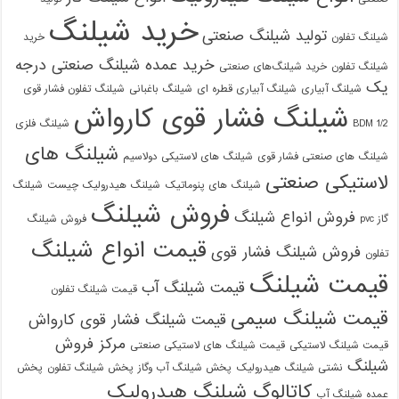
خرید شیلنگ
تولید شیلنگ صنعتی
شیلنگ تفلون
خرید
خرید عمده شیلنگ صنعتی درجه
شیلنگ تفلون
خرید شیلنگ‌های صنعتی
یک
شیلنگ آبیاری
شیلنگ آبیاری قطره ای
شیلنگ باغبانی
شیلنگ تفلون فشار قوی
شیلنگ فشار قوی کارواش
1/2 BDM
شیلنگ فلزی
شیلنگ های
شیلنگ های صنعتی فشار قوی
شیلنگ های لاستیکی دولاسیم
لاستیکی صنعتی
شیلنگ های پنوماتیک
شیلنگ هیدرولیک چیست
شیلنگ
فروش شیلنگ
فروش انواع شیلنگ
گاز pvc
فروش شیلنگ
قیمت انواع شیلنگ
فروش شیلنگ فشار قوی
تفلون
قیمت شیلنگ
قیمت شیلنگ آب
قیمت شیلنگ تفلون
قیمت شیلنگ سیمی
قیمت شیلنگ فشار قوی کارواش
مرکز فروش
قیمت شیلنگ لاستیکی
قیمت شیلنگ های لاستیکی صنعتی
شیلنگ
نشتی شیلنگ هیدرولیک
پخش شیلنگ آب وگاز
پخش شیلنگ تفلون
پخش
کاتالوگ شیلنگ هیدرولیک
عمده شیلنگ آب