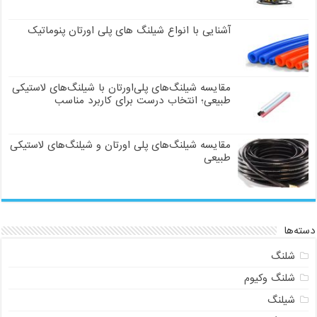
آشنایی با انواع شیلنگ های پلی اورتان پنوماتیک
مقایسه شیلنگ‌های پلی‌اورتان با شیلنگ‌های لاستیکی
طبیعی؛ انتخاب درست برای کاربرد مناسب
مقایسه شیلنگ‌های پلی اورتان و شیلنگ‌های لاستیکی
طبیعی
دسته‌ها
شلنگ
شلنگ وکیوم
شیلنگ