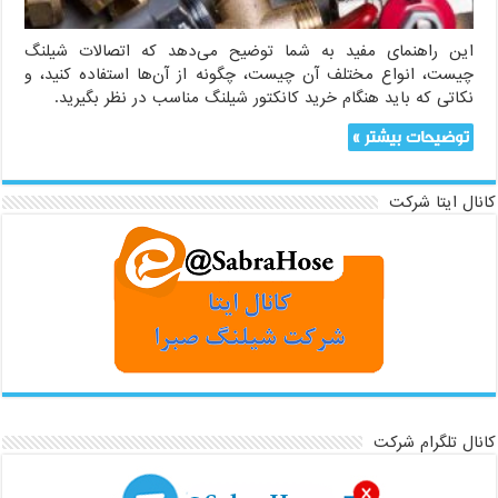
این راهنمای مفید به شما توضیح می‌دهد که اتصالات شیلنگ
چیست، انواع مختلف آن چیست، چگونه از آن‌ها استفاده کنید، و
نکاتی که باید هنگام خرید کانکتور شیلنگ مناسب در نظر بگیرید.
توضیحات بیشتر »
کانال ایتا شرکت
کانال تلگرام شرکت