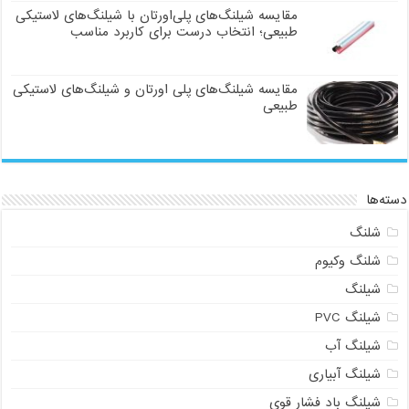
مقایسه شیلنگ‌های پلی‌اورتان با شیلنگ‌های لاستیکی
طبیعی؛ انتخاب درست برای کاربرد مناسب
مقایسه شیلنگ‌های پلی اورتان و شیلنگ‌های لاستیکی
طبیعی
دسته‌ها
شلنگ
شلنگ وکیوم
شیلنگ
شیلنگ PVC
شیلنگ آب
شیلنگ آبیاری
شیلنگ باد فشار قوی