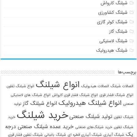
شیلنگ کارواش
شیلنگ کشاورزی
شیلنگ کولر گازی
شیلنگ گاز
شیلنگ لاستیکی
شیلنگ هیدرولیک
برچسب‌ها
انواع شیلنگ
اتصالات شیلنگ
اتصالات هیدرولیک
انواع شیلنگ تفلون
انواع شیلنگ فشار قوی
انواع شیلنگ فشار قوی کارواش
انواع شیلنگ های لاستیکی
انواع شیلنگ هیدرولیک
انواع شیلنگ گاز
صنعتی
تولید
خرید شیلنگ
تولید شیلنگ صنعتی
شیلنگ تفلون
خرید
خرید عمده شیلنگ صنعتی درجه
شیلنگ تفلون
خرید شیلنگ‌های صنعتی
یک
شیلنگ آبیاری
شیلنگ آبیاری قطره ای
شیلنگ باغبانی
شیلنگ تفلون فشار قوی