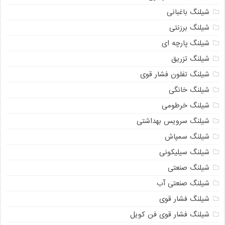
شیلنگ باغبانی
شیلنگ برزنتی
شیلنگ پارچه‌ ای
شیلنگ تزریق
شیلنگ تفلون فشار قوی
شیلنگ خانگی
شیلنگ خرطومی
شیلنگ سرویس بهداشتی
شیلنگ سمپاش
شیلنگ سیلیکونی
شیلنگ صنعتی
شیلنگ صنعتی آب
شیلنگ فشار قوی
شیلنگ فشار قوی فن کویل