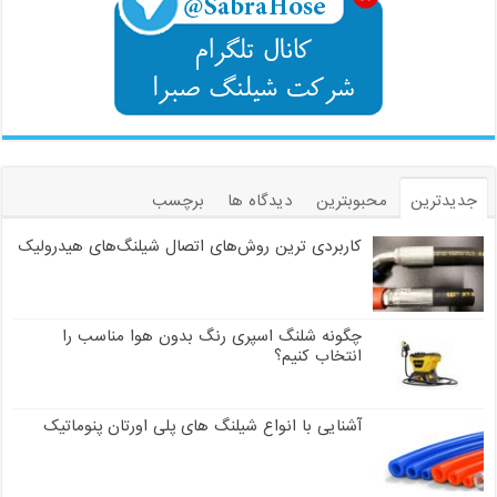
جدیدترین
محبوبترین
دیدگاه ها
برچسب
کاربردی ترین روش‌های اتصال شیلنگ‌های هیدرولیک
چگونه شلنگ اسپری رنگ بدون هوا مناسب را
انتخاب کنیم؟
آشنایی با انواع شیلنگ های پلی اورتان پنوماتیک