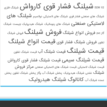
شیلنگ فشار قوی کارواش
1/2 BDM
شیلنگ فلزی
شیلنگ های
شیلنگ های صنعتی فشار قوی
شیلنگ های لاستیکی دولاسیم
لاستیکی صنعتی
شیلنگ های پنوماتیک
شیلنگ هیدرولیک چیست
شیلنگ
فروش شیلنگ
فروش انواع شیلنگ
گاز pvc
فروش شیلنگ
قیمت انواع شیلنگ
فروش شیلنگ فشار قوی
تفلون
قیمت شیلنگ
قیمت شیلنگ آب
قیمت شیلنگ تفلون
قیمت شیلنگ سیمی
قیمت شیلنگ فشار قوی کارواش
مرکز فروش
قیمت شیلنگ لاستیکی
قیمت شیلنگ های لاستیکی صنعتی
شیلنگ
نشتی شیلنگ هیدرولیک
پخش شیلنگ آب وگاز
پخش شیلنگ تفلون
پخش
کاتالوگ شیلنگ هیدرولیک
عمده شیلنگ آب