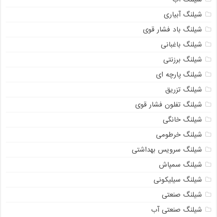
شیلنگ آبیاری
شیلنگ باد فشار قوی
شیلنگ باغبانی
شیلنگ برزنتی
شیلنگ پارچه‌ ای
شیلنگ تزریق
شیلنگ تفلون فشار قوی
شیلنگ خانگی
شیلنگ خرطومی
شیلنگ سرویس بهداشتی
شیلنگ سمپاش
شیلنگ سیلیکونی
شیلنگ صنعتی
شیلنگ صنعتی آب