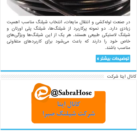
در صنعت لوله‌کشی و انتقال مایعات، انتخاب شیلنگ مناسب اهمیت
زیادی دارد. دو نمونه پرکاربرد از شیلنگ‌ها، شیلنگ پلی اورتان و
شیلنگ لاستیکی طبیعی هستند. هر یک از این شیلنگ‌ها ویژگی‌های
خاص خود را دارند که باعث می‌شود برای کاربردهای متفاوتی
مناسب باشند.
توضیحات بیشتر »
کانال ایتا شرکت