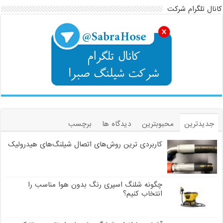
کانال تلگرام شرکت
جدیدترین
محبوبترین
دیدگاه ها
برچسب
کاربردی ترین روش‌های اتصال شیلنگ‌های هیدرولیک
چگونه شلنگ اسپری رنگ بدون هوا مناسب را
انتخاب کنیم؟