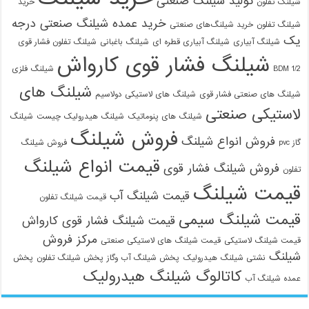
تولید شیلنگ صنعتی
شیلنگ تفلون
خرید
خرید عمده شیلنگ صنعتی درجه
شیلنگ تفلون
خرید شیلنگ‌های صنعتی
یک
شیلنگ آبیاری
شیلنگ آبیاری قطره ای
شیلنگ باغبانی
شیلنگ تفلون فشار قوی
شیلنگ فشار قوی کارواش
1/2 BDM
شیلنگ فلزی
شیلنگ های
شیلنگ های صنعتی فشار قوی
شیلنگ های لاستیکی دولاسیم
لاستیکی صنعتی
شیلنگ های پنوماتیک
شیلنگ هیدرولیک چیست
شیلنگ
فروش شیلنگ
فروش انواع شیلنگ
گاز pvc
فروش شیلنگ
قیمت انواع شیلنگ
فروش شیلنگ فشار قوی
تفلون
قیمت شیلنگ
قیمت شیلنگ آب
قیمت شیلنگ تفلون
قیمت شیلنگ سیمی
قیمت شیلنگ فشار قوی کارواش
مرکز فروش
قیمت شیلنگ لاستیکی
قیمت شیلنگ های لاستیکی صنعتی
شیلنگ
نشتی شیلنگ هیدرولیک
پخش شیلنگ آب وگاز
پخش شیلنگ تفلون
پخش
کاتالوگ شیلنگ هیدرولیک
عمده شیلنگ آب