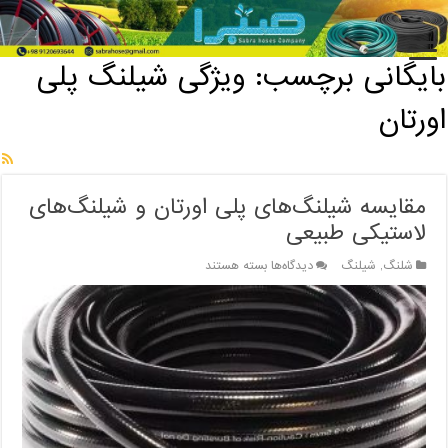
خانه
/
بایگانی برچسب: ویژگی شیلنگ پلی اورتان
بایگانی برچسب:
ویژگی شیلنگ پلی
اورتان
مقایسه شیلنگ‌های پلی اورتان و شیلنگ‌های
لاستیکی طبیعی
برای
شلنگ
,
شیلنگ
دیدگاه‌ها
بسته هستند
مقایسه
شیلنگ‌های
پلی
اورتان
و
شیلنگ‌های
لاستیکی
طبیعی