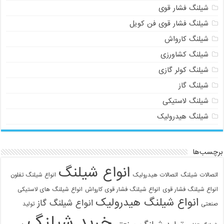
شیلنگ فشار قوی
شیلنگ فشار قوی فن کویل
شیلنگ کارواش
شیلنگ کشاورزی
شیلنگ کولر گازی
شیلنگ گاز
شیلنگ لاستیکی
شیلنگ هیدرولیک
برچسب‌ها
انواع شیلنگ
اتصالات شیلنگ
اتصالات هیدرولیک
انواع شیلنگ تفلون
انواع شیلنگ فشار قوی
انواع شیلنگ فشار قوی کارواش
انواع شیلنگ های لاستیکی
انواع شیلنگ هیدرولیک
انواع شیلنگ گاز
صنعتی
تولید
خرید شیلنگ