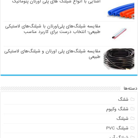
آشنایی با انواع شیلنگ های پلی اورتان پنوماتیک
مقایسه شیلنگ‌های پلی‌اورتان با شیلنگ‌های لاستیکی
طبیعی؛ انتخاب درست برای کاربرد مناسب
مقایسه شیلنگ‌های پلی اورتان و شیلنگ‌های لاستیکی
طبیعی
دسته‌ها
شلنگ
شلنگ وکیوم
شیلنگ
شیلنگ PVC
شیلنگ آب