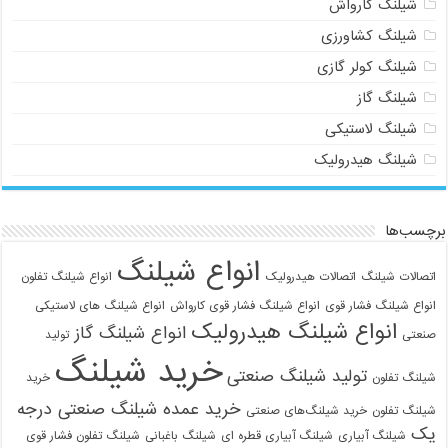
شیلنگ کارواش
شیلنگ کشاورزی
شیلنگ کولر گازی
شیلنگ گاز
شیلنگ لاستیکی
شیلنگ هیدرولیک
برچسب‌ها
انواع شیلنگ
اتصالات شیلنگ
اتصالات هیدرولیک
انواع شیلنگ تفلون
انواع شیلنگ فشار قوی
انواع شیلنگ فشار قوی کارواش
انواع شیلنگ های لاستیکی
انواع شیلنگ هیدرولیک
انواع شیلنگ گاز
صنعتی
تولید
خرید شیلنگ
تولید شیلنگ صنعتی
شیلنگ تفلون
خرید
خرید عمده شیلنگ صنعتی درجه
شیلنگ تفلون
خرید شیلنگ‌های صنعتی
یک
شیلنگ آبیاری
شیلنگ آبیاری قطره ای
شیلنگ باغبانی
شیلنگ تفلون فشار قوی