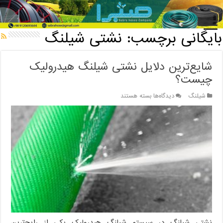
خانه
/
بایگانی برچسب: نشتی شیلنگ
بایگانی برچسب:
نشتی شیلنگ
شایع‌ترین دلایل نشتی شیلنگ هیدرولیک
چیست؟
برای
شیلنگ
دیدگاه‌ها
بسته هستند
شایع‌ترین
دلایل
نشتی
شیلنگ
هیدرولیک
چیست؟
نشتی شیلنگ در سیستم شیلنگ هیدرولیک یکی از رایج‌ترین