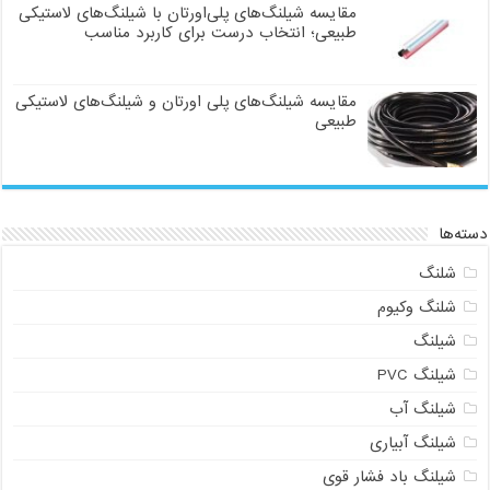
مقایسه شیلنگ‌های پلی‌اورتان با شیلنگ‌های لاستیکی
طبیعی؛ انتخاب درست برای کاربرد مناسب
مقایسه شیلنگ‌های پلی اورتان و شیلنگ‌های لاستیکی
طبیعی
دسته‌ها
شلنگ
شلنگ وکیوم
شیلنگ
شیلنگ PVC
شیلنگ آب
شیلنگ آبیاری
شیلنگ باد فشار قوی