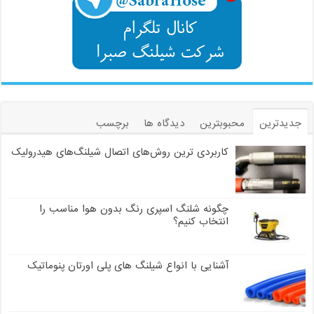
جدیدترین
محبوبترین
دیدگاه ها
برچسب
کاربردی ترین روش‌های اتصال شیلنگ‌های هیدرولیک
چگونه شلنگ اسپری رنگ بدون هوا مناسب را
انتخاب کنیم؟
آشنایی با انواع شیلنگ های پلی اورتان پنوماتیک