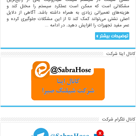
مشکلاتی است که ممکن است عملکرد سیستم را مختل کند و
هزینه‌های تعمیراتی زیادی به همراه داشته باشد. آگاهی از دلایل
اصلی نشتی می‌تواند کمک کند تا از این مشکلات جلوگیری کرده و
عمر مفید تجهیزات را افزایش دهید. در ادامه …
توضیحات بیشتر »
کانال ایتا شرکت
کانال تلگرام شرکت