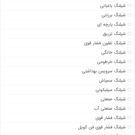
شیلنگ باغبانی
شیلنگ برزنتی
شیلنگ پارچه‌ ای
شیلنگ تزریق
شیلنگ تفلون فشار قوی
شیلنگ خانگی
شیلنگ خرطومی
شیلنگ سرویس بهداشتی
شیلنگ سمپاش
شیلنگ سیلیکونی
شیلنگ صنعتی
شیلنگ صنعتی آب
شیلنگ فشار قوی
شیلنگ فشار قوی فن کویل