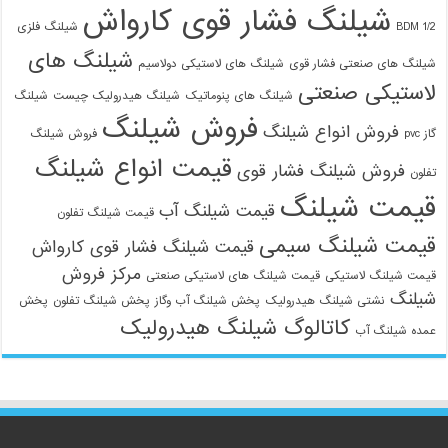
شیلنگ فشار قوی کارواش
1/2 BDM
شیلنگ فلزی
شیلنگ های
شیلنگ های صنعتی فشار قوی
شیلنگ های لاستیکی دولاسیم
لاستیکی صنعتی
شیلنگ های پنوماتیک
شیلنگ هیدرولیک چیست
شیلنگ
فروش شیلنگ
فروش انواع شیلنگ
گاز pvc
فروش شیلنگ
قیمت انواع شیلنگ
فروش شیلنگ فشار قوی
تفلون
قیمت شیلنگ
قیمت شیلنگ آب
قیمت شیلنگ تفلون
قیمت شیلنگ سیمی
قیمت شیلنگ فشار قوی کارواش
مرکز فروش
قیمت شیلنگ لاستیکی
قیمت شیلنگ های لاستیکی صنعتی
شیلنگ
نشتی شیلنگ هیدرولیک
پخش شیلنگ آب وگاز
پخش شیلنگ تفلون
پخش
کاتالوگ شیلنگ هیدرولیک
عمده شیلنگ آب