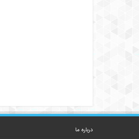
درباره ما