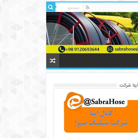
ایتا شرکت