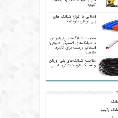
بدون هوا مناسب را انتخاب
کنیم؟
آشنایی با انواع شیلنگ های
پلی اورتان پنوماتیک
مقایسه شیلنگ‌های پلی‌اورتان
با شیلنگ‌های لاستیکی طبیعی؛
انتخاب درست برای کاربرد
مناسب
مقایسه شیلنگ‌های پلی اورتان
و شیلنگ‌های لاستیکی طبیعی
ا
لنگ
لنگ وکیوم
یلنگ