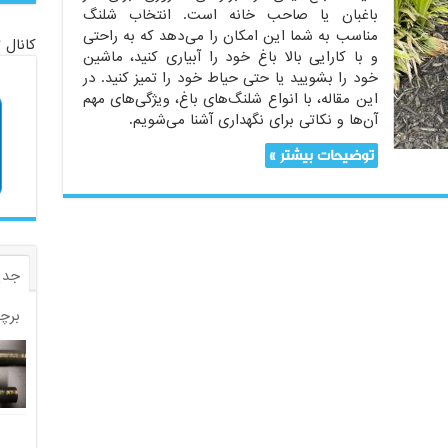
باغبان یا صاحب خانه است. انتخاب شلنگ
مناسب به شما این امکان را می‌دهد که به راحتی
کانال 
و با کارایی بالا باغ خود را آبیاری کنید، ماشین
خود را بشویید یا حتی حیاط خود را تمیز کنید. در
این مقاله، با انواع شلنگ‌های باغ، ویژگی‌های مهم
آن‌ها و نکاتی برای نگهداری آشنا می‌شویم.
توضیحات بیشتر »
جدی
برچ