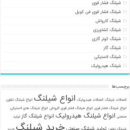
شیلنگ فشار قوی
شیلنگ فشار قوی فن کویل
شیلنگ کارواش
شیلنگ کشاورزی
شیلنگ کولر گازی
شیلنگ گاز
شیلنگ لاستیکی
شیلنگ هیدرولیک
برچسب‌ها
انواع شیلنگ
اتصالات شیلنگ
اتصالات هیدرولیک
انواع شیلنگ تفلون
انواع شیلنگ فشار قوی
انواع شیلنگ فشار قوی کارواش
انواع شیلنگ های لاستیکی
انواع شیلنگ هیدرولیک
انواع شیلنگ گاز
صنعتی
تولید
خرید شیلنگ
تولید شیلنگ صنعتی
شیلنگ تفلون
خرید