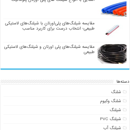
مقایسه شیلنگ‌های پلی‌اورتان با شیلنگ‌های لاستیکی
طبیعی؛ انتخاب درست برای کاربرد مناسب
مقایسه شیلنگ‌های پلی اورتان و شیلنگ‌های لاستیکی
طبیعی
دسته‌ها
شلنگ
شلنگ وکیوم
شیلنگ
شیلنگ PVC
شیلنگ آب