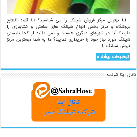
آیا بهترین مرکز فروش شیلنگ را می شناسید؟ آیا قصد افتتاح
فروشگاه و مرکز پخش انواع شیلنگ های صنعتی و کشاورزی را
دارید؟ آیا در شهرهای دیگری هستید و نمی دانید از کجا بایستی
شیلنگ مورد نیاز خود را خریداری نمایید؟ ما به شما مهمترین مرکز
فروش شیلنگ را …
توضیحات بیشتر »
کانال ایتا شرکت