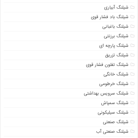
شیلنگ آبیاری
شیلنگ باد فشار قوی
شیلنگ باغبانی
شیلنگ برزنتی
شیلنگ پارچه‌ ای
شیلنگ تزریق
شیلنگ تفلون فشار قوی
شیلنگ خانگی
شیلنگ خرطومی
شیلنگ سرویس بهداشتی
شیلنگ سمپاش
شیلنگ سیلیکونی
شیلنگ صنعتی
شیلنگ صنعتی آب