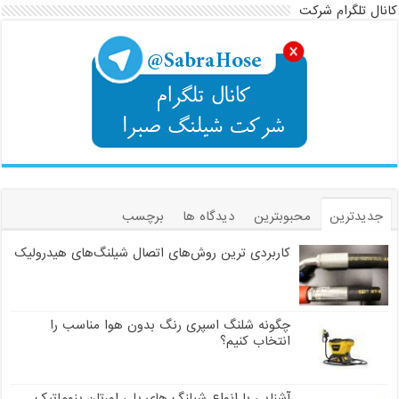
کانال تلگرام شرکت
جدیدترین
محبوبترین
دیدگاه ها
برچسب
کاربردی ترین روش‌های اتصال شیلنگ‌های هیدرولیک
چگونه شلنگ اسپری رنگ بدون هوا مناسب را
انتخاب کنیم؟
آشنایی با انواع شیلنگ های پلی اورتان پنوماتیک