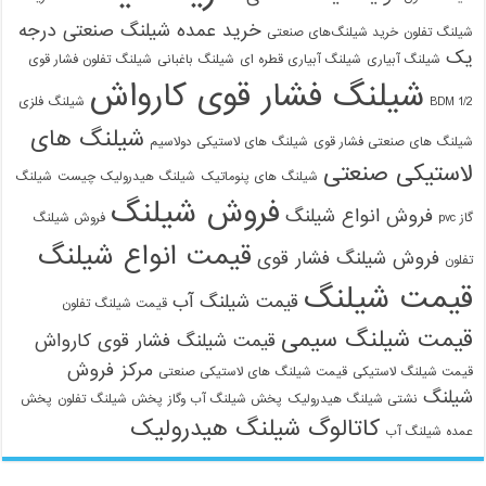
خرید عمده شیلنگ صنعتی درجه
شیلنگ تفلون
خرید شیلنگ‌های صنعتی
یک
شیلنگ آبیاری
شیلنگ آبیاری قطره ای
شیلنگ باغبانی
شیلنگ تفلون فشار قوی
شیلنگ فشار قوی کارواش
1/2 BDM
شیلنگ فلزی
شیلنگ های
شیلنگ های صنعتی فشار قوی
شیلنگ های لاستیکی دولاسیم
لاستیکی صنعتی
شیلنگ های پنوماتیک
شیلنگ هیدرولیک چیست
شیلنگ
فروش شیلنگ
فروش انواع شیلنگ
گاز pvc
فروش شیلنگ
قیمت انواع شیلنگ
فروش شیلنگ فشار قوی
تفلون
قیمت شیلنگ
قیمت شیلنگ آب
قیمت شیلنگ تفلون
قیمت شیلنگ سیمی
قیمت شیلنگ فشار قوی کارواش
مرکز فروش
قیمت شیلنگ لاستیکی
قیمت شیلنگ های لاستیکی صنعتی
شیلنگ
نشتی شیلنگ هیدرولیک
پخش شیلنگ آب وگاز
پخش شیلنگ تفلون
پخش
کاتالوگ شیلنگ هیدرولیک
عمده شیلنگ آب
09129586863